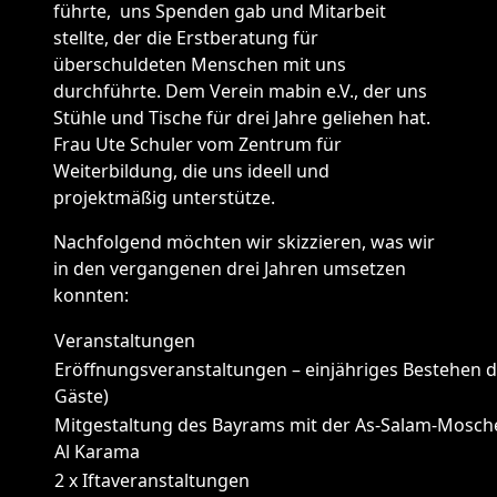
führte, uns Spenden gab und Mitarbeit
stellte, der die Erstberatung für
überschuldeten Menschen mit uns
durchführte. Dem Verein mabin e.V., der uns
Stühle und Tische für drei Jahre geliehen hat.
Frau Ute Schuler vom Zentrum für
Weiterbildung, die uns ideell und
projektmäßig unterstütze.
Nachfolgend möchten wir skizzieren, was wir
in den vergangenen drei Jahren umsetzen
konnten:
Veranstaltungen
Eröffnungsveranstaltungen – einjähriges Bestehen d
Gäste)
Mitgestaltung des Bayrams mit der As-Salam-Mosc
Al Karama
2 x Iftaveranstaltungen