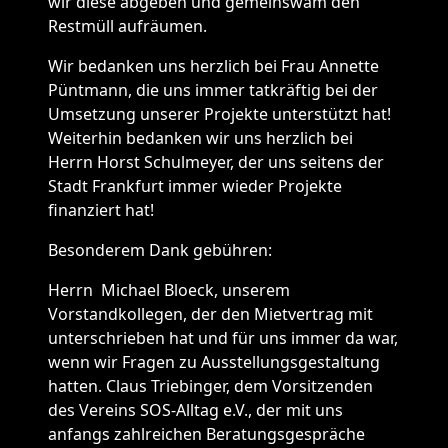
wir diese abgeben und gemeinswam den
Restmüll aufräumen.
Wir bedanken uns herzlich bei Frau Annette
Püntmann, die uns immer tatkräftig bei der
Umsetzung unserer Projekte unterstützt hat!
Weiterhin bedanken wir uns herzlich bei
Herrn Horst Schulmeyer, der uns seitens der
Stadt Frankfurt immer wieder Projekte
finanziert hat!
Besonderem Dank gebühren:
Herrn Michael Bloeck, unserem
Vorstandkollegen, der den Mietvertrag mit
unterschrieben hat und für uns immer da war,
wenn wir Fragen zu Ausstellungsgestaltung
hatten. Claus Triebinger, dem Vorsitzenden
des Vereins SOS-Alltag e.V., der mit uns
anfangs zahlreichen Beratungsgespräche