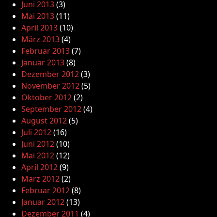
Juni 2013
(3)
Mai 2013
(11)
April 2013
(10)
März 2013
(4)
Februar 2013
(7)
Januar 2013
(8)
Dezember 2012
(3)
November 2012
(5)
Oktober 2012
(2)
September 2012
(4)
August 2012
(5)
Juli 2012
(16)
Juni 2012
(10)
Mai 2012
(12)
April 2012
(9)
März 2012
(2)
Februar 2012
(8)
Januar 2012
(13)
Dezember 2011
(4)