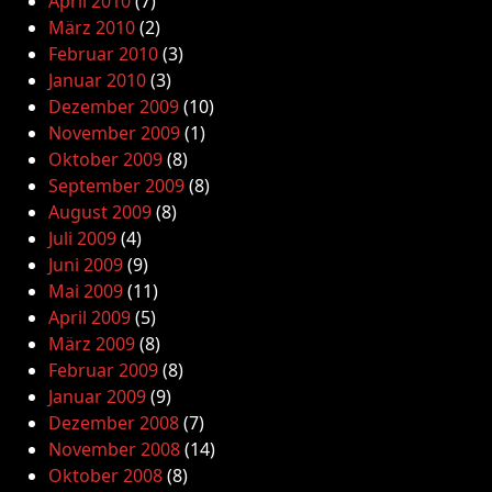
April 2010
(7)
März 2010
(2)
Februar 2010
(3)
Januar 2010
(3)
Dezember 2009
(10)
November 2009
(1)
Oktober 2009
(8)
September 2009
(8)
August 2009
(8)
Juli 2009
(4)
Juni 2009
(9)
Mai 2009
(11)
April 2009
(5)
März 2009
(8)
Februar 2009
(8)
Januar 2009
(9)
Dezember 2008
(7)
November 2008
(14)
Oktober 2008
(8)