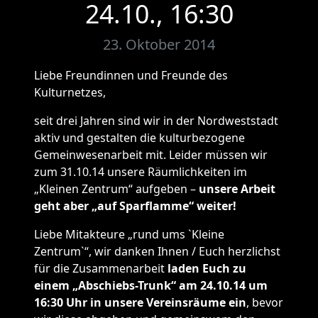
24.10., 16:30
23. Oktober 2014
Liebe Freundinnen und Freunde des
Kulturnetzes,
seit drei Jahren sind wir in der Nordweststadt
aktiv und gestalten die kulturbezogene
Gemeinwesenarbeit mit. Leider müssen wir
zum 31.10.14 unsere Räumlichkeiten im
„Kleinen Zentrum“ aufgeben –
unsere Arbeit
geht aber „auf Sparflamme“ weiter!
Liebe Mitakteure „rund ums `Kleine
Zentrum`“, wir danken Ihnen / Euch herzlichst
für die Zusammenarbeit
laden Euch zu
einem „Abschiebs-Trunk“ am 24.10.14 um
16:30 Uhr in unsere Vereinsräume ein
, bevor