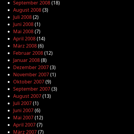
September 2008
(18)
August 2008
(3)
Juli 2008
(2)
Juni 2008
(1)
Mai 2008
(7)
April 2008
(14)
März 2008
(6)
Februar 2008
(12)
Januar 2008
(8)
Dezember 2007
(3)
November 2007
(1)
Oktober 2007
(9)
September 2007
(3)
August 2007
(13)
Juli 2007
(1)
Juni 2007
(6)
Mai 2007
(12)
April 2007
(7)
März 2007
(7)