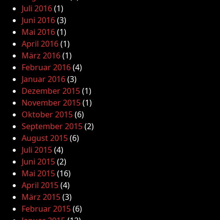
Juli 2016
(1)
Juni 2016
(3)
Mai 2016
(1)
April 2016
(1)
März 2016
(1)
Februar 2016
(4)
Januar 2016
(3)
Dezember 2015
(1)
November 2015
(1)
Oktober 2015
(6)
September 2015
(2)
August 2015
(6)
Juli 2015
(4)
Juni 2015
(2)
Mai 2015
(16)
April 2015
(4)
März 2015
(3)
Februar 2015
(6)