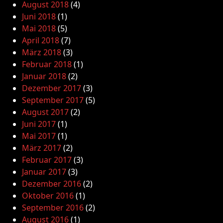
August 2018
(4)
Juni 2018
(1)
Mai 2018
(5)
April 2018
(7)
März 2018
(3)
Februar 2018
(1)
Januar 2018
(2)
Dezember 2017
(3)
September 2017
(5)
August 2017
(2)
Juni 2017
(1)
Mai 2017
(1)
März 2017
(2)
Februar 2017
(3)
Januar 2017
(3)
Dezember 2016
(2)
Oktober 2016
(1)
September 2016
(2)
August 2016
(1)