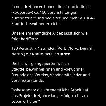
In den drei Jahren haben direkt und indirekt
(kooperativ) ca. 150 Veranstaltungen
durchgeführt und begleitet und mehr als 1846
Stadtteilbewohner erreicht.
Unsere ehrenamtliche Arbeit lässt sich wie
folgt beziffern:
150 Veranst .x 4 Stunden (Vorb. /teilw. Durchf.,
Nachb.) x 3 Kräfte
1800 Stunden
Die freiwillig Engagierten waren
Stadtteilbewohnerinnen und –bewohner,
Freunde des Vereins, Vereinsmitglieder und
Vereinsvorstände.
Insbesondere die ehrenamtliche Arbeit hat
das Projekt drei Jahre lang erfolgreich „am
Leben erhalten“