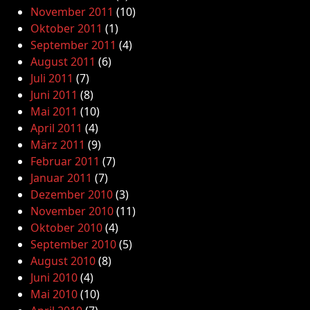
November 2011
(10)
Oktober 2011
(1)
September 2011
(4)
August 2011
(6)
Juli 2011
(7)
Juni 2011
(8)
Mai 2011
(10)
April 2011
(4)
März 2011
(9)
Februar 2011
(7)
Januar 2011
(7)
Dezember 2010
(3)
November 2010
(11)
Oktober 2010
(4)
September 2010
(5)
August 2010
(8)
Juni 2010
(4)
Mai 2010
(10)