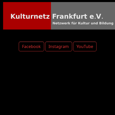
Facebook
Instagram
YouTube