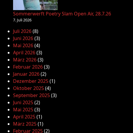
Sommerwerft Poetry Slam Open Air, 28.7.26
7. Juli 2026
Juli 2026
(8)
Juni 2026
(3)
Mai 2026
(4)
April 2026
(3)
März 2026
(3)
Februar 2026
(3)
Januar 2026
(2)
Dezember 2025
(1)
Oktober 2025
(4)
September 2025
(3)
Juni 2025
(2)
Mai 2025
(3)
April 2025
(1)
März 2025
(1)
Februar 2025
(2)