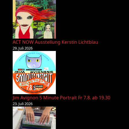
ACT NOW Ausstellung Kerstin Lichtblau
29. Juli 2026
Jim Avignon 5 Minute Portrait Fr 7.8. ab 19.30
23. Juli 2026