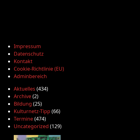
Impressum
Datenschutz
Kontakt
Cookie-Richtlinie (EU)
Adminbereich
Aktuelles
(434)
Archive
(2)
Bildung
(25)
Kulturnetz-Tipp
(66)
Termine
(474)
Uncategorized
(129)