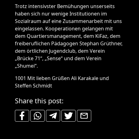
Trotz intensivster Bemühungen unserseits
haben sich nur wenige Institutionen im
Sozialraum auf eine Zusammenarbeit mit uns
eingelassen. Kooperationen gelangen mit
dem Quartiersmanagement, dem KiFaz, dem
freiberuflichen Pädagogen Stephan Grüthner,
dem örtlichen Jugendclub, dem Verein
„Brücke 71“, „Sense“ und dem Verein
„Shumei“.
1001 Mit lieben Grüßen Ali Karakale und
Steffen Schmidt
Share this post: