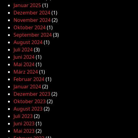
Januar 2025
(1)
Dezember 2024
(1)
November 2024
(2)
Oktober 2024
(1)
September 2024
(3)
August 2024
(1)
Juli 2024
(3)
Juni 2024
(1)
Mai 2024
(1)
März 2024
(1)
Februar 2024
(1)
Januar 2024
(2)
Dezember 2023
(2)
Oktober 2023
(2)
August 2023
(2)
Juli 2023
(2)
Juni 2023
(1)
Mai 2023
(2)