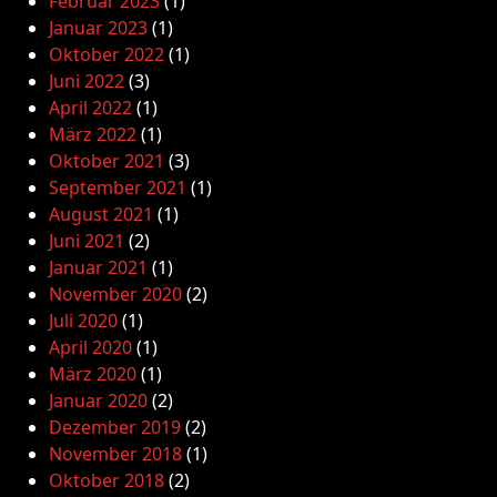
Februar 2023
(1)
Januar 2023
(1)
Oktober 2022
(1)
Juni 2022
(3)
April 2022
(1)
März 2022
(1)
Oktober 2021
(3)
September 2021
(1)
August 2021
(1)
Juni 2021
(2)
Januar 2021
(1)
November 2020
(2)
Juli 2020
(1)
April 2020
(1)
März 2020
(1)
Januar 2020
(2)
Dezember 2019
(2)
November 2018
(1)
Oktober 2018
(2)