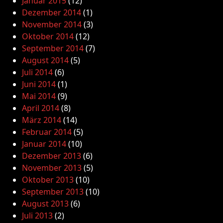
Januar 2015
(12)
Dezember 2014
(1)
November 2014
(3)
Oktober 2014
(12)
September 2014
(7)
August 2014
(5)
Juli 2014
(6)
Juni 2014
(1)
Mai 2014
(9)
April 2014
(8)
März 2014
(14)
Februar 2014
(5)
Januar 2014
(10)
Dezember 2013
(6)
November 2013
(5)
Oktober 2013
(10)
September 2013
(10)
August 2013
(6)
Juli 2013
(2)