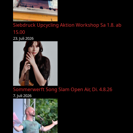
Siebdruck Upcycling Aktion Workshop Sa 1.8. ab
15.00
23. Juli 2026
Sommerwerft Song Slam Open Air, Di. 4.8.26
7. Juli 2026