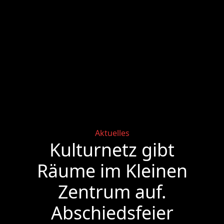
Categories
Aktuelles
Kulturnetz gibt
Räume im Kleinen
Zentrum auf.
Abschiedsfeier