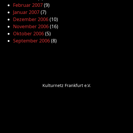
Februar 2007
(9)
Januar 2007
(7)
Dezember 2006
(10)
November 2006
(16)
Oktober 2006
(5)
September 2006
(8)
Kulturnetz Frankfurt e.V.