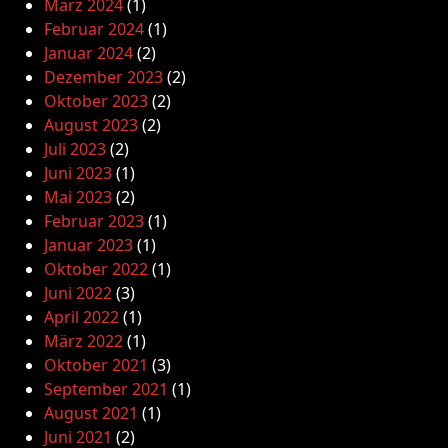
März 2024
(1)
Februar 2024
(1)
Januar 2024
(2)
Dezember 2023
(2)
Oktober 2023
(2)
August 2023
(2)
Juli 2023
(2)
Juni 2023
(1)
Mai 2023
(2)
Februar 2023
(1)
Januar 2023
(1)
Oktober 2022
(1)
Juni 2022
(3)
April 2022
(1)
März 2022
(1)
Oktober 2021
(3)
September 2021
(1)
August 2021
(1)
Juni 2021
(2)