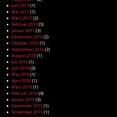
Juni 2017
(1)
Mai 2017
(1)
März 2017
(2)
Februar 2017
(3)
Januar 2017
(3)
Dezember 2016
(2)
Oktober 2016
(1)
September 2016
(2)
August 2016
(1)
Juli 2016
(1)
Juni 2016
(3)
Mai 2016
(1)
April 2016
(1)
März 2016
(1)
Februar 2016
(4)
Januar 2016
(3)
Dezember 2015
(1)
November 2015
(1)