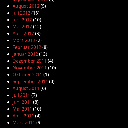
August 2012
(5)
Juli 2012
(16)
Juni 2012
(10)
Mai 2012
(12)
April 2012
(9)
März 2012
(2)
Februar 2012
(8)
Januar 2012
(13)
Dezember 2011
(4)
November 2011
(10)
Oktober 2011
(1)
September 2011
(4)
August 2011
(6)
Juli 2011
(7)
Juni 2011
(8)
Mai 2011
(10)
April 2011
(4)
März 2011
(9)