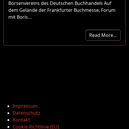
Börsenvereins des Deutschen Buchhandels Auf
dem Gelände der Frankfurter Buchmesse, Forum
mit Boris…
Read More…
Impressum
Datenschutz
Kontakt
Cookie-Richtlinie (EU)