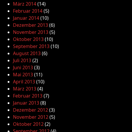
März 2014
(14)
Februar 2014
(5)
Januar 2014
(10)
Dezember 2013
(6)
November 2013
(5)
Oktober 2013
(10)
September 2013
(10)
August 2013
(6)
Juli 2013
(2)
Juni 2013
(3)
Mai 2013
(11)
April 2013
(10)
März 2013
(4)
Februar 2013
(7)
Januar 2013
(8)
Dezember 2012
(3)
November 2012
(5)
Oktober 2012
(2)
September 2012
(4)