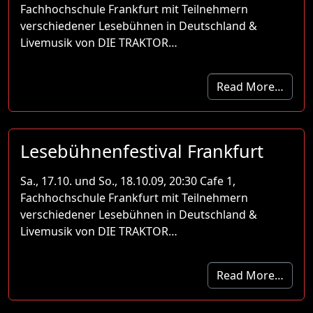
Fachhochschule Frankfurt mit Teilnehmern
verschiedener Lesebühnen in Deutschland &
Livemusik von DIE TRAKTOR…
Read More…
Lesebühnenfestival Frankfurt
Sa., 17.10. und So., 18.10.09, 20:30 Cafe 1,
Fachhochschule Frankfurt mit Teilnehmern
verschiedener Lesebühnen in Deutschland &
Livemusik von DIE TRAKTOR…
Read More…