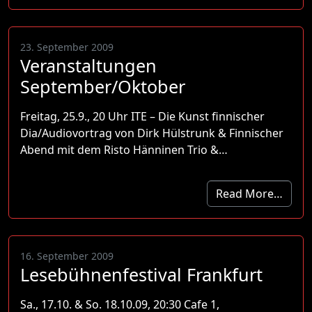
23. September 2009
Veranstaltungen
September/Oktober
Freitag, 25.9., 20 Uhr ITE – Die Kunst finnischer
Dia/Audiovortrag von Dirk Hülstrunk & Finnischer
Abend mit dem Risto Hänninen Trio &…
Read More…
16. September 2009
Lesebühnenfestival Frankfurt
Sa., 17.10. & So. 18.10.09, 20:30 Cafe 1,