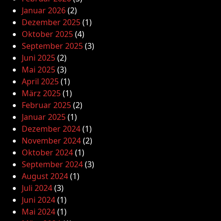
Januar 2026
(2)
Dezember 2025
(1)
Oktober 2025
(4)
September 2025
(3)
Juni 2025
(2)
Mai 2025
(3)
April 2025
(1)
März 2025
(1)
Februar 2025
(2)
Januar 2025
(1)
Dezember 2024
(1)
November 2024
(2)
Oktober 2024
(1)
September 2024
(3)
August 2024
(1)
Juli 2024
(3)
Juni 2024
(1)
Mai 2024
(1)