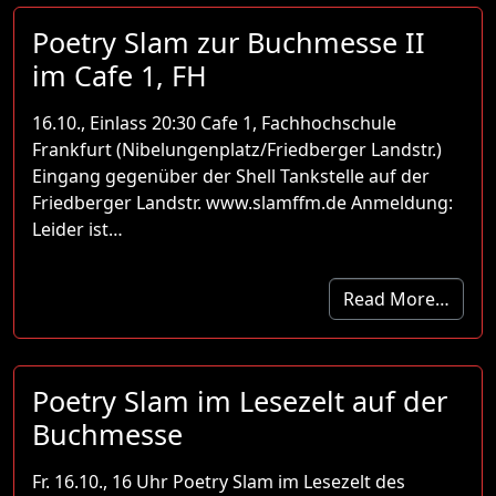
Poetry Slam zur Buchmesse II
im Cafe 1, FH
16.10., Einlass 20:30 Cafe 1, Fachhochschule
Frankfurt (Nibelungenplatz/Friedberger Landstr.)
Eingang gegenüber der Shell Tankstelle auf der
Friedberger Landstr. www.slamffm.de Anmeldung:
Leider ist…
Read More…
Poetry Slam im Lesezelt auf der
Buchmesse
Fr. 16.10., 16 Uhr Poetry Slam im Lesezelt des