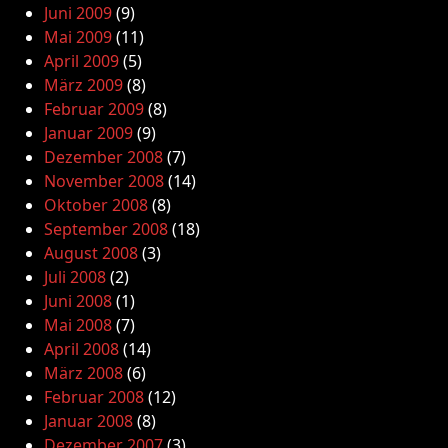
Juni 2009
(9)
Mai 2009
(11)
April 2009
(5)
März 2009
(8)
Februar 2009
(8)
Januar 2009
(9)
Dezember 2008
(7)
November 2008
(14)
Oktober 2008
(8)
September 2008
(18)
August 2008
(3)
Juli 2008
(2)
Juni 2008
(1)
Mai 2008
(7)
April 2008
(14)
März 2008
(6)
Februar 2008
(12)
Januar 2008
(8)
Dezember 2007
(3)