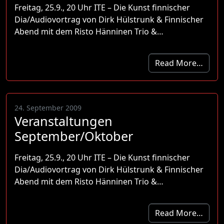
Freitag, 25.9., 20 Uhr ITE – Die Kunst finnischer
Dia/Audiovortrag von Dirk Hülstrunk & Finnischer
Abend mit dem Risto Hänninen Trio &…
Read More…
24. September 2009
Veranstaltungen
September/Oktober
Freitag, 25.9., 20 Uhr ITE – Die Kunst finnischer
Dia/Audiovortrag von Dirk Hülstrunk & Finnischer
Abend mit dem Risto Hänninen Trio &…
Read More…