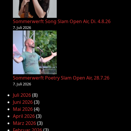
Sommerwerft Song Slam Open Air, Di. 4.8.26
7. Juli 2026
Sommerwerft Poetry Slam Open Air, 28.7.26
7. Juli 2026
Juli 2026
(8)
Juni 2026
(3)
Mai 2026
(4)
April 2026
(3)
März 2026
(3)
Februar 2026
(3)