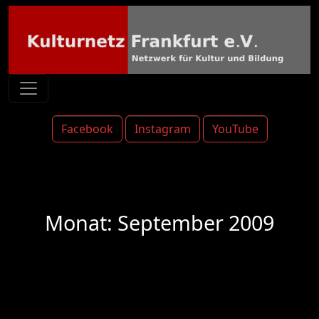
Facebook
Instagram
YouTube
Monat:
September 2009