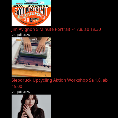
Jim Avignon 5 Minute Portrait Fr 7.8. ab 19.30
23. Juli 2026
Siebdruck Upcycling Aktion Workshop Sa 1.8. ab
15.00
23. Juli 2026