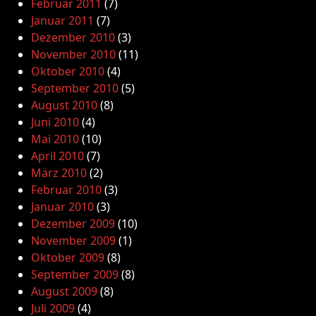
Februar 2011
(7)
Januar 2011
(7)
Dezember 2010
(3)
November 2010
(11)
Oktober 2010
(4)
September 2010
(5)
August 2010
(8)
Juni 2010
(4)
Mai 2010
(10)
April 2010
(7)
März 2010
(2)
Februar 2010
(3)
Januar 2010
(3)
Dezember 2009
(10)
November 2009
(1)
Oktober 2009
(8)
September 2009
(8)
August 2009
(8)
Juli 2009
(4)