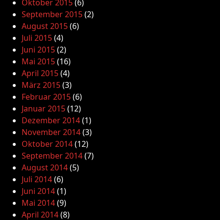
Oktober 2015
(6)
September 2015
(2)
August 2015
(6)
Juli 2015
(4)
Juni 2015
(2)
Mai 2015
(16)
April 2015
(4)
März 2015
(3)
Februar 2015
(6)
Januar 2015
(12)
Dezember 2014
(1)
November 2014
(3)
Oktober 2014
(12)
September 2014
(7)
August 2014
(5)
Juli 2014
(6)
Juni 2014
(1)
Mai 2014
(9)
April 2014
(8)