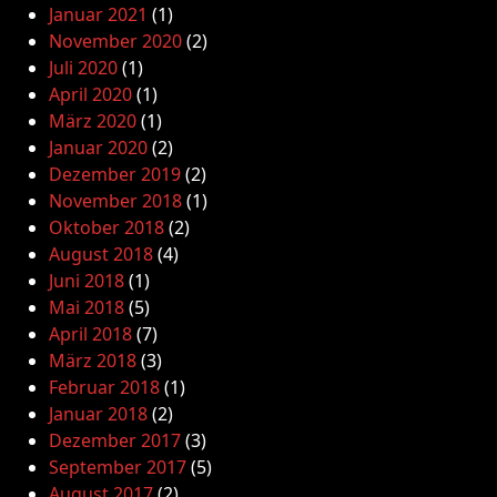
Januar 2021
(1)
November 2020
(2)
Juli 2020
(1)
April 2020
(1)
März 2020
(1)
Januar 2020
(2)
Dezember 2019
(2)
November 2018
(1)
Oktober 2018
(2)
August 2018
(4)
Juni 2018
(1)
Mai 2018
(5)
April 2018
(7)
März 2018
(3)
Februar 2018
(1)
Januar 2018
(2)
Dezember 2017
(3)
September 2017
(5)
August 2017
(2)