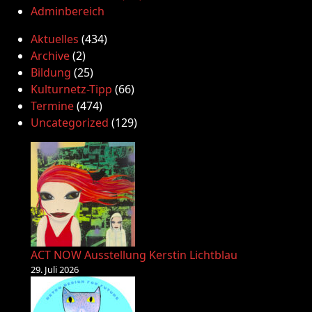
Adminbereich
Aktuelles
(434)
Archive
(2)
Bildung
(25)
Kulturnetz-Tipp
(66)
Termine
(474)
Uncategorized
(129)
ACT NOW Ausstellung Kerstin Lichtblau
29. Juli 2026