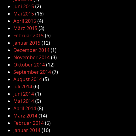
Juni 2015
(2)
Mai 2015
(16)
April 2015
(4)
März 2015
(3)
Februar 2015
(6)
Januar 2015
(12)
Dezember 2014
(1)
November 2014
(3)
Oktober 2014
(12)
September 2014
(7)
August 2014
(5)
Juli 2014
(6)
Juni 2014
(1)
Mai 2014
(9)
April 2014
(8)
März 2014
(14)
Februar 2014
(5)
Januar 2014
(10)