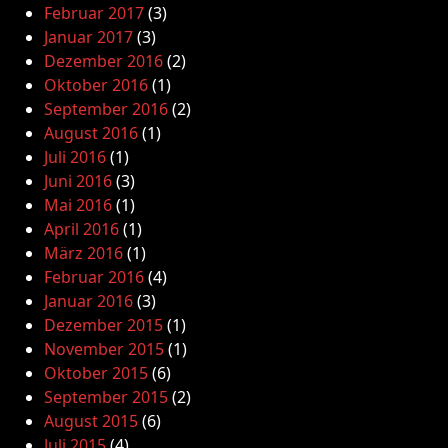
Februar 2017
(3)
Januar 2017
(3)
Dezember 2016
(2)
Oktober 2016
(1)
September 2016
(2)
August 2016
(1)
Juli 2016
(1)
Juni 2016
(3)
Mai 2016
(1)
April 2016
(1)
März 2016
(1)
Februar 2016
(4)
Januar 2016
(3)
Dezember 2015
(1)
November 2015
(1)
Oktober 2015
(6)
September 2015
(2)
August 2015
(6)
Juli 2015
(4)