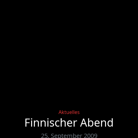
Categories
Aktuelles
Finnischer Abend
25. September 2009