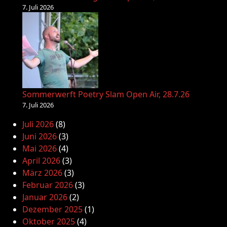
7. Juli 2026
Sommerwerft Poetry Slam Open Air, 28.7.26
7. Juli 2026
Juli 2026
(8)
Juni 2026
(3)
Mai 2026
(4)
April 2026
(3)
März 2026
(3)
Februar 2026
(3)
Januar 2026
(2)
Dezember 2025
(1)
Oktober 2025
(4)