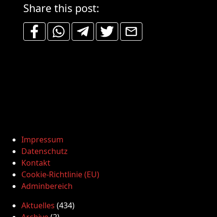
Share this post:
Impressum
Datenschutz
Kontakt
Cookie-Richtlinie (EU)
Adminbereich
Aktuelles
(434)