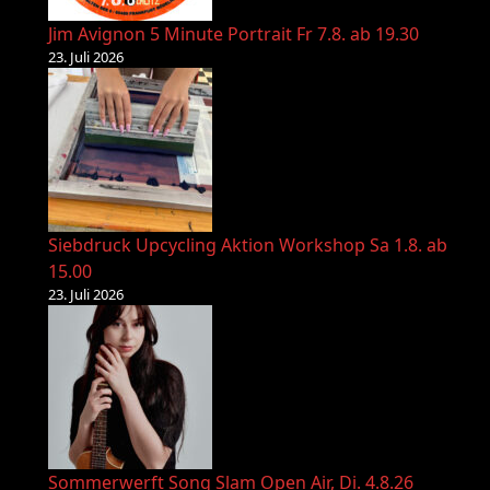
Jim Avignon 5 Minute Portrait Fr 7.8. ab 19.30
23. Juli 2026
Siebdruck Upcycling Aktion Workshop Sa 1.8. ab
15.00
23. Juli 2026
Sommerwerft Song Slam Open Air, Di. 4.8.26