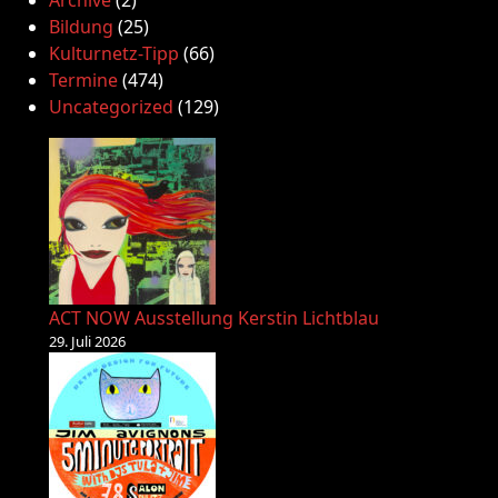
Archive
(2)
Bildung
(25)
Kulturnetz-Tipp
(66)
Termine
(474)
Uncategorized
(129)
ACT NOW Ausstellung Kerstin Lichtblau
29. Juli 2026