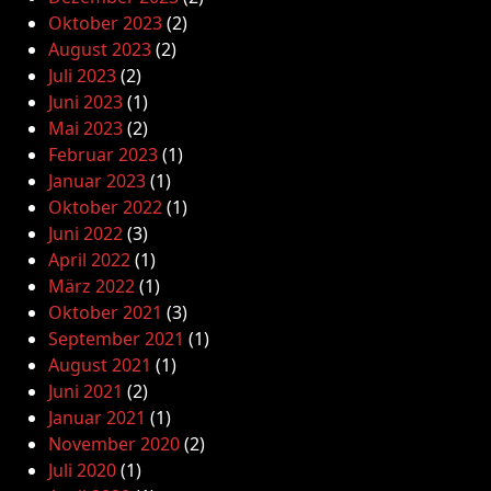
Oktober 2023
(2)
August 2023
(2)
Juli 2023
(2)
Juni 2023
(1)
Mai 2023
(2)
Februar 2023
(1)
Januar 2023
(1)
Oktober 2022
(1)
Juni 2022
(3)
April 2022
(1)
März 2022
(1)
Oktober 2021
(3)
September 2021
(1)
August 2021
(1)
Juni 2021
(2)
Januar 2021
(1)
November 2020
(2)
Juli 2020
(1)