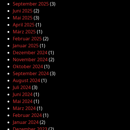
September 2025
(3)
Juni 2025
(2)
Mai 2025
(3)
April 2025
(1)
März 2025
(1)
Februar 2025
(2)
Januar 2025
(1)
Dezember 2024
(1)
November 2024
(2)
Oktober 2024
(1)
September 2024
(3)
August 2024
(1)
Juli 2024
(3)
Juni 2024
(1)
Mai 2024
(1)
März 2024
(1)
Februar 2024
(1)
Januar 2024
(2)
Dezember 2023
(2)