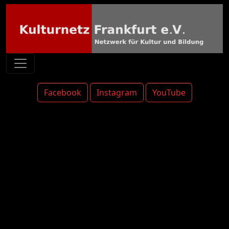
Facebook
Instagram
YouTube