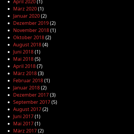
April 2020
(1)
März 2020
(1)
Januar 2020
(2)
Dezember 2019
(2)
November 2018
(1)
Oktober 2018
(2)
August 2018
(4)
Juni 2018
(1)
Mai 2018
(5)
April 2018
(7)
März 2018
(3)
Februar 2018
(1)
Januar 2018
(2)
Dezember 2017
(3)
September 2017
(5)
August 2017
(2)
Juni 2017
(1)
Mai 2017
(1)
März 2017
(2)