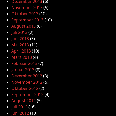
Dezember 2013
(6)
November 2013
(5)
Oktober 2013
(10)
September 2013
(10)
August 2013
(6)
Juli 2013
(2)
Juni 2013
(3)
Mai 2013
(11)
April 2013
(10)
März 2013
(4)
Februar 2013
(7)
Januar 2013
(8)
Dezember 2012
(3)
November 2012
(5)
Oktober 2012
(2)
September 2012
(4)
August 2012
(5)
Juli 2012
(16)
Juni 2012
(10)