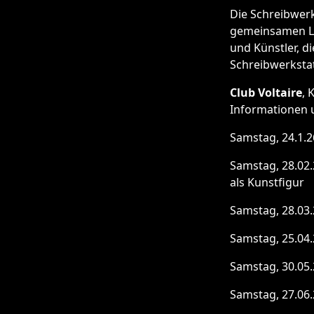
Die Schreibwerk
gemeinsamen Les
und Künstler, d
Schreibwerkstatt
Club Voltaire
, 
Informationen 
Samstag, 24.1.2
Samstag, 28.02.
als Kunstfigur
Samstag, 28.03.
Samstag, 25.04
Samstag, 30.05.
Samstag, 27.06.