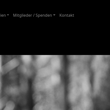
ien
Mitglieder / Spenden
Kontakt