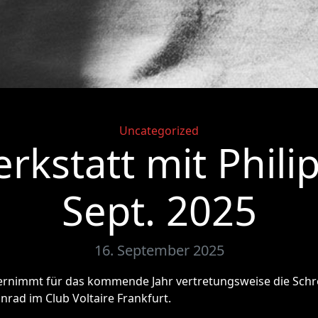
Categories
Uncategorized
rkstatt mit Phili
Sept. 2025
16. September 2025
bernimmt für das kommende Jahr vertretungsweise die Schr
rad im Club Voltaire Frankfurt.