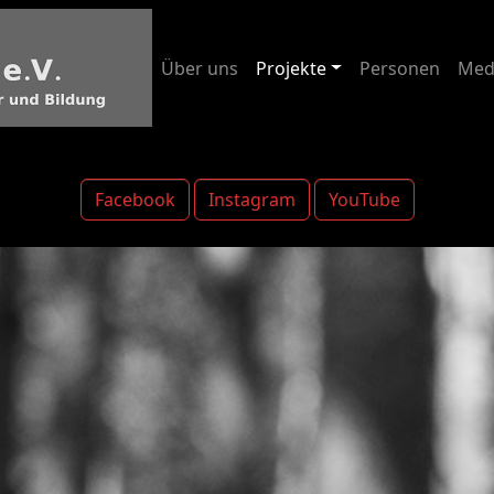
Über uns
Projekte
Personen
Med
Facebook
Instagram
YouTube