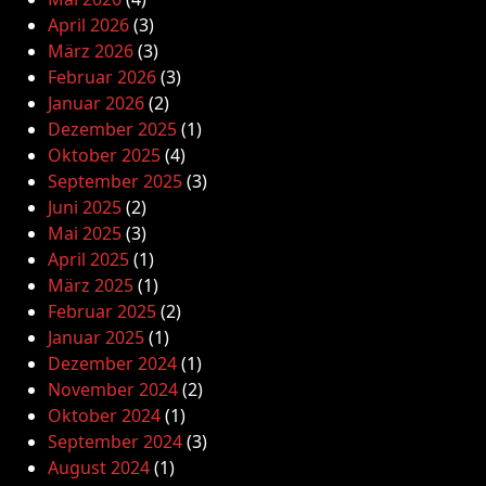
April 2026
(3)
März 2026
(3)
Februar 2026
(3)
Januar 2026
(2)
Dezember 2025
(1)
Oktober 2025
(4)
September 2025
(3)
Juni 2025
(2)
Mai 2025
(3)
April 2025
(1)
März 2025
(1)
Februar 2025
(2)
Januar 2025
(1)
Dezember 2024
(1)
November 2024
(2)
Oktober 2024
(1)
September 2024
(3)
August 2024
(1)