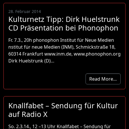
28. Februar 2014
Kulturnetz Tipp: Dirk Huelstrunk
CD Präsentation bei Phonophon
Fr. 7.3., 20h phonophon Institut für Neue Medien
nstitut für neue Medien (INM), Schmickstraße 18,
60314 Frankfurt www.inm.de, www.phonophon.org
Dirk Huelstrunk (D)…
Read More…
Knallfabet – Sendung für Kultur
auf Radio X
So. 2.3.14., 12 –13 Uhr Knallfabet – Sendung für