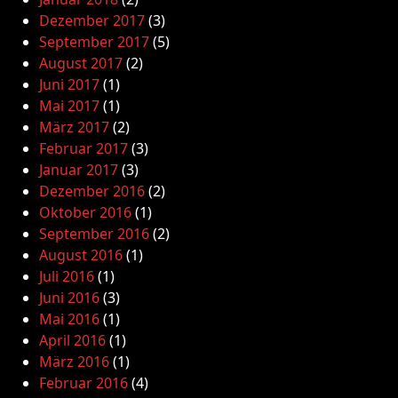
Dezember 2017
(3)
September 2017
(5)
August 2017
(2)
Juni 2017
(1)
Mai 2017
(1)
März 2017
(2)
Februar 2017
(3)
Januar 2017
(3)
Dezember 2016
(2)
Oktober 2016
(1)
September 2016
(2)
August 2016
(1)
Juli 2016
(1)
Juni 2016
(3)
Mai 2016
(1)
April 2016
(1)
März 2016
(1)
Februar 2016
(4)