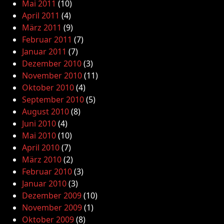
Mai 2011
(10)
April 2011
(4)
März 2011
(9)
Februar 2011
(7)
Januar 2011
(7)
Dezember 2010
(3)
November 2010
(11)
Oktober 2010
(4)
September 2010
(5)
August 2010
(8)
Juni 2010
(4)
Mai 2010
(10)
April 2010
(7)
März 2010
(2)
Februar 2010
(3)
Januar 2010
(3)
Dezember 2009
(10)
November 2009
(1)
Oktober 2009
(8)