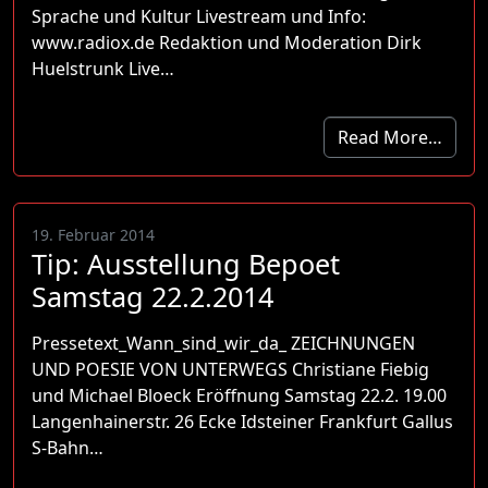
Sprache und Kultur Livestream und Info:
www.radiox.de Redaktion und Moderation Dirk
Huelstrunk Live…
Read More…
19. Februar 2014
Tip: Ausstellung Bepoet
Samstag 22.2.2014
Pressetext_Wann_sind_wir_da_ ZEICHNUNGEN
UND POESIE VON UNTERWEGS Christiane Fiebig
und Michael Bloeck Eröffnung Samstag 22.2. 19.00
Langenhainerstr. 26 Ecke Idsteiner Frankfurt Gallus
S-Bahn…