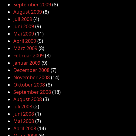
September 2009
(8)
August 2009
(8)
Juli 2009
(4)
Juni 2009
(9)
Mai 2009
(11)
April 2009
(5)
März 2009
(8)
Februar 2009
(8)
Januar 2009
(9)
Dezember 2008
(7)
November 2008
(14)
Oktober 2008
(8)
September 2008
(18)
August 2008
(3)
Juli 2008
(2)
Juni 2008
(1)
Mai 2008
(7)
April 2008
(14)
März 2008
(6)