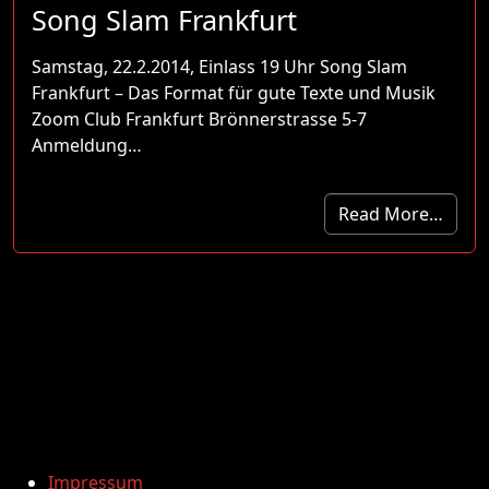
Song Slam Frankfurt
Samstag, 22.2.2014, Einlass 19 Uhr Song Slam
Frankfurt – Das Format für gute Texte und Musik
Zoom Club Frankfurt Brönnerstrasse 5-7
Anmeldung…
Read More…
Impressum