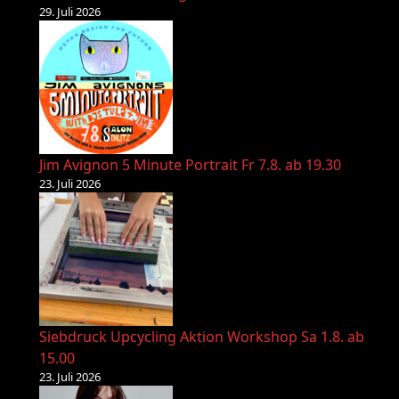
29. Juli 2026
Jim Avignon 5 Minute Portrait Fr 7.8. ab 19.30
23. Juli 2026
Siebdruck Upcycling Aktion Workshop Sa 1.8. ab
15.00
23. Juli 2026