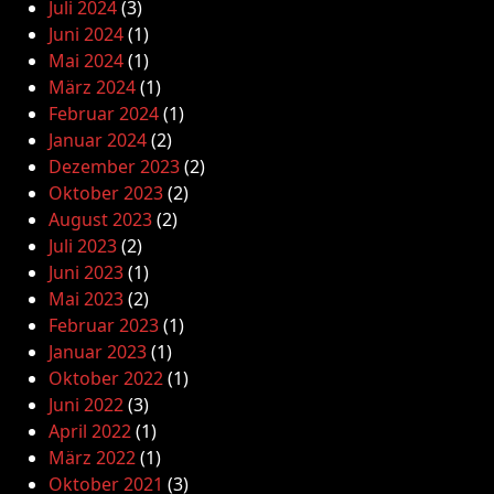
Juli 2024
(3)
Juni 2024
(1)
Mai 2024
(1)
März 2024
(1)
Februar 2024
(1)
Januar 2024
(2)
Dezember 2023
(2)
Oktober 2023
(2)
August 2023
(2)
Juli 2023
(2)
Juni 2023
(1)
Mai 2023
(2)
Februar 2023
(1)
Januar 2023
(1)
Oktober 2022
(1)
Juni 2022
(3)
April 2022
(1)
März 2022
(1)
Oktober 2021
(3)