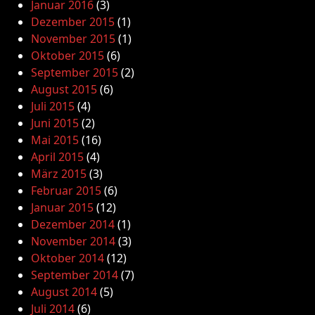
Januar 2016
(3)
Dezember 2015
(1)
November 2015
(1)
Oktober 2015
(6)
September 2015
(2)
August 2015
(6)
Juli 2015
(4)
Juni 2015
(2)
Mai 2015
(16)
April 2015
(4)
März 2015
(3)
Februar 2015
(6)
Januar 2015
(12)
Dezember 2014
(1)
November 2014
(3)
Oktober 2014
(12)
September 2014
(7)
August 2014
(5)
Juli 2014
(6)