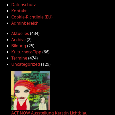
Datenschutz
Kontakt
Cookie-Richtlinie (EU)
Adminbereich
Aktuelles
(434)
Archive
(2)
Bildung
(25)
Kulturnetz-Tipp
(66)
Termine
(474)
Uncategorized
(129)
ACT NOW Ausstellung Kerstin Lichtblau