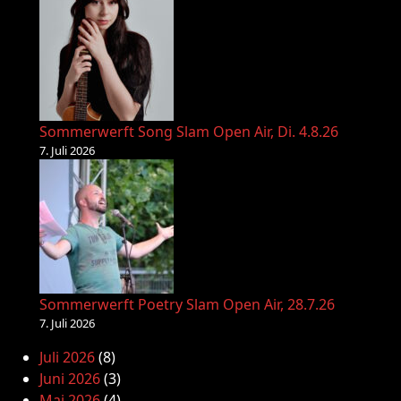
Sommerwerft Song Slam Open Air, Di. 4.8.26
7. Juli 2026
Sommerwerft Poetry Slam Open Air, 28.7.26
7. Juli 2026
Juli 2026
(8)
Juni 2026
(3)
Mai 2026
(4)