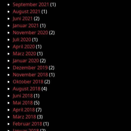
September 2021
(1)
August 2021
(1)
Juni 2021
(2)
Januar 2021
(1)
November 2020
(2)
Juli 2020
(1)
April 2020
(1)
März 2020
(1)
Januar 2020
(2)
Dezember 2019
(2)
November 2018
(1)
Oktober 2018
(2)
August 2018
(4)
Juni 2018
(1)
Mai 2018
(5)
April 2018
(7)
März 2018
(3)
Februar 2018
(1)
Januar 2018
(2)