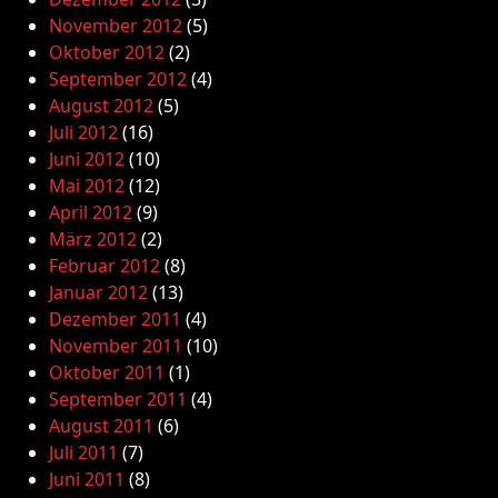
November 2012
(5)
Oktober 2012
(2)
September 2012
(4)
August 2012
(5)
Juli 2012
(16)
Juni 2012
(10)
Mai 2012
(12)
April 2012
(9)
März 2012
(2)
Februar 2012
(8)
Januar 2012
(13)
Dezember 2011
(4)
November 2011
(10)
Oktober 2011
(1)
September 2011
(4)
August 2011
(6)
Juli 2011
(7)
Juni 2011
(8)