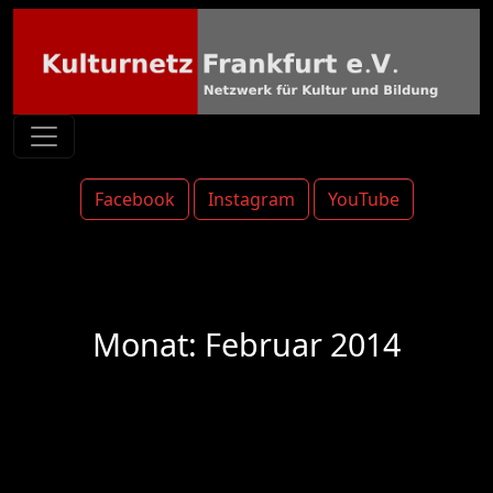
Facebook
Instagram
YouTube
Monat:
Februar 2014