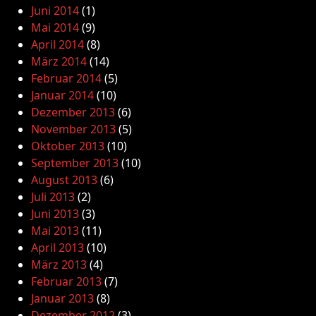
Juni 2014
(1)
Mai 2014
(9)
April 2014
(8)
März 2014
(14)
Februar 2014
(5)
Januar 2014
(10)
Dezember 2013
(6)
November 2013
(5)
Oktober 2013
(10)
September 2013
(10)
August 2013
(6)
Juli 2013
(2)
Juni 2013
(3)
Mai 2013
(11)
April 2013
(10)
März 2013
(4)
Februar 2013
(7)
Januar 2013
(8)
Dezember 2012
(3)