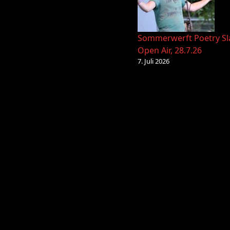
Sommerwerft Poetry S
Open Air, 28.7.26
7. Juli 2026