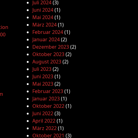
Juli 2024
(3)
Juni 2024
(1)
Mai 2024
(1)
März 2024
(1)
tion
Februar 2024
(1)
.00
Januar 2024
(2)
Dezember 2023
(2)
Oktober 2023
(2)
August 2023
(2)
Juli 2023
(2)
Juni 2023
(1)
Mai 2023
(2)
Februar 2023
(1)
am
Januar 2023
(1)
Oktober 2022
(1)
Juni 2022
(3)
April 2022
(1)
März 2022
(1)
Oktober 2021
(3)