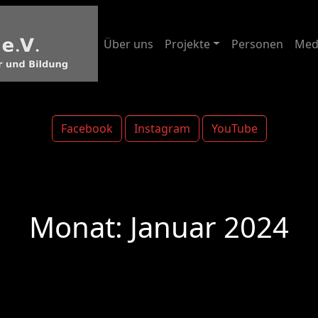
Über uns
Projekte
Personen
Med
Facebook
Instagram
YouTube
Monat:
Januar 2024