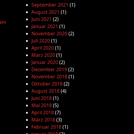
September 2021
(1)
August 2021
(1)
Juni 2021
(2)
lam
Januar 2021
(1)
November 2020
(2)
Juli 2020
(1)
April 2020
(1)
März 2020
(1)
Januar 2020
(2)
Dezember 2019
(2)
November 2018
(1)
Oktober 2018
(2)
August 2018
(4)
Juni 2018
(1)
Mai 2018
(5)
April 2018
(7)
März 2018
(3)
Februar 2018
(1)