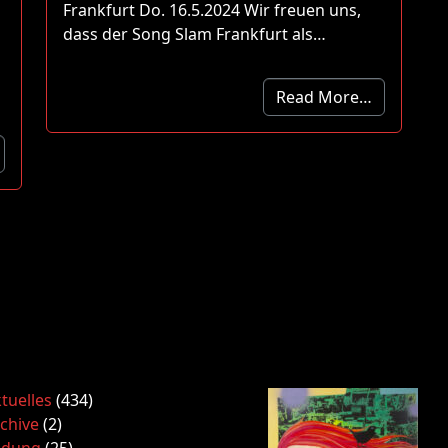
Frankfurt Do. 16.5.2024 Wir freuen uns,
dass der Song Slam Frankfurt als…
Read More…
tuelles
(434)
chive
(2)