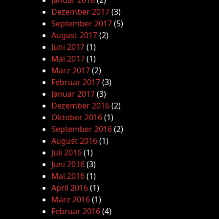
Januar 2018
(2)
Dezember 2017
(3)
September 2017
(5)
August 2017
(2)
Juni 2017
(1)
Mai 2017
(1)
März 2017
(2)
Februar 2017
(3)
Januar 2017
(3)
Dezember 2016
(2)
Oktober 2016
(1)
September 2016
(2)
August 2016
(1)
Juli 2016
(1)
Juni 2016
(3)
Mai 2016
(1)
April 2016
(1)
März 2016
(1)
Februar 2016
(4)