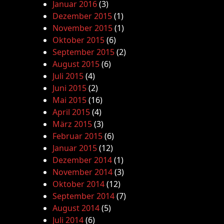
Januar 2016
(3)
Dezember 2015
(1)
November 2015
(1)
Oktober 2015
(6)
September 2015
(2)
August 2015
(6)
Juli 2015
(4)
Juni 2015
(2)
Mai 2015
(16)
April 2015
(4)
März 2015
(3)
Februar 2015
(6)
Januar 2015
(12)
Dezember 2014
(1)
November 2014
(3)
Oktober 2014
(12)
September 2014
(7)
August 2014
(5)
Juli 2014
(6)