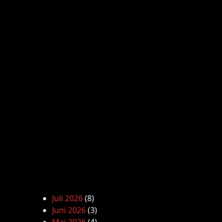
Juli 2026
(8)
Juni 2026
(3)