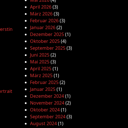
Mai 2026
(4)
April 2026
(3)
März 2026
(3)
Februar 2026
(3)
Januar 2026
(2)
erstin
Dezember 2025
(1)
Oktober 2025
(4)
September 2025
(3)
Juni 2025
(2)
Mai 2025
(3)
April 2025
(1)
März 2025
(1)
Februar 2025
(2)
Januar 2025
(1)
rtrait
Dezember 2024
(1)
November 2024
(2)
Oktober 2024
(1)
September 2024
(3)
August 2024
(1)