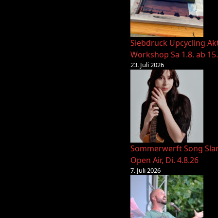
Siebdruck Upcycling Ak
Workshop Sa 1.8. ab 15
23. Juli 2026
Sommerwerft Song Sl
Open Air, Di. 4.8.26
7. Juli 2026