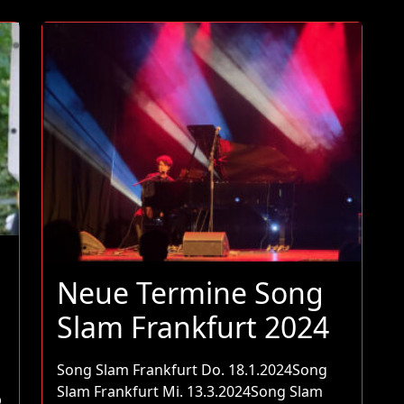
Neue Termine Song
Slam Frankfurt 2024
Song Slam Frankfurt Do. 18.1.2024Song
Slam Frankfurt Mi. 13.3.2024Song Slam
p