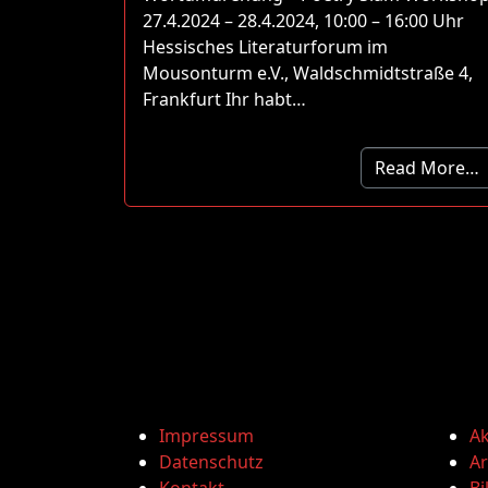
27.4.2024 – 28.4.2024, 10:00 – 16:00 Uhr
Hessisches Literaturforum im
Mousonturm e.V., Waldschmidtstraße 4,
Frankfurt Ihr habt…
Read More…
Impressum
Ak
Datenschutz
Ar