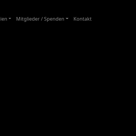
ien
Mitglieder / Spenden
Kontakt