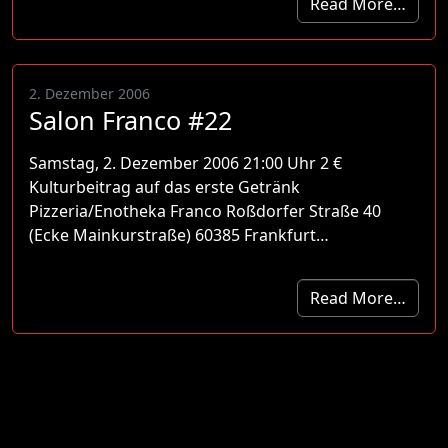
Read More…
2. Dezember 2006
Salon Franco #22
Samstag, 2. Dezember 2006 21:00 Uhr 2 €
Kulturbeitrag auf das erste Getränk
Pizzeria/Enotheka Franco Roßdorfer Straße 40
(Ecke Mainkurstraße) 60385 Frankfurt…
Read More…