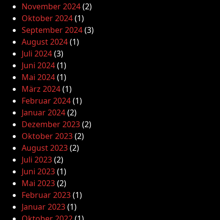
November 2024
(2)
Oktober 2024
(1)
September 2024
(3)
August 2024
(1)
Juli 2024
(3)
Juni 2024
(1)
Mai 2024
(1)
März 2024
(1)
Februar 2024
(1)
Januar 2024
(2)
Dezember 2023
(2)
Oktober 2023
(2)
August 2023
(2)
Juli 2023
(2)
Juni 2023
(1)
Mai 2023
(2)
Februar 2023
(1)
Januar 2023
(1)
Oktober 2022
(1)