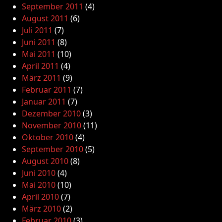
September 2011
(4)
August 2011
(6)
Juli 2011
(7)
Juni 2011
(8)
Mai 2011
(10)
April 2011
(4)
März 2011
(9)
Februar 2011
(7)
Januar 2011
(7)
Dezember 2010
(3)
November 2010
(11)
Oktober 2010
(4)
September 2010
(5)
August 2010
(8)
Juni 2010
(4)
Mai 2010
(10)
April 2010
(7)
März 2010
(2)
Februar 2010
(3)