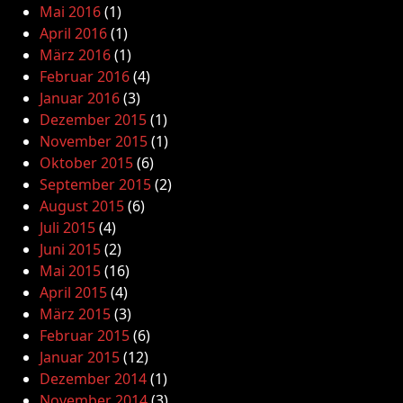
Mai 2016
(1)
April 2016
(1)
März 2016
(1)
Februar 2016
(4)
Januar 2016
(3)
Dezember 2015
(1)
November 2015
(1)
Oktober 2015
(6)
September 2015
(2)
August 2015
(6)
Juli 2015
(4)
Juni 2015
(2)
Mai 2015
(16)
April 2015
(4)
März 2015
(3)
Februar 2015
(6)
Januar 2015
(12)
Dezember 2014
(1)
November 2014
(3)