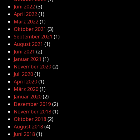
Juni 2022
(3)
April 2022
(1)
März 2022
(1)
Oktober 2021
(3)
September 2021
(1)
August 2021
(1)
Juni 2021
(2)
Januar 2021
(1)
November 2020
(2)
Juli 2020
(1)
April 2020
(1)
März 2020
(1)
Januar 2020
(2)
Dezember 2019
(2)
November 2018
(1)
Oktober 2018
(2)
August 2018
(4)
Juni 2018
(1)