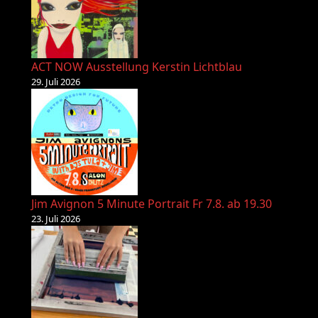
ACT NOW Ausstellung Kerstin Lichtblau
29. Juli 2026
Jim Avignon 5 Minute Portrait Fr 7.8. ab 19.30
23. Juli 2026