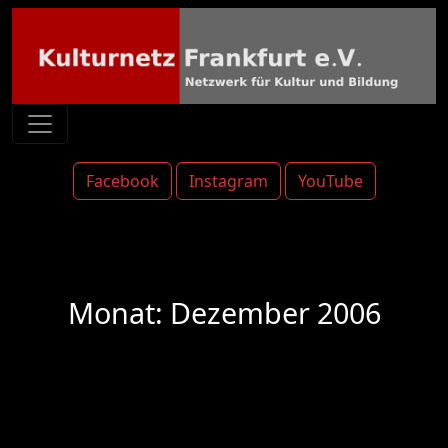
Facebook
Instagram
YouTube
Monat:
Dezember 2006