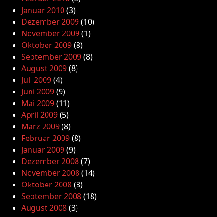
Januar 2010
(3)
Dezember 2009
(10)
November 2009
(1)
Oktober 2009
(8)
September 2009
(8)
August 2009
(8)
Juli 2009
(4)
Juni 2009
(9)
Mai 2009
(11)
April 2009
(5)
März 2009
(8)
Februar 2009
(8)
Januar 2009
(9)
Dezember 2008
(7)
November 2008
(14)
Oktober 2008
(8)
September 2008
(18)
August 2008
(3)