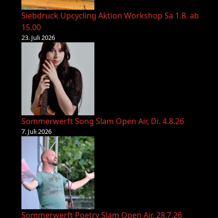
Siebdruck Upcycling Aktion Workshop Sa 1.8. ab
15.00
23. Juli 2026
Sommerwerft Song Slam Open Air, Di. 4.8.26
7. Juli 2026
Sommerwerft Poetry Slam Open Air, 28.7.26