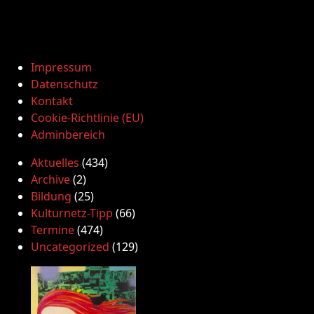
Impressum
Datenschutz
Kontakt
Cookie-Richtlinie (EU)
Adminbereich
Aktuelles
(434)
Archive
(2)
Bildung
(25)
Kulturnetz-Tipp
(66)
Termine
(474)
Uncategorized
(129)