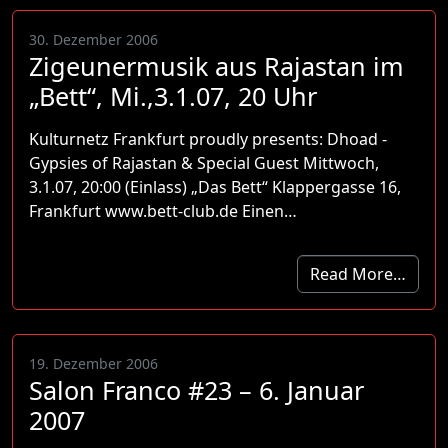
30. Dezember 2006
Zigeunermusik aus Rajastan im
„Bett“, Mi.,3.1.07, 20 Uhr
Kulturnetz Frankfurt proudly presents: Dhoad -
Gypsies of Rajastan & Special Guest Mittwoch,
3.1.07, 20:00 (Einlass) „Das Bett“ Klappergasse 16,
Frankfurt www.bett-club.de Einen…
Read More…
19. Dezember 2006
Salon Franco #23 – 6. Januar
2007