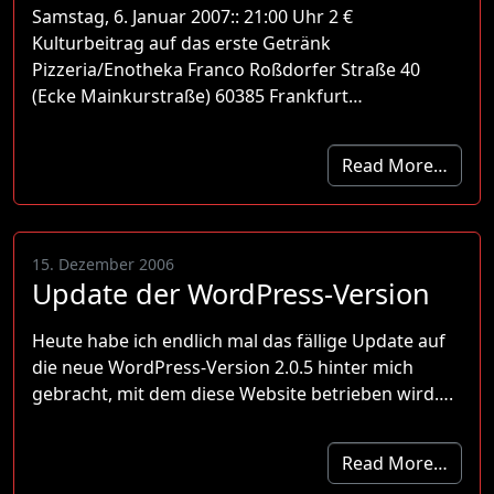
Samstag, 6. Januar 2007:: 21:00 Uhr 2 €
Kulturbeitrag auf das erste Getränk
Pizzeria/Enotheka Franco Roßdorfer Straße 40
(Ecke Mainkurstraße) 60385 Frankfurt…
Read More…
15. Dezember 2006
Update der WordPress-Version
Heute habe ich endlich mal das fällige Update auf
die neue WordPress-Version 2.0.5 hinter mich
gebracht, mit dem diese Website betrieben wird….
Read More…