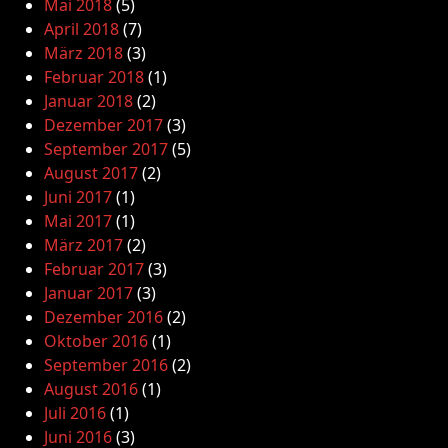
Mai 2018
(5)
April 2018
(7)
März 2018
(3)
Februar 2018
(1)
Januar 2018
(2)
Dezember 2017
(3)
September 2017
(5)
August 2017
(2)
Juni 2017
(1)
Mai 2017
(1)
März 2017
(2)
Februar 2017
(3)
Januar 2017
(3)
Dezember 2016
(2)
Oktober 2016
(1)
September 2016
(2)
August 2016
(1)
Juli 2016
(1)
Juni 2016
(3)