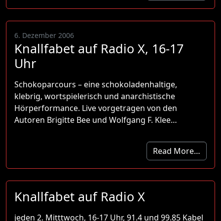
6. Dezember 2006
Knallfabet auf Radio X, 16-17
Uhr
Schokoparcours – eine schokoladenhaltige,
klebrig, wortspielerisch und anarchistische
Hörperformance. Live vorgetragen von den
Autoren Brigitte Bee und Wolfgang F. Klee…
Read More…
Knallfabet auf Radio X
jeden 2. Mitttwoch, 16-17 Uhr, 91.4 und 99.85 Kabel