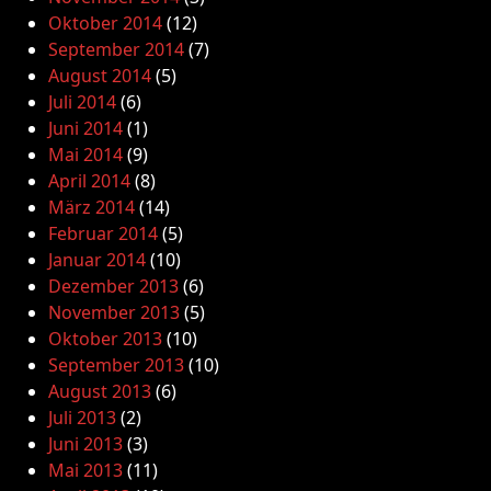
Oktober 2014
(12)
September 2014
(7)
August 2014
(5)
Juli 2014
(6)
Juni 2014
(1)
Mai 2014
(9)
April 2014
(8)
März 2014
(14)
Februar 2014
(5)
Januar 2014
(10)
Dezember 2013
(6)
November 2013
(5)
Oktober 2013
(10)
September 2013
(10)
August 2013
(6)
Juli 2013
(2)
Juni 2013
(3)
Mai 2013
(11)