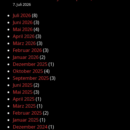
7. Juli 2026
Juli 2026
(8)
Juni 2026
(3)
Mai 2026
(4)
April 2026
(3)
März 2026
(3)
Februar 2026
(3)
Januar 2026
(2)
Dezember 2025
(1)
Oktober 2025
(4)
September 2025
(3)
Juni 2025
(2)
Mai 2025
(3)
April 2025
(1)
März 2025
(1)
Februar 2025
(2)
Januar 2025
(1)
Dezember 2024
(1)