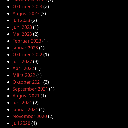
Oktober 2023
(2)
August 2023
(2)
Juli 2023
(2)
Juni 2023
(1)
Mai 2023
(2)
Februar 2023
(1)
Januar 2023
(1)
Oktober 2022
(1)
Juni 2022
(3)
April 2022
(1)
März 2022
(1)
Oktober 2021
(3)
September 2021
(1)
August 2021
(1)
Juni 2021
(2)
Januar 2021
(1)
November 2020
(2)
Juli 2020
(1)