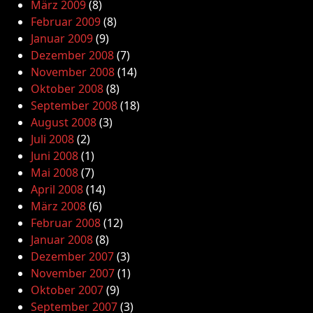
März 2009
(8)
Februar 2009
(8)
Januar 2009
(9)
Dezember 2008
(7)
November 2008
(14)
Oktober 2008
(8)
September 2008
(18)
August 2008
(3)
Juli 2008
(2)
Juni 2008
(1)
Mai 2008
(7)
April 2008
(14)
März 2008
(6)
Februar 2008
(12)
Januar 2008
(8)
Dezember 2007
(3)
November 2007
(1)
Oktober 2007
(9)
September 2007
(3)