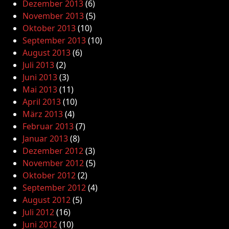
Dezember 2013
(6)
November 2013
(5)
Oktober 2013
(10)
September 2013
(10)
August 2013
(6)
Juli 2013
(2)
Juni 2013
(3)
Mai 2013
(11)
April 2013
(10)
März 2013
(4)
Februar 2013
(7)
Januar 2013
(8)
Dezember 2012
(3)
November 2012
(5)
Oktober 2012
(2)
September 2012
(4)
August 2012
(5)
Juli 2012
(16)
Juni 2012
(10)