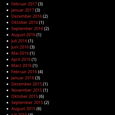
Februar 2017
(3)
Januar 2017
(3)
Dezember 2016
(2)
Oktober 2016
(1)
September 2016
(2)
August 2016
(1)
Juli 2016
(1)
Juni 2016
(3)
Mai 2016
(1)
April 2016
(1)
März 2016
(1)
Februar 2016
(4)
Januar 2016
(3)
Dezember 2015
(1)
November 2015
(1)
Oktober 2015
(6)
September 2015
(2)
August 2015
(6)
Juli 2015
(4)