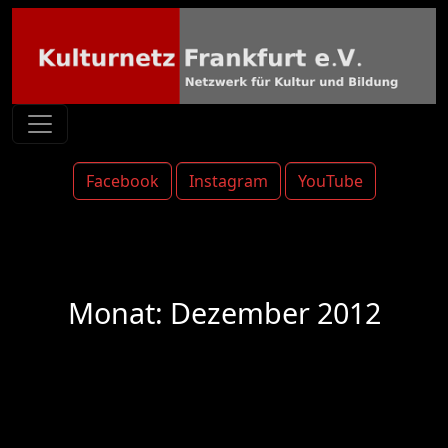
Facebook
Instagram
YouTube
Monat:
Dezember 2012