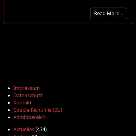
Read More…
Impressum
Datenschutz
Kontakt
Cookie-Richtlinie (EU)
Adminbereich
Aktuelles
(434)