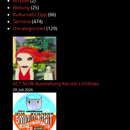
Archive
(2)
Bildung
(25)
Kulturnetz-Tipp
(66)
Termine
(474)
Uncategorized
(129)
ACT NOW Ausstellung Kerstin Lichtblau
29. Juli 2026