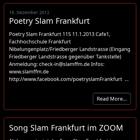
16. Dezember 2012
Poetry Slam Frankfurt
Poetry Slam Frankfurt 115 11.1.2013 Cafe1,
Fachhochschule Frankfurt
Nibelungenplatz/Friedberger Landstrasse (Eingang
Friedberger Landstrasse gegenüber Tankstelle)
Anmeldung: check-in@slamffm.de Infos:
www.slamffm.de
http://www.facebook.com/poetryslamFrankfurt …
Read More…
Song Slam Frankfurt im ZOOM