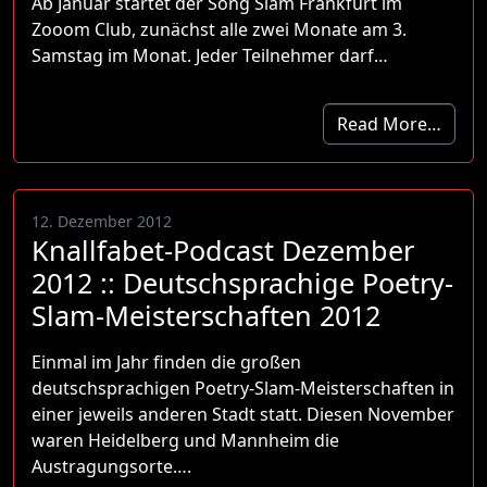
Ab Januar startet der Song Slam Frankfurt im
Zooom Club, zunächst alle zwei Monate am 3.
Samstag im Monat. Jeder Teilnehmer darf…
Read More…
12. Dezember 2012
Knallfabet-Podcast Dezember
2012 :: Deutschsprachige Poetry-
Slam-Meisterschaften 2012
Einmal im Jahr finden die großen
deutschsprachigen Poetry-Slam-Meisterschaften in
einer jeweils anderen Stadt statt. Diesen November
waren Heidelberg und Mannheim die
Austragungsorte….