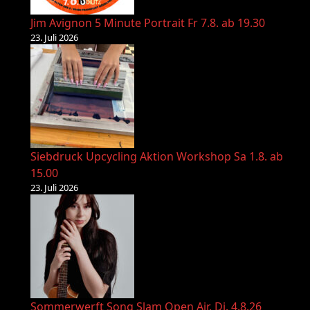
Jim Avignon 5 Minute Portrait Fr 7.8. ab 19.30
23. Juli 2026
Siebdruck Upcycling Aktion Workshop Sa 1.8. ab
15.00
23. Juli 2026
Sommerwerft Song Slam Open Air, Di. 4.8.26