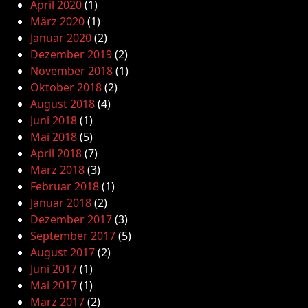
April 2020
(1)
März 2020
(1)
Januar 2020
(2)
Dezember 2019
(2)
November 2018
(1)
Oktober 2018
(2)
August 2018
(4)
Juni 2018
(1)
Mai 2018
(5)
April 2018
(7)
März 2018
(3)
Februar 2018
(1)
Januar 2018
(2)
Dezember 2017
(3)
September 2017
(5)
August 2017
(2)
Juni 2017
(1)
Mai 2017
(1)
März 2017
(2)