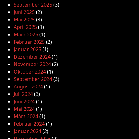
September 2025
(3)
Juni 2025
(2)
Mai 2025
(3)
April 2025
(1)
März 2025
(1)
Februar 2025
(2)
Januar 2025
(1)
Dezember 2024
(1)
November 2024
(2)
Oktober 2024
(1)
September 2024
(3)
August 2024
(1)
Juli 2024
(3)
Juni 2024
(1)
Mai 2024
(1)
März 2024
(1)
Februar 2024
(1)
Januar 2024
(2)
Dezember 2023
(2)