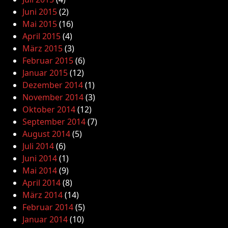
Juni 2015
(2)
Mai 2015
(16)
April 2015
(4)
März 2015
(3)
Februar 2015
(6)
Januar 2015
(12)
Dezember 2014
(1)
November 2014
(3)
Oktober 2014
(12)
September 2014
(7)
August 2014
(5)
Juli 2014
(6)
Juni 2014
(1)
Mai 2014
(9)
April 2014
(8)
März 2014
(14)
Februar 2014
(5)
Januar 2014
(10)