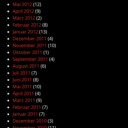
Mai 2012
(12)
April 2012
(9)
März 2012
(2)
Februar 2012
(8)
Januar 2012
(13)
Dezember 2011
(4)
November 2011
(10)
Oktober 2011
(1)
September 2011
(4)
August 2011
(6)
Juli 2011
(7)
Juni 2011
(8)
Mai 2011
(10)
April 2011
(4)
März 2011
(9)
Februar 2011
(7)
Januar 2011
(7)
Dezember 2010
(3)
November 2010
(11)