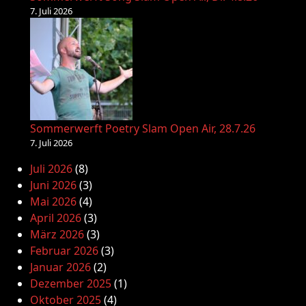
7. Juli 2026
Sommerwerft Poetry Slam Open Air, 28.7.26
7. Juli 2026
Juli 2026
(8)
Juni 2026
(3)
Mai 2026
(4)
April 2026
(3)
März 2026
(3)
Februar 2026
(3)
Januar 2026
(2)
Dezember 2025
(1)
Oktober 2025
(4)