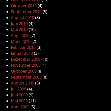
Oktober 2010
(4)
September 2010
(5)
August 2010
(8)
Juni 2010
(4)
Mai 2010
(10)
April 2010
(7)
März 2010
(2)
Februar 2010
(3)
Januar 2010
(3)
Dezember 2009
(10)
November 2009
(1)
Oktober 2009
(8)
September 2009
(8)
August 2009
(8)
Juli 2009
(4)
Juni 2009
(9)
Mai 2009
(11)
April 2009
(5)