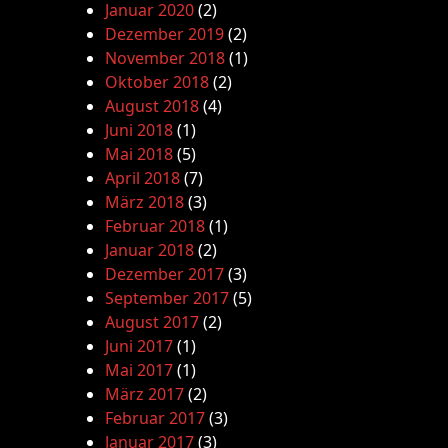
Januar 2020
(2)
Dezember 2019
(2)
November 2018
(1)
Oktober 2018
(2)
August 2018
(4)
Juni 2018
(1)
Mai 2018
(5)
April 2018
(7)
März 2018
(3)
Februar 2018
(1)
Januar 2018
(2)
Dezember 2017
(3)
September 2017
(5)
August 2017
(2)
Juni 2017
(1)
Mai 2017
(1)
März 2017
(2)
Februar 2017
(3)
Januar 2017
(3)