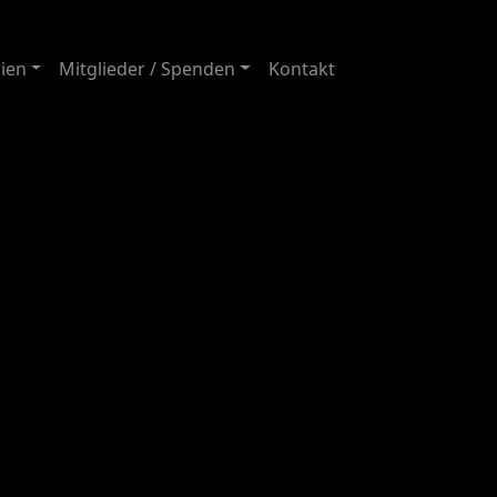
ien
Mitglieder / Spenden
Kontakt