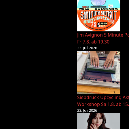
Jim Avignon 5 Minute Po
Fr 7.8. ab 19.30
23. Juli 2026
Siebdruck Upcycling Ak
Workshop Sa 1.8. ab 15
23. Juli 2026