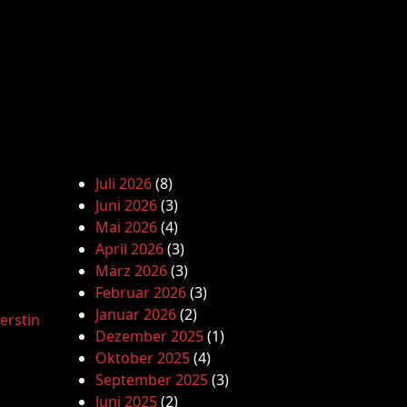
Juli 2026
(8)
Juni 2026
(3)
Mai 2026
(4)
April 2026
(3)
März 2026
(3)
Februar 2026
(3)
Januar 2026
(2)
erstin
Dezember 2025
(1)
Oktober 2025
(4)
September 2025
(3)
Juni 2025
(2)