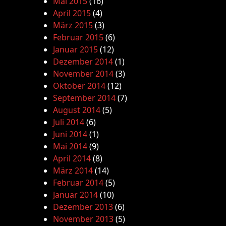
Mai 2015
(16)
April 2015
(4)
März 2015
(3)
Februar 2015
(6)
Januar 2015
(12)
Dezember 2014
(1)
November 2014
(3)
Oktober 2014
(12)
September 2014
(7)
August 2014
(5)
Juli 2014
(6)
Juni 2014
(1)
Mai 2014
(9)
April 2014
(8)
März 2014
(14)
Februar 2014
(5)
Januar 2014
(10)
Dezember 2013
(6)
November 2013
(5)