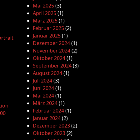
Mai 2025
(3)
April 2025
(1)
März 2025
(1)
Februar 2025
(2)
Januar 2025
(1)
rtrait
Dezember 2024
(1)
November 2024
(2)
Oktober 2024
(1)
September 2024
(3)
August 2024
(1)
Juli 2024
(3)
Juni 2024
(1)
Mai 2024
(1)
März 2024
(1)
tion
Februar 2024
(1)
.00
Januar 2024
(2)
Dezember 2023
(2)
Oktober 2023
(2)