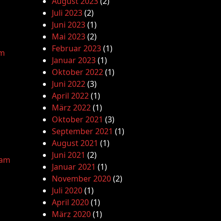
August 2023
(2)
Juli 2023
(2)
Juni 2023
(1)
Mai 2023
(2)
Februar 2023
(1)
am
Januar 2023
(1)
Oktober 2022
(1)
Juni 2022
(3)
April 2022
(1)
März 2022
(1)
Oktober 2021
(3)
September 2021
(1)
August 2021
(1)
Juni 2021
(2)
lam
Januar 2021
(1)
November 2020
(2)
Juli 2020
(1)
April 2020
(1)
März 2020
(1)