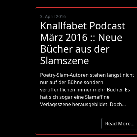
3. April 2016
Knallfabet Podcast
März 2016 :: Neue
Bücher aus der
Slamszene
Poetry-Slam-Autoren stehen längst nicht
nur auf der Bühne sondern
veröffentlichen immer mehr Bücher. Es
hat sich sogar eine Slamaffine
Verlagsszene herausgebildet. Doch…
Read More…