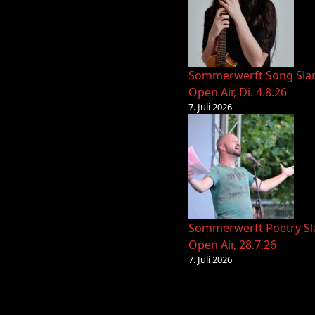
Sommerwerft Song Sl
Open Air, Di. 4.8.26
7. Juli 2026
Sommerwerft Poetry S
Open Air, 28.7.26
7. Juli 2026