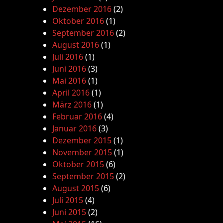
Dezember 2016
(2)
Oktober 2016
(1)
September 2016
(2)
August 2016
(1)
Juli 2016
(1)
Juni 2016
(3)
Mai 2016
(1)
April 2016
(1)
März 2016
(1)
Februar 2016
(4)
Januar 2016
(3)
Dezember 2015
(1)
November 2015
(1)
Oktober 2015
(6)
September 2015
(2)
August 2015
(6)
Juli 2015
(4)
Juni 2015
(2)