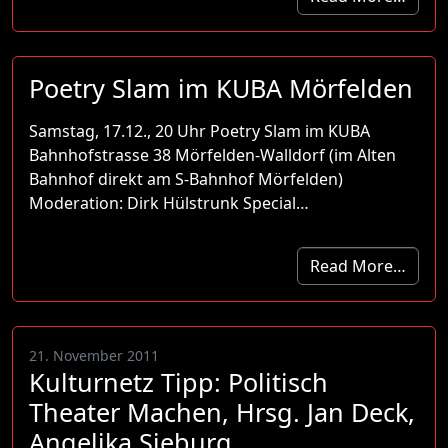
Poetry Slam im KUBA Mörfelden
Samstag, 17.12., 20 Uhr Poetry Slam im KUBA
Bahnhofstrasse 38 Mörfelden-Walldorf (im Alten
Bahnhof direkt am S-Bahnhof Mörfelden)
Moderation: Dirk Hülstrunk Special…
Read More…
21. November 2011
Kulturnetz Tipp: Politisch
Theater Machen, Hrsg. Jan Deck,
Angelika Sieburg