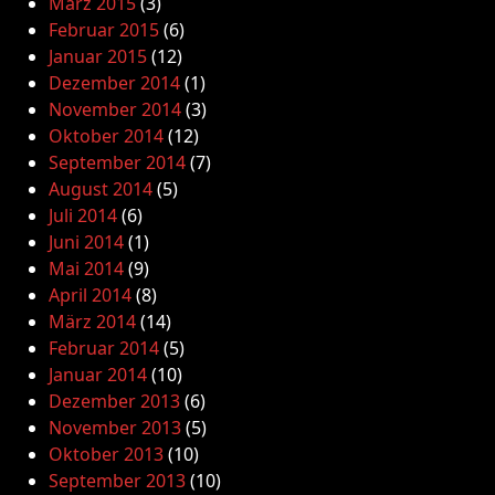
März 2015
(3)
Februar 2015
(6)
Januar 2015
(12)
Dezember 2014
(1)
November 2014
(3)
Oktober 2014
(12)
September 2014
(7)
August 2014
(5)
Juli 2014
(6)
Juni 2014
(1)
Mai 2014
(9)
April 2014
(8)
März 2014
(14)
Februar 2014
(5)
Januar 2014
(10)
Dezember 2013
(6)
November 2013
(5)
Oktober 2013
(10)
September 2013
(10)