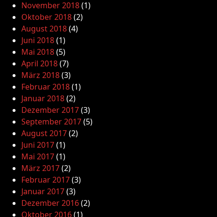
November 2018
(1)
Oktober 2018
(2)
August 2018
(4)
Juni 2018
(1)
Mai 2018
(5)
April 2018
(7)
März 2018
(3)
Februar 2018
(1)
Januar 2018
(2)
Dezember 2017
(3)
September 2017
(5)
August 2017
(2)
Juni 2017
(1)
Mai 2017
(1)
März 2017
(2)
Februar 2017
(3)
Januar 2017
(3)
Dezember 2016
(2)
Oktober 2016
(1)