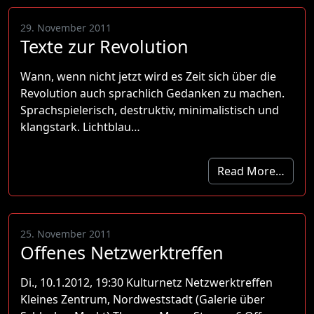
29. November 2011
Texte zur Revolution
Wann, wenn nicht jetzt wird es Zeit sich über die
Revolution auch sprachlich Gedanken zu machen.
Sprachspielerisch, destruktiv, minimalistisch und
klangstark. Lichtblau…
Read More…
25. November 2011
Offenes Netzwerktreffen
Di., 10.1.2012, 19:30 Kulturnetz Netzwerktreffen
Kleines Zentrum, Nordweststadt (Galerie über