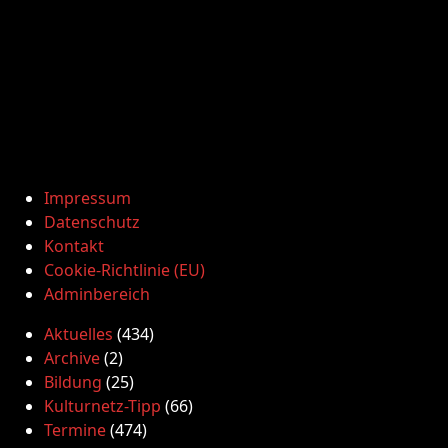
Impressum
Datenschutz
Kontakt
Cookie-Richtlinie (EU)
Adminbereich
Aktuelles
(434)
Archive
(2)
Bildung
(25)
Kulturnetz-Tipp
(66)
Termine
(474)