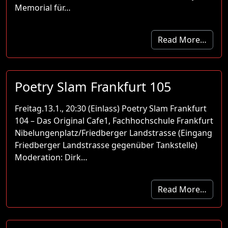
Memorial für…
Read More…
Poetry Slam Frankfurt 105
Freitag.13.1., 20:30 (Einlass) Poetry Slam Frankfurt
104 – Das Original Cafe1, Fachhochschule Frankfurt
Nibelungenplatz/Friedberger Landstrasse (Eingang
Friedberger Landstrasse gegenüber Tankstelle)
Moderation: Dirk…
Read More…