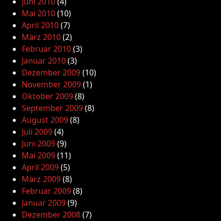
Juni 2010
(4)
Mai 2010
(10)
April 2010
(7)
März 2010
(2)
Februar 2010
(3)
Januar 2010
(3)
Dezember 2009
(10)
November 2009
(1)
Oktober 2009
(8)
September 2009
(8)
August 2009
(8)
Juli 2009
(4)
Juni 2009
(9)
Mai 2009
(11)
April 2009
(5)
März 2009
(8)
Februar 2009
(8)
Januar 2009
(9)
Dezember 2008
(7)