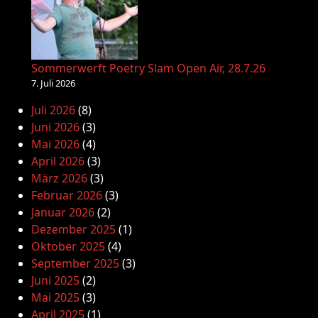
Sommerwerft Poetry Slam Open Air, 28.7.26
7. Juli 2026
Juli 2026
(8)
Juni 2026
(3)
Mai 2026
(4)
April 2026
(3)
März 2026
(3)
Februar 2026
(3)
Januar 2026
(2)
Dezember 2025
(1)
Oktober 2025
(4)
September 2025
(3)
Juni 2025
(2)
Mai 2025
(3)
April 2025
(1)