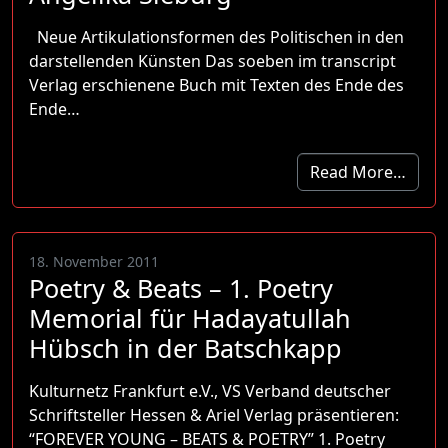
Neue Artikulationsformen des Politischen in den
darstellenden Künsten Das soeben im transcript
Verlag erschienene Buch mit Texten des Ende des
Ende…
Read More…
18. November 2011
Poetry & Beats – 1. Poetry
Memorial für Hadayatullah
Hübsch in der Batschkapp
Kulturnetz Frankfurt e.V., VS Verband deutscher
Schriftsteller Hessen & Ariel Verlag präsentieren:
“FOREVER YOUNG – BEATS & POETRY” 1. Poetry