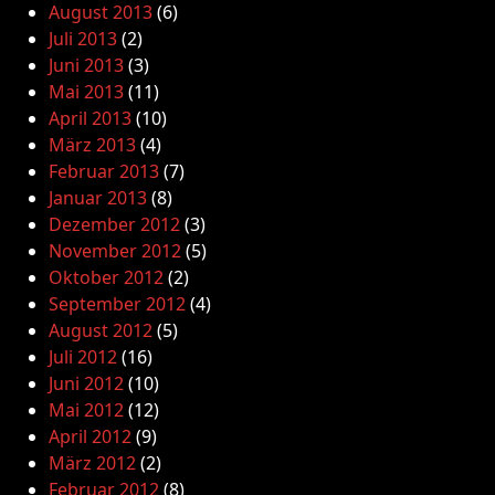
August 2013
(6)
Juli 2013
(2)
Juni 2013
(3)
Mai 2013
(11)
April 2013
(10)
März 2013
(4)
Februar 2013
(7)
Januar 2013
(8)
Dezember 2012
(3)
November 2012
(5)
Oktober 2012
(2)
September 2012
(4)
August 2012
(5)
Juli 2012
(16)
Juni 2012
(10)
Mai 2012
(12)
April 2012
(9)
März 2012
(2)
Februar 2012
(8)