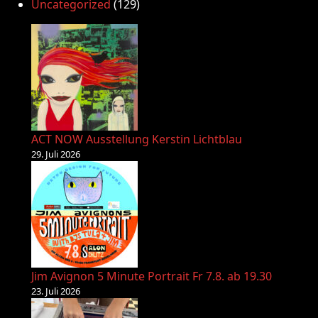
Uncategorized
(129)
ACT NOW Ausstellung Kerstin Lichtblau
29. Juli 2026
Jim Avignon 5 Minute Portrait Fr 7.8. ab 19.30
23. Juli 2026