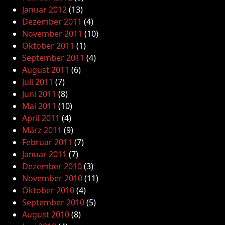
Januar 2012
(13)
Dezember 2011
(4)
November 2011
(10)
Oktober 2011
(1)
September 2011
(4)
August 2011
(6)
Juli 2011
(7)
Juni 2011
(8)
Mai 2011
(10)
April 2011
(4)
März 2011
(9)
Februar 2011
(7)
Januar 2011
(7)
Dezember 2010
(3)
November 2010
(11)
Oktober 2010
(4)
September 2010
(5)
August 2010
(8)