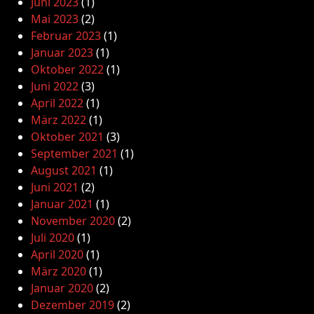
Juni 2023
(1)
Mai 2023
(2)
Februar 2023
(1)
Januar 2023
(1)
Oktober 2022
(1)
Juni 2022
(3)
April 2022
(1)
März 2022
(1)
Oktober 2021
(3)
September 2021
(1)
August 2021
(1)
Juni 2021
(2)
Januar 2021
(1)
November 2020
(2)
Juli 2020
(1)
April 2020
(1)
März 2020
(1)
Januar 2020
(2)
Dezember 2019
(2)