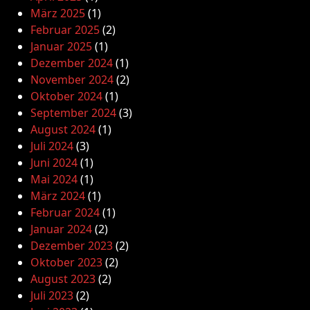
März 2025
(1)
Februar 2025
(2)
Januar 2025
(1)
Dezember 2024
(1)
November 2024
(2)
Oktober 2024
(1)
September 2024
(3)
August 2024
(1)
Juli 2024
(3)
Juni 2024
(1)
Mai 2024
(1)
März 2024
(1)
Februar 2024
(1)
Januar 2024
(2)
Dezember 2023
(2)
Oktober 2023
(2)
August 2023
(2)
Juli 2023
(2)