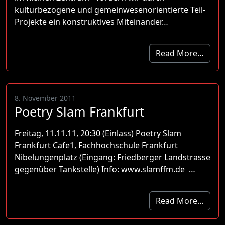
kulturbezogene und gemeinwesenorientierte Teil-
Projekte ein konstruktives Miteinander…
Read More…
8. November 2011
Poetry Slam Frankfurt
Freitag, 11.11.11, 20:30 (Einlass) Poetry Slam
Frankfurt Cafe1, Fachhochschule Frankfurt
Nibelungenplatz (Eingang: Friedberger Landstrasse
gegenüber Tankstelle) Info: www.slamffm.de …
Read More…