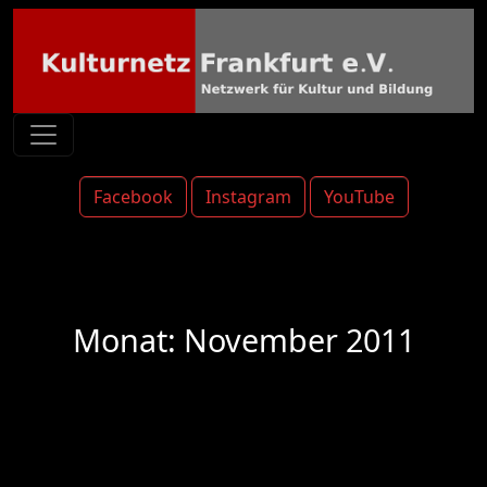
Facebook
Instagram
YouTube
Monat:
November 2011