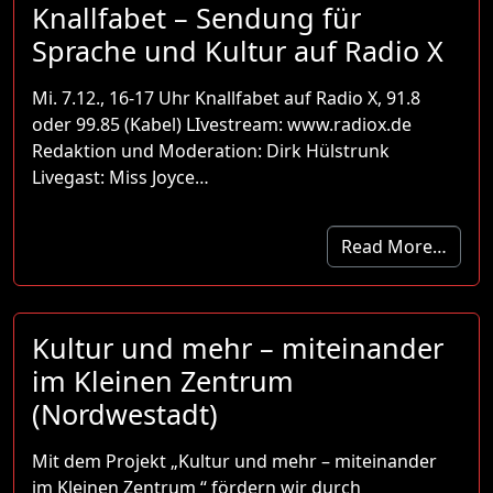
Knallfabet – Sendung für
Sprache und Kultur auf Radio X
Mi. 7.12., 16-17 Uhr Knallfabet auf Radio X, 91.8
oder 99.85 (Kabel) LIvestream: www.radiox.de
Redaktion und Moderation: Dirk Hülstrunk
Livegast: Miss Joyce…
Read More…
Kultur und mehr – miteinander
im Kleinen Zentrum
(Nordwestadt)
Mit dem Projekt „Kultur und mehr – miteinander
im Kleinen Zentrum “ fördern wir durch