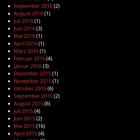
September 2016
(2)
August 2016
(1)
Juli 2016
(1)
Juni 2016
(3)
Mai 2016
(1)
April 2016
(1)
März 2016
(1)
Februar 2016
(4)
Januar 2016
(3)
Dezember 2015
(1)
November 2015
(1)
Oktober 2015
(6)
September 2015
(2)
August 2015
(6)
Juli 2015
(4)
Juni 2015
(2)
Mai 2015
(16)
April 2015
(4)