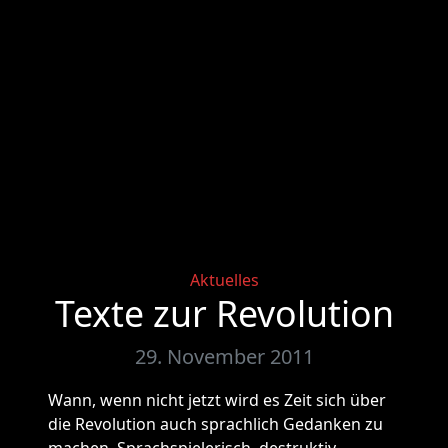
Categories
Aktuelles
Texte zur Revolution
29. November 2011
Wann, wenn nicht jetzt wird es Zeit sich über
die Revolution auch sprachlich Gedanken zu