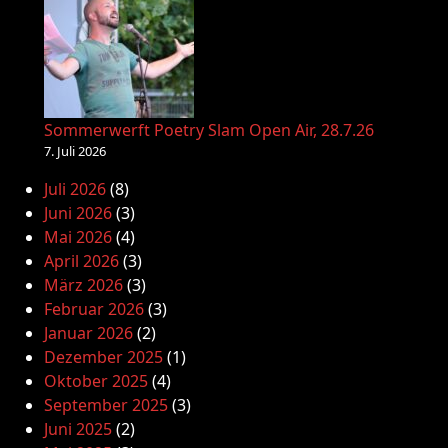
Sommerwerft Poetry Slam Open Air, 28.7.26
7. Juli 2026
Juli 2026
(8)
Juni 2026
(3)
Mai 2026
(4)
April 2026
(3)
März 2026
(3)
Februar 2026
(3)
Januar 2026
(2)
Dezember 2025
(1)
Oktober 2025
(4)
September 2025
(3)
Juni 2025
(2)