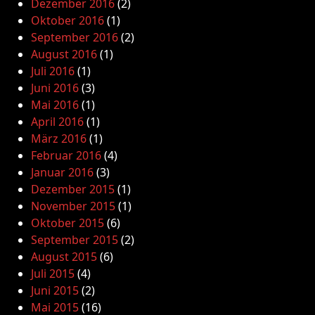
Dezember 2016
(2)
Oktober 2016
(1)
September 2016
(2)
August 2016
(1)
Juli 2016
(1)
Juni 2016
(3)
Mai 2016
(1)
April 2016
(1)
März 2016
(1)
Februar 2016
(4)
Januar 2016
(3)
Dezember 2015
(1)
November 2015
(1)
Oktober 2015
(6)
September 2015
(2)
August 2015
(6)
Juli 2015
(4)
Juni 2015
(2)
Mai 2015
(16)