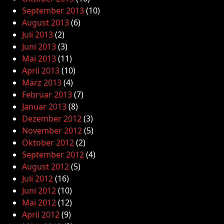
September 2013
(10)
August 2013
(6)
Juli 2013
(2)
Juni 2013
(3)
Mai 2013
(11)
April 2013
(10)
März 2013
(4)
Februar 2013
(7)
Januar 2013
(8)
Dezember 2012
(3)
November 2012
(5)
Oktober 2012
(2)
September 2012
(4)
August 2012
(5)
Juli 2012
(16)
Juni 2012
(10)
Mai 2012
(12)
April 2012
(9)