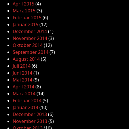
April 2015
(4)
März 2015
(3)
Februar 2015
(6)
Januar 2015
(12)
Dezember 2014
(1)
November 2014
(3)
Oktober 2014
(12)
September 2014
(7)
August 2014
(5)
Juli 2014
(6)
Juni 2014
(1)
Mai 2014
(9)
April 2014
(8)
März 2014
(14)
Februar 2014
(5)
Januar 2014
(10)
Dezember 2013
(6)
November 2013
(5)
Oktober 2013
(10)