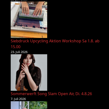
Siebdruck Upcycling Aktion Workshop Sa 1.8. ab
15.00
23. Juli 2026
Sommerwerft Song Slam Open Air, Di. 4.8.26
7. Juli 2026