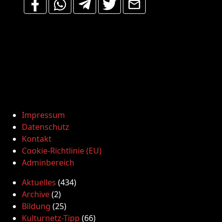
Impressum
Datenschutz
Kontakt
Cookie-Richtlinie (EU)
Adminbereich
Aktuelles
(434)
Archive
(2)
Bildung
(25)
Kulturnetz-Tipp
(66)