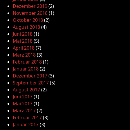
Dezember 2019
(2)
November 2018
(1)
Oktober 2018
(2)
August 2018
(4)
Juni 2018
(1)
Mai 2018
(5)
April 2018
(7)
März 2018
(3)
Februar 2018
(1)
Januar 2018
(2)
Dezember 2017
(3)
September 2017
(5)
August 2017
(2)
Juni 2017
(1)
Mai 2017
(1)
März 2017
(2)
Februar 2017
(3)
Januar 2017
(3)