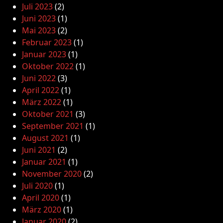
Juli 2023
(2)
Juni 2023
(1)
Mai 2023
(2)
Februar 2023
(1)
Januar 2023
(1)
Oktober 2022
(1)
Juni 2022
(3)
April 2022
(1)
März 2022
(1)
Oktober 2021
(3)
September 2021
(1)
August 2021
(1)
Juni 2021
(2)
Januar 2021
(1)
November 2020
(2)
Juli 2020
(1)
April 2020
(1)
März 2020
(1)
Januar 2020
(2)