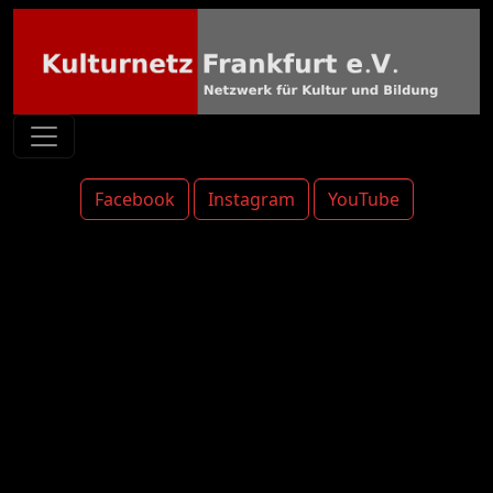
Facebook
Instagram
YouTube