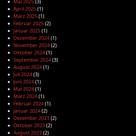
Mai 2025
(3)
April 2025
(1)
März 2025
(1)
Februar 2025
(2)
Januar 2025
(1)
Dezember 2024
(1)
November 2024
(2)
Oktober 2024
(1)
September 2024
(3)
August 2024
(1)
Juli 2024
(3)
Juni 2024
(1)
Mai 2024
(1)
März 2024
(1)
Februar 2024
(1)
Januar 2024
(2)
Dezember 2023
(2)
Oktober 2023
(2)
August 2023
(2)