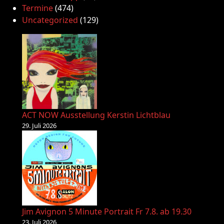
Termine
(474)
Uncategorized
(129)
ACT NOW Ausstellung Kerstin Lichtblau
29. Juli 2026
Jim Avignon 5 Minute Portrait Fr 7.8. ab 19.30
23. Juli 2026