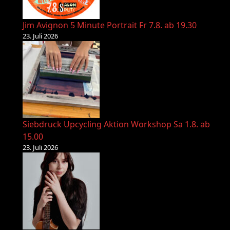
Jim Avignon 5 Minute Portrait Fr 7.8. ab 19.30
23. Juli 2026
Siebdruck Upcycling Aktion Workshop Sa 1.8. ab
15.00
23. Juli 2026