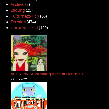
Archive
(2)
Bildung
(25)
Kulturnetz-Tipp
(66)
Termine
(474)
Uncategorized
(129)
ACT NOW Ausstellung Kerstin Lichtblau
29. Juli 2026