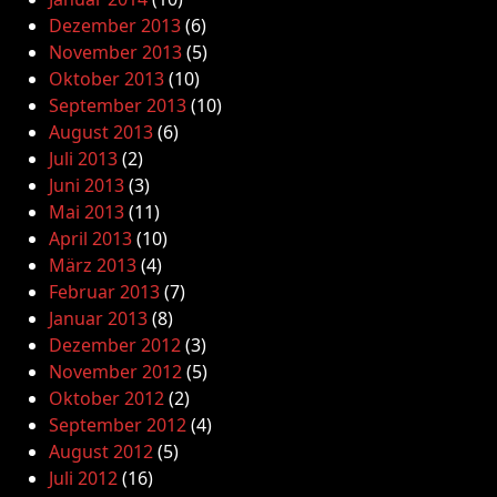
Dezember 2013
(6)
November 2013
(5)
Oktober 2013
(10)
September 2013
(10)
August 2013
(6)
Juli 2013
(2)
Juni 2013
(3)
Mai 2013
(11)
April 2013
(10)
März 2013
(4)
Februar 2013
(7)
Januar 2013
(8)
Dezember 2012
(3)
November 2012
(5)
Oktober 2012
(2)
September 2012
(4)
August 2012
(5)
Juli 2012
(16)