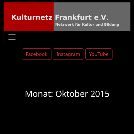
Facebook
Instagram
YouTube
Monat:
Oktober 2015