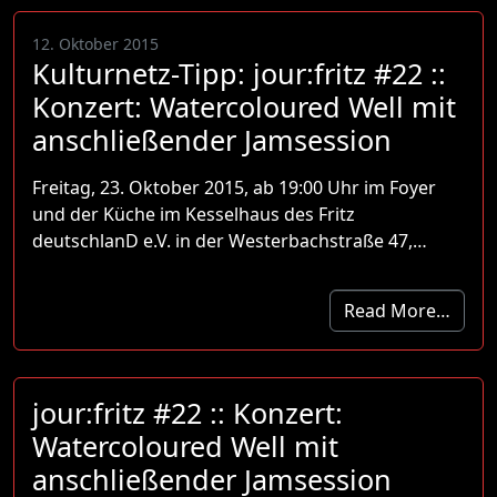
12. Oktober 2015
Kulturnetz-Tipp: jour:fritz #22 ::
Konzert: Watercoloured Well mit
anschließender Jamsession
Freitag, 23. Oktober 2015, ab 19:00 Uhr im Foyer
und der Küche im Kesselhaus des Fritz
deutschlanD e.V. in der Westerbachstraße 47,…
Read More…
jour:fritz #22 :: Konzert:
Watercoloured Well mit
anschließender Jamsession