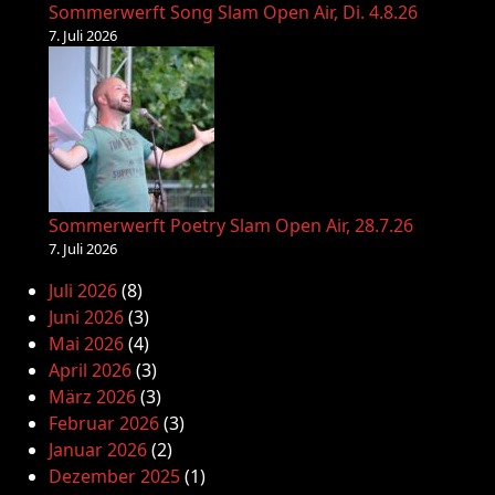
Sommerwerft Song Slam Open Air, Di. 4.8.26
7. Juli 2026
Sommerwerft Poetry Slam Open Air, 28.7.26
7. Juli 2026
Juli 2026
(8)
Juni 2026
(3)
Mai 2026
(4)
April 2026
(3)
März 2026
(3)
Februar 2026
(3)
Januar 2026
(2)
Dezember 2025
(1)