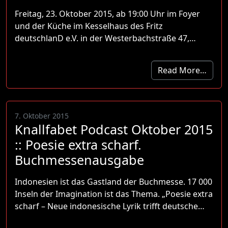
Freitag, 23. Oktober 2015, ab 19:00 Uhr im Foyer
und der Küche im Kesselhaus des Fritz
deutschlanD e.V. in der Westerbachstraße 47,…
Read More…
7. Oktober 2015
Knallfabet Podcast Oktober 2015
:: Poesie extra scharf.
Buchmessenausgabe
Indonesien ist das Gastland der Buchmesse. 17 000
Inseln der Imagination ist das Thema. „Poesie extra
scharf – Neue indonesische Lyrik trifft deutsche…