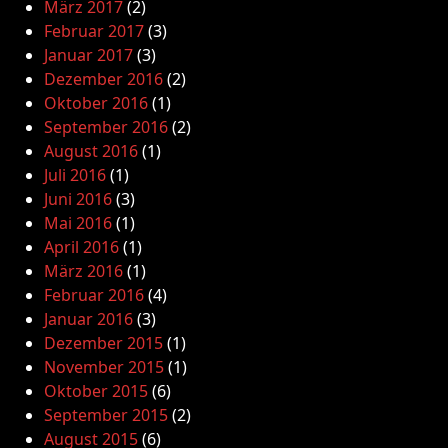
März 2017
(2)
Februar 2017
(3)
Januar 2017
(3)
Dezember 2016
(2)
Oktober 2016
(1)
September 2016
(2)
August 2016
(1)
Juli 2016
(1)
Juni 2016
(3)
Mai 2016
(1)
April 2016
(1)
März 2016
(1)
Februar 2016
(4)
Januar 2016
(3)
Dezember 2015
(1)
November 2015
(1)
Oktober 2015
(6)
September 2015
(2)
August 2015
(6)