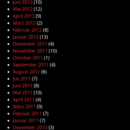
Juni 2012
(10)
Mai 2012
(12)
April 2012
(9)
März 2012
(2)
Februar 2012
(8)
Januar 2012
(13)
Dezember 2011
(4)
November 2011
(10)
Oktober 2011
(1)
September 2011
(4)
August 2011
(6)
Juli 2011
(7)
Juni 2011
(8)
Mai 2011
(10)
April 2011
(4)
März 2011
(9)
Februar 2011
(7)
Januar 2011
(7)
Dezember 2010
(3)