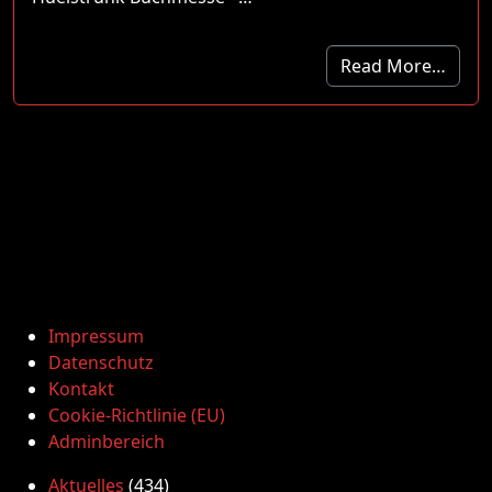
Read More…
Impressum
Datenschutz
Kontakt
Cookie-Richtlinie (EU)
Adminbereich
Aktuelles
(434)