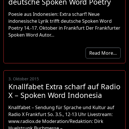
deutsche Spoken Word Poetry
Poesie aus Indonesien: Extra scharf! Neue
indonesische Lyrik trifft deutsche Spoken Word
Poetry 14.-17. Oktober in Frankfurt Der Frankfurter
Spoken Word Autor…
Read More…
3. Oktober 2015
Knallfabet Extra scharf auf Radio
X – Spoken Word Indonesia
Knallfabet – Sendung für Sprache und Kultur auf
Radio X Frankfurt So. 3.5., 12-13 Uhr Livestream:
www.radiox.de Moderation/Redaktion: Dirk
Huelstrunk Buchmesse –…