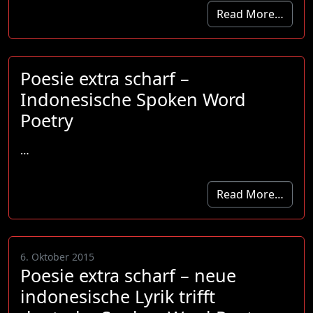
Read More…
Poesie extra scharf –
Indonesische Spoken Word
Poetry
…
Read More…
6. Oktober 2015
Poesie extra scharf – neue
indonesische Lyrik trifft