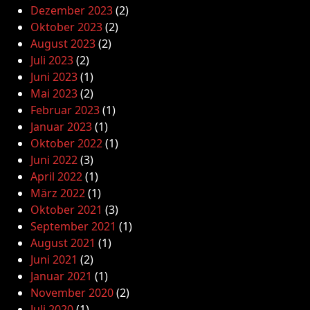
Dezember 2023
(2)
Oktober 2023
(2)
August 2023
(2)
Juli 2023
(2)
Juni 2023
(1)
Mai 2023
(2)
Februar 2023
(1)
Januar 2023
(1)
Oktober 2022
(1)
Juni 2022
(3)
April 2022
(1)
März 2022
(1)
Oktober 2021
(3)
September 2021
(1)
August 2021
(1)
Juni 2021
(2)
Januar 2021
(1)
November 2020
(2)
Juli 2020
(1)