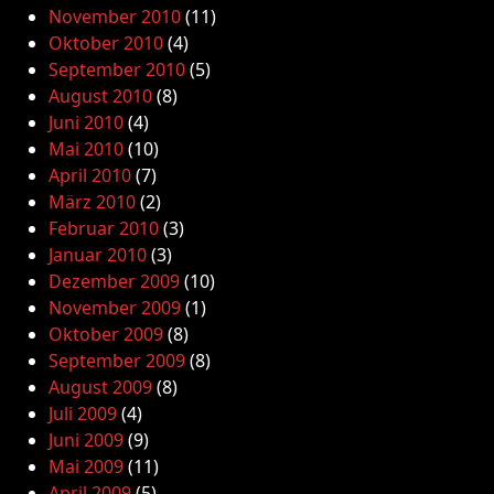
November 2010
(11)
Oktober 2010
(4)
September 2010
(5)
August 2010
(8)
Juni 2010
(4)
Mai 2010
(10)
April 2010
(7)
März 2010
(2)
Februar 2010
(3)
Januar 2010
(3)
Dezember 2009
(10)
November 2009
(1)
Oktober 2009
(8)
September 2009
(8)
August 2009
(8)
Juli 2009
(4)
Juni 2009
(9)
Mai 2009
(11)
April 2009
(5)