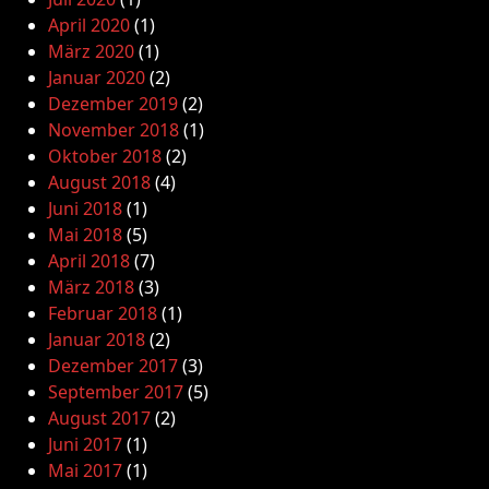
April 2020
(1)
März 2020
(1)
Januar 2020
(2)
Dezember 2019
(2)
November 2018
(1)
Oktober 2018
(2)
August 2018
(4)
Juni 2018
(1)
Mai 2018
(5)
April 2018
(7)
März 2018
(3)
Februar 2018
(1)
Januar 2018
(2)
Dezember 2017
(3)
September 2017
(5)
August 2017
(2)
Juni 2017
(1)
Mai 2017
(1)