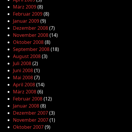
März 2009
(8)
Februar 2009
(8)
Januar 2009
(9)
Dezember 2008
(7)
November 2008
(14)
Oktober 2008
(8)
September 2008
(18)
August 2008
(3)
Juli 2008
(2)
Juni 2008
(1)
Mai 2008
(7)
April 2008
(14)
März 2008
(6)
Februar 2008
(12)
Januar 2008
(8)
Dezember 2007
(3)
November 2007
(1)
Oktober 2007
(9)