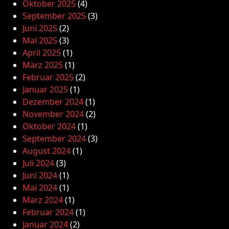
Oktober 2025
(4)
September 2025
(3)
Juni 2025
(2)
Mai 2025
(3)
April 2025
(1)
März 2025
(1)
Februar 2025
(2)
Januar 2025
(1)
Dezember 2024
(1)
November 2024
(2)
Oktober 2024
(1)
September 2024
(3)
August 2024
(1)
Juli 2024
(3)
Juni 2024
(1)
Mai 2024
(1)
März 2024
(1)
Februar 2024
(1)
Januar 2024
(2)