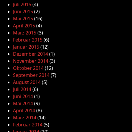
Juli 2015
(4)
Juni 2015
(2)
Mai 2015
(16)
April 2015
(4)
März 2015
(3)
Februar 2015
(6)
Januar 2015
(12)
Dezember 2014
(1)
November 2014
(3)
Oktober 2014
(12)
September 2014
(7)
August 2014
(5)
Juli 2014
(6)
Juni 2014
(1)
Mai 2014
(9)
April 2014
(8)
März 2014
(14)
Februar 2014
(5)
Januar 2014
(10)