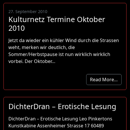
27. September 2010
Kulturnetz Termine Oktober
2010
Jetzt da wieder ein kühler Wind durch die Strassen
weht, merken wir deutlich, die
Sommer/Herbstpause ist nun wirklich wirklich
vorbei. Der Oktober…
Read More…
DichterDran – Erotische Lesung
DichterDran – Erotische Lesung Leo Pinkertons
Kunstkabine Assenheimer Strasse 17 60489