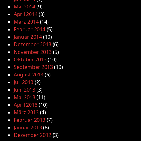
Mai 2014
(9)
April 2014
(8)
März 2014
(14)
Februar 2014
(5)
Januar 2014
(10)
Dezember 2013
(6)
November 2013
(5)
Oktober 2013
(10)
September 2013
(10)
August 2013
(6)
Juli 2013
(2)
Juni 2013
(3)
Mai 2013
(11)
April 2013
(10)
März 2013
(4)
Februar 2013
(7)
Januar 2013
(8)
Dezember 2012
(3)