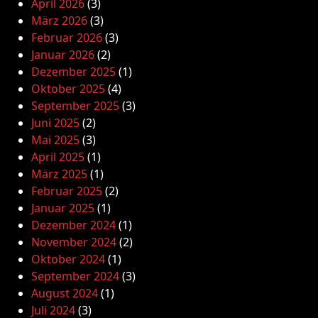
April 2026
(3)
März 2026
(3)
Februar 2026
(3)
Januar 2026
(2)
Dezember 2025
(1)
Oktober 2025
(4)
September 2025
(3)
Juni 2025
(2)
Mai 2025
(3)
April 2025
(1)
März 2025
(1)
Februar 2025
(2)
Januar 2025
(1)
Dezember 2024
(1)
November 2024
(2)
Oktober 2024
(1)
September 2024
(3)
August 2024
(1)
Juli 2024
(3)