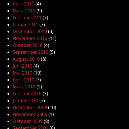
April 2011
(4)
März 2011
(9)
Februar 2011
(7)
Januar 2011
(7)
Dezember 2010
(3)
November 2010
(11)
Oktober 2010
(4)
September 2010
(5)
August 2010
(8)
Juni 2010
(4)
Mai 2010
(10)
April 2010
(7)
März 2010
(2)
Februar 2010
(3)
Januar 2010
(3)
Dezember 2009
(10)
November 2009
(1)
Oktober 2009
(8)
September 2009
(8)