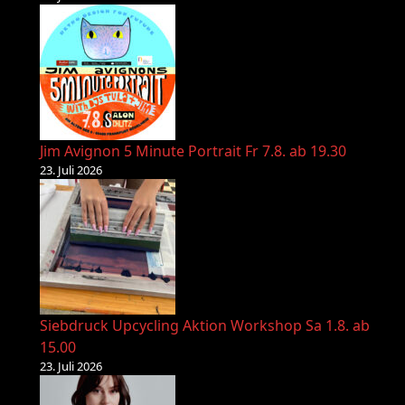
Jim Avignon 5 Minute Portrait Fr 7.8. ab 19.30
23. Juli 2026
Siebdruck Upcycling Aktion Workshop Sa 1.8. ab
15.00
23. Juli 2026