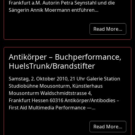
Frankfurt a.M. Autorin Petra Seynstahl und die
Sängerin Annik Moermann entführen…
Read More…
Antikörper – Buchperformance,
HuelsTrunk/Brandstifter
Samstag, 2. Oktober 2010, 21 Uhr Galerie Station
Studiobühne Mousonturm, Künstlerhaus
Mousonturm Waldschmidtstrasse 4,
Frankfurt Hessen 60316 Antikörper/Antibodies –
First Aid Multimedia Performance —…
Read More…