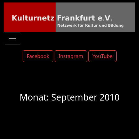
Facebook
Instagram
YouTube
Monat:
September 2010