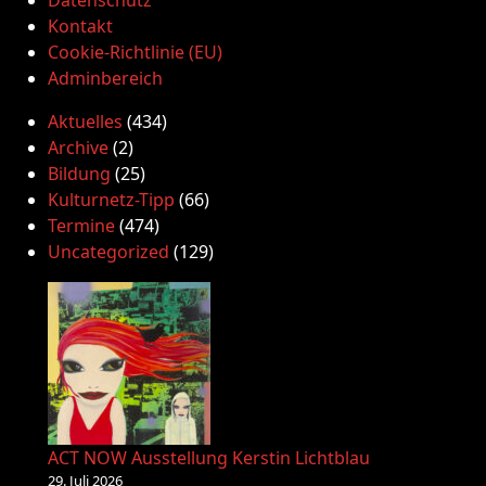
Datenschutz
Kontakt
Cookie-Richtlinie (EU)
Adminbereich
Aktuelles
(434)
Archive
(2)
Bildung
(25)
Kulturnetz-Tipp
(66)
Termine
(474)
Uncategorized
(129)
ACT NOW Ausstellung Kerstin Lichtblau
29. Juli 2026