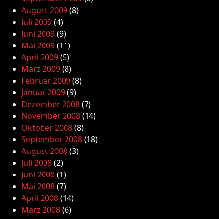
August 2009
(8)
Juli 2009
(4)
Juni 2009
(9)
Mai 2009
(11)
April 2009
(5)
März 2009
(8)
Februar 2009
(8)
Januar 2009
(9)
Dezember 2008
(7)
November 2008
(14)
Oktober 2008
(8)
September 2008
(18)
August 2008
(3)
Juli 2008
(2)
Juni 2008
(1)
Mai 2008
(7)
April 2008
(14)
März 2008
(6)