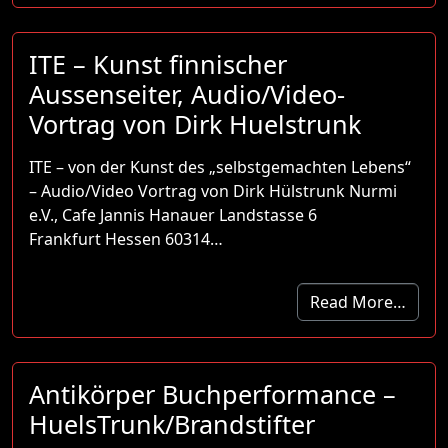
ITE – Kunst finnischer
Aussenseiter, Audio/Video-
Vortrag von Dirk Huelstrunk
ITE – von der Kunst des „selbstgemachten Lebens“
– Audio/Video Vortrag von Dirk Hülstrunk Nurmi
e.V., Cafe Jannis Hanauer Landstasse 6
Frankfurt Hessen 60314…
Read More…
Antikörper Buchperformance –
HuelsTrunk/Brandstifter