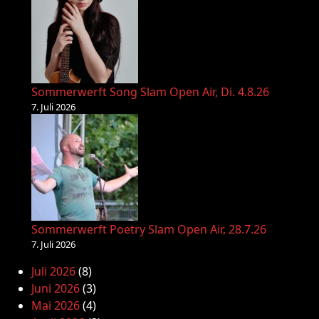
Sommerwerft Song Slam Open Air, Di. 4.8.26
7. Juli 2026
Sommerwerft Poetry Slam Open Air, 28.7.26
7. Juli 2026
Juli 2026
(8)
Juni 2026
(3)
Mai 2026
(4)