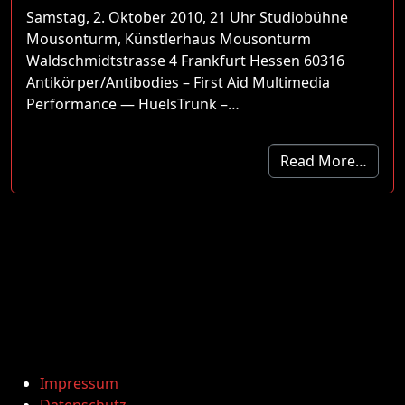
Samstag, 2. Oktober 2010, 21 Uhr Studiobühne
Mousonturm, Künstlerhaus Mousonturm
Waldschmidtstrasse 4 Frankfurt Hessen 60316
Antikörper/Antibodies – First Aid Multimedia
Performance — HuelsTrunk –…
Read More…
Impressum