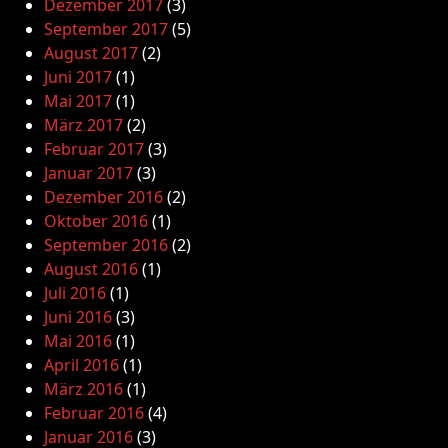
Dezember 2017
(3)
September 2017
(5)
August 2017
(2)
Juni 2017
(1)
Mai 2017
(1)
März 2017
(2)
Februar 2017
(3)
Januar 2017
(3)
Dezember 2016
(2)
Oktober 2016
(1)
September 2016
(2)
August 2016
(1)
Juli 2016
(1)
Juni 2016
(3)
Mai 2016
(1)
April 2016
(1)
März 2016
(1)
Februar 2016
(4)
Januar 2016
(3)