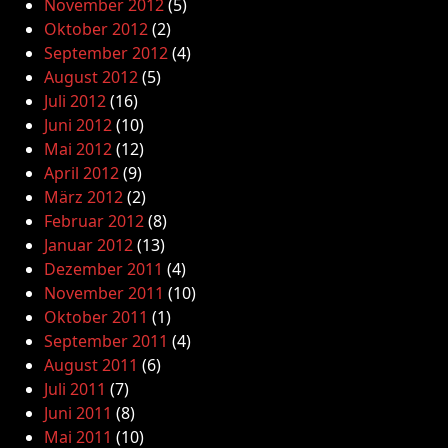
November 2012
(5)
Oktober 2012
(2)
September 2012
(4)
August 2012
(5)
Juli 2012
(16)
Juni 2012
(10)
Mai 2012
(12)
April 2012
(9)
März 2012
(2)
Februar 2012
(8)
Januar 2012
(13)
Dezember 2011
(4)
November 2011
(10)
Oktober 2011
(1)
September 2011
(4)
August 2011
(6)
Juli 2011
(7)
Juni 2011
(8)
Mai 2011
(10)