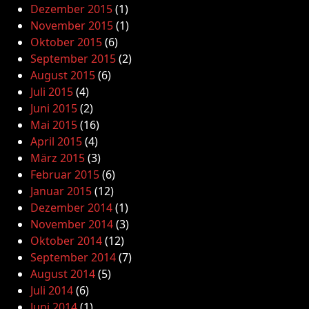
Dezember 2015
(1)
November 2015
(1)
Oktober 2015
(6)
September 2015
(2)
August 2015
(6)
Juli 2015
(4)
Juni 2015
(2)
Mai 2015
(16)
April 2015
(4)
März 2015
(3)
Februar 2015
(6)
Januar 2015
(12)
Dezember 2014
(1)
November 2014
(3)
Oktober 2014
(12)
September 2014
(7)
August 2014
(5)
Juli 2014
(6)
Juni 2014
(1)