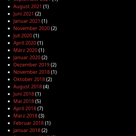
August 2021
(1)
Juni 2021
(2)
Januar 2021
(1)
November 2020
(2)
Juli 2020
(1)
April 2020
(1)
März 2020
(1)
Januar 2020
(2)
Dezember 2019
(2)
November 2018
(1)
Oktober 2018
(2)
August 2018
(4)
Juni 2018
(1)
Mai 2018
(5)
April 2018
(7)
März 2018
(3)
Februar 2018
(1)
Januar 2018
(2)