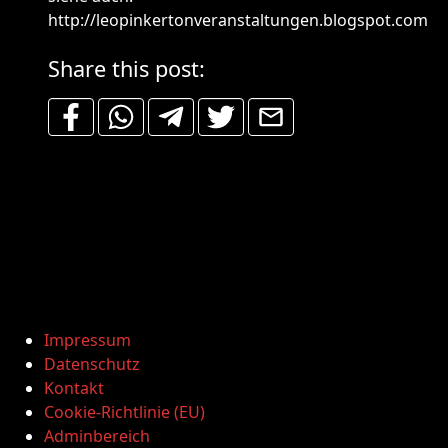
http://leopinkertonveranstaltungen.blogspot.com
Share this post:
Impressum
Datenschutz
Kontakt
Cookie-Richtlinie (EU)
Adminbereich