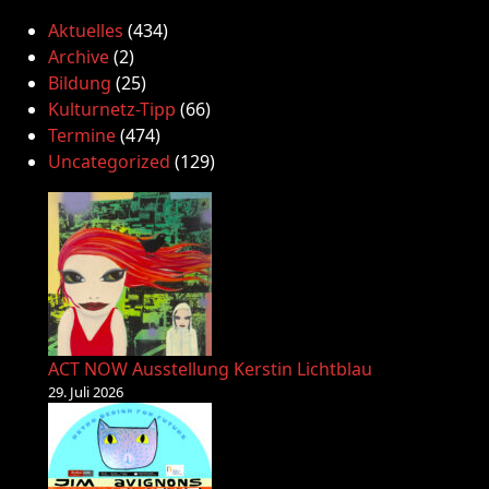
Aktuelles
(434)
Archive
(2)
Bildung
(25)
Kulturnetz-Tipp
(66)
Termine
(474)
Uncategorized
(129)
ACT NOW Ausstellung Kerstin Lichtblau
29. Juli 2026