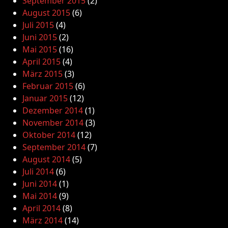
September 2015
(2)
August 2015
(6)
Juli 2015
(4)
Juni 2015
(2)
Mai 2015
(16)
April 2015
(4)
März 2015
(3)
Februar 2015
(6)
Januar 2015
(12)
Dezember 2014
(1)
November 2014
(3)
Oktober 2014
(12)
September 2014
(7)
August 2014
(5)
Juli 2014
(6)
Juni 2014
(1)
Mai 2014
(9)
April 2014
(8)
März 2014
(14)