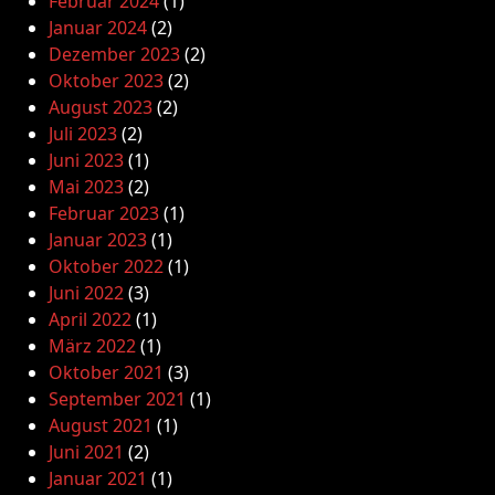
Februar 2024
(1)
Januar 2024
(2)
Dezember 2023
(2)
Oktober 2023
(2)
August 2023
(2)
Juli 2023
(2)
Juni 2023
(1)
Mai 2023
(2)
Februar 2023
(1)
Januar 2023
(1)
Oktober 2022
(1)
Juni 2022
(3)
April 2022
(1)
März 2022
(1)
Oktober 2021
(3)
September 2021
(1)
August 2021
(1)
Juni 2021
(2)
Januar 2021
(1)