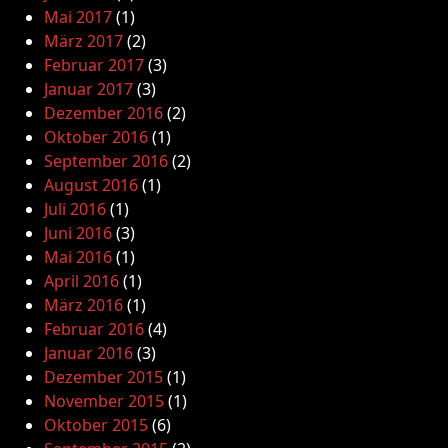
Mai 2017
(1)
März 2017
(2)
Februar 2017
(3)
Januar 2017
(3)
Dezember 2016
(2)
Oktober 2016
(1)
September 2016
(2)
August 2016
(1)
Juli 2016
(1)
Juni 2016
(3)
Mai 2016
(1)
April 2016
(1)
März 2016
(1)
Februar 2016
(4)
Januar 2016
(3)
Dezember 2015
(1)
November 2015
(1)
Oktober 2015
(6)