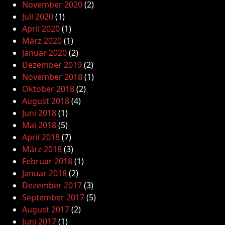
November 2020
(2)
Juli 2020
(1)
April 2020
(1)
März 2020
(1)
Januar 2020
(2)
Dezember 2019
(2)
November 2018
(1)
Oktober 2018
(2)
August 2018
(4)
Juni 2018
(1)
Mai 2018
(5)
April 2018
(7)
März 2018
(3)
Februar 2018
(1)
Januar 2018
(2)
Dezember 2017
(3)
September 2017
(5)
August 2017
(2)
Juni 2017
(1)