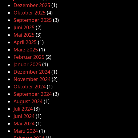
Dezember 2025
(1)
Oktober 2025
(4)
September 2025
(3)
Juni 2025
(2)
Mai 2025
(3)
April 2025
(1)
März 2025
(1)
Februar 2025
(2)
Januar 2025
(1)
Dezember 2024
(1)
November 2024
(2)
Oktober 2024
(1)
September 2024
(3)
August 2024
(1)
Juli 2024
(3)
Juni 2024
(1)
Mai 2024
(1)
März 2024
(1)