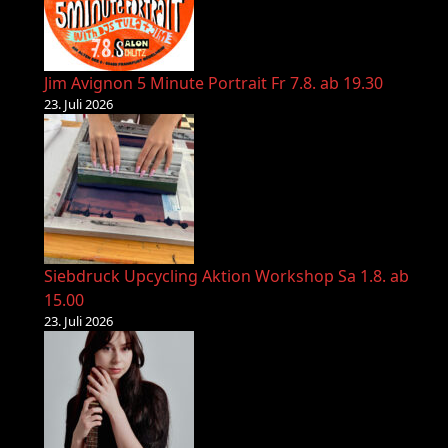
Jim Avignon 5 Minute Portrait Fr 7.8. ab 19.30
23. Juli 2026
Siebdruck Upcycling Aktion Workshop Sa 1.8. ab
15.00
23. Juli 2026