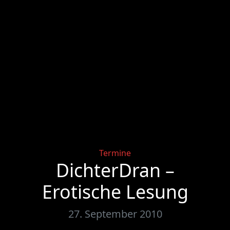
Categories
Termine
DichterDran –
Erotische Lesung
27. September 2010