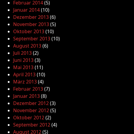
Februar 2014
(5)
Januar 2014
(10)
Dezember 2013
(6)
November 2013
(5)
Oktober 2013
(10)
September 2013
(10)
August 2013
(6)
Juli 2013
(2)
Juni 2013
(3)
Mai 2013
(11)
April 2013
(10)
März 2013
(4)
Februar 2013
(7)
Januar 2013
(8)
Dezember 2012
(3)
November 2012
(5)
Oktober 2012
(2)
September 2012
(4)
August 2012
(5)