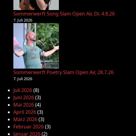
Sommerwerft Song Slam Open Air, Di. 4.8.26
7. Juli 2026
Sommerwerft Poetry Slam Open Air, 28.7.26
7. Juli 2026
Juli 2026
(8)
Juni 2026
(3)
Mai 2026
(4)
April 2026
(3)
März 2026
(3)
Februar 2026
(3)
Januar 2026
(2)