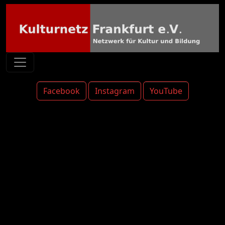
Facebook
Instagram
YouTube