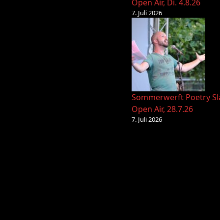
Open Air, Di. 4.8.26
7. Juli 2026
Sommerwerft Poetry S
Open Air, 28.7.26
7. Juli 2026