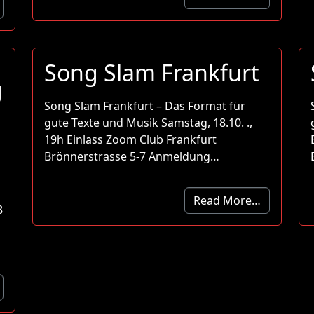
Song Slam Frankfurt
g
Song Slam Frankfurt – Das Format für
gute Texte und Musik Samstag, 18.10. .,
19h Einlass Zoom Club Frankfurt
Brönnerstrasse 5-7 Anmeldung…
Read More…
8