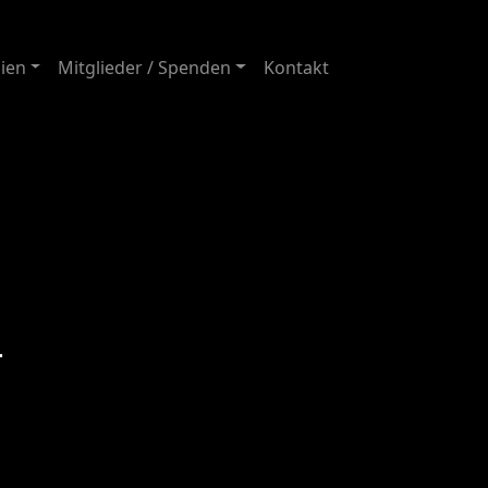
ien
Mitglieder / Spenden
Kontakt
4