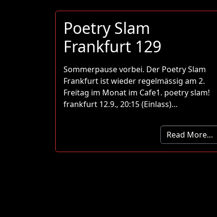
Poetry Slam
Frankfurt 129
Sommerpause vorbei. Der Poetry Slam
Frankfurt ist wieder regelmässig am 2.
Freitag im Monat im Cafe1. poetry slam!
frankfurt 12.9., 20:15 (Einlass)…
Read More…