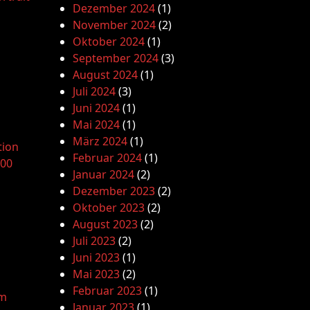
Dezember 2024
(1)
November 2024
(2)
Oktober 2024
(1)
September 2024
(3)
August 2024
(1)
Juli 2024
(3)
Juni 2024
(1)
Mai 2024
(1)
März 2024
(1)
tion
Februar 2024
(1)
.00
Januar 2024
(2)
Dezember 2023
(2)
Oktober 2023
(2)
August 2023
(2)
Juli 2023
(2)
Juni 2023
(1)
Mai 2023
(2)
Februar 2023
(1)
am
Januar 2023
(1)