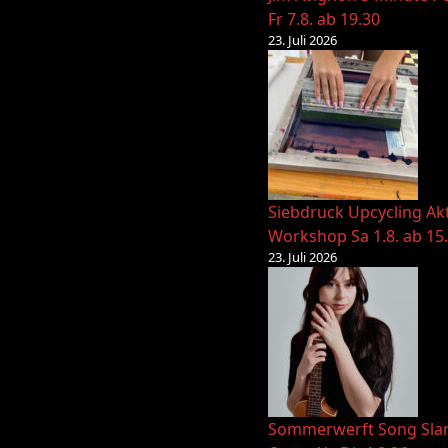
Fr 7.8. ab 19.30
23. Juli 2026
Siebdruck Upcycling Ak
Workshop Sa 1.8. ab 15
23. Juli 2026
Sommerwerft Song Sl