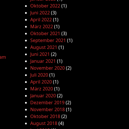
Oktober 2022
(1)
Juni 2022
(3)
April 2022
(1)
März 2022
(1)
Oktober 2021
(3)
September 2021
(1)
August 2021
(1)
Juni 2021
(2)
lam
Januar 2021
(1)
November 2020
(2)
Juli 2020
(1)
April 2020
(1)
März 2020
(1)
Januar 2020
(2)
Dezember 2019
(2)
November 2018
(1)
Oktober 2018
(2)
August 2018
(4)