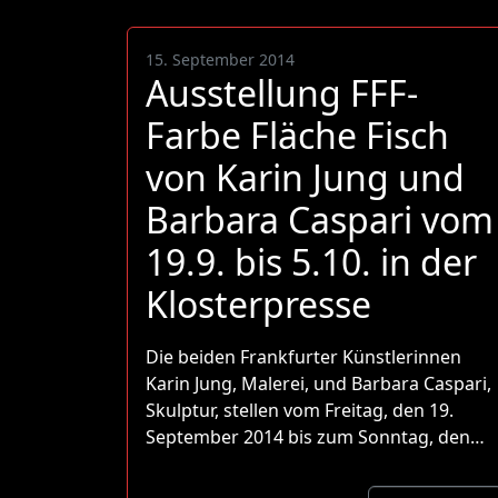
15. September 2014
Ausstellung FFF-
Farbe Fläche Fisch
von Karin Jung und
Barbara Caspari vom
19.9. bis 5.10. in der
Klosterpresse
Die beiden Frankfurter Künstlerinnen
Karin Jung, Malerei, und Barbara Caspari,
Skulptur, stellen vom Freitag, den 19.
September 2014 bis zum Sonntag, den…