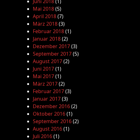
Juni 2018
(1)
Mai 2018
(5)
April 2018
(7)
März 2018
(3)
Februar 2018
(1)
Januar 2018
(2)
Dezember 2017
(3)
September 2017
(5)
August 2017
(2)
Juni 2017
(1)
Mai 2017
(1)
März 2017
(2)
Februar 2017
(3)
Januar 2017
(3)
Dezember 2016
(2)
Oktober 2016
(1)
September 2016
(2)
August 2016
(1)
Juli 2016
(1)