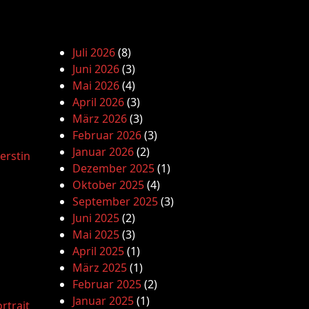
Juli 2026
(8)
Juni 2026
(3)
Mai 2026
(4)
April 2026
(3)
März 2026
(3)
Februar 2026
(3)
Januar 2026
(2)
erstin
Dezember 2025
(1)
Oktober 2025
(4)
September 2025
(3)
Juni 2025
(2)
Mai 2025
(3)
April 2025
(1)
März 2025
(1)
Februar 2025
(2)
Januar 2025
(1)
rtrait