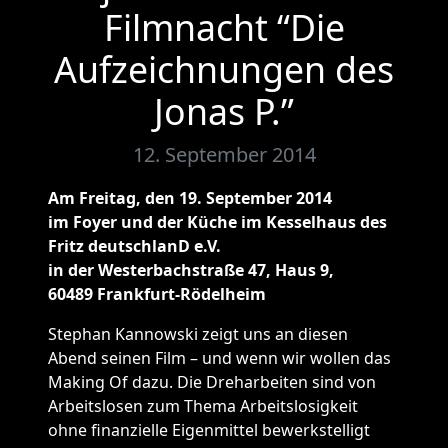
Filmnacht “Die
Aufzeichnungen des
Jonas P.”
12. September 2014
Am Freitag, den 19. September 2014
im Foyer und der Küche im Kesselhaus des
Fritz deutschlanD e.V.
in der Westerbachstraße 47, Haus 9,
60489 Frankfurt-Rödelheim
Stephan Kannowski zeigt uns an diesen
Abend seinen Film – und wenn wir wollen das
Making Of dazu. Die Dreharbeiten sind von
Arbeitslosen zum Thema Arbeitslosigkeit
ohne finanzielle Eigenmittel bewerkstelligt