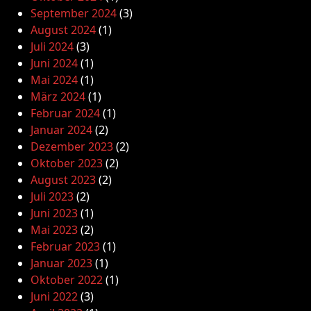
September 2024
(3)
August 2024
(1)
Juli 2024
(3)
Juni 2024
(1)
Mai 2024
(1)
März 2024
(1)
Februar 2024
(1)
Januar 2024
(2)
Dezember 2023
(2)
Oktober 2023
(2)
August 2023
(2)
Juli 2023
(2)
Juni 2023
(1)
Mai 2023
(2)
Februar 2023
(1)
Januar 2023
(1)
Oktober 2022
(1)
Juni 2022
(3)