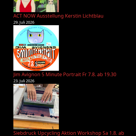
ACT NOW Ausstellung Kerstin Lichtblau
29. Juli 2026
Jim Avignon 5 Minute Portrait Fr 7.8. ab 19.30
23. Juli 2026
Siebdruck Upcycling Aktion Workshop Sa 1.8. ab