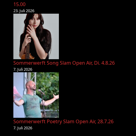
15.00
23. Juli 2026
Sommerwerft Song Slam Open Air, Di. 4.8.26
7. Juli 2026
Sommerwerft Poetry Slam Open Air, 28.7.26
7. Juli 2026