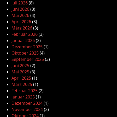
Juli 2026
(8)
Juni 2026
(3)
Mai 2026
(4)
April 2026
(3)
März 2026
(3)
Februar 2026
(3)
Januar 2026
(2)
Dezember 2025
(1)
Oktober 2025
(4)
September 2025
(3)
Juni 2025
(2)
Mai 2025
(3)
April 2025
(1)
März 2025
(1)
Februar 2025
(2)
Januar 2025
(1)
Dezember 2024
(1)
November 2024
(2)
Oktober 2024
(1)