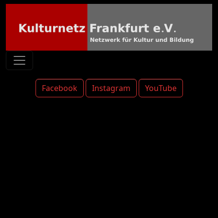
Facebook
Instagram
YouTube