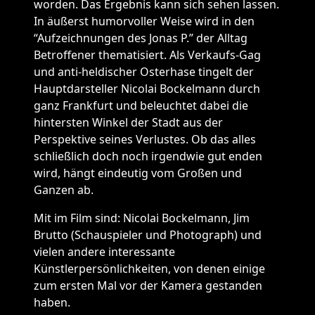
worden. Das Ergebnis kann sich sehen lassen.
In äußerst humorvoller Weise wird in den
“Aufzeichnungen des Jonas P.” der Alltag
Betroffener thematisiert. Als Verkaufs-Gag
und anti-heldischer Osterhase tingelt der
Hauptdarsteller Nicolai Bockelmann durch
ganz Frankfurt und beleuchtet dabei die
hintersten Winkel der Stadt aus der
Perspektive seines Verlustes. Ob das alles
schließlich doch noch irgendwie gut enden
wird, hängt eindeutig vom Großen und
Ganzen ab.
Mit im Film sind: Nicolai Bockelmann, Jim
Brutto (Schauspieler und Photograph) und
vielen andere interessante
Künstlerpersönlichkeiten, von denen einige
zum ersten Mal vor der Kamera gestanden
haben.