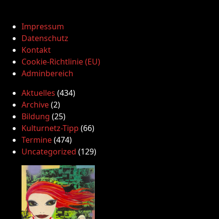
Impressum
Datenschutz
Kontakt
Cookie-Richtlinie (EU)
Adminbereich
Aktuelles
(434)
Archive
(2)
Bildung
(25)
Kulturnetz-Tipp
(66)
Termine
(474)
Uncategorized
(129)