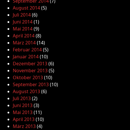
September 2014
(7)
August 2014
(5)
Juli 2014
(6)
Juni 2014
(1)
Mai 2014
(9)
April 2014
(8)
März 2014
(14)
Februar 2014
(5)
Januar 2014
(10)
Dezember 2013
(6)
November 2013
(5)
Oktober 2013
(10)
September 2013
(10)
August 2013
(6)
Juli 2013
(2)
Juni 2013
(3)
Mai 2013
(11)
April 2013
(10)
März 2013
(4)