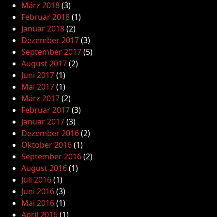
März 2018
(3)
Februar 2018
(1)
Januar 2018
(2)
Dezember 2017
(3)
September 2017
(5)
August 2017
(2)
Juni 2017
(1)
Mai 2017
(1)
März 2017
(2)
Februar 2017
(3)
Januar 2017
(3)
Dezember 2016
(2)
Oktober 2016
(1)
September 2016
(2)
August 2016
(1)
Juli 2016
(1)
Juni 2016
(3)
Mai 2016
(1)
April 2016
(1)