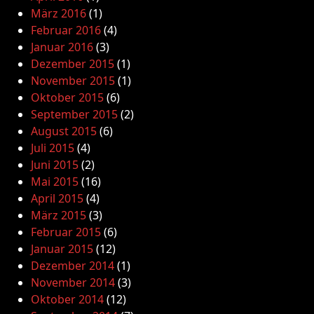
März 2016
(1)
Februar 2016
(4)
Januar 2016
(3)
Dezember 2015
(1)
November 2015
(1)
Oktober 2015
(6)
September 2015
(2)
August 2015
(6)
Juli 2015
(4)
Juni 2015
(2)
Mai 2015
(16)
April 2015
(4)
März 2015
(3)
Februar 2015
(6)
Januar 2015
(12)
Dezember 2014
(1)
November 2014
(3)
Oktober 2014
(12)