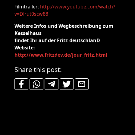
Filmtrailer:
http://www.youtube.com/watch?
v=Dlrut0scw88
Weitere Infos und Wegbeschreibung zum
Kesselhaus
findet Ihr auf der Fritz-deutschlanD-
Website:
http://www.fritzdev.de/jour_fritz.html
Share this post: