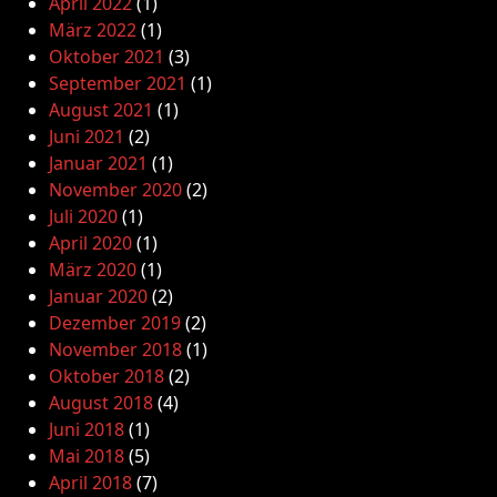
April 2022
(1)
März 2022
(1)
Oktober 2021
(3)
September 2021
(1)
August 2021
(1)
Juni 2021
(2)
Januar 2021
(1)
November 2020
(2)
Juli 2020
(1)
April 2020
(1)
März 2020
(1)
Januar 2020
(2)
Dezember 2019
(2)
November 2018
(1)
Oktober 2018
(2)
August 2018
(4)
Juni 2018
(1)
Mai 2018
(5)
April 2018
(7)