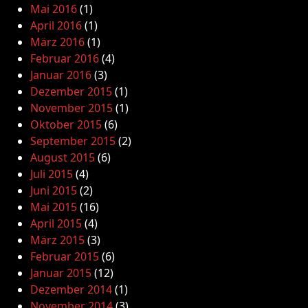
Mai 2016
(1)
April 2016
(1)
März 2016
(1)
Februar 2016
(4)
Januar 2016
(3)
Dezember 2015
(1)
November 2015
(1)
Oktober 2015
(6)
September 2015
(2)
August 2015
(6)
Juli 2015
(4)
Juni 2015
(2)
Mai 2015
(16)
April 2015
(4)
März 2015
(3)
Februar 2015
(6)
Januar 2015
(12)
Dezember 2014
(1)
November 2014
(3)