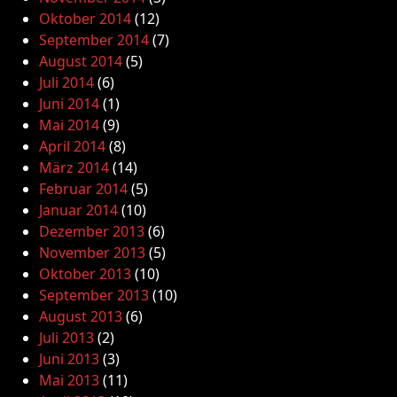
Oktober 2014
(12)
September 2014
(7)
August 2014
(5)
Juli 2014
(6)
Juni 2014
(1)
Mai 2014
(9)
April 2014
(8)
März 2014
(14)
Februar 2014
(5)
Januar 2014
(10)
Dezember 2013
(6)
November 2013
(5)
Oktober 2013
(10)
September 2013
(10)
August 2013
(6)
Juli 2013
(2)
Juni 2013
(3)
Mai 2013
(11)