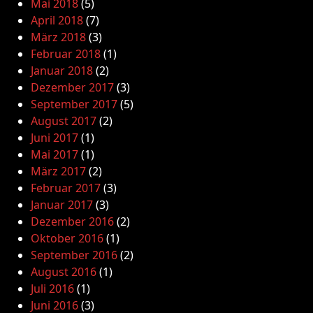
Mai 2018
(5)
April 2018
(7)
März 2018
(3)
Februar 2018
(1)
Januar 2018
(2)
Dezember 2017
(3)
September 2017
(5)
August 2017
(2)
Juni 2017
(1)
Mai 2017
(1)
März 2017
(2)
Februar 2017
(3)
Januar 2017
(3)
Dezember 2016
(2)
Oktober 2016
(1)
September 2016
(2)
August 2016
(1)
Juli 2016
(1)
Juni 2016
(3)