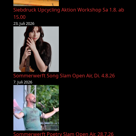
Siebdruck Upcycling Aktion Workshop Sa 1.8. ab
15.00
23. Juli 2026
Sommerwerft Song Slam Open Air, Di. 4.8.26
7. Juli 2026
Sommerwerft Poetry Slam Open Air, 28.7.26