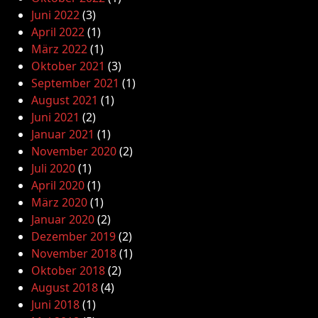
Juni 2022
(3)
April 2022
(1)
März 2022
(1)
Oktober 2021
(3)
September 2021
(1)
August 2021
(1)
Juni 2021
(2)
Januar 2021
(1)
November 2020
(2)
Juli 2020
(1)
April 2020
(1)
März 2020
(1)
Januar 2020
(2)
Dezember 2019
(2)
November 2018
(1)
Oktober 2018
(2)
August 2018
(4)
Juni 2018
(1)