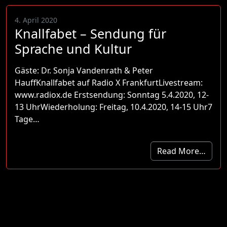
4. April 2020
Knallfabet – Sendung für
Sprache und Kultur
Gäste: Dr. Sonja Vandenrath & Peter
HauffKnallfabet auf Radio X FrankfurtLivestream:
www.radiox.de Erstsendung: Sonntag 5.4.2020, 12-
13 UhrWiederholung: Freitag, 10.4.2020, 14-15 Uhr7
Tage…
Read More…