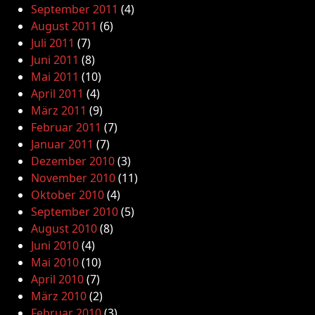
September 2011
(4)
August 2011
(6)
Juli 2011
(7)
Juni 2011
(8)
Mai 2011
(10)
April 2011
(4)
März 2011
(9)
Februar 2011
(7)
Januar 2011
(7)
Dezember 2010
(3)
November 2010
(11)
Oktober 2010
(4)
September 2010
(5)
August 2010
(8)
Juni 2010
(4)
Mai 2010
(10)
April 2010
(7)
März 2010
(2)
Februar 2010
(3)