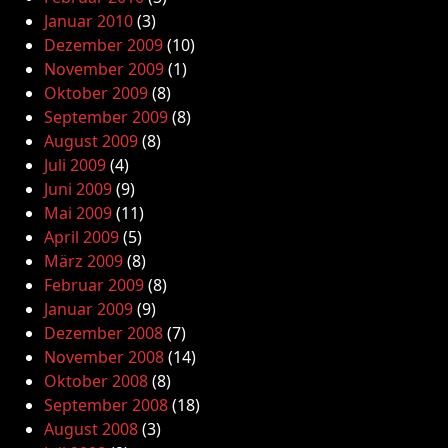
Januar 2010
(3)
Dezember 2009
(10)
November 2009
(1)
Oktober 2009
(8)
September 2009
(8)
August 2009
(8)
Juli 2009
(4)
Juni 2009
(9)
Mai 2009
(11)
April 2009
(5)
März 2009
(8)
Februar 2009
(8)
Januar 2009
(9)
Dezember 2008
(7)
November 2008
(14)
Oktober 2008
(8)
September 2008
(18)
August 2008
(3)