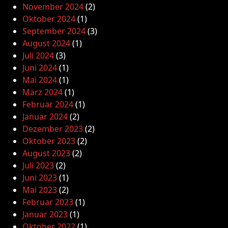
November 2024
(2)
Oktober 2024
(1)
September 2024
(3)
August 2024
(1)
Juli 2024
(3)
Juni 2024
(1)
Mai 2024
(1)
März 2024
(1)
Februar 2024
(1)
Januar 2024
(2)
Dezember 2023
(2)
Oktober 2023
(2)
August 2023
(2)
Juli 2023
(2)
Juni 2023
(1)
Mai 2023
(2)
Februar 2023
(1)
Januar 2023
(1)
Oktober 2022
(1)