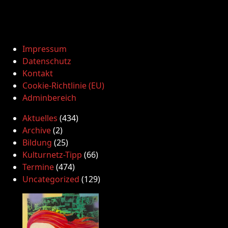
Impressum
Datenschutz
Kontakt
Cookie-Richtlinie (EU)
Adminbereich
Aktuelles
(434)
Archive
(2)
Bildung
(25)
Kulturnetz-Tipp
(66)
Termine
(474)
Uncategorized
(129)