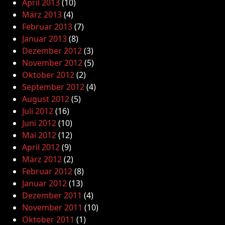
April 2013
(10)
März 2013
(4)
Februar 2013
(7)
Januar 2013
(8)
Dezember 2012
(3)
November 2012
(5)
Oktober 2012
(2)
September 2012
(4)
August 2012
(5)
Juli 2012
(16)
Juni 2012
(10)
Mai 2012
(12)
April 2012
(9)
März 2012
(2)
Februar 2012
(8)
Januar 2012
(13)
Dezember 2011
(4)
November 2011
(10)
Oktober 2011
(1)