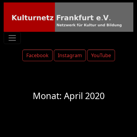
Facebook
Instagram
YouTube
Monat:
April 2020