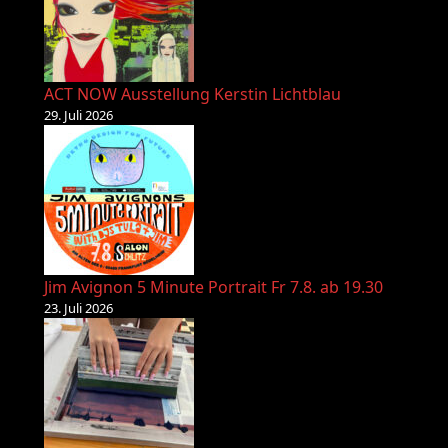
ACT NOW Ausstellung Kerstin Lichtblau
29. Juli 2026
Jim Avignon 5 Minute Portrait Fr 7.8. ab 19.30
23. Juli 2026