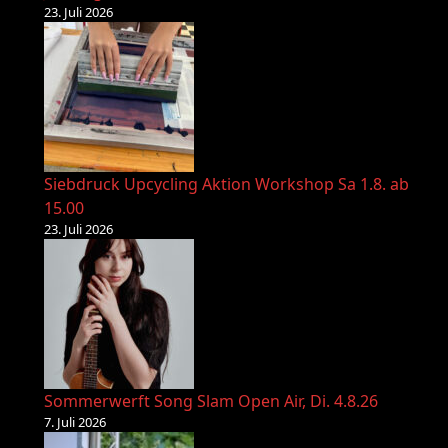
23. Juli 2026
Siebdruck Upcycling Aktion Workshop Sa 1.8. ab
15.00
23. Juli 2026
Sommerwerft Song Slam Open Air, Di. 4.8.26
7. Juli 2026