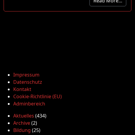
Read More…
Impressum
Datenschutz
Kontakt
Cookie-Richtlinie (EU)
Adminbereich
Aktuelles
(434)
Archive
(2)
Bildung
(25)