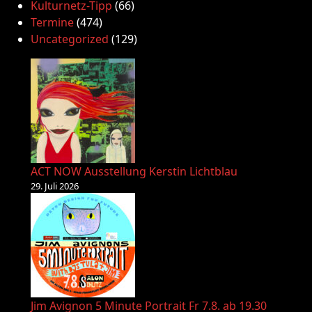
Kulturnetz-Tipp
(66)
Termine
(474)
Uncategorized
(129)
ACT NOW Ausstellung Kerstin Lichtblau
29. Juli 2026
Jim Avignon 5 Minute Portrait Fr 7.8. ab 19.30