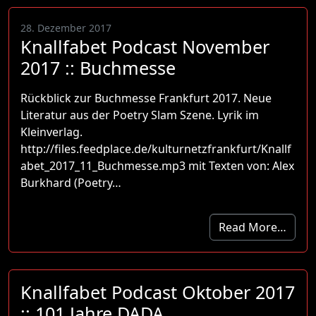
28. Dezember 2017
Knallfabet Podcast November
2017 :: Buchmesse
Rückblick zur Buchmesse Frankfurt 2017. Neue
Literatur aus der Poetry Slam Szene. Lyrik im
Kleinverlag.
http://files.feedplace.de/kulturnetzfrankfurt/Knallf
abet_2017_11_Buchmesse.mp3 mit Texten von: Alex
Burkhard (Poetry…
Read More…
Knallfabet Podcast Oktober 2017
:: 101 Jahre DADA