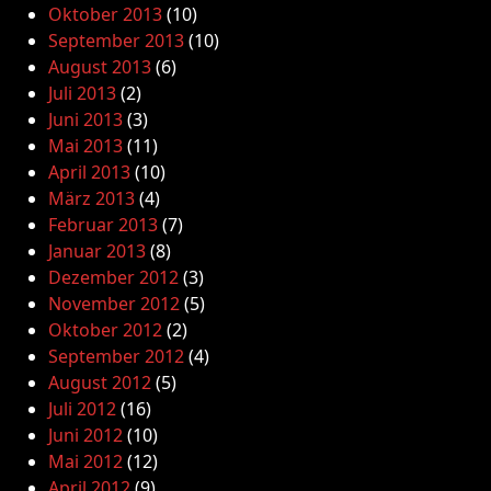
Oktober 2013
(10)
September 2013
(10)
August 2013
(6)
Juli 2013
(2)
Juni 2013
(3)
Mai 2013
(11)
April 2013
(10)
März 2013
(4)
Februar 2013
(7)
Januar 2013
(8)
Dezember 2012
(3)
November 2012
(5)
Oktober 2012
(2)
September 2012
(4)
August 2012
(5)
Juli 2012
(16)
Juni 2012
(10)
Mai 2012
(12)
April 2012
(9)