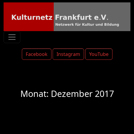
Facebook
Instagram
YouTube
Monat:
Dezember 2017