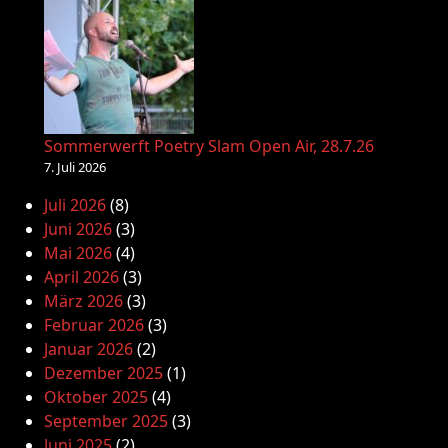
Sommerwerft Poetry Slam Open Air, 28.7.26
7. Juli 2026
Juli 2026
(8)
Juni 2026
(3)
Mai 2026
(4)
April 2026
(3)
März 2026
(3)
Februar 2026
(3)
Januar 2026
(2)
Dezember 2025
(1)
Oktober 2025
(4)
September 2025
(3)
Juni 2025
(2)