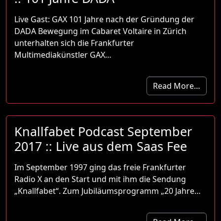
Live Gast: GAX 101 Jahre nach der Gründung der
DADA Bewegung im Cabaret Voltaire in Zürich
unterhalten sich die Frankfurter
Multimediakünstler GAX…
Read More…
Knallfabet Podcast September
2017 :: Live aus dem Saas Fee
Im September 1997 ging das freie Frankfurter
Radio X an den Start und mit ihm die Sendung
„Knallfabet“. Zum Jubiläumsprogramm „20 Jahre…