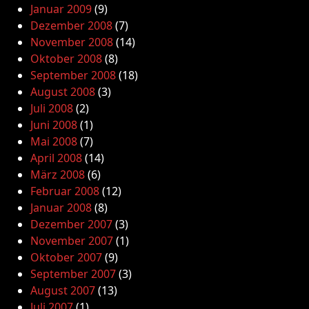
Januar 2009
(9)
Dezember 2008
(7)
November 2008
(14)
Oktober 2008
(8)
September 2008
(18)
August 2008
(3)
Juli 2008
(2)
Juni 2008
(1)
Mai 2008
(7)
April 2008
(14)
März 2008
(6)
Februar 2008
(12)
Januar 2008
(8)
Dezember 2007
(3)
November 2007
(1)
Oktober 2007
(9)
September 2007
(3)
August 2007
(13)
Juli 2007
(1)