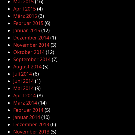
Mai 2015
(16)
April 2015
(4)
März 2015
(3)
Februar 2015
(6)
Januar 2015
(12)
Dezember 2014
(1)
November 2014
(3)
Oktober 2014
(12)
September 2014
(7)
August 2014
(5)
Juli 2014
(6)
Juni 2014
(1)
Mai 2014
(9)
April 2014
(8)
März 2014
(14)
Februar 2014
(5)
Januar 2014
(10)
Dezember 2013
(6)
November 2013
(5)