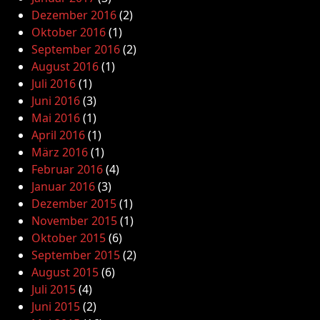
Dezember 2016
(2)
Oktober 2016
(1)
September 2016
(2)
August 2016
(1)
Juli 2016
(1)
Juni 2016
(3)
Mai 2016
(1)
April 2016
(1)
März 2016
(1)
Februar 2016
(4)
Januar 2016
(3)
Dezember 2015
(1)
November 2015
(1)
Oktober 2015
(6)
September 2015
(2)
August 2015
(6)
Juli 2015
(4)
Juni 2015
(2)