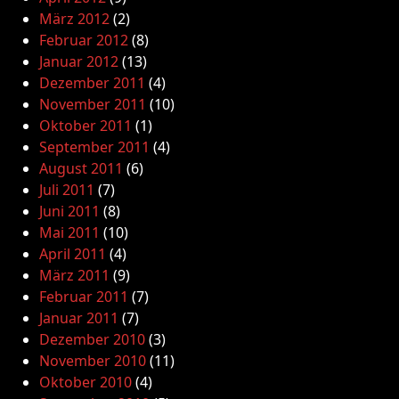
März 2012
(2)
Februar 2012
(8)
Januar 2012
(13)
Dezember 2011
(4)
November 2011
(10)
Oktober 2011
(1)
September 2011
(4)
August 2011
(6)
Juli 2011
(7)
Juni 2011
(8)
Mai 2011
(10)
April 2011
(4)
März 2011
(9)
Februar 2011
(7)
Januar 2011
(7)
Dezember 2010
(3)
November 2010
(11)
Oktober 2010
(4)