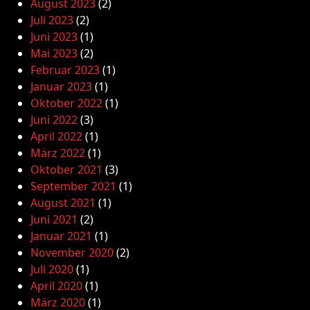
August 2023
(2)
Juli 2023
(2)
Juni 2023
(1)
Mai 2023
(2)
Februar 2023
(1)
Januar 2023
(1)
Oktober 2022
(1)
Juni 2022
(3)
April 2022
(1)
März 2022
(1)
Oktober 2021
(3)
September 2021
(1)
August 2021
(1)
Juni 2021
(2)
Januar 2021
(1)
November 2020
(2)
Juli 2020
(1)
April 2020
(1)
März 2020
(1)