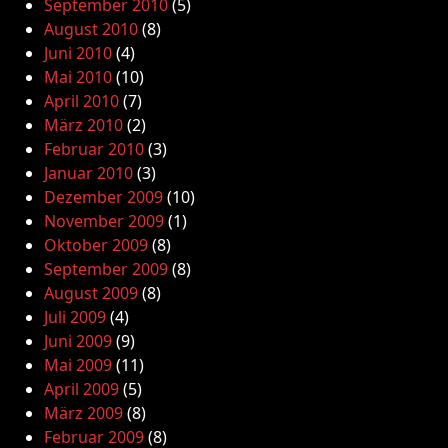
September 2010
(5)
August 2010
(8)
Juni 2010
(4)
Mai 2010
(10)
April 2010
(7)
März 2010
(2)
Februar 2010
(3)
Januar 2010
(3)
Dezember 2009
(10)
November 2009
(1)
Oktober 2009
(8)
September 2009
(8)
August 2009
(8)
Juli 2009
(4)
Juni 2009
(9)
Mai 2009
(11)
April 2009
(5)
März 2009
(8)
Februar 2009
(8)