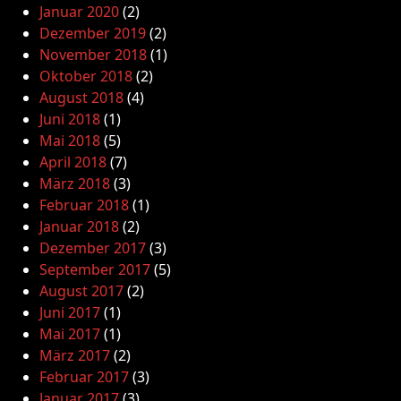
Januar 2020
(2)
Dezember 2019
(2)
November 2018
(1)
Oktober 2018
(2)
August 2018
(4)
Juni 2018
(1)
Mai 2018
(5)
April 2018
(7)
März 2018
(3)
Februar 2018
(1)
Januar 2018
(2)
Dezember 2017
(3)
September 2017
(5)
August 2017
(2)
Juni 2017
(1)
Mai 2017
(1)
März 2017
(2)
Februar 2017
(3)
Januar 2017
(3)