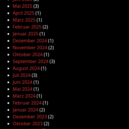
Mai 2025
(3)
April 2025
(1)
März 2025
(1)
Februar 2025
(2)
Januar 2025
(1)
Dezember 2024
(1)
November 2024
(2)
Oktober 2024
(1)
September 2024
(3)
August 2024
(1)
Juli 2024
(3)
Juni 2024
(1)
Mai 2024
(1)
März 2024
(1)
Februar 2024
(1)
Januar 2024
(2)
Dezember 2023
(2)
Oktober 2023
(2)