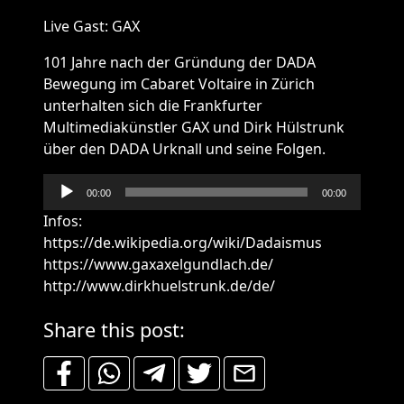
Live Gast: GAX
101 Jahre nach der Gründung der DADA
Bewegung im Cabaret Voltaire in Zürich
unterhalten sich die Frankfurter
Multimediakünstler GAX und Dirk Hülstrunk
über den DADA Urknall und seine Folgen.
Audio-
00:00
00:00
Player
Infos:
https://de.wikipedia.org/wiki/Dadaismus
https://www.gaxaxelgundlach.de/
http://www.dirkhuelstrunk.de/de/
Share this post: