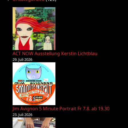
ACT NOW Ausstellung Kerstin Lichtblau
29. Juli 2026
Jim Avignon 5 Minute Portrait Fr 7.8. ab 19.30
23. Juli 2026