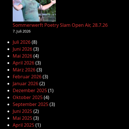
Sommerwerft Poetry Slam Open Air, 28.7.26
7. Juli 2026
Juli 2026
(8)
Juni 2026
(3)
Mai 2026
(4)
April 2026
(3)
März 2026
(3)
Februar 2026
(3)
Januar 2026
(2)
Dezember 2025
(1)
Oktober 2025
(4)
September 2025
(3)
Juni 2025
(2)
Mai 2025
(3)
April 2025
(1)