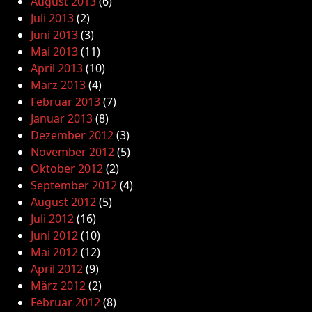
August 2013
(6)
Juli 2013
(2)
Juni 2013
(3)
Mai 2013
(11)
April 2013
(10)
März 2013
(4)
Februar 2013
(7)
Januar 2013
(8)
Dezember 2012
(3)
November 2012
(5)
Oktober 2012
(2)
September 2012
(4)
August 2012
(5)
Juli 2012
(16)
Juni 2012
(10)
Mai 2012
(12)
April 2012
(9)
März 2012
(2)
Februar 2012
(8)