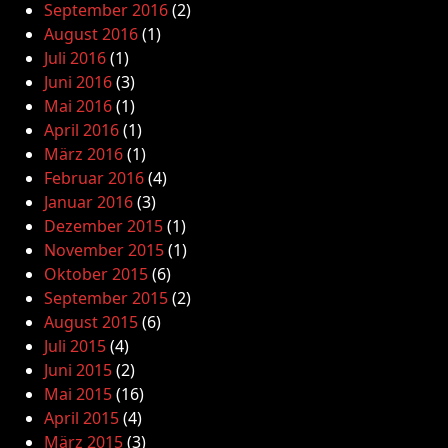
September 2016
(2)
August 2016
(1)
Juli 2016
(1)
Juni 2016
(3)
Mai 2016
(1)
April 2016
(1)
März 2016
(1)
Februar 2016
(4)
Januar 2016
(3)
Dezember 2015
(1)
November 2015
(1)
Oktober 2015
(6)
September 2015
(2)
August 2015
(6)
Juli 2015
(4)
Juni 2015
(2)
Mai 2015
(16)
April 2015
(4)
März 2015
(3)