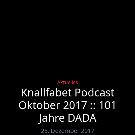
Categories
Aktuelles
Knallfabet Podcast
Oktober 2017 :: 101
Jahre DADA
28. Dezember 2017