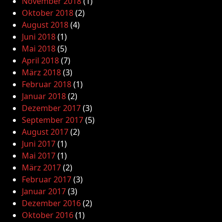
November 2018
(1)
Oktober 2018
(2)
August 2018
(4)
Juni 2018
(1)
Mai 2018
(5)
April 2018
(7)
März 2018
(3)
Februar 2018
(1)
Januar 2018
(2)
Dezember 2017
(3)
September 2017
(5)
August 2017
(2)
Juni 2017
(1)
Mai 2017
(1)
März 2017
(2)
Februar 2017
(3)
Januar 2017
(3)
Dezember 2016
(2)
Oktober 2016
(1)