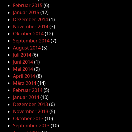
Februar 2015
(6)
Januar 2015
(12)
Dezember 2014
(1)
November 2014
(3)
Oktober 2014
(12)
September 2014
(7)
August 2014
(5)
Juli 2014
(6)
Juni 2014
(1)
Mai 2014
(9)
April 2014
(8)
März 2014
(14)
Februar 2014
(5)
Januar 2014
(10)
Dezember 2013
(6)
November 2013
(5)
Oktober 2013
(10)
September 2013
(10)