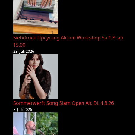
Siebdruck Upcycling Aktion Workshop Sa 1.8. ab
15.00
23. Juli 2026
Sommerwerft Song Slam Open Air, Di. 4.8.26
7. Juli 2026