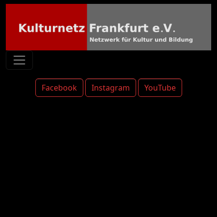
Facebook
Instagram
YouTube