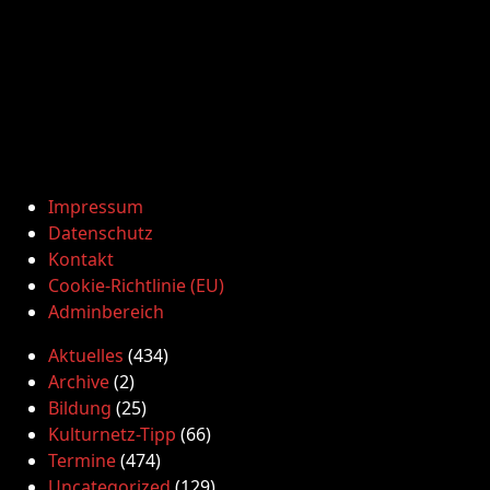
Impressum
Datenschutz
Kontakt
Cookie-Richtlinie (EU)
Adminbereich
Aktuelles
(434)
Archive
(2)
Bildung
(25)
Kulturnetz-Tipp
(66)
Termine
(474)
Uncategorized
(129)