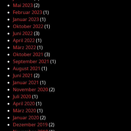
Mai 2023
(2)
Februar 2023
(1)
Januar 2023
(1)
Oktober 2022
(1)
Juni 2022
(3)
April 2022
(1)
März 2022
(1)
Oktober 2021
(3)
September 2021
(1)
August 2021
(1)
Juni 2021
(2)
Januar 2021
(1)
November 2020
(2)
Juli 2020
(1)
April 2020
(1)
März 2020
(1)
Januar 2020
(2)
Dezember 2019
(2)