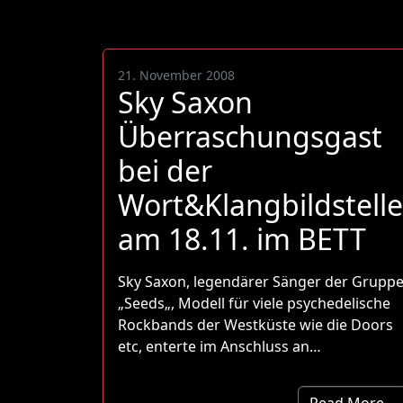
21. November 2008
Sky Saxon
Überraschungsgast
bei der
Wort&Klangbildstelle
am 18.11. im BETT
Sky Saxon, legendärer Sänger der Grupp
„Seeds„, Modell für viele psychedelische
Rockbands der Westküste wie die Doors
etc, enterte im Anschluss an…