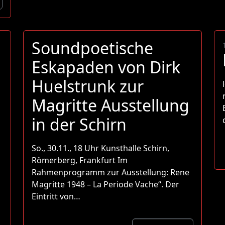
Soundpoetische
Eskapaden von Dirk
Huelstrunk zur
Magritte Ausstellung
in der Schirn
So., 30.11., 18 Uhr Kunsthalle Schirn,
Römerberg, Frankfurt Im
Rahmenprogramm zur Ausstellung: Rene
Magritte 1948 – La Periode Vache“. Der
Eintritt von…