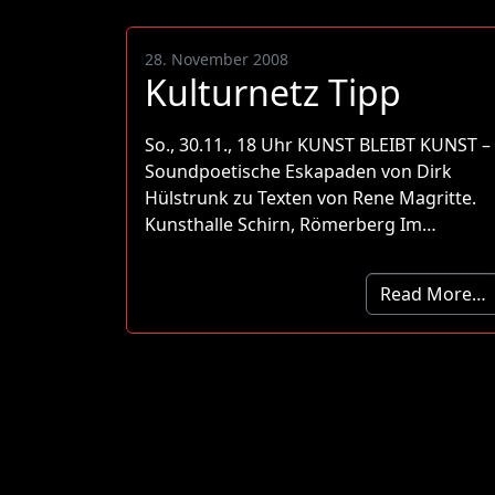
28. November 2008
Kulturnetz Tipp
So., 30.11., 18 Uhr KUNST BLEIBT KUNST –
Soundpoetische Eskapaden von Dirk
Hülstrunk zu Texten von Rene Magritte.
Kunsthalle Schirn, Römerberg Im…
Read More…