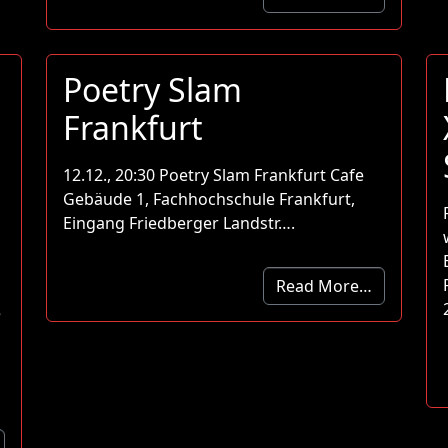
Poetry Slam
Frankfurt
12.12., 20:30 Poetry Slam Frankfurt Cafe
Gebäude 1, Fachhochschule Frankfurt,
Eingang Friedberger Landstr….
Read More…
e