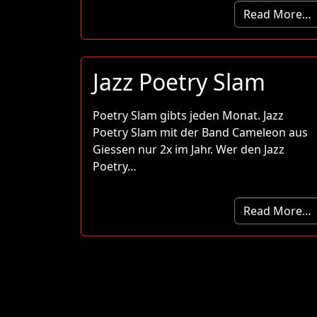
Read More…
Jazz Poetry Slam
Poetry Slam gibts jeden Monat. Jazz
Poetry Slam mit der Band Cameleon aus
Giessen nur 2x im Jahr. Wer den Jazz
Poetry…
Read More…