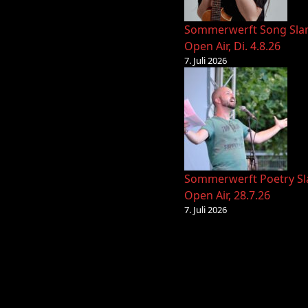
Sommerwerft Song Sl
Open Air, Di. 4.8.26
7. Juli 2026
Sommerwerft Poetry S
Open Air, 28.7.26
7. Juli 2026