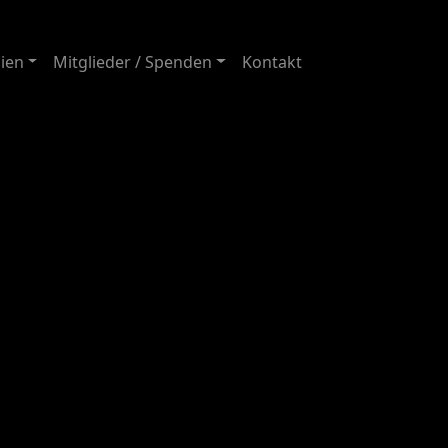
ien
Mitglieder / Spenden
Kontakt