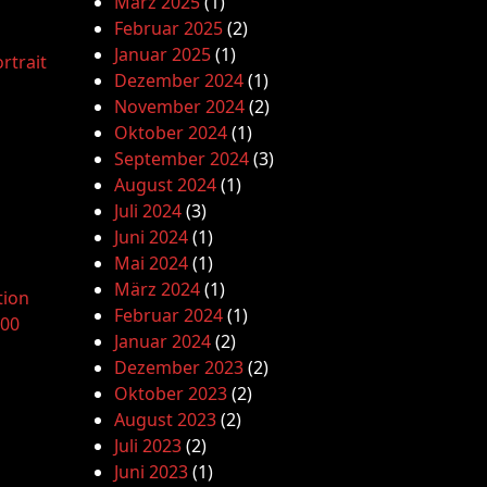
März 2025
(1)
Februar 2025
(2)
Januar 2025
(1)
rtrait
Dezember 2024
(1)
November 2024
(2)
Oktober 2024
(1)
September 2024
(3)
August 2024
(1)
Juli 2024
(3)
Juni 2024
(1)
Mai 2024
(1)
März 2024
(1)
tion
Februar 2024
(1)
.00
Januar 2024
(2)
Dezember 2023
(2)
Oktober 2023
(2)
August 2023
(2)
Juli 2023
(2)
Juni 2023
(1)