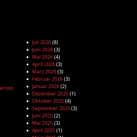
Juli 2026
(8)
Juni 2026
(3)
Mai 2026
(4)
April 2026
(3)
März 2026
(3)
Februar 2026
(3)
Januar 2026
(2)
erstin
Dezember 2025
(1)
Oktober 2025
(4)
September 2025
(3)
Juni 2025
(2)
Mai 2025
(3)
April 2025
(1)