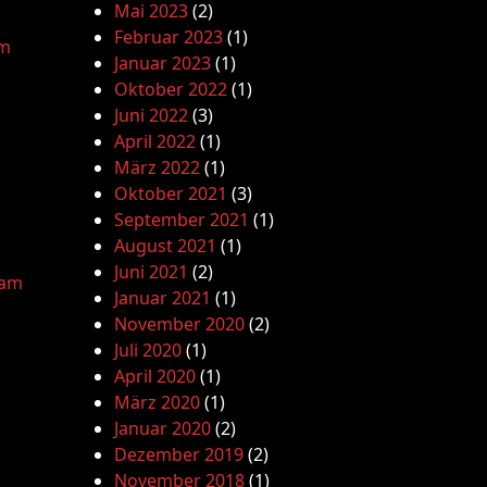
Mai 2023
(2)
Februar 2023
(1)
am
Januar 2023
(1)
Oktober 2022
(1)
Juni 2022
(3)
April 2022
(1)
März 2022
(1)
Oktober 2021
(3)
September 2021
(1)
August 2021
(1)
Juni 2021
(2)
lam
Januar 2021
(1)
November 2020
(2)
Juli 2020
(1)
April 2020
(1)
März 2020
(1)
Januar 2020
(2)
Dezember 2019
(2)
November 2018
(1)