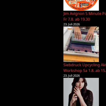
Jim Avignon 5 Minute Po
Fr 7.8. ab 19.30
23. Juli 2026
Siebdruck Upcycling Ak
Workshop Sa 1.8. ab 15
23. Juli 2026