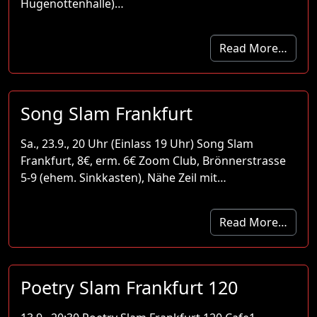
Hugenottenhalle)…
Read More…
Song Slam Frankfurt
Sa., 23.9., 20 Uhr (Einlass 19 Uhr) Song Slam
Frankfurt, 8€, erm. 6€ Zoom Club, Brönnerstrasse
5-9 (ehem. Sinkkasten), Nähe Zeil mit…
Read More…
Poetry Slam Frankfurt 120