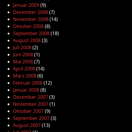
Januar 2009
(9)
Dezember 2008
(7)
November 2008
(14)
Oktober 2008
(8)
September 2008
(18)
August 2008
(3)
Juli 2008
(2)
Juni 2008
(1)
Mai 2008
(7)
April 2008
(14)
März 2008
(6)
Februar 2008
(12)
Januar 2008
(8)
Dezember 2007
(3)
November 2007
(1)
Oktober 2007
(9)
September 2007
(3)
August 2007
(13)