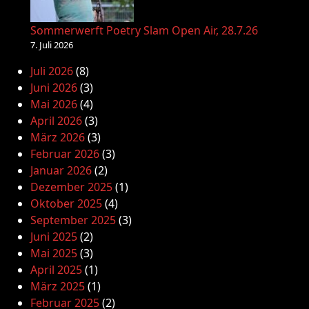
Sommerwerft Poetry Slam Open Air, 28.7.26
7. Juli 2026
Juli 2026
(8)
Juni 2026
(3)
Mai 2026
(4)
April 2026
(3)
März 2026
(3)
Februar 2026
(3)
Januar 2026
(2)
Dezember 2025
(1)
Oktober 2025
(4)
September 2025
(3)
Juni 2025
(2)
Mai 2025
(3)
April 2025
(1)
März 2025
(1)
Februar 2025
(2)