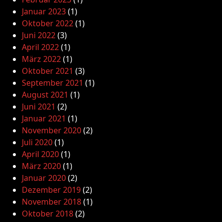
Januar 2023
(1)
Oktober 2022
(1)
Juni 2022
(3)
April 2022
(1)
März 2022
(1)
Oktober 2021
(3)
September 2021
(1)
August 2021
(1)
Juni 2021
(2)
Januar 2021
(1)
November 2020
(2)
Juli 2020
(1)
April 2020
(1)
März 2020
(1)
Januar 2020
(2)
Dezember 2019
(2)
November 2018
(1)
Oktober 2018
(2)