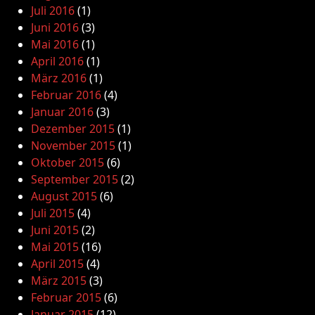
Juli 2016
(1)
Juni 2016
(3)
Mai 2016
(1)
April 2016
(1)
März 2016
(1)
Februar 2016
(4)
Januar 2016
(3)
Dezember 2015
(1)
November 2015
(1)
Oktober 2015
(6)
September 2015
(2)
August 2015
(6)
Juli 2015
(4)
Juni 2015
(2)
Mai 2015
(16)
April 2015
(4)
März 2015
(3)
Februar 2015
(6)
Januar 2015
(12)