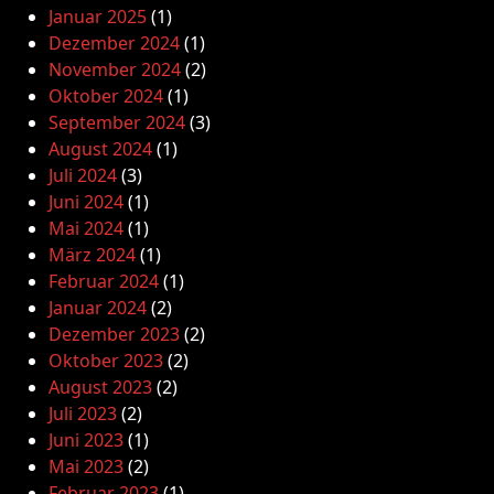
Januar 2025
(1)
Dezember 2024
(1)
November 2024
(2)
Oktober 2024
(1)
September 2024
(3)
August 2024
(1)
Juli 2024
(3)
Juni 2024
(1)
Mai 2024
(1)
März 2024
(1)
Februar 2024
(1)
Januar 2024
(2)
Dezember 2023
(2)
Oktober 2023
(2)
August 2023
(2)
Juli 2023
(2)
Juni 2023
(1)
Mai 2023
(2)
Februar 2023
(1)