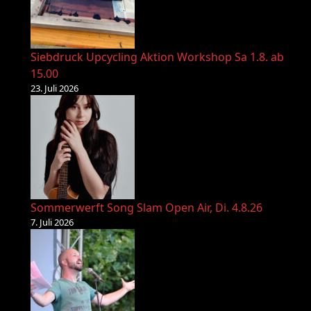
Siebdruck Upcycling Aktion Workshop Sa 1.8. ab
15.00
23. Juli 2026
Sommerwerft Song Slam Open Air, Di. 4.8.26
7. Juli 2026