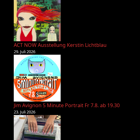
ACT NOW Ausstellung Kerstin Lichtblau
29. Juli 2026
Jim Avignon 5 Minute Portrait Fr 7.8. ab 19.30
23. Juli 2026