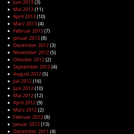
Juni 2013
(3)
Mai 2013
(11)
April 2013
(10)
März 2013
(4)
Februar 2013
(7)
Januar 2013
(8)
Dezember 2012
(3)
November 2012
(5)
Oktober 2012
(2)
September 2012
(4)
August 2012
(5)
Juli 2012
(16)
Juni 2012
(10)
Mai 2012
(12)
April 2012
(9)
März 2012
(2)
Februar 2012
(8)
Januar 2012
(13)
Dezember 2011
(4)