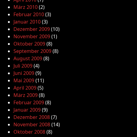
März 2010
(2)
Februar 2010
(3)
Januar 2010
(3)
Dezember 2009
(10)
November 2009
(1)
Oktober 2009
(8)
September 2009
(8)
August 2009
(8)
Juli 2009
(4)
Juni 2009
(9)
Mai 2009
(11)
April 2009
(5)
März 2009
(8)
Februar 2009
(8)
Januar 2009
(9)
Dezember 2008
(7)
November 2008
(14)
Oktober 2008
(8)