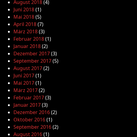
August 2018
(4)
Juni 2018
(1)
Mai 2018
(5)
April 2018
(7)
März 2018
(3)
Februar 2018
(1)
Januar 2018
(2)
Dezember 2017
(3)
September 2017
(5)
August 2017
(2)
Juni 2017
(1)
Mai 2017
(1)
März 2017
(2)
Februar 2017
(3)
Januar 2017
(3)
Dezember 2016
(2)
Oktober 2016
(1)
September 2016
(2)
August 2016
(1)