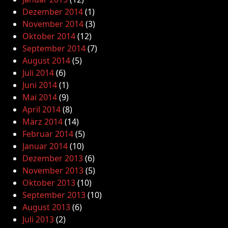
Dezember 2014
(1)
November 2014
(3)
Oktober 2014
(12)
September 2014
(7)
August 2014
(5)
Juli 2014
(6)
Juni 2014
(1)
Mai 2014
(9)
April 2014
(8)
März 2014
(14)
Februar 2014
(5)
Januar 2014
(10)
Dezember 2013
(6)
November 2013
(5)
Oktober 2013
(10)
September 2013
(10)
August 2013
(6)
Juli 2013
(2)