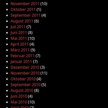
November 2011
(10)
Oktober 2011
(1)
September 2011
(4)
August 2011
(6)
Juli 2011
(7)
Juni 2011
(8)
Mai 2011
(10)
April 2011
(4)
März 2011
(9)
Februar 2011
(7)
Januar 2011
(7)
Dezember 2010
(3)
November 2010
(11)
Oktober 2010
(4)
September 2010
(5)
August 2010
(8)
Juni 2010
(4)
Mai 2010
(10)
April 2010
(7)