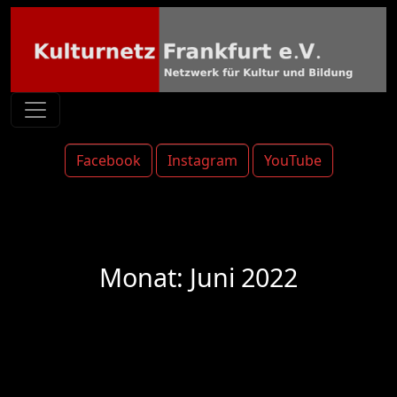
Facebook
Instagram
YouTube
Monat:
Juni 2022