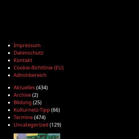
Impressum
Datenschutz
Kontakt
Cookie-Richtlinie (EU)
Adminbereich
Aktuelles
(434)
Archive
(2)
Bildung
(25)
Kulturnetz-Tipp
(66)
Termine
(474)
Uncategorized
(129)