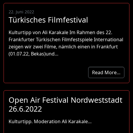
22. Juni 2022
Türkisches Filmfestival
Kulturtipp von Ali Karakale Im Rahmen des 22.
Frankfurter Türkischen Filmfestspiele International
zeigen wir zwei Filme, nämlich einen in Frankfurt
(01.07.22, Bekas)und…
Read More…
Open Air Festival Nordweststadt
26.6.2022
Kulturtipp. Moderation Ali Karakale…