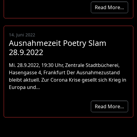
Read More…
14. Juni 2022
Ausnahmezeit Poetry Slam
28.9.2022
Mi. 28.9.2022, 19:30 Uhr, Zentrale Stadtbücherei,
Hasengasse 4, Frankfurt Der Ausnahmezustand
bleibt aktuell. Zur Corona Krise gesellt sich Krieg in
Europa und…
Read More…