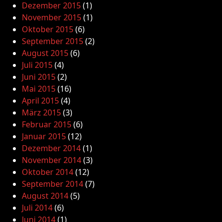
Dezember 2015
(1)
November 2015
(1)
Oktober 2015
(6)
September 2015
(2)
August 2015
(6)
Juli 2015
(4)
Juni 2015
(2)
Mai 2015
(16)
April 2015
(4)
März 2015
(3)
Februar 2015
(6)
Januar 2015
(12)
Dezember 2014
(1)
November 2014
(3)
Oktober 2014
(12)
September 2014
(7)
August 2014
(5)
Juli 2014
(6)
Juni 2014
(1)