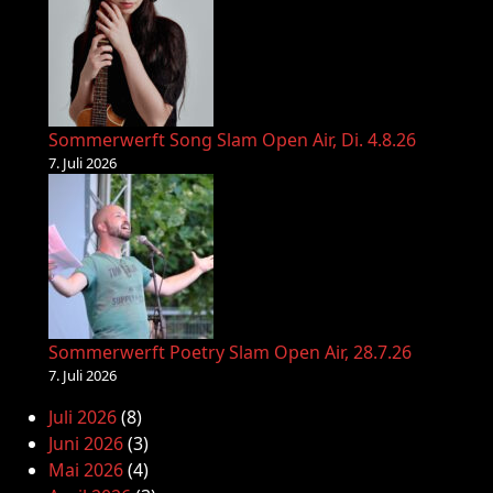
Sommerwerft Song Slam Open Air, Di. 4.8.26
7. Juli 2026
Sommerwerft Poetry Slam Open Air, 28.7.26
7. Juli 2026
Juli 2026
(8)
Juni 2026
(3)
Mai 2026
(4)