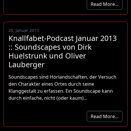
Read More…
20. Januar 2013
Knallfabet-Podcast Januar 2013
:: Soundscapes von Dirk
Huelstrunk und Oliver
Lauberger
Soundscapes sind Hörlandschaften, der Versuch
den Charakter eines Ortes durch seine
Klanggestalt zu erfassen. Ein Soundscape kann
durch einfache, nicht (oder kaum)…
Read More…