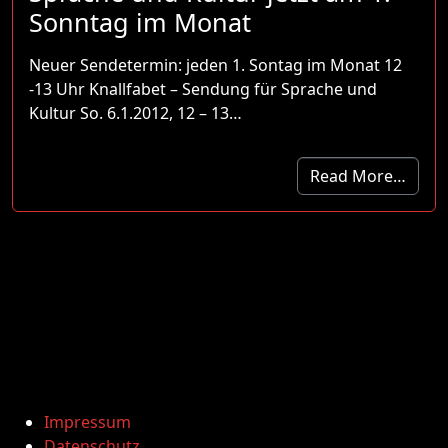
Sonntag im Monat
Neuer Sendetermin: jeden 1. Sontag im Monat 12
-13 Uhr Knallfabet – Sendung für Sprache und
Kultur So. 6.1.2012, 12 – 13…
Read More…
Impressum
Datenschutz