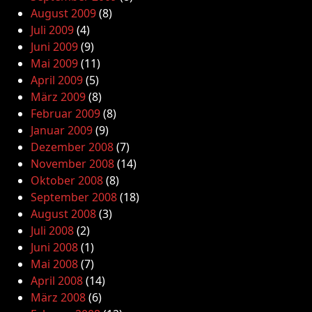
August 2009
(8)
Juli 2009
(4)
Juni 2009
(9)
Mai 2009
(11)
April 2009
(5)
März 2009
(8)
Februar 2009
(8)
Januar 2009
(9)
Dezember 2008
(7)
November 2008
(14)
Oktober 2008
(8)
September 2008
(18)
August 2008
(3)
Juli 2008
(2)
Juni 2008
(1)
Mai 2008
(7)
April 2008
(14)
März 2008
(6)