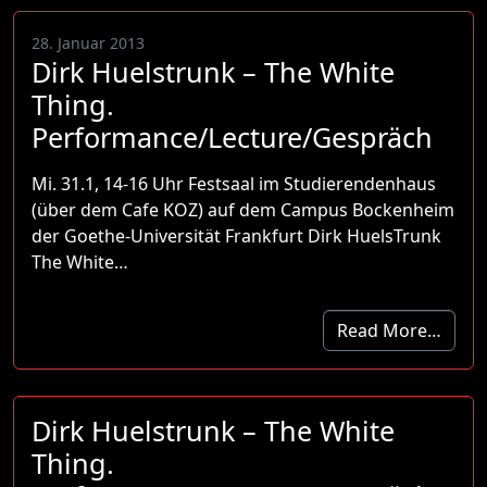
28. Januar 2013
Dirk Huelstrunk – The White
Thing.
Performance/Lecture/Gespräch
Mi. 31.1, 14-16 Uhr Festsaal im Studierendenhaus
(über dem Cafe KOZ) auf dem Campus Bockenheim
der Goethe-Universität Frankfurt Dirk HuelsTrunk
The White…
Read More…
Dirk Huelstrunk – The White
Thing.