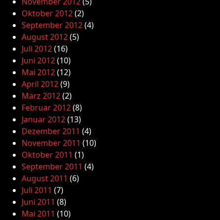
November 2012
(5)
Oktober 2012
(2)
September 2012
(4)
August 2012
(5)
Juli 2012
(16)
Juni 2012
(10)
Mai 2012
(12)
April 2012
(9)
März 2012
(2)
Februar 2012
(8)
Januar 2012
(13)
Dezember 2011
(4)
November 2011
(10)
Oktober 2011
(1)
September 2011
(4)
August 2011
(6)
Juli 2011
(7)
Juni 2011
(8)
Mai 2011
(10)