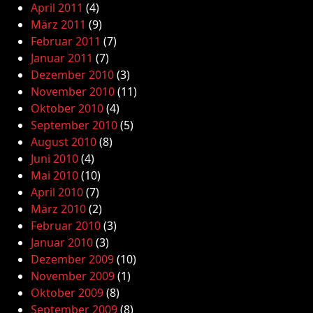
April 2011
(4)
März 2011
(9)
Februar 2011
(7)
Januar 2011
(7)
Dezember 2010
(3)
November 2010
(11)
Oktober 2010
(4)
September 2010
(5)
August 2010
(8)
Juni 2010
(4)
Mai 2010
(10)
April 2010
(7)
März 2010
(2)
Februar 2010
(3)
Januar 2010
(3)
Dezember 2009
(10)
November 2009
(1)
Oktober 2009
(8)
September 2009
(8)