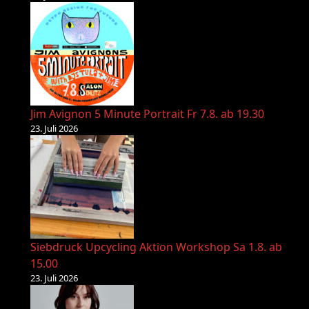
Jim Avignon 5 Minute Portrait Fr 7.8. ab 19.30
23. Juli 2026
Siebdruck Upcycling Aktion Workshop Sa 1.8. ab
15.00
23. Juli 2026