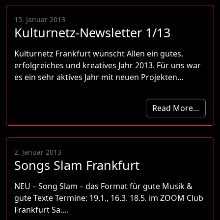
15. Januar 2013
Kulturnetz-Newsletter 1/13
Kulturnetz Frankfurt wünscht Allen ein gutes,
erfolgreiches und kreatives Jahr 2013. Für uns war
es ein sehr aktives Jahr mit neuen Projekten…
Read More…
2. Januar 2013
Songs Slam Frankfurt
NEU – Song Slam – das Format für gute Musik &
gute Texte Termine: 19.1., 16.3. 18.5. im ZOOM Club
Frankfurt Sa….