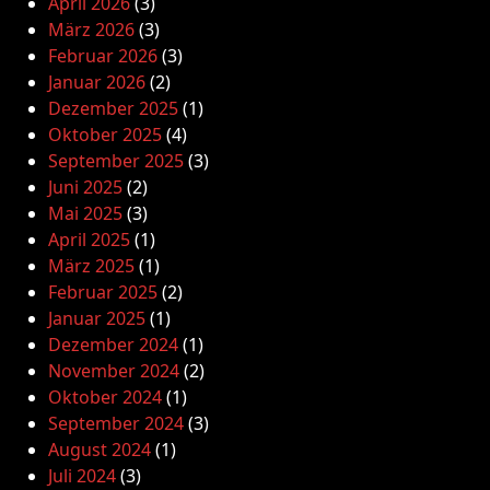
April 2026
(3)
März 2026
(3)
Februar 2026
(3)
Januar 2026
(2)
Dezember 2025
(1)
Oktober 2025
(4)
September 2025
(3)
Juni 2025
(2)
Mai 2025
(3)
April 2025
(1)
März 2025
(1)
Februar 2025
(2)
Januar 2025
(1)
Dezember 2024
(1)
November 2024
(2)
Oktober 2024
(1)
September 2024
(3)
August 2024
(1)
Juli 2024
(3)