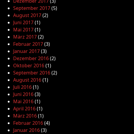
Dezember 2017
(3)
September 2017
(5)
August 2017
(2)
Juni 2017
(1)
Mai 2017
(1)
März 2017
(2)
Februar 2017
(3)
Januar 2017
(3)
Dezember 2016
(2)
Oktober 2016
(1)
September 2016
(2)
August 2016
(1)
Juli 2016
(1)
Juni 2016
(3)
Mai 2016
(1)
April 2016
(1)
März 2016
(1)
Februar 2016
(4)
Januar 2016
(3)