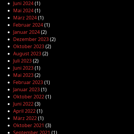
Juni 2024
(1)
Mai 2024
(1)
März 2024
(1)
Februar 2024
(1)
Januar 2024
(2)
Dezember 2023
(2)
Oktober 2023
(2)
August 2023
(2)
Juli 2023
(2)
Juni 2023
(1)
Mai 2023
(2)
Februar 2023
(1)
Januar 2023
(1)
Oktober 2022
(1)
Juni 2022
(3)
April 2022
(1)
März 2022
(1)
Oktober 2021
(3)
September 2021
(1)