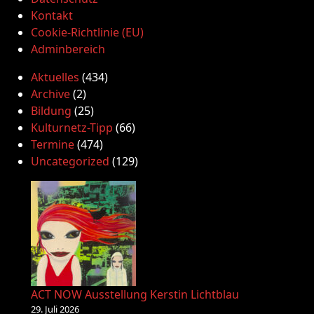
Kontakt
Cookie-Richtlinie (EU)
Adminbereich
Aktuelles
(434)
Archive
(2)
Bildung
(25)
Kulturnetz-Tipp
(66)
Termine
(474)
Uncategorized
(129)
ACT NOW Ausstellung Kerstin Lichtblau
29. Juli 2026