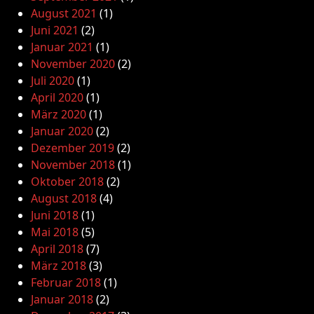
August 2021
(1)
Juni 2021
(2)
Januar 2021
(1)
November 2020
(2)
Juli 2020
(1)
April 2020
(1)
März 2020
(1)
Januar 2020
(2)
Dezember 2019
(2)
November 2018
(1)
Oktober 2018
(2)
August 2018
(4)
Juni 2018
(1)
Mai 2018
(5)
April 2018
(7)
März 2018
(3)
Februar 2018
(1)
Januar 2018
(2)