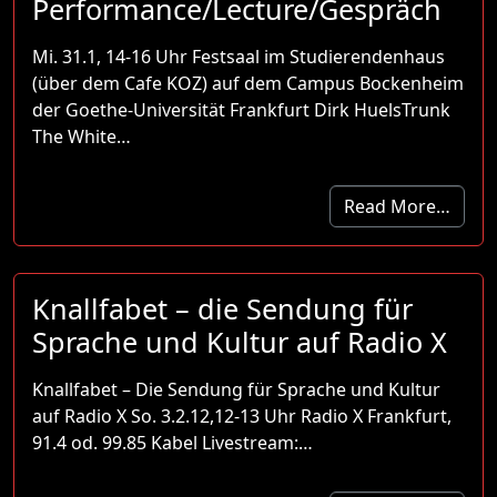
Performance/Lecture/Gespräch
Mi. 31.1, 14-16 Uhr Festsaal im Studierendenhaus
(über dem Cafe KOZ) auf dem Campus Bockenheim
der Goethe-Universität Frankfurt Dirk HuelsTrunk
The White…
Read More…
Knallfabet – die Sendung für
Sprache und Kultur auf Radio X
Knallfabet – Die Sendung für Sprache und Kultur
auf Radio X So. 3.2.12,12-13 Uhr Radio X Frankfurt,
91.4 od. 99.85 Kabel Livestream:…