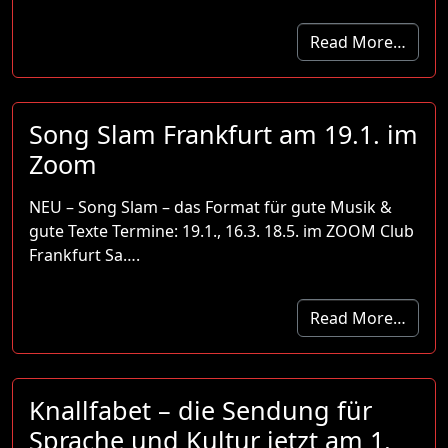
Read More…
Song Slam Frankfurt am 19.1. im
Zoom
NEU – Song Slam – das Format für gute Musik &
gute Texte Termine: 19.1., 16.3. 18.5. im ZOOM Club
Frankfurt Sa….
Read More…
Knallfabet – die Sendung für
Sprache und Kultur jetzt am 1.