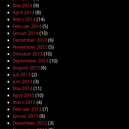
Mai 2014
(9)
April 2014
(8)
März 2014
(14)
Februar 2014
(5)
Januar 2014
(10)
Dezember 2013
(6)
November 2013
(5)
Oktober 2013
(10)
September 2013
(10)
August 2013
(6)
Juli 2013
(2)
Juni 2013
(3)
Mai 2013
(11)
April 2013
(10)
März 2013
(4)
Februar 2013
(7)
Januar 2013
(8)
Dezember 2012
(3)