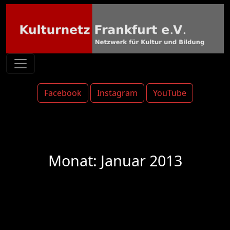
Facebook
Instagram
YouTube
Monat:
Januar 2013