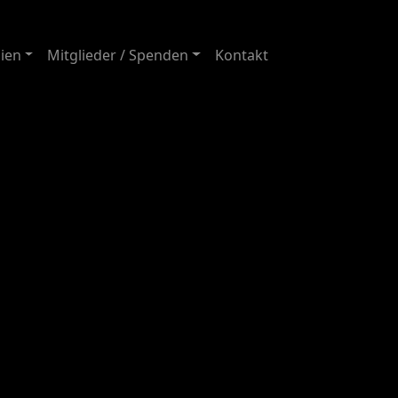
ien
Mitglieder / Spenden
Kontakt