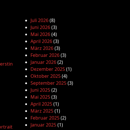
Juli 2026
(8)
Juni 2026
(3)
Mai 2026
(4)
April 2026
(3)
März 2026
(3)
Februar 2026
(3)
Januar 2026
(2)
erstin
Dezember 2025
(1)
Oktober 2025
(4)
September 2025
(3)
Juni 2025
(2)
Mai 2025
(3)
April 2025
(1)
März 2025
(1)
Februar 2025
(2)
Januar 2025
(1)
rtrait