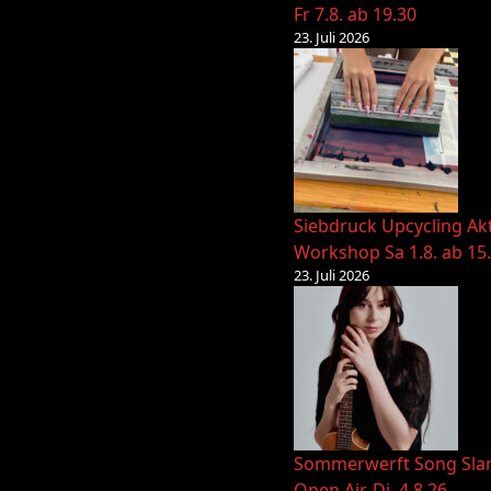
Fr 7.8. ab 19.30
23. Juli 2026
Siebdruck Upcycling Ak
Workshop Sa 1.8. ab 15
23. Juli 2026
Sommerwerft Song Sl
Open Air, Di. 4.8.26