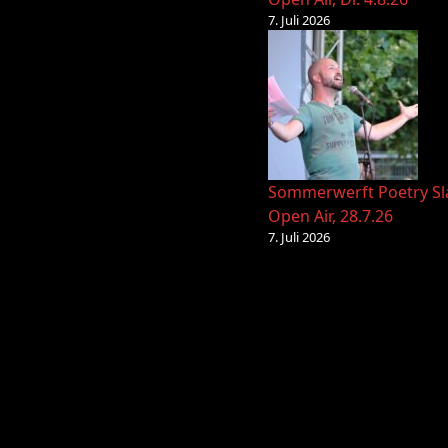
7. Juli 2026
Sommerwerft Poetry S
Open Air, 28.7.26
7. Juli 2026