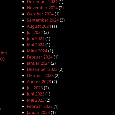
Dezember 2024
(1)
November 2024
(2)
Oktober 2024
(1)
September 2024
(3)
August 2024
(1)
Juli 2024
(3)
Juni 2024
(1)
Mai 2024
(1)
März 2024
(1)
tion
Februar 2024
(1)
.00
Januar 2024
(2)
Dezember 2023
(2)
Oktober 2023
(2)
August 2023
(2)
Juli 2023
(2)
Juni 2023
(1)
Mai 2023
(2)
Februar 2023
(1)
am
Januar 2023
(1)