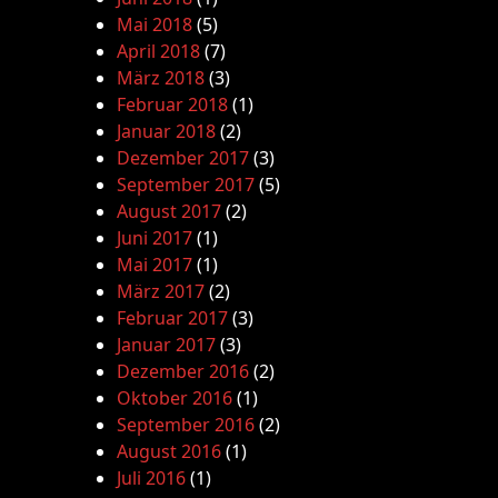
Mai 2018
(5)
April 2018
(7)
März 2018
(3)
Februar 2018
(1)
Januar 2018
(2)
Dezember 2017
(3)
September 2017
(5)
August 2017
(2)
Juni 2017
(1)
Mai 2017
(1)
März 2017
(2)
Februar 2017
(3)
Januar 2017
(3)
Dezember 2016
(2)
Oktober 2016
(1)
September 2016
(2)
August 2016
(1)
Juli 2016
(1)