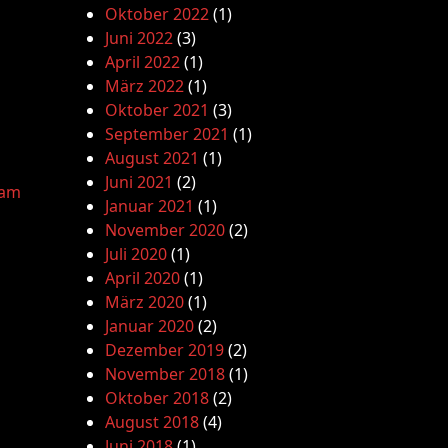
Oktober 2022
(1)
Juni 2022
(3)
April 2022
(1)
März 2022
(1)
Oktober 2021
(3)
September 2021
(1)
August 2021
(1)
Juni 2021
(2)
lam
Januar 2021
(1)
November 2020
(2)
Juli 2020
(1)
April 2020
(1)
März 2020
(1)
Januar 2020
(2)
Dezember 2019
(2)
November 2018
(1)
Oktober 2018
(2)
August 2018
(4)
Juni 2018
(1)