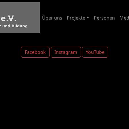
Über uns
Projekte
Personen
Med
Facebook
Instagram
YouTube