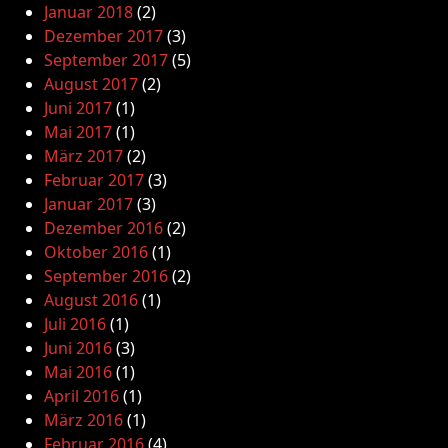
Januar 2018
(2)
Dezember 2017
(3)
September 2017
(5)
August 2017
(2)
Juni 2017
(1)
Mai 2017
(1)
März 2017
(2)
Februar 2017
(3)
Januar 2017
(3)
Dezember 2016
(2)
Oktober 2016
(1)
September 2016
(2)
August 2016
(1)
Juli 2016
(1)
Juni 2016
(3)
Mai 2016
(1)
April 2016
(1)
März 2016
(1)
Februar 2016
(4)