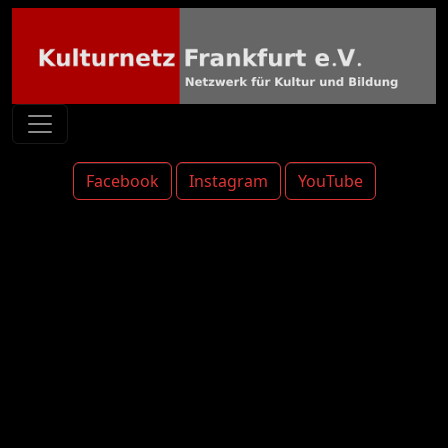
Facebook
Instagram
YouTube