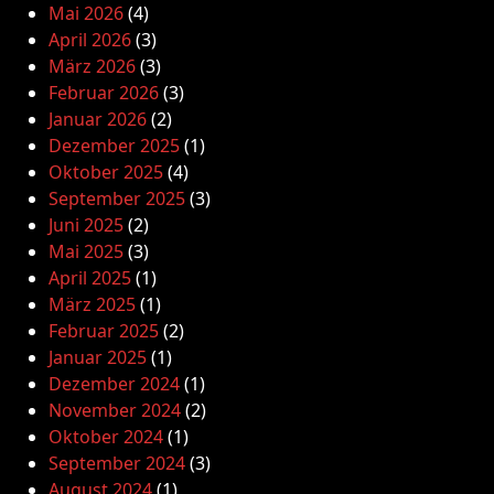
Mai 2026
(4)
April 2026
(3)
März 2026
(3)
Februar 2026
(3)
Januar 2026
(2)
Dezember 2025
(1)
Oktober 2025
(4)
September 2025
(3)
Juni 2025
(2)
Mai 2025
(3)
April 2025
(1)
März 2025
(1)
Februar 2025
(2)
Januar 2025
(1)
Dezember 2024
(1)
November 2024
(2)
Oktober 2024
(1)
September 2024
(3)
August 2024
(1)