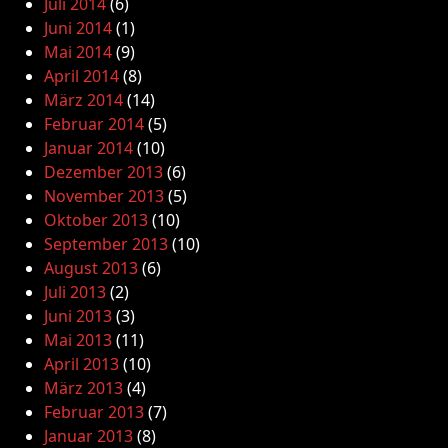
Juli 2014
(6)
Juni 2014
(1)
Mai 2014
(9)
April 2014
(8)
März 2014
(14)
Februar 2014
(5)
Januar 2014
(10)
Dezember 2013
(6)
November 2013
(5)
Oktober 2013
(10)
September 2013
(10)
August 2013
(6)
Juli 2013
(2)
Juni 2013
(3)
Mai 2013
(11)
April 2013
(10)
März 2013
(4)
Februar 2013
(7)
Januar 2013
(8)