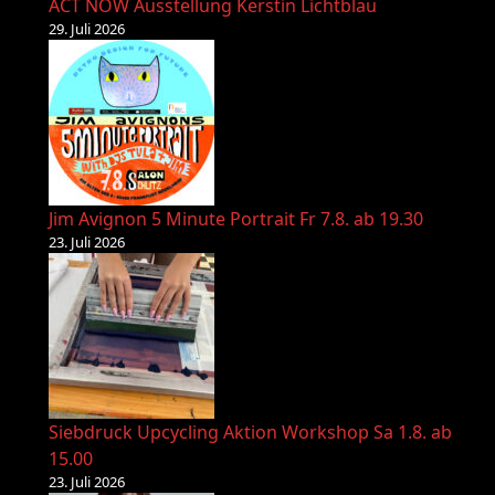
ACT NOW Ausstellung Kerstin Lichtblau
29. Juli 2026
Jim Avignon 5 Minute Portrait Fr 7.8. ab 19.30
23. Juli 2026
Siebdruck Upcycling Aktion Workshop Sa 1.8. ab
15.00
23. Juli 2026