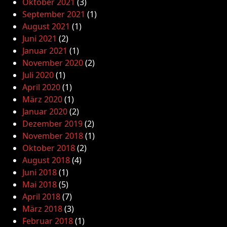
Oktober 2021
(3)
September 2021
(1)
August 2021
(1)
Juni 2021
(2)
Januar 2021
(1)
November 2020
(2)
Juli 2020
(1)
April 2020
(1)
März 2020
(1)
Januar 2020
(2)
Dezember 2019
(2)
November 2018
(1)
Oktober 2018
(2)
August 2018
(4)
Juni 2018
(1)
Mai 2018
(5)
April 2018
(7)
März 2018
(3)
Februar 2018
(1)