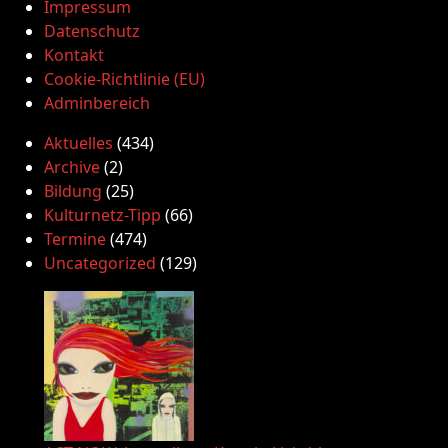
Impressum
Datenschutz
Kontakt
Cookie-Richtlinie (EU)
Adminbereich
Aktuelles
(434)
Archive
(2)
Bildung
(25)
Kulturnetz-Tipp
(66)
Termine
(474)
Uncategorized
(129)