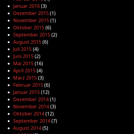
Januar 2016
(3)
Dezember 2015
(1)
November 2015
(1)
Oktober 2015
(6)
September 2015
(2)
August 2015
(6)
Juli 2015
(4)
Juni 2015
(2)
Mai 2015
(16)
April 2015
(4)
März 2015
(3)
Februar 2015
(6)
Januar 2015
(12)
Dezember 2014
(1)
November 2014
(3)
Oktober 2014
(12)
September 2014
(7)
August 2014
(5)