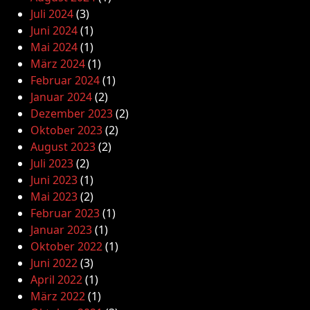
Juli 2024
(3)
Juni 2024
(1)
Mai 2024
(1)
März 2024
(1)
Februar 2024
(1)
Januar 2024
(2)
Dezember 2023
(2)
Oktober 2023
(2)
August 2023
(2)
Juli 2023
(2)
Juni 2023
(1)
Mai 2023
(2)
Februar 2023
(1)
Januar 2023
(1)
Oktober 2022
(1)
Juni 2022
(3)
April 2022
(1)
März 2022
(1)