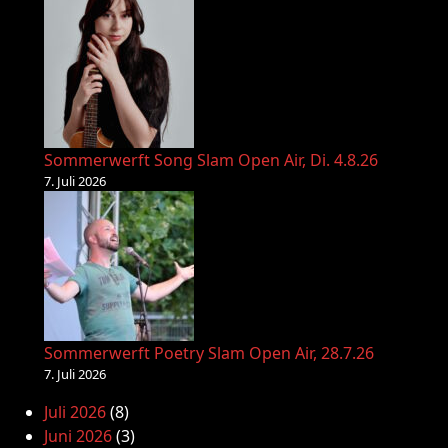
Sommerwerft Song Slam Open Air, Di. 4.8.26
7. Juli 2026
Sommerwerft Poetry Slam Open Air, 28.7.26
7. Juli 2026
Juli 2026
(8)
Juni 2026
(3)