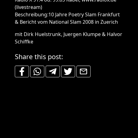
(livestream)
Beschreibung:10 Jahre Poetry Slam Frankfurt
& Bericht vom National Slam 2008 in Zuerich
mit Dirk Huelstrunk, Juergen Klumpe & Halvor
Schiffke
Share this post: