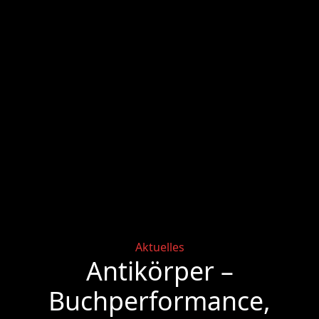
Categories
Aktuelles
Antikörper –
Buchperformance,