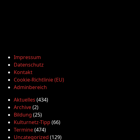
Impressum
Datenschutz
Kontakt
Cookie-Richtlinie (EU)
Adminbereich
Aktuelles
(434)
Archive
(2)
Bildung
(25)
Kulturnetz-Tipp
(66)
Termine
(474)
Uncategorized
(129)