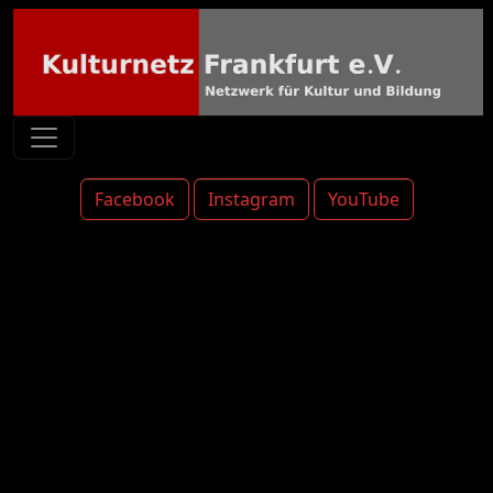
Facebook
Instagram
YouTube