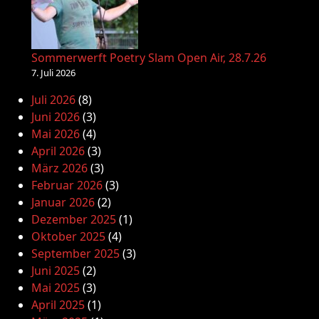
Sommerwerft Poetry Slam Open Air, 28.7.26
7. Juli 2026
Juli 2026
(8)
Juni 2026
(3)
Mai 2026
(4)
April 2026
(3)
März 2026
(3)
Februar 2026
(3)
Januar 2026
(2)
Dezember 2025
(1)
Oktober 2025
(4)
September 2025
(3)
Juni 2025
(2)
Mai 2025
(3)
April 2025
(1)