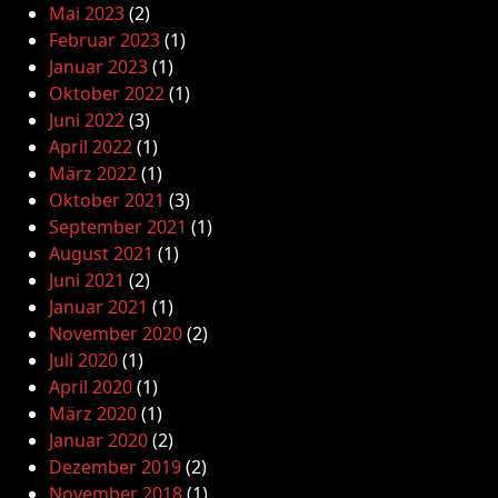
Mai 2023
(2)
Februar 2023
(1)
Januar 2023
(1)
Oktober 2022
(1)
Juni 2022
(3)
April 2022
(1)
März 2022
(1)
Oktober 2021
(3)
September 2021
(1)
August 2021
(1)
Juni 2021
(2)
Januar 2021
(1)
November 2020
(2)
Juli 2020
(1)
April 2020
(1)
März 2020
(1)
Januar 2020
(2)
Dezember 2019
(2)
November 2018
(1)