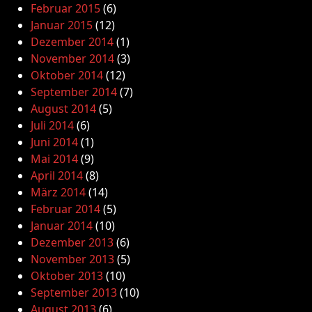
Februar 2015
(6)
Januar 2015
(12)
Dezember 2014
(1)
November 2014
(3)
Oktober 2014
(12)
September 2014
(7)
August 2014
(5)
Juli 2014
(6)
Juni 2014
(1)
Mai 2014
(9)
April 2014
(8)
März 2014
(14)
Februar 2014
(5)
Januar 2014
(10)
Dezember 2013
(6)
November 2013
(5)
Oktober 2013
(10)
September 2013
(10)
August 2013
(6)