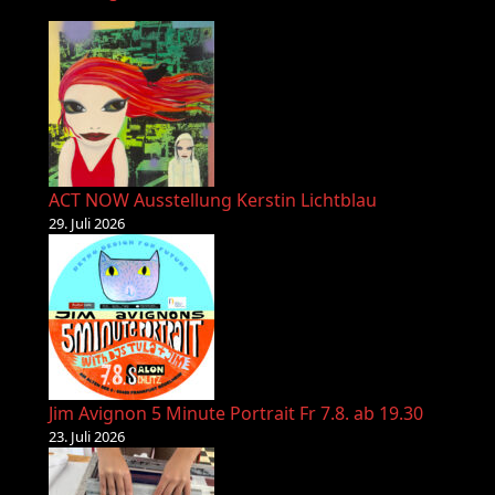
ACT NOW Ausstellung Kerstin Lichtblau
29. Juli 2026
Jim Avignon 5 Minute Portrait Fr 7.8. ab 19.30
23. Juli 2026