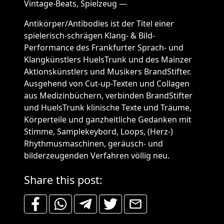
Vintage-Beats, Spielzeug —
Antikörper/Antibodies ist der Titel einer
spielerisch-schrägen Klang- & Bild-
Performance des Frankfurter Sprach- und
Klangkünstlers HuelsTrunk und des Mainzer
Aktionskünstlers und Musikers BrandStifter.
Ausgehend von Cut-up-Texten und Collagen
aus Medizinbüchern, verbinden BrandStifter
und HuelsTrunk klinische Texte und Träume,
Körperteile und ganzheitliche Gedanken mit
Stimme, Samplekeybord, Loops, (Herz-)
Rhythmusmaschinen, geräusch- und
bilderzeugenden Verfahren völlig neu.
Share this post: