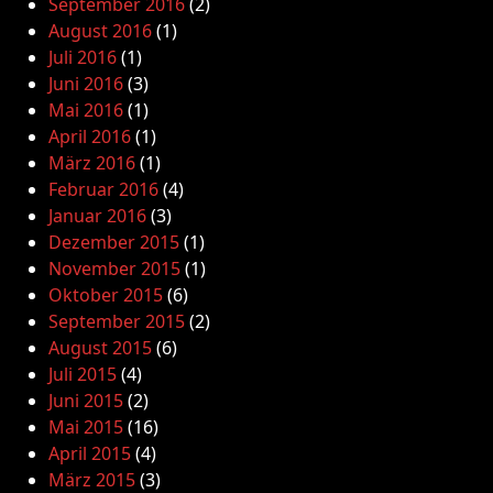
September 2016
(2)
August 2016
(1)
Juli 2016
(1)
Juni 2016
(3)
Mai 2016
(1)
April 2016
(1)
März 2016
(1)
Februar 2016
(4)
Januar 2016
(3)
Dezember 2015
(1)
November 2015
(1)
Oktober 2015
(6)
September 2015
(2)
August 2015
(6)
Juli 2015
(4)
Juni 2015
(2)
Mai 2015
(16)
April 2015
(4)
März 2015
(3)