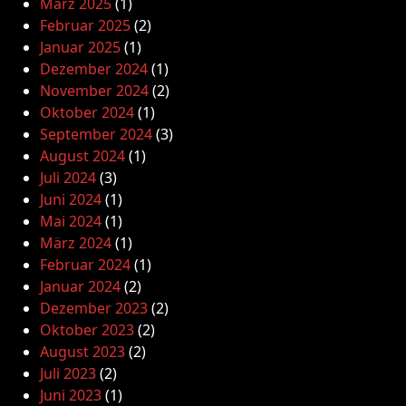
März 2025
(1)
Februar 2025
(2)
Januar 2025
(1)
Dezember 2024
(1)
November 2024
(2)
Oktober 2024
(1)
September 2024
(3)
August 2024
(1)
Juli 2024
(3)
Juni 2024
(1)
Mai 2024
(1)
März 2024
(1)
Februar 2024
(1)
Januar 2024
(2)
Dezember 2023
(2)
Oktober 2023
(2)
August 2023
(2)
Juli 2023
(2)
Juni 2023
(1)