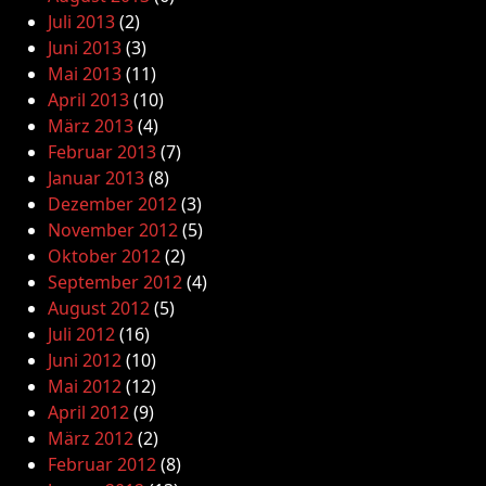
Juli 2013
(2)
Juni 2013
(3)
Mai 2013
(11)
April 2013
(10)
März 2013
(4)
Februar 2013
(7)
Januar 2013
(8)
Dezember 2012
(3)
November 2012
(5)
Oktober 2012
(2)
September 2012
(4)
August 2012
(5)
Juli 2012
(16)
Juni 2012
(10)
Mai 2012
(12)
April 2012
(9)
März 2012
(2)
Februar 2012
(8)