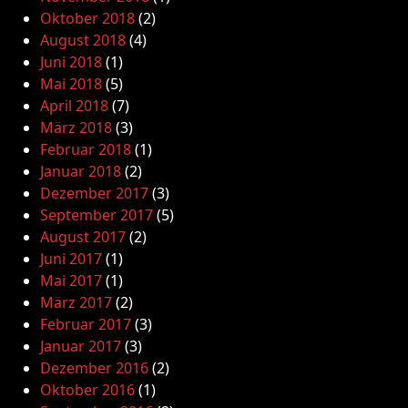
Oktober 2018
(2)
August 2018
(4)
Juni 2018
(1)
Mai 2018
(5)
April 2018
(7)
März 2018
(3)
Februar 2018
(1)
Januar 2018
(2)
Dezember 2017
(3)
September 2017
(5)
August 2017
(2)
Juni 2017
(1)
Mai 2017
(1)
März 2017
(2)
Februar 2017
(3)
Januar 2017
(3)
Dezember 2016
(2)
Oktober 2016
(1)