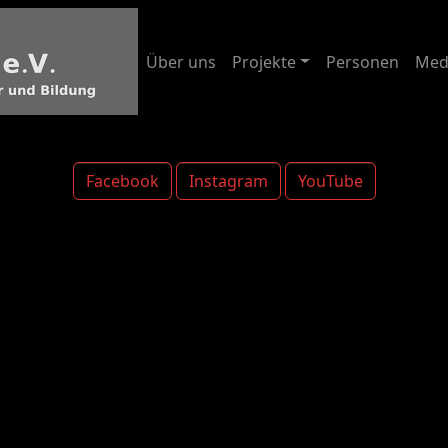
Über uns
Projekte
Personen
Med
Facebook
Instagram
YouTube