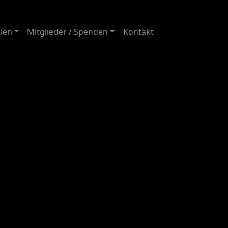
ien
Mitglieder / Spenden
Kontakt