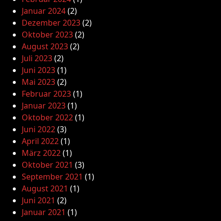
Januar 2024
(2)
Dezember 2023
(2)
Oktober 2023
(2)
August 2023
(2)
Juli 2023
(2)
Juni 2023
(1)
Mai 2023
(2)
Februar 2023
(1)
Januar 2023
(1)
Oktober 2022
(1)
Juni 2022
(3)
April 2022
(1)
März 2022
(1)
Oktober 2021
(3)
September 2021
(1)
August 2021
(1)
Juni 2021
(2)
Januar 2021
(1)