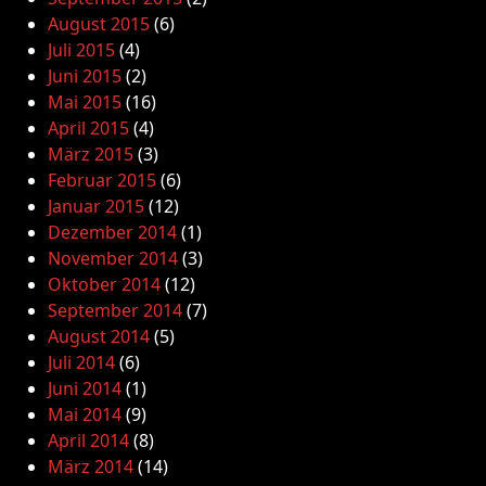
August 2015
(6)
Juli 2015
(4)
Juni 2015
(2)
Mai 2015
(16)
April 2015
(4)
März 2015
(3)
Februar 2015
(6)
Januar 2015
(12)
Dezember 2014
(1)
November 2014
(3)
Oktober 2014
(12)
September 2014
(7)
August 2014
(5)
Juli 2014
(6)
Juni 2014
(1)
Mai 2014
(9)
April 2014
(8)
März 2014
(14)