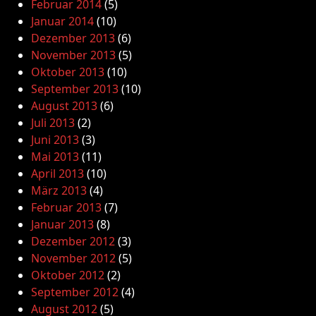
Februar 2014
(5)
Januar 2014
(10)
Dezember 2013
(6)
November 2013
(5)
Oktober 2013
(10)
September 2013
(10)
August 2013
(6)
Juli 2013
(2)
Juni 2013
(3)
Mai 2013
(11)
April 2013
(10)
März 2013
(4)
Februar 2013
(7)
Januar 2013
(8)
Dezember 2012
(3)
November 2012
(5)
Oktober 2012
(2)
September 2012
(4)
August 2012
(5)