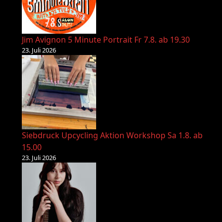
Jim Avignon 5 Minute Portrait Fr 7.8. ab 19.30
23. Juli 2026
Siebdruck Upcycling Aktion Workshop Sa 1.8. ab
15.00
23. Juli 2026