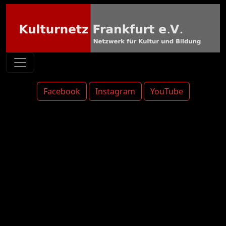
Facebook
Instagram
YouTube