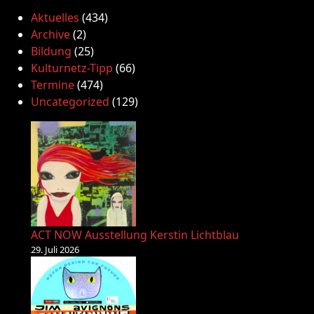
Aktuelles
(434)
Archive
(2)
Bildung
(25)
Kulturnetz-Tipp
(66)
Termine
(474)
Uncategorized
(129)
ACT NOW Ausstellung Kerstin Lichtblau
29. Juli 2026