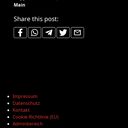
Main
Share this post:
Impressum
Datenschutz
Kontakt
Cookie-Richtlinie (EU)
Adminbereich