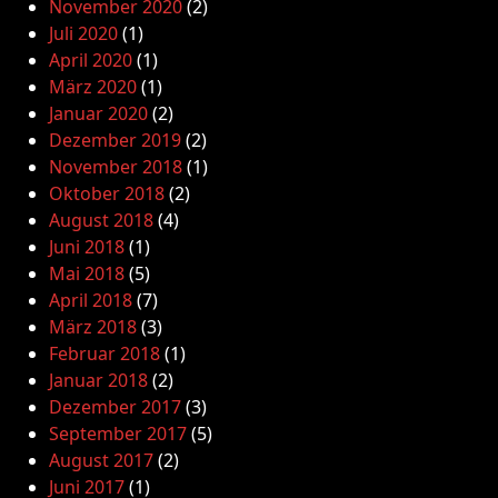
November 2020
(2)
Juli 2020
(1)
April 2020
(1)
März 2020
(1)
Januar 2020
(2)
Dezember 2019
(2)
November 2018
(1)
Oktober 2018
(2)
August 2018
(4)
Juni 2018
(1)
Mai 2018
(5)
April 2018
(7)
März 2018
(3)
Februar 2018
(1)
Januar 2018
(2)
Dezember 2017
(3)
September 2017
(5)
August 2017
(2)
Juni 2017
(1)