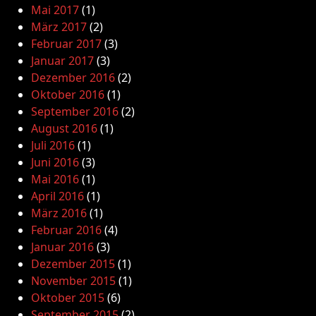
Mai 2017
(1)
März 2017
(2)
Februar 2017
(3)
Januar 2017
(3)
Dezember 2016
(2)
Oktober 2016
(1)
September 2016
(2)
August 2016
(1)
Juli 2016
(1)
Juni 2016
(3)
Mai 2016
(1)
April 2016
(1)
März 2016
(1)
Februar 2016
(4)
Januar 2016
(3)
Dezember 2015
(1)
November 2015
(1)
Oktober 2015
(6)
September 2015
(2)