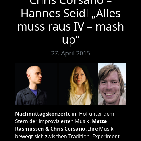
Hannes Seidl „Alles
muss raus IV – mash
up“
27. April 2015
Nachmittagskonzerte
im Hof unter dem
Stern der improvisierten Musik.
Mette
Rasmussen & Chris Corsano.
Ihre Musik
bewegt sich zwischen Tradition, Experiment