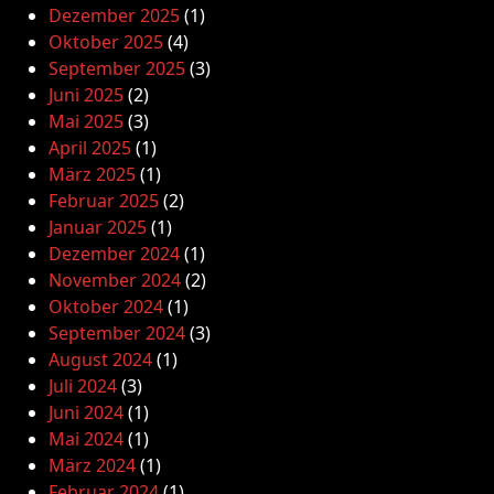
Dezember 2025
(1)
Oktober 2025
(4)
September 2025
(3)
Juni 2025
(2)
Mai 2025
(3)
April 2025
(1)
März 2025
(1)
Februar 2025
(2)
Januar 2025
(1)
Dezember 2024
(1)
November 2024
(2)
Oktober 2024
(1)
September 2024
(3)
August 2024
(1)
Juli 2024
(3)
Juni 2024
(1)
Mai 2024
(1)
März 2024
(1)
Februar 2024
(1)