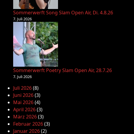
Sommerwerft Song Slam Open Air, Di. 4.8.26
7. Juli 2026
Sommerwerft Poetry Slam Open Air, 28.7.26
7. Juli 2026
Juli 2026
(8)
Juni 2026
(3)
Mai 2026
(4)
April 2026
(3)
März 2026
(3)
Februar 2026
(3)
Januar 2026
(2)