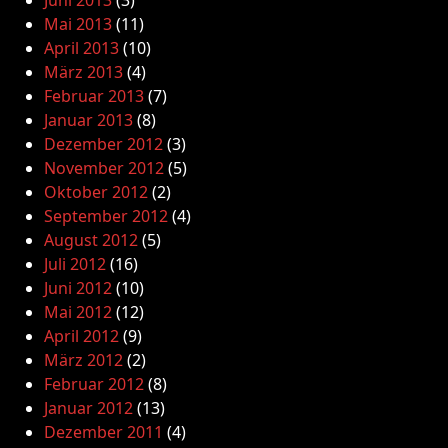
Mai 2013
(11)
April 2013
(10)
März 2013
(4)
Februar 2013
(7)
Januar 2013
(8)
Dezember 2012
(3)
November 2012
(5)
Oktober 2012
(2)
September 2012
(4)
August 2012
(5)
Juli 2012
(16)
Juni 2012
(10)
Mai 2012
(12)
April 2012
(9)
März 2012
(2)
Februar 2012
(8)
Januar 2012
(13)
Dezember 2011
(4)