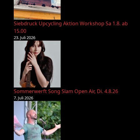
Siebdruck Upcycling Aktion Workshop Sa 1.8. ab
15.00
23. Juli 2026
Sommerwerft Song Slam Open Air, Di. 4.8.26
7. Juli 2026