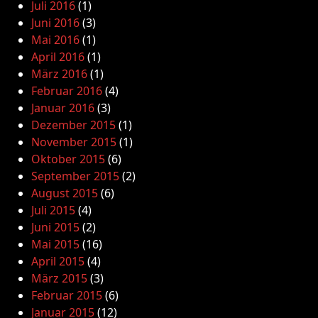
Juli 2016
(1)
Juni 2016
(3)
Mai 2016
(1)
April 2016
(1)
März 2016
(1)
Februar 2016
(4)
Januar 2016
(3)
Dezember 2015
(1)
November 2015
(1)
Oktober 2015
(6)
September 2015
(2)
August 2015
(6)
Juli 2015
(4)
Juni 2015
(2)
Mai 2015
(16)
April 2015
(4)
März 2015
(3)
Februar 2015
(6)
Januar 2015
(12)