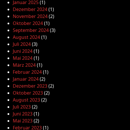
Januar 2025
(1)
Dezember 2024
(1)
November 2024
(2)
Oktober 2024
(1)
September 2024
(3)
August 2024
(1)
Juli 2024
(3)
Juni 2024
(1)
Mai 2024
(1)
März 2024
(1)
Februar 2024
(1)
Januar 2024
(2)
Dezember 2023
(2)
Oktober 2023
(2)
August 2023
(2)
Juli 2023
(2)
Juni 2023
(1)
Mai 2023
(2)
Februar 2023
(1)