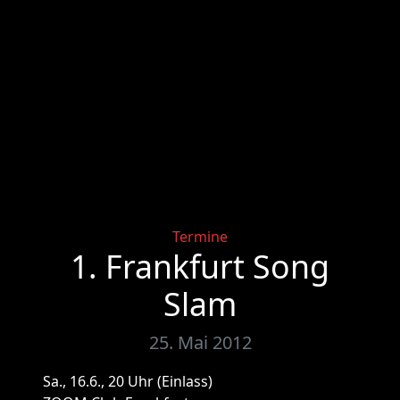
Categories
Termine
1. Frankfurt Song
Slam
25. Mai 2012
Sa., 16.6., 20 Uhr (Einlass)