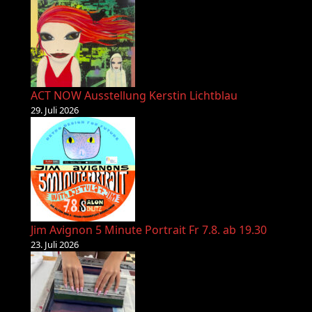
ACT NOW Ausstellung Kerstin Lichtblau
29. Juli 2026
Jim Avignon 5 Minute Portrait Fr 7.8. ab 19.30
23. Juli 2026