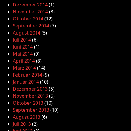
Dezember 2014
(1)
November 2014
(3)
Oktober 2014
(12)
September 2014
(7)
August 2014
(5)
Juli 2014
(6)
Juni 2014
(1)
Mai 2014
(9)
April 2014
(8)
März 2014
(14)
Februar 2014
(5)
Januar 2014
(10)
Dezember 2013
(6)
November 2013
(5)
Oktober 2013
(10)
September 2013
(10)
August 2013
(6)
Juli 2013
(2)
Juni 2013
(3)