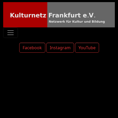
Facebook
Instagram
YouTube