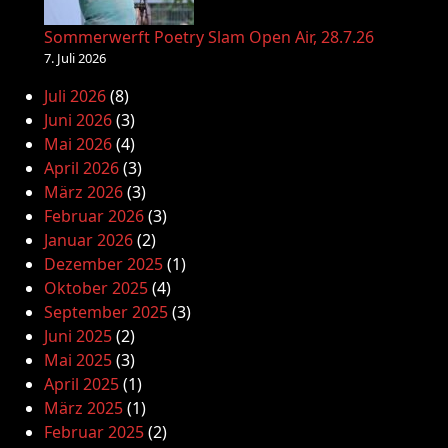
Sommerwerft Poetry Slam Open Air, 28.7.26
7. Juli 2026
Juli 2026
(8)
Juni 2026
(3)
Mai 2026
(4)
April 2026
(3)
März 2026
(3)
Februar 2026
(3)
Januar 2026
(2)
Dezember 2025
(1)
Oktober 2025
(4)
September 2025
(3)
Juni 2025
(2)
Mai 2025
(3)
April 2025
(1)
März 2025
(1)
Februar 2025
(2)