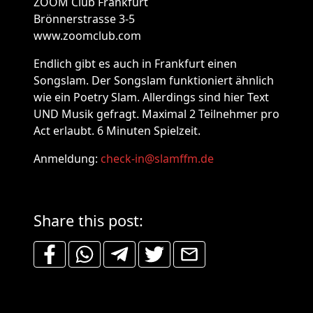
ZOOM Club Frankfurt
Brönnerstrasse 3-5
www.zoomclub.com
Endlich gibt es auch in Frankfurt einen
Songslam. Der Songslam funktioniert ähnlich
wie ein Poetry Slam. Allerdings sind hier Text
UND Musik gefragt. Maximal 2 Teilnehmer pro
Act erlaubt. 6 Minuten Spielzeit.
Anmeldung:
check-in@slamffm.de
Share this post: