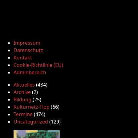
Impressum
Datenschutz
Kontakt
Cookie-Richtlinie (EU)
Adminbereich
Aktuelles
(434)
Archive
(2)
Bildung
(25)
Kulturnetz-Tipp
(66)
Termine
(474)
Uncategorized
(129)