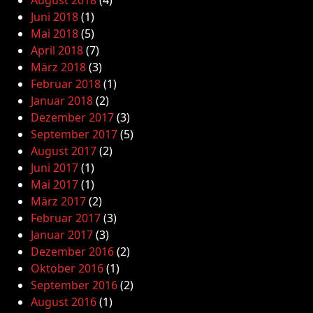
Juni 2018
(1)
Mai 2018
(5)
April 2018
(7)
März 2018
(3)
Februar 2018
(1)
Januar 2018
(2)
Dezember 2017
(3)
September 2017
(5)
August 2017
(2)
Juni 2017
(1)
Mai 2017
(1)
März 2017
(2)
Februar 2017
(3)
Januar 2017
(3)
Dezember 2016
(2)
Oktober 2016
(1)
September 2016
(2)
August 2016
(1)