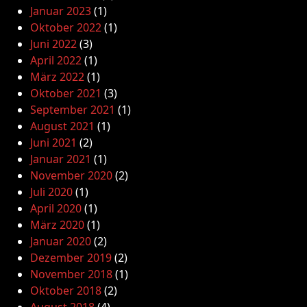
Januar 2023
(1)
Oktober 2022
(1)
Juni 2022
(3)
April 2022
(1)
März 2022
(1)
Oktober 2021
(3)
September 2021
(1)
August 2021
(1)
Juni 2021
(2)
Januar 2021
(1)
November 2020
(2)
Juli 2020
(1)
April 2020
(1)
März 2020
(1)
Januar 2020
(2)
Dezember 2019
(2)
November 2018
(1)
Oktober 2018
(2)
August 2018
(4)