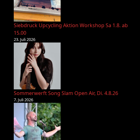
Siebdruck Upcycling Aktion Workshop Sa 1.8. ab
15.00
23. Juli 2026
Sommerwerft Song Slam Open Air, Di. 4.8.26
7. Juli 2026