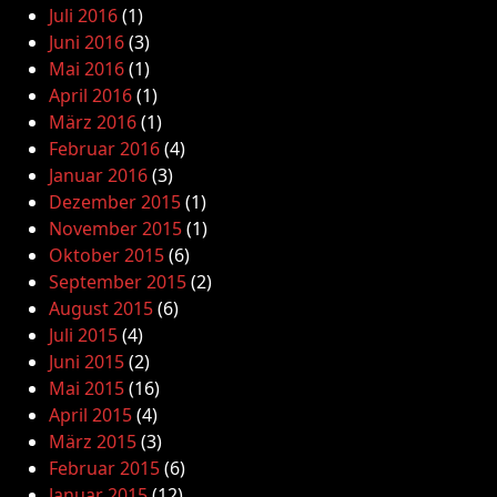
Juli 2016
(1)
Juni 2016
(3)
Mai 2016
(1)
April 2016
(1)
März 2016
(1)
Februar 2016
(4)
Januar 2016
(3)
Dezember 2015
(1)
November 2015
(1)
Oktober 2015
(6)
September 2015
(2)
August 2015
(6)
Juli 2015
(4)
Juni 2015
(2)
Mai 2015
(16)
April 2015
(4)
März 2015
(3)
Februar 2015
(6)
Januar 2015
(12)