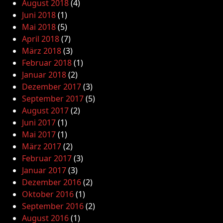
August 2018
(4)
Juni 2018
(1)
Mai 2018
(5)
April 2018
(7)
März 2018
(3)
Februar 2018
(1)
Januar 2018
(2)
Dezember 2017
(3)
September 2017
(5)
August 2017
(2)
Juni 2017
(1)
Mai 2017
(1)
März 2017
(2)
Februar 2017
(3)
Januar 2017
(3)
Dezember 2016
(2)
Oktober 2016
(1)
September 2016
(2)
August 2016
(1)