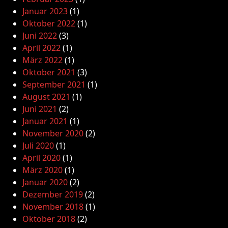
Januar 2023
(1)
Oktober 2022
(1)
Juni 2022
(3)
April 2022
(1)
März 2022
(1)
Oktober 2021
(3)
September 2021
(1)
August 2021
(1)
Juni 2021
(2)
Januar 2021
(1)
November 2020
(2)
Juli 2020
(1)
April 2020
(1)
März 2020
(1)
Januar 2020
(2)
Dezember 2019
(2)
November 2018
(1)
Oktober 2018
(2)