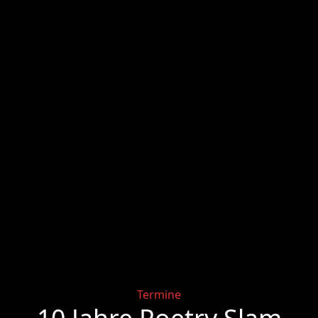
Categories
Termine