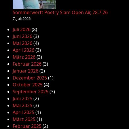
Sommerwerft Poetry Slam Open Air, 28.7.26
7. Juli 2026
Juli 2026
(8)
Juni 2026
(3)
Mai 2026
(4)
April 2026
(3)
März 2026
(3)
Februar 2026
(3)
Januar 2026
(2)
Dezember 2025
(1)
Oktober 2025
(4)
September 2025
(3)
Juni 2025
(2)
Mai 2025
(3)
April 2025
(1)
März 2025
(1)
Februar 2025
(2)