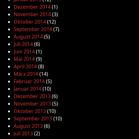
Dezember 2014
(1)
November 2014
(3)
Oktober 2014
(12)
September 2014
(7)
August 2014
(5)
Juli 2014
(6)
Juni 2014
(1)
Mai 2014
(9)
April 2014
(8)
März 2014
(14)
Februar 2014
(5)
Januar 2014
(10)
Dezember 2013
(6)
November 2013
(5)
Oktober 2013
(10)
September 2013
(10)
August 2013
(6)
Juli 2013
(2)