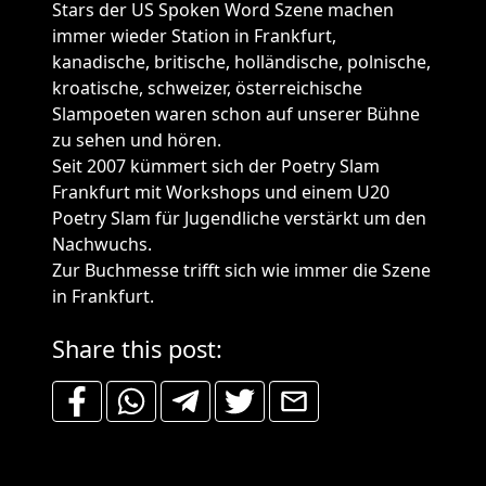
Stars der US Spoken Word Szene machen
immer wieder Station in Frankfurt,
kanadische, britische, holländische, polnische,
kroatische, schweizer, österreichische
Slampoeten waren schon auf unserer Bühne
zu sehen und hören.
Seit 2007 kümmert sich der Poetry Slam
Frankfurt mit Workshops und einem U20
Poetry Slam für Jugendliche verstärkt um den
Nachwuchs.
Zur Buchmesse trifft sich wie immer die Szene
in Frankfurt.
Share this post: