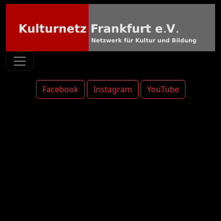
Facebook
Instagram
YouTube