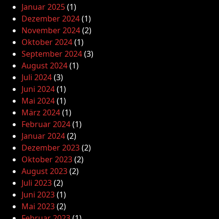
Januar 2025
(1)
Dezember 2024
(1)
November 2024
(2)
Oktober 2024
(1)
September 2024
(3)
August 2024
(1)
Juli 2024
(3)
Juni 2024
(1)
Mai 2024
(1)
März 2024
(1)
Februar 2024
(1)
Januar 2024
(2)
Dezember 2023
(2)
Oktober 2023
(2)
August 2023
(2)
Juli 2023
(2)
Juni 2023
(1)
Mai 2023
(2)
Februar 2023
(1)