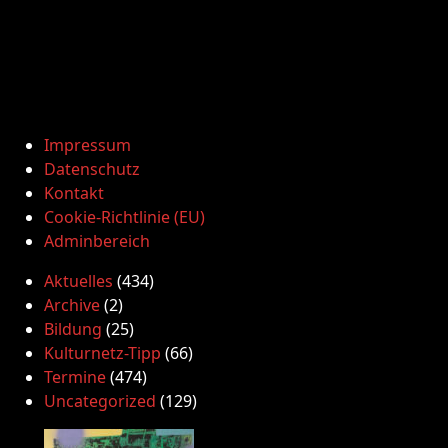
Impressum
Datenschutz
Kontakt
Cookie-Richtlinie (EU)
Adminbereich
Aktuelles
(434)
Archive
(2)
Bildung
(25)
Kulturnetz-Tipp
(66)
Termine
(474)
Uncategorized
(129)