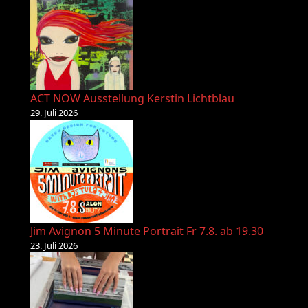
ACT NOW Ausstellung Kerstin Lichtblau
29. Juli 2026
Jim Avignon 5 Minute Portrait Fr 7.8. ab 19.30
23. Juli 2026