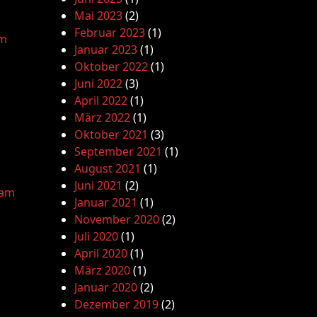
Mai 2023
(2)
Februar 2023
(1)
am
Januar 2023
(1)
Oktober 2022
(1)
Juni 2022
(3)
April 2022
(1)
März 2022
(1)
Oktober 2021
(3)
September 2021
(1)
August 2021
(1)
Juni 2021
(2)
lam
Januar 2021
(1)
November 2020
(2)
Juli 2020
(1)
April 2020
(1)
März 2020
(1)
Januar 2020
(2)
Dezember 2019
(2)