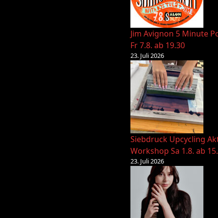
Jim Avignon 5 Minute Po
Fr 7.8. ab 19.30
23. Juli 2026
Siebdruck Upcycling Ak
Workshop Sa 1.8. ab 15
23. Juli 2026