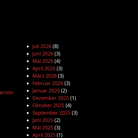
Juli 2026
(8)
Juni 2026
(3)
Mai 2026
(4)
April 2026
(3)
März 2026
(3)
Februar 2026
(3)
Januar 2026
(2)
erstin
Dezember 2025
(1)
Oktober 2025
(4)
September 2025
(3)
Juni 2025
(2)
Mai 2025
(3)
April 2025
(1)