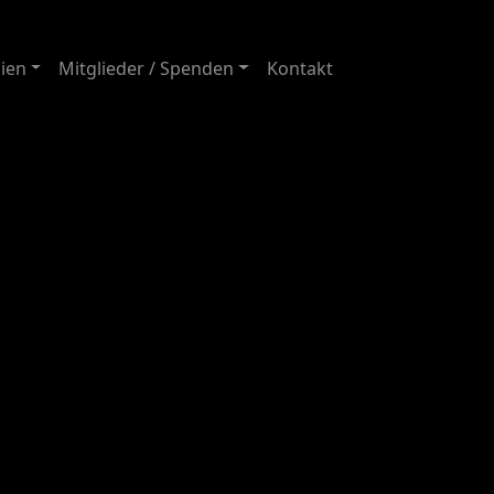
ien
Mitglieder / Spenden
Kontakt