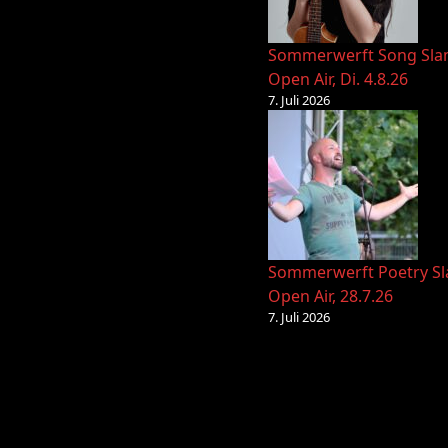
Sommerwerft Song Sl
Open Air, Di. 4.8.26
7. Juli 2026
Sommerwerft Poetry S
Open Air, 28.7.26
7. Juli 2026