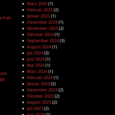
März 2025
(1)
Februar 2025
(2)
Januar 2025
(1)
rtrait
Dezember 2024
(1)
November 2024
(2)
Oktober 2024
(1)
September 2024
(3)
August 2024
(1)
Juli 2024
(3)
Juni 2024
(1)
Mai 2024
(1)
März 2024
(1)
tion
Februar 2024
(1)
.00
Januar 2024
(2)
Dezember 2023
(2)
Oktober 2023
(2)
August 2023
(2)
Juli 2023
(2)
Juni 2023
(1)