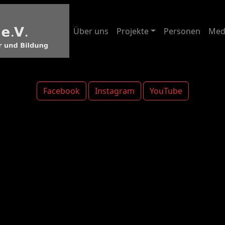
Über uns
Projekte
Personen
Med
Facebook
Instagram
YouTube