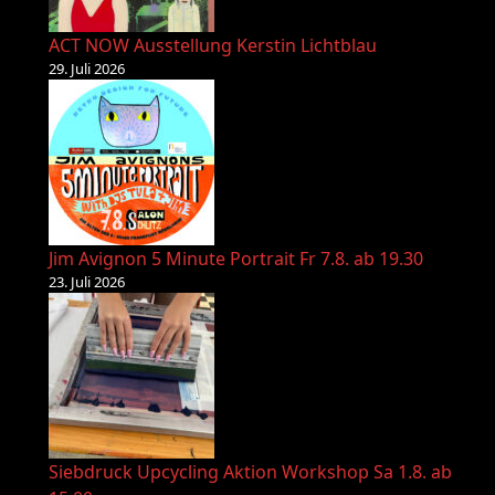
ACT NOW Ausstellung Kerstin Lichtblau
29. Juli 2026
Jim Avignon 5 Minute Portrait Fr 7.8. ab 19.30
23. Juli 2026
Siebdruck Upcycling Aktion Workshop Sa 1.8. ab