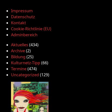
Impressum
Datenschutz
Kontakt
Cookie-Richtlinie (EU)
Adminbereich
Aktuelles
(434)
Archive
(2)
Bildung
(25)
Kulturnetz-Tipp
(66)
Termine
(474)
Uncategorized
(129)