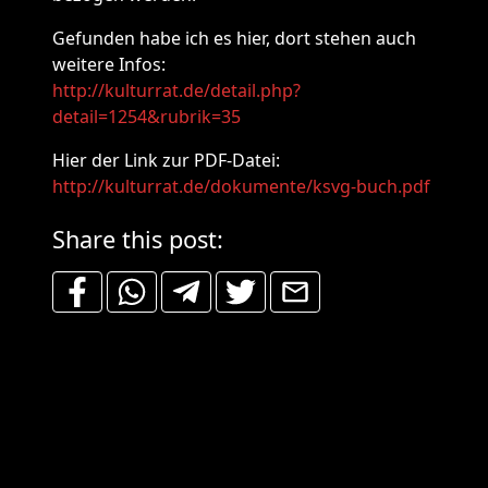
Gefunden habe ich es hier, dort stehen auch
weitere Infos:
http://kulturrat.de/detail.php?
detail=1254&rubrik=35
Hier der Link zur PDF-Datei:
http://kulturrat.de/dokumente/ksvg-buch.pdf
Share this post: