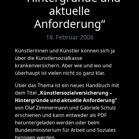
aktuelle
Anforderung“
18. Februar 2008
Künstlerinnen und Künstler können sich ja
über die Künstlersozialkasse
krankenversichern. Aber wie und wo und
überhaupt ist vielen nicht so ganz klar.
Über das Thema ist ein neues Handbuch mit
dem Titel „
Künstlersozialversicherung –
Hintergründe und aktuelle Anforderung“
von Olaf Zimmermann und Gabriele Schulz
erschienen und kann entweder als PDF
heruntergeladen werden oder beim
Bundesministerium für Arbeit und Soziales
bezogen werden.