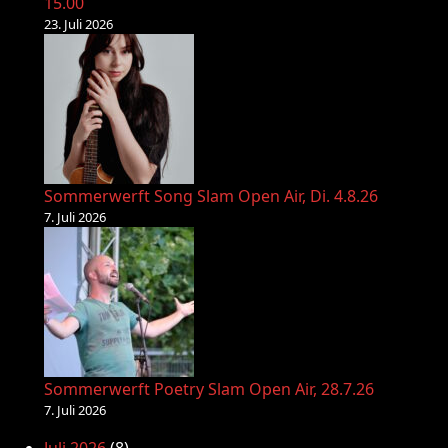
15.00
23. Juli 2026
Sommerwerft Song Slam Open Air, Di. 4.8.26
7. Juli 2026
Sommerwerft Poetry Slam Open Air, 28.7.26
7. Juli 2026