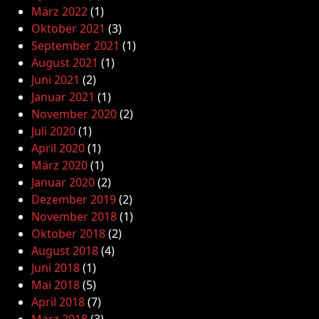
März 2022
(1)
Oktober 2021
(3)
September 2021
(1)
August 2021
(1)
Juni 2021
(2)
Januar 2021
(1)
November 2020
(2)
Juli 2020
(1)
April 2020
(1)
März 2020
(1)
Januar 2020
(2)
Dezember 2019
(2)
November 2018
(1)
Oktober 2018
(2)
August 2018
(4)
Juni 2018
(1)
Mai 2018
(5)
April 2018
(7)