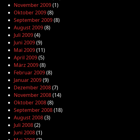
November 2009
(1)
Oktober 2009
(8)
September 2009
(8)
August 2009
(8)
Juli 2009
(4)
Juni 2009
(9)
Mai 2009
(11)
April 2009
(5)
März 2009
(8)
Februar 2009
(8)
Januar 2009
(9)
Dezember 2008
(7)
November 2008
(14)
Oktober 2008
(8)
September 2008
(18)
August 2008
(3)
Juli 2008
(2)
Juni 2008
(1)