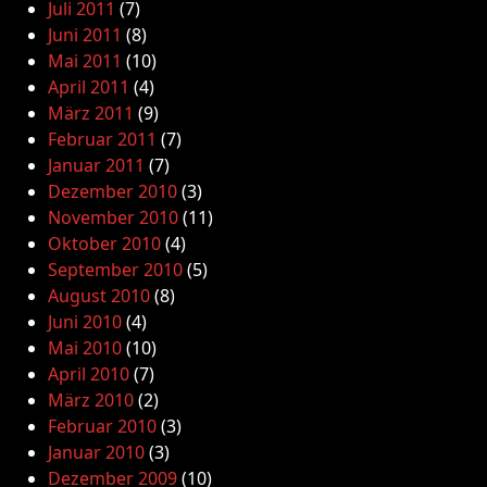
Juli 2011
(7)
Juni 2011
(8)
Mai 2011
(10)
April 2011
(4)
März 2011
(9)
Februar 2011
(7)
Januar 2011
(7)
Dezember 2010
(3)
November 2010
(11)
Oktober 2010
(4)
September 2010
(5)
August 2010
(8)
Juni 2010
(4)
Mai 2010
(10)
April 2010
(7)
März 2010
(2)
Februar 2010
(3)
Januar 2010
(3)
Dezember 2009
(10)