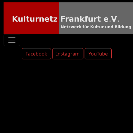
Facebook
Instagram
YouTube