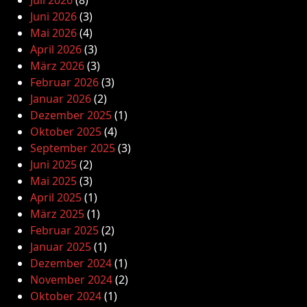
Juli 2026
(8)
Juni 2026
(3)
Mai 2026
(4)
April 2026
(3)
März 2026
(3)
Februar 2026
(3)
Januar 2026
(2)
Dezember 2025
(1)
Oktober 2025
(4)
September 2025
(3)
Juni 2025
(2)
Mai 2025
(3)
April 2025
(1)
März 2025
(1)
Februar 2025
(2)
Januar 2025
(1)
Dezember 2024
(1)
November 2024
(2)
Oktober 2024
(1)