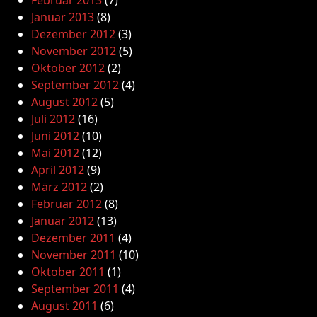
Februar 2013
(7)
Januar 2013
(8)
Dezember 2012
(3)
November 2012
(5)
Oktober 2012
(2)
September 2012
(4)
August 2012
(5)
Juli 2012
(16)
Juni 2012
(10)
Mai 2012
(12)
April 2012
(9)
März 2012
(2)
Februar 2012
(8)
Januar 2012
(13)
Dezember 2011
(4)
November 2011
(10)
Oktober 2011
(1)
September 2011
(4)
August 2011
(6)