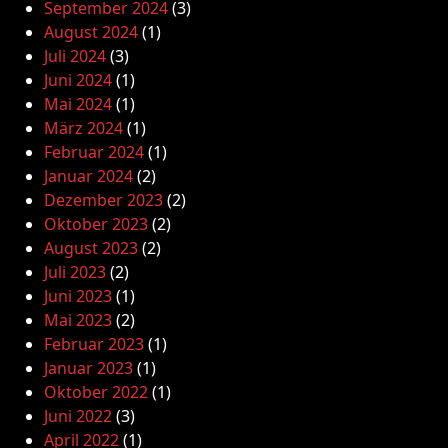
September 2024
(3)
August 2024
(1)
Juli 2024
(3)
Juni 2024
(1)
Mai 2024
(1)
März 2024
(1)
Februar 2024
(1)
Januar 2024
(2)
Dezember 2023
(2)
Oktober 2023
(2)
August 2023
(2)
Juli 2023
(2)
Juni 2023
(1)
Mai 2023
(2)
Februar 2023
(1)
Januar 2023
(1)
Oktober 2022
(1)
Juni 2022
(3)
April 2022
(1)