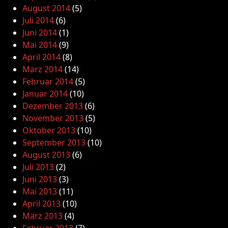
August 2014
(5)
Juli 2014
(6)
Juni 2014
(1)
Mai 2014
(9)
April 2014
(8)
März 2014
(14)
Februar 2014
(5)
Januar 2014
(10)
Dezember 2013
(6)
November 2013
(5)
Oktober 2013
(10)
September 2013
(10)
August 2013
(6)
Juli 2013
(2)
Juni 2013
(3)
Mai 2013
(11)
April 2013
(10)
März 2013
(4)