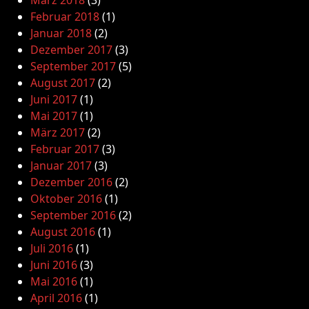
März 2018
(3)
Februar 2018
(1)
Januar 2018
(2)
Dezember 2017
(3)
September 2017
(5)
August 2017
(2)
Juni 2017
(1)
Mai 2017
(1)
März 2017
(2)
Februar 2017
(3)
Januar 2017
(3)
Dezember 2016
(2)
Oktober 2016
(1)
September 2016
(2)
August 2016
(1)
Juli 2016
(1)
Juni 2016
(3)
Mai 2016
(1)
April 2016
(1)