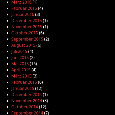
März 2016
(1)
Februar 2016
(4)
Januar 2016
(3)
Dezember 2015
(1)
November 2015
(1)
Oktober 2015
(6)
September 2015
(2)
August 2015
(6)
Juli 2015
(4)
Juni 2015
(2)
Mai 2015
(16)
April 2015
(4)
März 2015
(3)
Februar 2015
(6)
Januar 2015
(12)
Dezember 2014
(1)
November 2014
(3)
Oktober 2014
(12)
September 2014
(7)