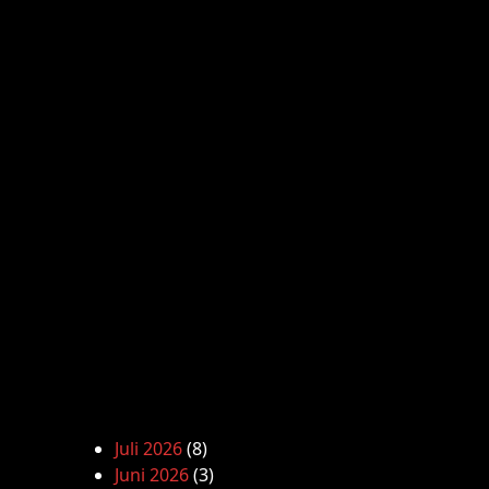
Juli 2026
(8)
Juni 2026
(3)