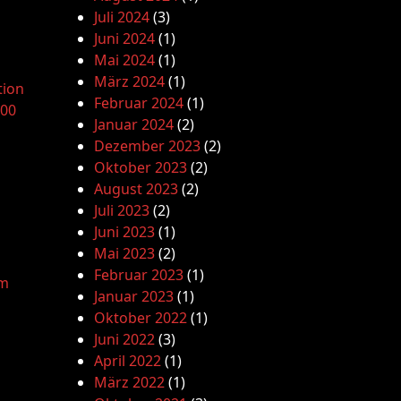
Juli 2024
(3)
Juni 2024
(1)
Mai 2024
(1)
März 2024
(1)
tion
Februar 2024
(1)
.00
Januar 2024
(2)
Dezember 2023
(2)
Oktober 2023
(2)
August 2023
(2)
Juli 2023
(2)
Juni 2023
(1)
Mai 2023
(2)
Februar 2023
(1)
am
Januar 2023
(1)
Oktober 2022
(1)
Juni 2022
(3)
April 2022
(1)
März 2022
(1)