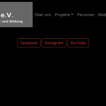
Über uns
Projekte
Personen
Med
Facebook
Instagram
YouTube