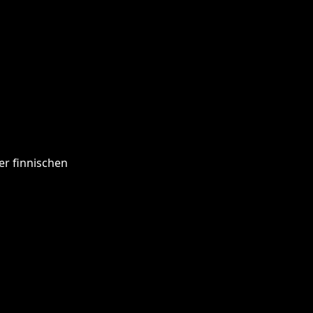
er finnischen