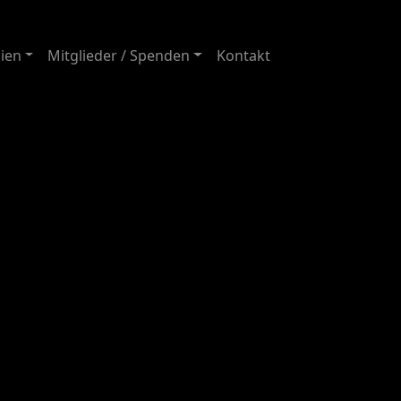
ien
Mitglieder / Spenden
Kontakt