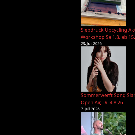
Siebdruck Upcycling Ak
Workshop Sa 1.8. ab 15
23. Juli 2026
Sommerwerft Song Sl
Open Air, Di. 4.8.26
7. Juli 2026