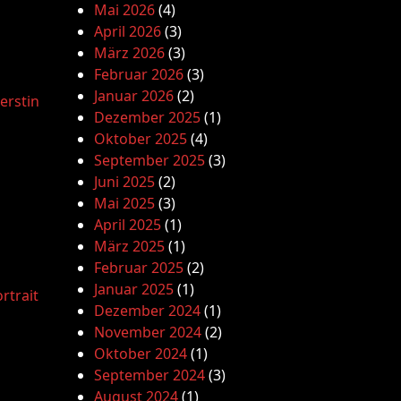
Mai 2026
(4)
April 2026
(3)
März 2026
(3)
Februar 2026
(3)
Januar 2026
(2)
erstin
Dezember 2025
(1)
Oktober 2025
(4)
September 2025
(3)
Juni 2025
(2)
Mai 2025
(3)
April 2025
(1)
März 2025
(1)
Februar 2025
(2)
Januar 2025
(1)
rtrait
Dezember 2024
(1)
November 2024
(2)
Oktober 2024
(1)
September 2024
(3)
August 2024
(1)