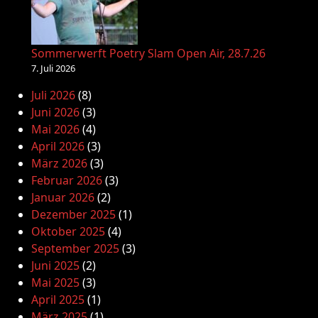
Sommerwerft Poetry Slam Open Air, 28.7.26
7. Juli 2026
Juli 2026
(8)
Juni 2026
(3)
Mai 2026
(4)
April 2026
(3)
März 2026
(3)
Februar 2026
(3)
Januar 2026
(2)
Dezember 2025
(1)
Oktober 2025
(4)
September 2025
(3)
Juni 2025
(2)
Mai 2025
(3)
April 2025
(1)
März 2025
(1)