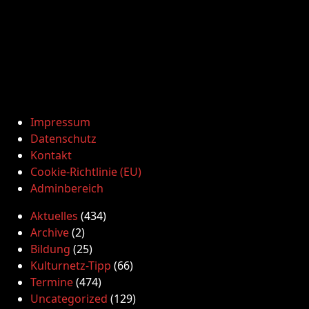
Impressum
Datenschutz
Kontakt
Cookie-Richtlinie (EU)
Adminbereich
Aktuelles
(434)
Archive
(2)
Bildung
(25)
Kulturnetz-Tipp
(66)
Termine
(474)
Uncategorized
(129)