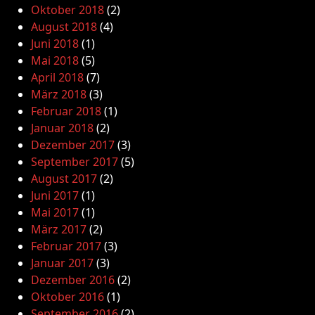
Oktober 2018
(2)
August 2018
(4)
Juni 2018
(1)
Mai 2018
(5)
April 2018
(7)
März 2018
(3)
Februar 2018
(1)
Januar 2018
(2)
Dezember 2017
(3)
September 2017
(5)
August 2017
(2)
Juni 2017
(1)
Mai 2017
(1)
März 2017
(2)
Februar 2017
(3)
Januar 2017
(3)
Dezember 2016
(2)
Oktober 2016
(1)
September 2016
(2)