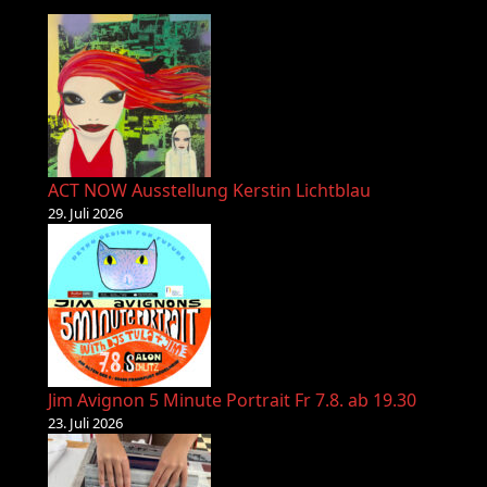
ACT NOW Ausstellung Kerstin Lichtblau
29. Juli 2026
Jim Avignon 5 Minute Portrait Fr 7.8. ab 19.30
23. Juli 2026