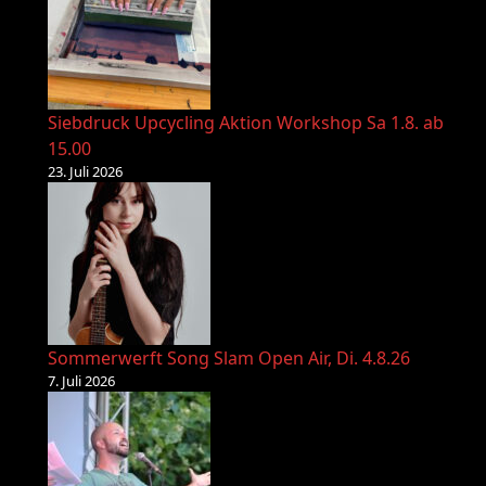
Siebdruck Upcycling Aktion Workshop Sa 1.8. ab
15.00
23. Juli 2026
Sommerwerft Song Slam Open Air, Di. 4.8.26
7. Juli 2026