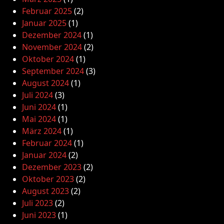
Februar 2025
(2)
Januar 2025
(1)
Dezember 2024
(1)
November 2024
(2)
Oktober 2024
(1)
September 2024
(3)
August 2024
(1)
Juli 2024
(3)
Juni 2024
(1)
Mai 2024
(1)
März 2024
(1)
Februar 2024
(1)
Januar 2024
(2)
Dezember 2023
(2)
Oktober 2023
(2)
August 2023
(2)
Juli 2023
(2)
Juni 2023
(1)