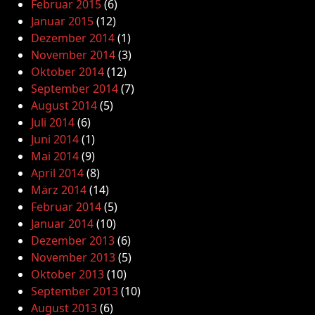
Februar 2015
(6)
Januar 2015
(12)
Dezember 2014
(1)
November 2014
(3)
Oktober 2014
(12)
September 2014
(7)
August 2014
(5)
Juli 2014
(6)
Juni 2014
(1)
Mai 2014
(9)
April 2014
(8)
März 2014
(14)
Februar 2014
(5)
Januar 2014
(10)
Dezember 2013
(6)
November 2013
(5)
Oktober 2013
(10)
September 2013
(10)
August 2013
(6)