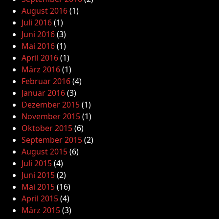
August 2016
(1)
Juli 2016
(1)
Juni 2016
(3)
Mai 2016
(1)
April 2016
(1)
März 2016
(1)
Februar 2016
(4)
Januar 2016
(3)
Dezember 2015
(1)
November 2015
(1)
Oktober 2015
(6)
September 2015
(2)
August 2015
(6)
Juli 2015
(4)
Juni 2015
(2)
Mai 2015
(16)
April 2015
(4)
März 2015
(3)