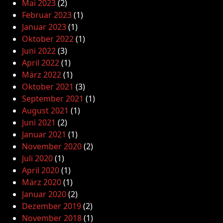
Mai 2023
(2)
Februar 2023
(1)
Januar 2023
(1)
Oktober 2022
(1)
Juni 2022
(3)
April 2022
(1)
März 2022
(1)
Oktober 2021
(3)
September 2021
(1)
August 2021
(1)
Juni 2021
(2)
Januar 2021
(1)
November 2020
(2)
Juli 2020
(1)
April 2020
(1)
März 2020
(1)
Januar 2020
(2)
Dezember 2019
(2)
November 2018
(1)