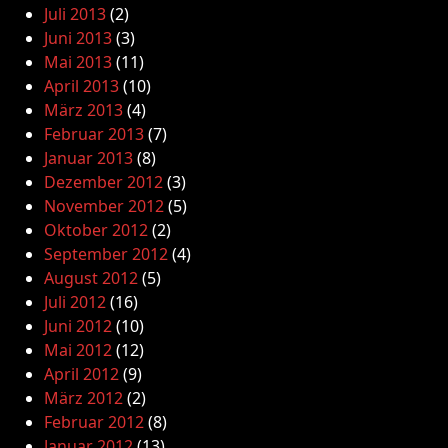
Juli 2013
(2)
Juni 2013
(3)
Mai 2013
(11)
April 2013
(10)
März 2013
(4)
Februar 2013
(7)
Januar 2013
(8)
Dezember 2012
(3)
November 2012
(5)
Oktober 2012
(2)
September 2012
(4)
August 2012
(5)
Juli 2012
(16)
Juni 2012
(10)
Mai 2012
(12)
April 2012
(9)
März 2012
(2)
Februar 2012
(8)
Januar 2012
(13)