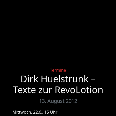
Categories
Termine
Dirk Huelstrunk –
Texte zur RevoLotion
13. August 2012
Mittwoch, 22.6., 15 Uhr