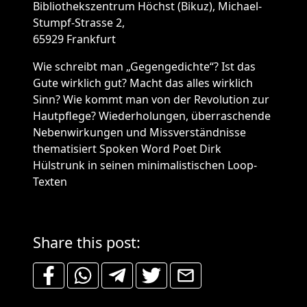
Bibliothekszentrum Höchst (Bikuz), Michael-
Stumpf-Strasse 2,
65929 Frankfurt
Wie schreibt man „Gegengedichte“? Ist das
Gute wirklich gut? Macht das alles wirklich
Sinn? Wie kommt man von der Revolution zur
Hautpflege? Wiederholungen, überraschende
Nebenwirkungen und Missverständnisse
thematisiert Spoken Word Poet Dirk
Hülstrunk in seinen minimalistischen Loop-
Texten
Share this post: