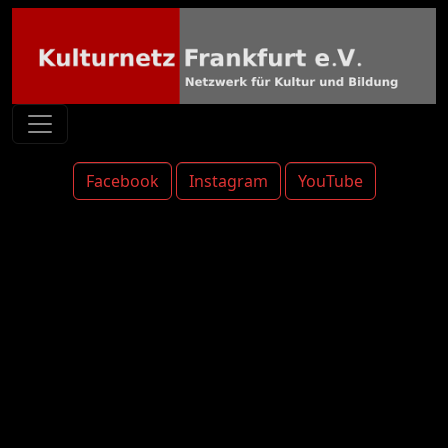
Facebook
Instagram
YouTube