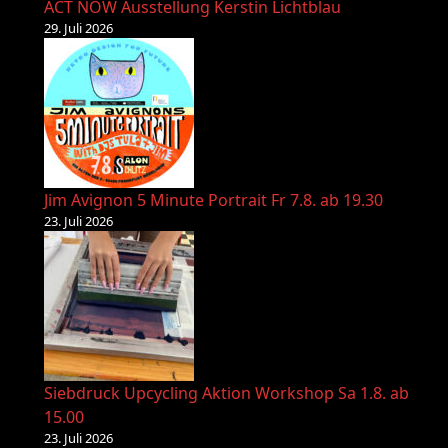
ACT NOW Ausstellung Kerstin Lichtblau
29. Juli 2026
Jim Avignon 5 Minute Portrait Fr 7.8. ab 19.30
23. Juli 2026
Siebdruck Upcycling Aktion Workshop Sa 1.8. ab
15.00
23. Juli 2026