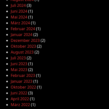
Juli 2024
(3)
Juni 2024
(1)
Mai 2024
(1)
März 2024
(1)
Februar 2024
(1)
Januar 2024
(2)
Dezember 2023
(2)
Oktober 2023
(2)
August 2023
(2)
Juli 2023
(2)
Juni 2023
(1)
Mai 2023
(2)
Februar 2023
(1)
Januar 2023
(1)
Oktober 2022
(1)
Juni 2022
(3)
April 2022
(1)
März 2022
(1)