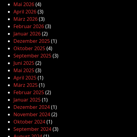
Mai 2026
(4)
April 2026
(3)
März 2026
(3)
Februar 2026
(3)
Januar 2026
(2)
Dezember 2025
(1)
Oktober 2025
(4)
September 2025
(3)
Juni 2025
(2)
Mai 2025
(3)
April 2025
(1)
März 2025
(1)
Februar 2025
(2)
Januar 2025
(1)
Dezember 2024
(1)
November 2024
(2)
Oktober 2024
(1)
September 2024
(3)
August 2024
(1)