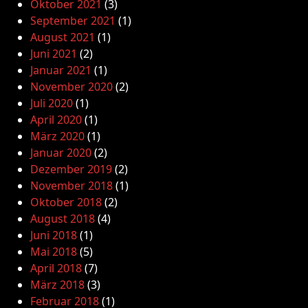
Oktober 2021
(3)
September 2021
(1)
August 2021
(1)
Juni 2021
(2)
Januar 2021
(1)
November 2020
(2)
Juli 2020
(1)
April 2020
(1)
März 2020
(1)
Januar 2020
(2)
Dezember 2019
(2)
November 2018
(1)
Oktober 2018
(2)
August 2018
(4)
Juni 2018
(1)
Mai 2018
(5)
April 2018
(7)
März 2018
(3)
Februar 2018
(1)