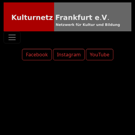
Facebook
Instagram
YouTube