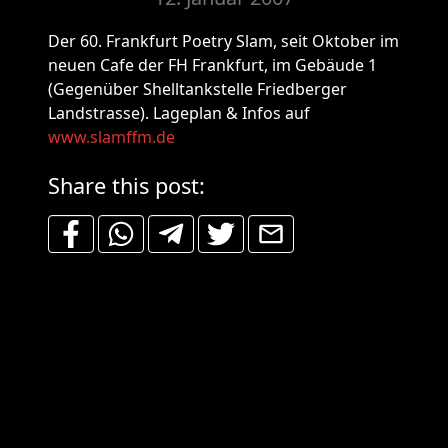
Der 60. Frankfurt Poetry Slam, seit Oktober im
neuen Cafe der FH Frankfurt, im Gebäude 1
(Gegenüber Shelltankstelle Friedberger
Landstrasse). Lageplan & Infos auf
www.slamffm.de
Share this post: