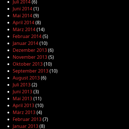
Juli 2014
(6)
Juni 2014
(1)
Mai 2014
(9)
April 2014
(8)
März 2014
(14)
Februar 2014
(5)
Januar 2014
(10)
Dezember 2013
(6)
November 2013
(5)
Oktober 2013
(10)
September 2013
(10)
August 2013
(6)
Juli 2013
(2)
Juni 2013
(3)
Mai 2013
(11)
April 2013
(10)
März 2013
(4)
Februar 2013
(7)
Januar 2013
(8)