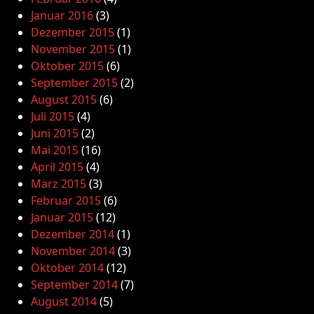
Januar 2016
(3)
Dezember 2015
(1)
November 2015
(1)
Oktober 2015
(6)
September 2015
(2)
August 2015
(6)
Juli 2015
(4)
Juni 2015
(2)
Mai 2015
(16)
April 2015
(4)
März 2015
(3)
Februar 2015
(6)
Januar 2015
(12)
Dezember 2014
(1)
November 2014
(3)
Oktober 2014
(12)
September 2014
(7)
August 2014
(5)