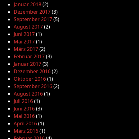
Januar 2018
(2)
Dezember 2017
(3)
September 2017
(5)
August 2017
(2)
Juni 2017
(1)
Mai 2017
(1)
März 2017
(2)
Februar 2017
(3)
Januar 2017
(3)
Dezember 2016
(2)
Oktober 2016
(1)
September 2016
(2)
August 2016
(1)
Juli 2016
(1)
Juni 2016
(3)
Mai 2016
(1)
April 2016
(1)
März 2016
(1)
Februar 2016
(4)