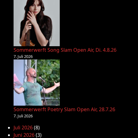
Sommerwerft Song Slam Open Air, Di. 4.8.26
7. Juli 2026
Sommerwerft Poetry Slam Open Air, 28.7.26
7. Juli 2026
Juli 2026
(8)
Juni 2026
(3)