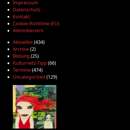
Impressum
Datenschutz
Kontakt
Cookie-Richtlinie (EU)
Adminbereich
Aktuelles
(434)
Archive
(2)
Bildung
(25)
Kulturnetz-Tipp
(66)
Termine
(474)
Uncategorized
(129)