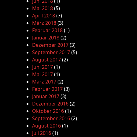
Juni 2018
(1)
Mai 2018
(5)
April 2018
(7)
März 2018
(3)
Februar 2018
(1)
Januar 2018
(2)
Dezember 2017
(3)
September 2017
(5)
August 2017
(2)
Juni 2017
(1)
Mai 2017
(1)
März 2017
(2)
Februar 2017
(3)
Januar 2017
(3)
Dezember 2016
(2)
Oktober 2016
(1)
September 2016
(2)
August 2016
(1)
Juli 2016
(1)