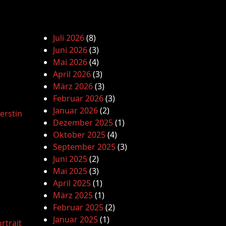
Juli 2026
(8)
Juni 2026
(3)
Mai 2026
(4)
April 2026
(3)
März 2026
(3)
Februar 2026
(3)
Januar 2026
(2)
erstin
Dezember 2025
(1)
Oktober 2025
(4)
September 2025
(3)
Juni 2025
(2)
Mai 2025
(3)
April 2025
(1)
März 2025
(1)
Februar 2025
(2)
Januar 2025
(1)
rtrait