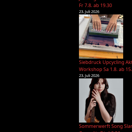
Fr 7.8. ab 19.30
23. Juli 2026
Siebdruck Upcycling Ak
Workshop Sa 1.8. ab 15
23. Juli 2026
Sommerwerft Song Sl