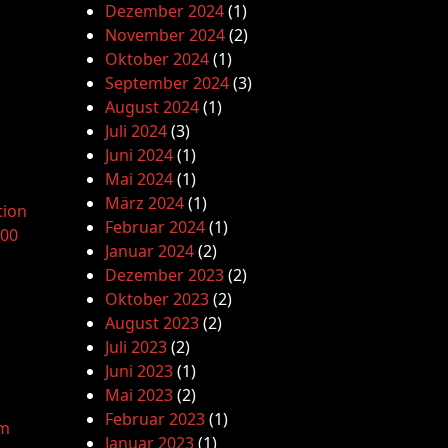
Dezember 2024
(1)
November 2024
(2)
Oktober 2024
(1)
September 2024
(3)
August 2024
(1)
Juli 2024
(3)
Juni 2024
(1)
Mai 2024
(1)
März 2024
(1)
tion
Februar 2024
(1)
.00
Januar 2024
(2)
Dezember 2023
(2)
Oktober 2023
(2)
August 2023
(2)
Juli 2023
(2)
Juni 2023
(1)
Mai 2023
(2)
Februar 2023
(1)
am
Januar 2023
(1)