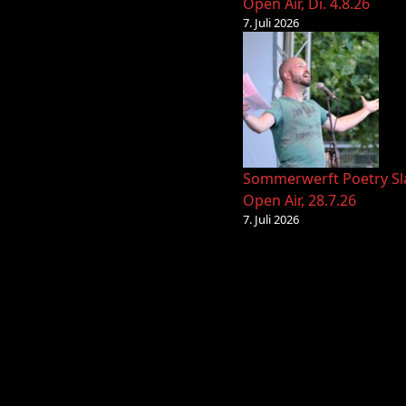
Open Air, Di. 4.8.26
7. Juli 2026
Sommerwerft Poetry S
Open Air, 28.7.26
7. Juli 2026