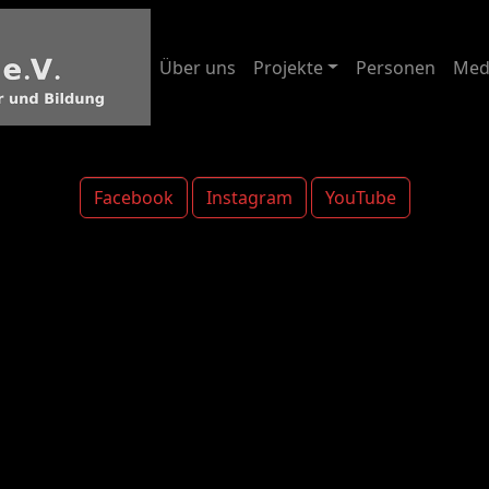
Über uns
Projekte
Personen
Med
Facebook
Instagram
YouTube