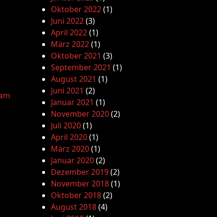
Oktober 2022
(1)
Juni 2022
(3)
April 2022
(1)
März 2022
(1)
Oktober 2021
(3)
September 2021
(1)
August 2021
(1)
Juni 2021
(2)
lam
Januar 2021
(1)
November 2020
(2)
Juli 2020
(1)
April 2020
(1)
März 2020
(1)
Januar 2020
(2)
Dezember 2019
(2)
November 2018
(1)
Oktober 2018
(2)
August 2018
(4)