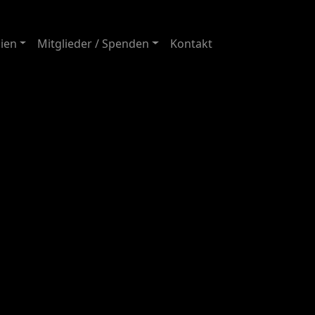
ien
Mitglieder / Spenden
Kontakt