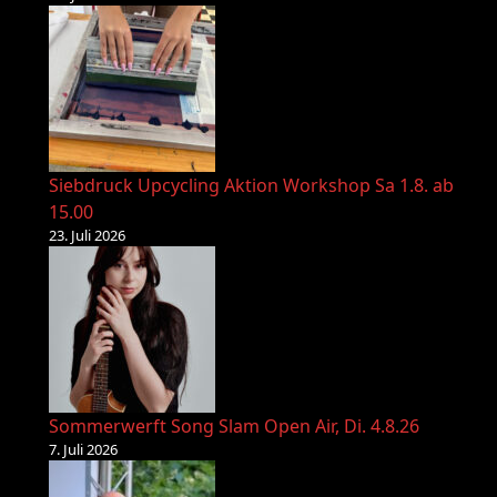
Siebdruck Upcycling Aktion Workshop Sa 1.8. ab
15.00
23. Juli 2026
Sommerwerft Song Slam Open Air, Di. 4.8.26
7. Juli 2026