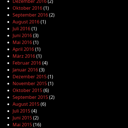
Dezember 2016
(2)
Oktober 2016
(1)
September 2016
(2)
August 2016
(1)
Juli 2016
(1)
Juni 2016
(3)
Mai 2016
(1)
April 2016
(1)
März 2016
(1)
Februar 2016
(4)
Januar 2016
(3)
Dezember 2015
(1)
November 2015
(1)
Oktober 2015
(6)
September 2015
(2)
August 2015
(6)
Juli 2015
(4)
Juni 2015
(2)
Mai 2015
(16)