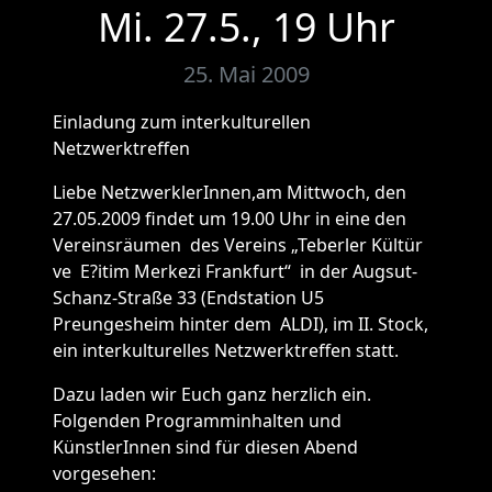
Mi. 27.5., 19 Uhr
25. Mai 2009
Einladung zum interkulturellen
Netzwerktreffen
Liebe NetzwerklerInnen,am Mittwoch, den
27.05.2009 findet um 19.00 Uhr in eine den
Vereinsräumen des Vereins „Teberler Kültür
ve E?itim Merkezi Frankfurt“ in der Augsut-
Schanz-Straße 33 (Endstation U5
Preungesheim hinter dem ALDI), im II. Stock,
ein interkulturelles Netzwerktreffen statt.
Dazu laden wir Euch ganz herzlich ein.
Folgenden Programminhalten und
KünstlerInnen sind für diesen Abend
vorgesehen: