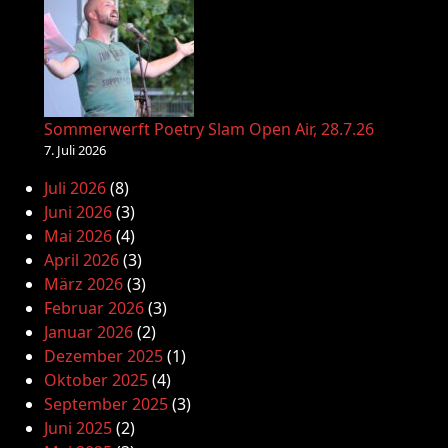
Sommerwerft Poetry Slam Open Air, 28.7.26
7. Juli 2026
Juli 2026
(8)
Juni 2026
(3)
Mai 2026
(4)
April 2026
(3)
März 2026
(3)
Februar 2026
(3)
Januar 2026
(2)
Dezember 2025
(1)
Oktober 2025
(4)
September 2025
(3)
Juni 2025
(2)