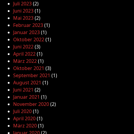
Juli 2023
(2)
Juni 2023
(1)
Mai 2023
(2)
Februar 2023
(1)
Januar 2023
(1)
Oktober 2022
(1)
Juni 2022
(3)
April 2022
(1)
März 2022
(1)
Oktober 2021
(3)
September 2021
(1)
August 2021
(1)
Juni 2021
(2)
Januar 2021
(1)
November 2020
(2)
Juli 2020
(1)
April 2020
(1)
März 2020
(1)
Januar 2020
(2)