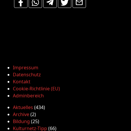
Impressum
Datenschutz
Kontakt
Cookie-Richtlinie (EU)
Adminbereich
Aktuelles
(434)
Archive
(2)
Bildung
(25)
Kulturnetz-Tipp
(66)