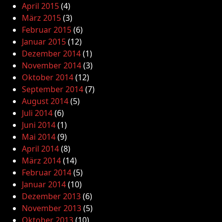
April 2015
(4)
März 2015
(3)
Februar 2015
(6)
Januar 2015
(12)
Dezember 2014
(1)
November 2014
(3)
Oktober 2014
(12)
September 2014
(7)
August 2014
(5)
Juli 2014
(6)
Juni 2014
(1)
Mai 2014
(9)
April 2014
(8)
März 2014
(14)
Februar 2014
(5)
Januar 2014
(10)
Dezember 2013
(6)
November 2013
(5)
Oktober 2013
(10)