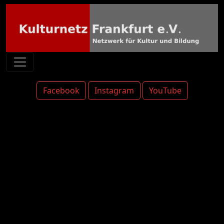
Facebook
Instagram
YouTube