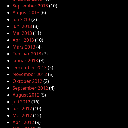
September 2013
(10)
August 2013
(6)
Juli 2013
(2)
Juni 2013
(3)
Mai 2013
(11)
April 2013
(10)
März 2013
(4)
Februar 2013
(7)
Januar 2013
(8)
Dezember 2012
(3)
November 2012
(5)
Oktober 2012
(2)
September 2012
(4)
August 2012
(5)
Juli 2012
(16)
Juni 2012
(10)
Mai 2012
(12)
April 2012
(9)