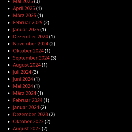
Mai 2025
(3)
April 2025
(1)
März 2025
(1)
Februar 2025
(2)
Januar 2025
(1)
Dezember 2024
(1)
November 2024
(2)
Oktober 2024
(1)
September 2024
(3)
August 2024
(1)
Juli 2024
(3)
Juni 2024
(1)
Mai 2024
(1)
März 2024
(1)
Februar 2024
(1)
Januar 2024
(2)
Dezember 2023
(2)
Oktober 2023
(2)
August 2023
(2)