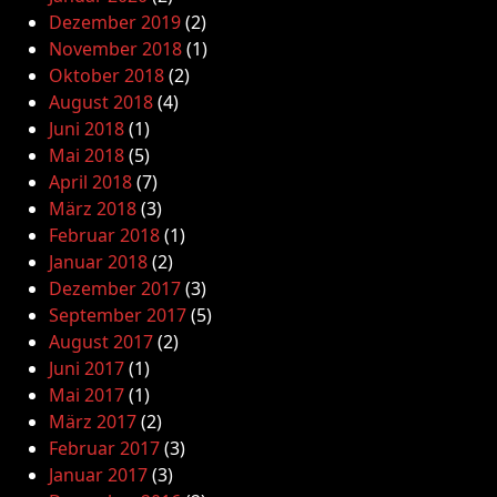
Dezember 2019
(2)
November 2018
(1)
Oktober 2018
(2)
August 2018
(4)
Juni 2018
(1)
Mai 2018
(5)
April 2018
(7)
März 2018
(3)
Februar 2018
(1)
Januar 2018
(2)
Dezember 2017
(3)
September 2017
(5)
August 2017
(2)
Juni 2017
(1)
Mai 2017
(1)
März 2017
(2)
Februar 2017
(3)
Januar 2017
(3)