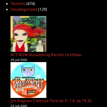
Termine
(474)
Uncategorized
(129)
ACT NOW Ausstellung Kerstin Lichtblau
29. Juli 2026
Jim Avignon 5 Minute Portrait Fr 7.8. ab 19.30
23. Juli 2026