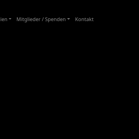
ien
Mitglieder / Spenden
Kontakt