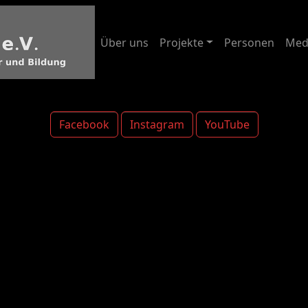
Über uns
Projekte
Personen
Med
Facebook
Instagram
YouTube