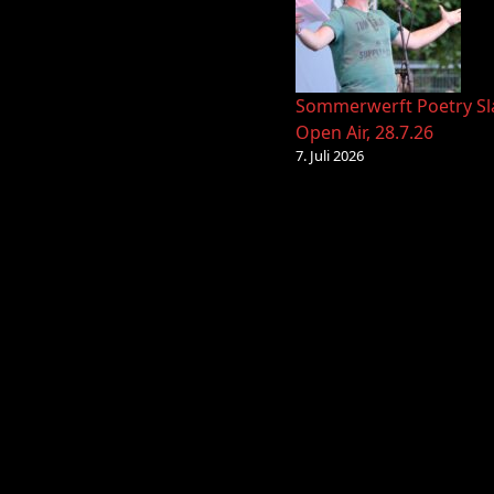
Sommerwerft Poetry S
Open Air, 28.7.26
7. Juli 2026