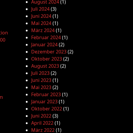
August 2024
(1)
Juli 2024
(3)
Juni 2024
(1)
Mai 2024
(1)
März 2024
(1)
tion
Februar 2024
(1)
.00
Januar 2024
(2)
Dezember 2023
(2)
Oktober 2023
(2)
August 2023
(2)
Juli 2023
(2)
Juni 2023
(1)
Mai 2023
(2)
Februar 2023
(1)
am
Januar 2023
(1)
Oktober 2022
(1)
Juni 2022
(3)
April 2022
(1)
März 2022
(1)