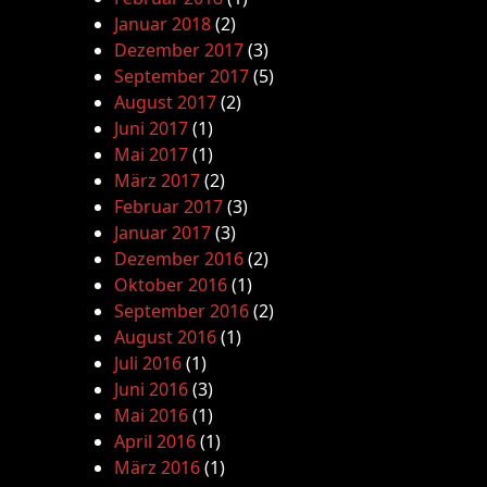
Januar 2018
(2)
Dezember 2017
(3)
September 2017
(5)
August 2017
(2)
Juni 2017
(1)
Mai 2017
(1)
März 2017
(2)
Februar 2017
(3)
Januar 2017
(3)
Dezember 2016
(2)
Oktober 2016
(1)
September 2016
(2)
August 2016
(1)
Juli 2016
(1)
Juni 2016
(3)
Mai 2016
(1)
April 2016
(1)
März 2016
(1)