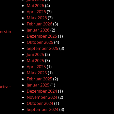
Mai 2026
(4)
April 2026
(3)
März 2026
(3)
Februar 2026
(3)
Januar 2026
(2)
erstin
Dezember 2025
(1)
Oktober 2025
(4)
September 2025
(3)
Juni 2025
(2)
Mai 2025
(3)
April 2025
(1)
März 2025
(1)
Februar 2025
(2)
Januar 2025
(1)
rtrait
Dezember 2024
(1)
November 2024
(2)
Oktober 2024
(1)
September 2024
(3)