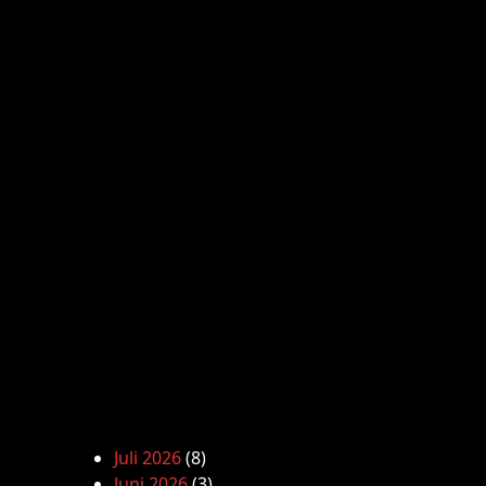
Juli 2026
(8)
Juni 2026
(3)