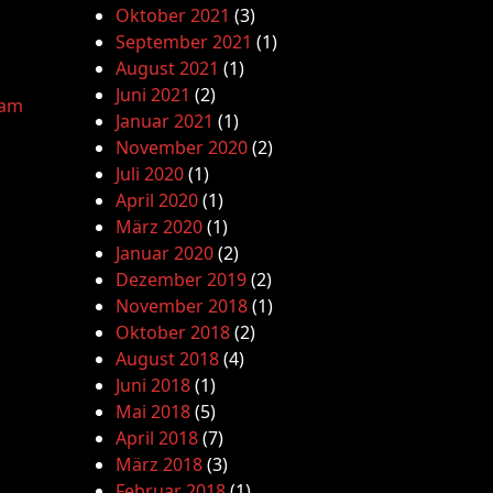
Oktober 2021
(3)
September 2021
(1)
August 2021
(1)
Juni 2021
(2)
lam
Januar 2021
(1)
November 2020
(2)
Juli 2020
(1)
April 2020
(1)
März 2020
(1)
Januar 2020
(2)
Dezember 2019
(2)
November 2018
(1)
Oktober 2018
(2)
August 2018
(4)
Juni 2018
(1)
Mai 2018
(5)
April 2018
(7)
März 2018
(3)
Februar 2018
(1)