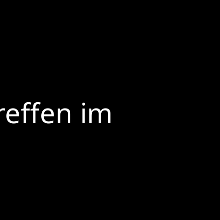
reffen im