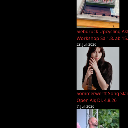
Siebdruck Upcycling Ak
Workshop Sa 1.8. ab 15
23. Juli 2026
Sommerwerft Song Sl
Open Air, Di. 4.8.26
7. Juli 2026