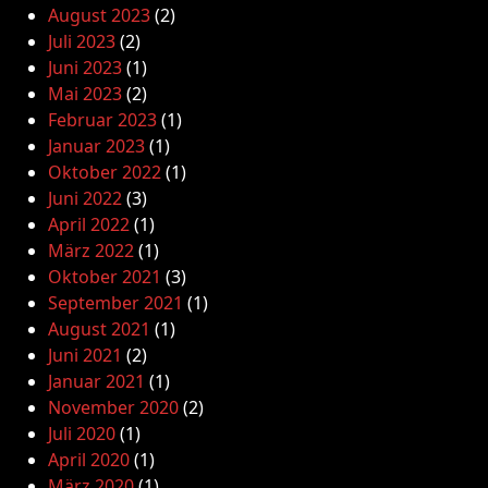
August 2023
(2)
Juli 2023
(2)
Juni 2023
(1)
Mai 2023
(2)
Februar 2023
(1)
Januar 2023
(1)
Oktober 2022
(1)
Juni 2022
(3)
April 2022
(1)
März 2022
(1)
Oktober 2021
(3)
September 2021
(1)
August 2021
(1)
Juni 2021
(2)
Januar 2021
(1)
November 2020
(2)
Juli 2020
(1)
April 2020
(1)
März 2020
(1)