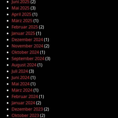
Juni 2025
(2)
Mai 2025
(3)
April 2025
(1)
März 2025
(1)
Februar 2025
(2)
Januar 2025
(1)
Dezember 2024
(1)
November 2024
(2)
Oktober 2024
(1)
September 2024
(3)
August 2024
(1)
Juli 2024
(3)
Juni 2024
(1)
Mai 2024
(1)
März 2024
(1)
Februar 2024
(1)
Januar 2024
(2)
Dezember 2023
(2)
Oktober 2023
(2)