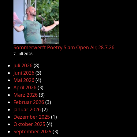
Sommerwerft Poetry Slam Open Air, 28.7.26
7. Juli 2026
Juli 2026
(8)
Juni 2026
(3)
Mai 2026
(4)
April 2026
(3)
März 2026
(3)
Februar 2026
(3)
Januar 2026
(2)
Dezember 2025
(1)
Oktober 2025
(4)
September 2025
(3)