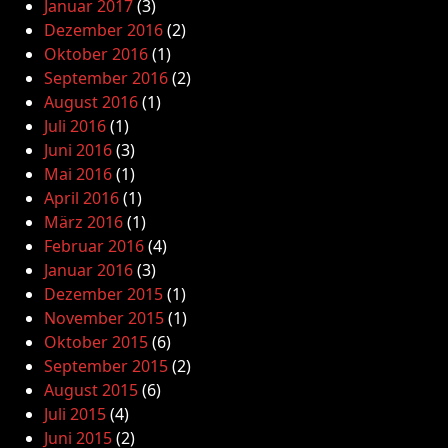
Januar 2017
(3)
Dezember 2016
(2)
Oktober 2016
(1)
September 2016
(2)
August 2016
(1)
Juli 2016
(1)
Juni 2016
(3)
Mai 2016
(1)
April 2016
(1)
März 2016
(1)
Februar 2016
(4)
Januar 2016
(3)
Dezember 2015
(1)
November 2015
(1)
Oktober 2015
(6)
September 2015
(2)
August 2015
(6)
Juli 2015
(4)
Juni 2015
(2)