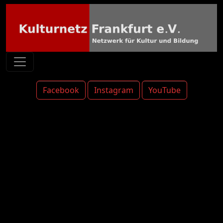
Facebook
Instagram
YouTube