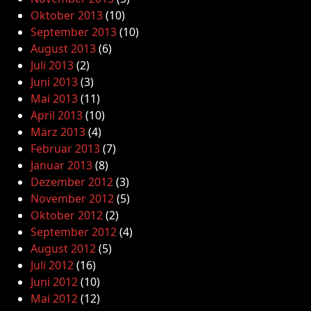
Oktober 2013
(10)
September 2013
(10)
August 2013
(6)
Juli 2013
(2)
Juni 2013
(3)
Mai 2013
(11)
April 2013
(10)
März 2013
(4)
Februar 2013
(7)
Januar 2013
(8)
Dezember 2012
(3)
November 2012
(5)
Oktober 2012
(2)
September 2012
(4)
August 2012
(5)
Juli 2012
(16)
Juni 2012
(10)
Mai 2012
(12)