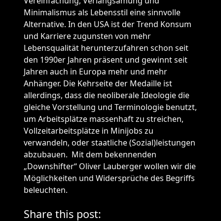
Vereinfachung, Verlangsamung und
Minimalismus als Lebensstil eine sinnvolle
Alternative. In den USA ist der Trend Konsum
und Karriere zugunsten von mehr
Lebensqualität herunterzufahren schon seit
den 1990er Jahren präsent und gewinnt seit
Jahren auch in Europa mehr und mehr
Anhänger. Die Kehrseite der Medaille ist
allerdings, dass die neoliberale Ideologie die
gleiche Vorstellung und Terminologie benutzt,
um Arbeitsplätze massenhaft zu streichen,
Vollzeitarbeitsplätze in Minijobs zu
verwandeln, oder staatliche (Sozial)leistungen
abzubauen. Mit dem bekennenden
„Downshifter“ Oliver Lauberger wollen wir die
Möglichkeiten und Widersprüche des Begriffs
beleuchten.
Share this post: