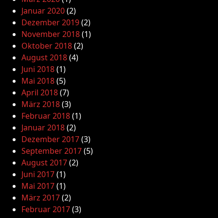
Januar 2020
(2)
Dezember 2019
(2)
November 2018
(1)
Oktober 2018
(2)
August 2018
(4)
Juni 2018
(1)
Mai 2018
(5)
April 2018
(7)
März 2018
(3)
Februar 2018
(1)
Januar 2018
(2)
Dezember 2017
(3)
September 2017
(5)
August 2017
(2)
Juni 2017
(1)
Mai 2017
(1)
März 2017
(2)
Februar 2017
(3)