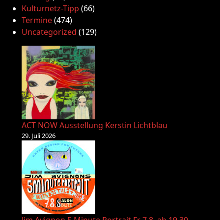
Kulturnetz-Tipp
(66)
Termine
(474)
Uncategorized
(129)
ACT NOW Ausstellung Kerstin Lichtblau
29. Juli 2026