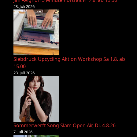
Jim Avignon 5 Minute Portrait Fr 7.8. ab 19.30
23. Juli 2026
Siebdruck Upcycling Aktion Workshop Sa 1.8. ab
15.00
23. Juli 2026
Sommerwerft Song Slam Open Air, Di. 4.8.26
7. Juli 2026