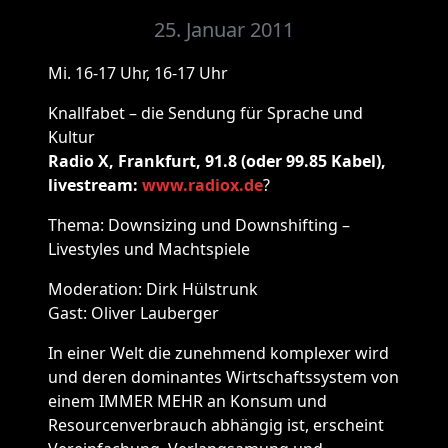
25. Januar 2011
Mi. 16-17 Uhr, 16-17 Uhr
Knallfabet – die Sendung für Sprache und
Kultur
Radio X, Frankfurt, 91.8 (oder 99.85 Kabel),
livestream:
www.radiox.de
?
Thema: Downsizing und Downshifting –
Livestyles und Machtspiele
Moderation: Dirk Hülstrunk
Gast: Oliver Lauberger
In einer Welt die zunehmend komplexer wird
und deren dominantes Wirtschaftssystem von
einem IMMER MEHR an Konsum und
Resourcenverbrauch abhängig ist, erscheint