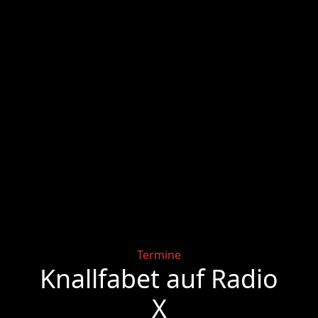
Categories
Termine
Knallfabet auf Radio
X