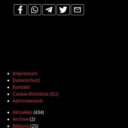
Impressum
Datenschutz
Kontakt
Cookie-Richtlinie (EU)
Adminbereich
Aktuelles
(434)
Archive
(2)
Bildung
(25)