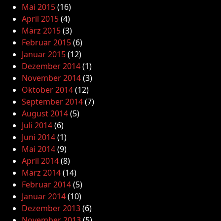
Mai 2015
(16)
April 2015
(4)
März 2015
(3)
Februar 2015
(6)
Januar 2015
(12)
Dezember 2014
(1)
November 2014
(3)
Oktober 2014
(12)
September 2014
(7)
August 2014
(5)
Juli 2014
(6)
Juni 2014
(1)
Mai 2014
(9)
April 2014
(8)
März 2014
(14)
Februar 2014
(5)
Januar 2014
(10)
Dezember 2013
(6)
November 2013
(5)