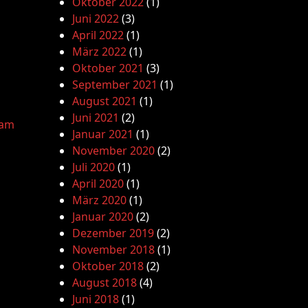
Oktober 2022
(1)
Juni 2022
(3)
April 2022
(1)
März 2022
(1)
Oktober 2021
(3)
September 2021
(1)
August 2021
(1)
Juni 2021
(2)
lam
Januar 2021
(1)
November 2020
(2)
Juli 2020
(1)
April 2020
(1)
März 2020
(1)
Januar 2020
(2)
Dezember 2019
(2)
November 2018
(1)
Oktober 2018
(2)
August 2018
(4)
Juni 2018
(1)