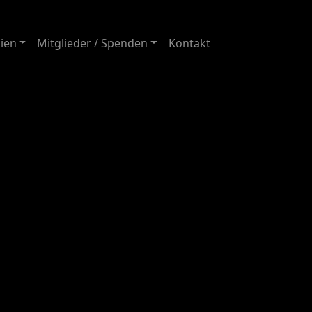
ien
Mitglieder / Spenden
Kontakt