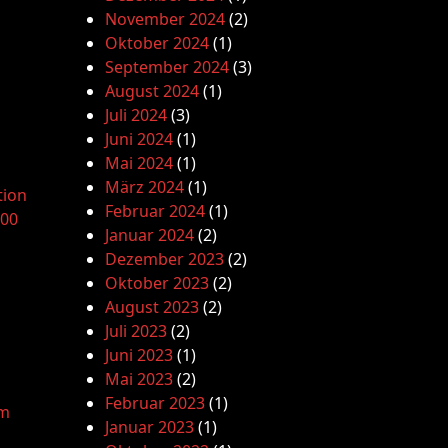
November 2024
(2)
Oktober 2024
(1)
September 2024
(3)
August 2024
(1)
Juli 2024
(3)
Juni 2024
(1)
Mai 2024
(1)
März 2024
(1)
tion
Februar 2024
(1)
.00
Januar 2024
(2)
Dezember 2023
(2)
Oktober 2023
(2)
August 2023
(2)
Juli 2023
(2)
Juni 2023
(1)
Mai 2023
(2)
Februar 2023
(1)
am
Januar 2023
(1)