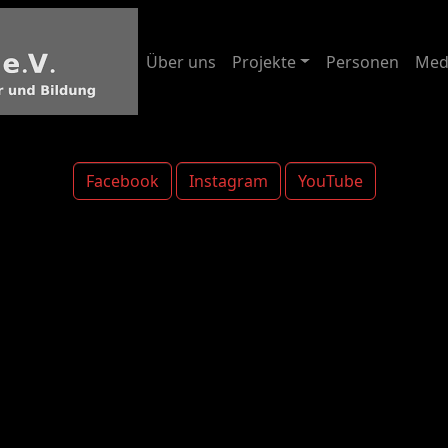
Über uns
Projekte
Personen
Med
Facebook
Instagram
YouTube