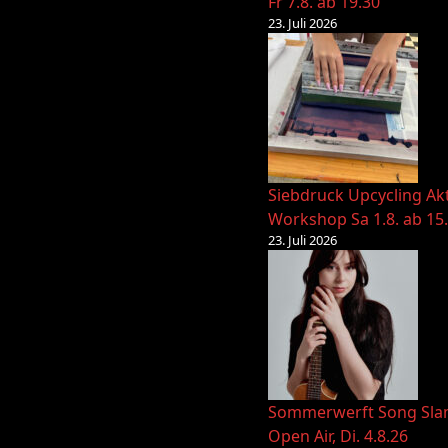
Fr 7.8. ab 19.30
23. Juli 2026
Siebdruck Upcycling Ak
Workshop Sa 1.8. ab 15
23. Juli 2026
Sommerwerft Song Sl
Open Air, Di. 4.8.26