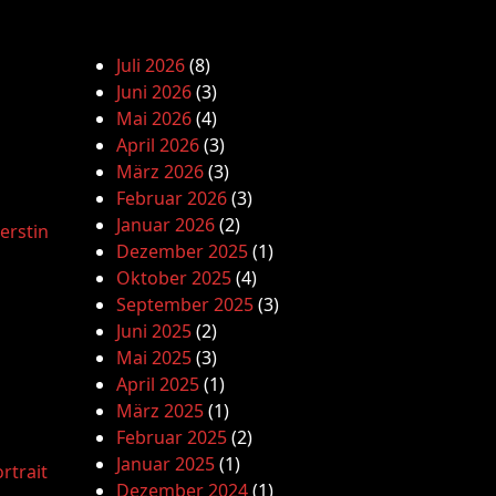
Juli 2026
(8)
Juni 2026
(3)
Mai 2026
(4)
April 2026
(3)
März 2026
(3)
Februar 2026
(3)
Januar 2026
(2)
erstin
Dezember 2025
(1)
Oktober 2025
(4)
September 2025
(3)
Juni 2025
(2)
Mai 2025
(3)
April 2025
(1)
März 2025
(1)
Februar 2025
(2)
Januar 2025
(1)
rtrait
Dezember 2024
(1)