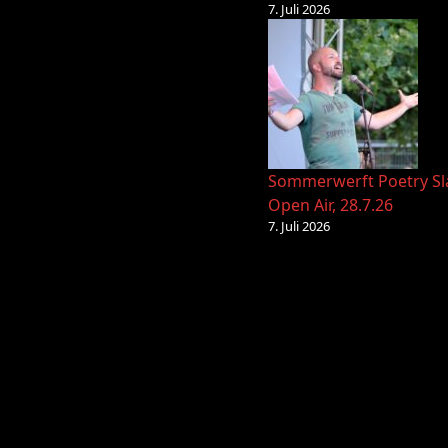
7. Juli 2026
Sommerwerft Poetry S
Open Air, 28.7.26
7. Juli 2026