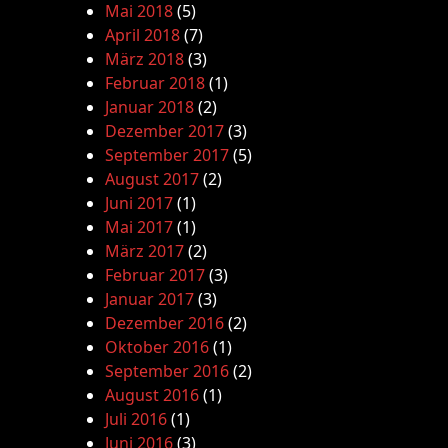
Mai 2018
(5)
April 2018
(7)
März 2018
(3)
Februar 2018
(1)
Januar 2018
(2)
Dezember 2017
(3)
September 2017
(5)
August 2017
(2)
Juni 2017
(1)
Mai 2017
(1)
März 2017
(2)
Februar 2017
(3)
Januar 2017
(3)
Dezember 2016
(2)
Oktober 2016
(1)
September 2016
(2)
August 2016
(1)
Juli 2016
(1)
Juni 2016
(3)