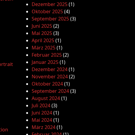
Dezember 2025
(1)
Oktober 2025
(4)
September 2025
(3)
Juni 2025
(2)
Mai 2025
(3)
April 2025
(1)
März 2025
(1)
Februar 2025
(2)
Januar 2025
(1)
rtrait
Dezember 2024
(1)
November 2024
(2)
Oktober 2024
(1)
September 2024
(3)
August 2024
(1)
Juli 2024
(3)
Juni 2024
(1)
Mai 2024
(1)
März 2024
(1)
tion
Februar 2024
(1)