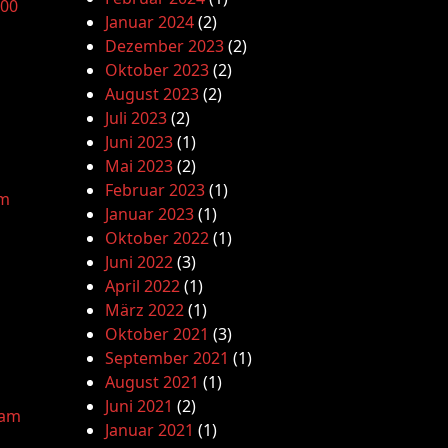
.00
Januar 2024
(2)
Dezember 2023
(2)
Oktober 2023
(2)
August 2023
(2)
Juli 2023
(2)
Juni 2023
(1)
Mai 2023
(2)
Februar 2023
(1)
am
Januar 2023
(1)
Oktober 2022
(1)
Juni 2022
(3)
April 2022
(1)
März 2022
(1)
Oktober 2021
(3)
September 2021
(1)
August 2021
(1)
Juni 2021
(2)
lam
Januar 2021
(1)