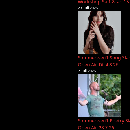
Workshop Sa 1.8. ab 15
23. Juli 2026
Sommerwerft Song Sl
Open Air, Di. 4.8.26
7. Juli 2026
Sommerwerft Poetry S
Open Air, 28.7.26