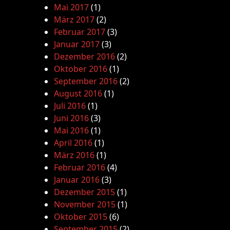
Mai 2017
(1)
März 2017
(2)
Februar 2017
(3)
Januar 2017
(3)
Dezember 2016
(2)
Oktober 2016
(1)
September 2016
(2)
August 2016
(1)
Juli 2016
(1)
Juni 2016
(3)
Mai 2016
(1)
April 2016
(1)
März 2016
(1)
Februar 2016
(4)
Januar 2016
(3)
Dezember 2015
(1)
November 2015
(1)
Oktober 2015
(6)
September 2015
(2)