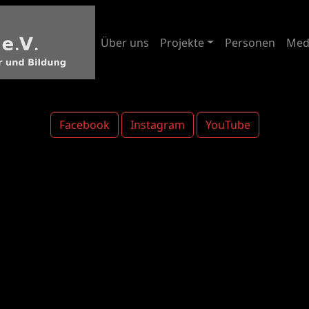
Über uns
Projekte
Personen
Med
Facebook
Instagram
YouTube