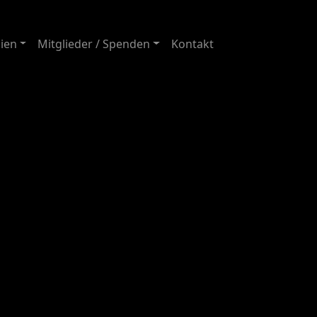
ien
Mitglieder / Spenden
Kontakt