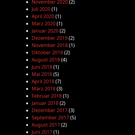
November 2020
(2)
Juli 2020
(1)
April 2020
(1)
März 2020
(1)
Januar 2020
(2)
Dezember 2019
(2)
November 2018
(1)
Oktober 2018
(2)
August 2018
(4)
Juni 2018
(1)
Mai 2018
(5)
April 2018
(7)
März 2018
(3)
Februar 2018
(1)
Januar 2018
(2)
Dezember 2017
(3)
September 2017
(5)
August 2017
(2)
Juni 2017
(1)