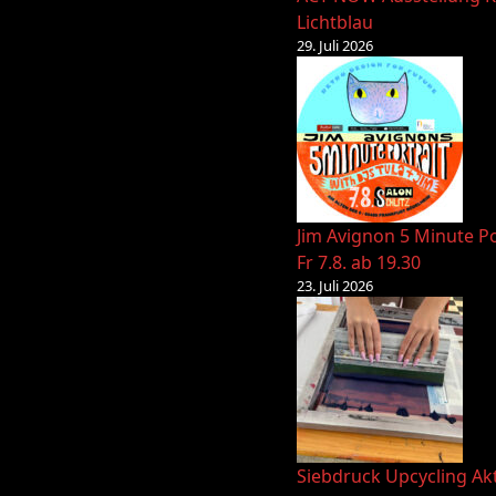
Lichtblau
29. Juli 2026
Jim Avignon 5 Minute Po
Fr 7.8. ab 19.30
23. Juli 2026
Siebdruck Upcycling Ak