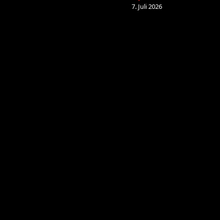
7. Juli 2026