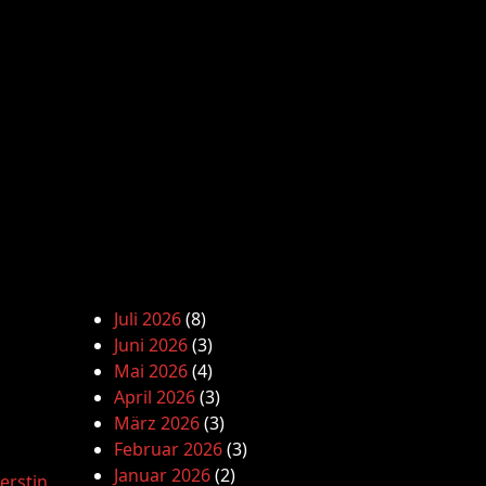
Juli 2026
(8)
Juni 2026
(3)
Mai 2026
(4)
April 2026
(3)
März 2026
(3)
Februar 2026
(3)
Januar 2026
(2)
erstin