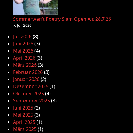
Sommerwerft Poetry Slam Open Air, 28.7.26
7. Juli 2026
Juli 2026
(8)
Juni 2026
(3)
Mai 2026
(4)
April 2026
(3)
März 2026
(3)
Februar 2026
(3)
Januar 2026
(2)
Dezember 2025
(1)
Oktober 2025
(4)
September 2025
(3)
Juni 2025
(2)
Mai 2025
(3)
April 2025
(1)
März 2025
(1)