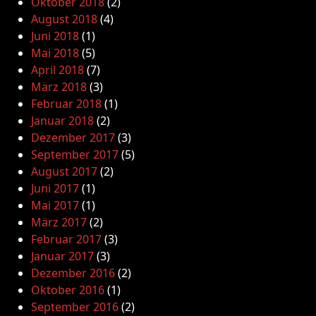
Oktober 2018
(2)
August 2018
(4)
Juni 2018
(1)
Mai 2018
(5)
April 2018
(7)
März 2018
(3)
Februar 2018
(1)
Januar 2018
(2)
Dezember 2017
(3)
September 2017
(5)
August 2017
(2)
Juni 2017
(1)
Mai 2017
(1)
März 2017
(2)
Februar 2017
(3)
Januar 2017
(3)
Dezember 2016
(2)
Oktober 2016
(1)
September 2016
(2)