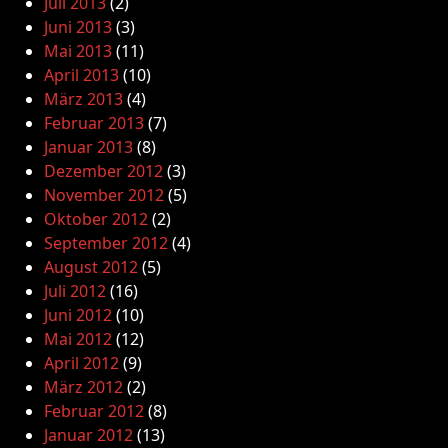
Juli 2013
(2)
Juni 2013
(3)
Mai 2013
(11)
April 2013
(10)
März 2013
(4)
Februar 2013
(7)
Januar 2013
(8)
Dezember 2012
(3)
November 2012
(5)
Oktober 2012
(2)
September 2012
(4)
August 2012
(5)
Juli 2012
(16)
Juni 2012
(10)
Mai 2012
(12)
April 2012
(9)
März 2012
(2)
Februar 2012
(8)
Januar 2012
(13)