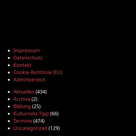
Impressum
Datenschutz
Kontakt
Cookie-Richtlinie (EU)
Adminbereich
Aktuelles
(434)
Archive
(2)
Bildung
(25)
Kulturnetz-Tipp
(66)
Termine
(474)
Uncategorized
(129)