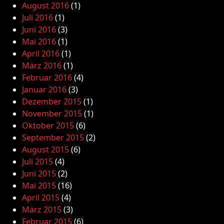
August 2016
(1)
Juli 2016
(1)
Juni 2016
(3)
Mai 2016
(1)
April 2016
(1)
März 2016
(1)
Februar 2016
(4)
Januar 2016
(3)
Dezember 2015
(1)
November 2015
(1)
Oktober 2015
(6)
September 2015
(2)
August 2015
(6)
Juli 2015
(4)
Juni 2015
(2)
Mai 2015
(16)
April 2015
(4)
März 2015
(3)
Februar 2015
(6)