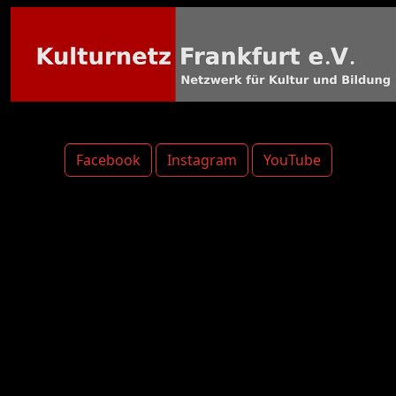
Facebook
Instagram
YouTube