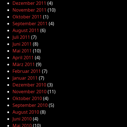
Dezember 2011
(4)
November 2011
(10)
Oktober 2011
(1)
September 2011
(4)
August 2011
(6)
Juli 2011
(7)
Juni 2011
(8)
Mai 2011
(10)
April 2011
(4)
März 2011
(9)
Februar 2011
(7)
Januar 2011
(7)
Dezember 2010
(3)
November 2010
(11)
Oktober 2010
(4)
September 2010
(5)
August 2010
(8)
Juni 2010
(4)
Mai 2010
(10)