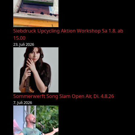
Siebdruck Upcycling Aktion Workshop Sa 1.8. ab
15.00
23. Juli 2026
Sommerwerft Song Slam Open Air, Di. 4.8.26
7. Juli 2026