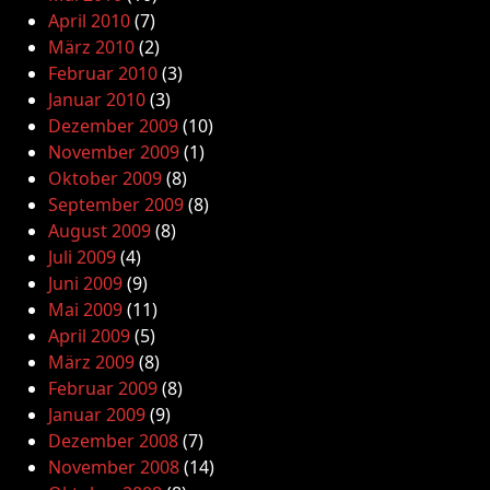
April 2010
(7)
März 2010
(2)
Februar 2010
(3)
Januar 2010
(3)
Dezember 2009
(10)
November 2009
(1)
Oktober 2009
(8)
September 2009
(8)
August 2009
(8)
Juli 2009
(4)
Juni 2009
(9)
Mai 2009
(11)
April 2009
(5)
März 2009
(8)
Februar 2009
(8)
Januar 2009
(9)
Dezember 2008
(7)
November 2008
(14)