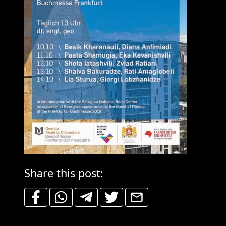
Share this post: