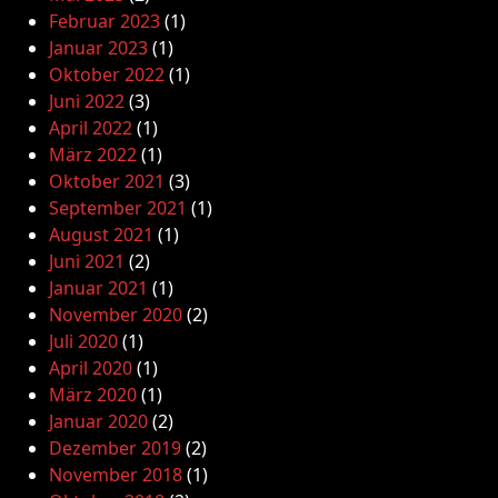
Februar 2023
(1)
Januar 2023
(1)
Oktober 2022
(1)
Juni 2022
(3)
April 2022
(1)
März 2022
(1)
Oktober 2021
(3)
September 2021
(1)
August 2021
(1)
Juni 2021
(2)
Januar 2021
(1)
November 2020
(2)
Juli 2020
(1)
April 2020
(1)
März 2020
(1)
Januar 2020
(2)
Dezember 2019
(2)
November 2018
(1)