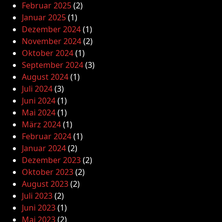
Februar 2025
(2)
Januar 2025
(1)
Dezember 2024
(1)
November 2024
(2)
Oktober 2024
(1)
September 2024
(3)
August 2024
(1)
Juli 2024
(3)
Juni 2024
(1)
Mai 2024
(1)
März 2024
(1)
Februar 2024
(1)
Januar 2024
(2)
Dezember 2023
(2)
Oktober 2023
(2)
August 2023
(2)
Juli 2023
(2)
Juni 2023
(1)
Mai 2023
(2)