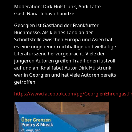
Moderation: Dirk Hülstrunk, Andi Latte
Gast: Nana Tchavtchanidze
Georgien ist Gastland der Frankfurter
Buchmesse. Als kleines Land an der
Schnittstelle zwischen Europa und Asien hat
es eine ungeheuer reichhaltige und vielfältige
Literaturszene hervorgebracht. Viele der
jüngeren Autoren greifen Traditionen lustvoll
auf und an. Knallfabet Autor Dirk Hülstrunk
war in Georgien und hat viele Autoren bereits
getroffen.
https://www.facebook.com/pg/GeorgienEhrengastF