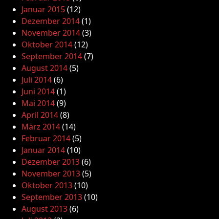
Januar 2015
(12)
Dezember 2014
(1)
November 2014
(3)
Oktober 2014
(12)
September 2014
(7)
August 2014
(5)
Juli 2014
(6)
Juni 2014
(1)
Mai 2014
(9)
April 2014
(8)
März 2014
(14)
Februar 2014
(5)
Januar 2014
(10)
Dezember 2013
(6)
November 2013
(5)
Oktober 2013
(10)
September 2013
(10)
August 2013
(6)