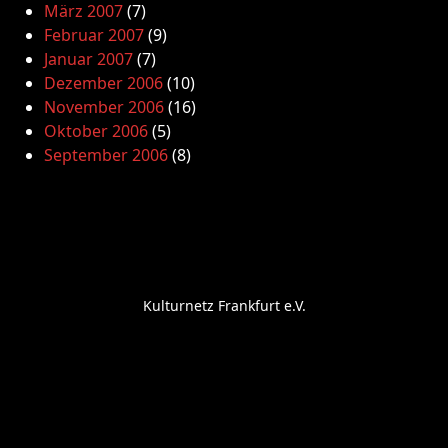
März 2007
(7)
Februar 2007
(9)
Januar 2007
(7)
Dezember 2006
(10)
November 2006
(16)
Oktober 2006
(5)
September 2006
(8)
Kulturnetz Frankfurt e.V.