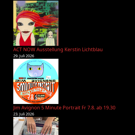
ACT NOW Ausstellung Kerstin Lichtblau
29. Juli 2026
Jim Avignon 5 Minute Portrait Fr 7.8. ab 19.30
23. Juli 2026