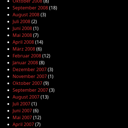
Oktober 2008
(8)
September 2008
(18)
August 2008
(3)
Juli 2008
(2)
Juni 2008
(1)
Mai 2008
(7)
April 2008
(14)
März 2008
(6)
Februar 2008
(12)
Januar 2008
(8)
Dezember 2007
(3)
November 2007
(1)
Oktober 2007
(9)
September 2007
(3)
August 2007
(13)
Juli 2007
(1)
Juni 2007
(6)
Mai 2007
(12)
April 2007
(7)