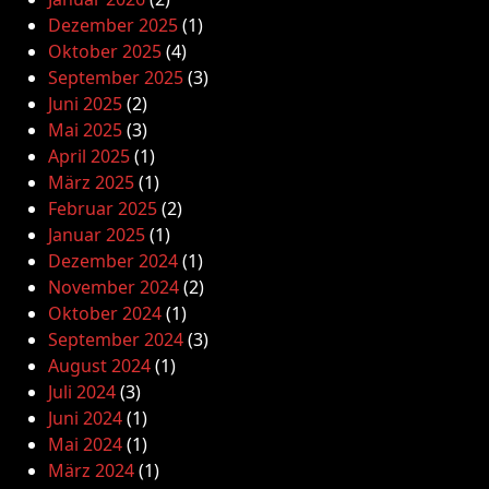
Dezember 2025
(1)
Oktober 2025
(4)
September 2025
(3)
Juni 2025
(2)
Mai 2025
(3)
April 2025
(1)
März 2025
(1)
Februar 2025
(2)
Januar 2025
(1)
Dezember 2024
(1)
November 2024
(2)
Oktober 2024
(1)
September 2024
(3)
August 2024
(1)
Juli 2024
(3)
Juni 2024
(1)
Mai 2024
(1)
März 2024
(1)