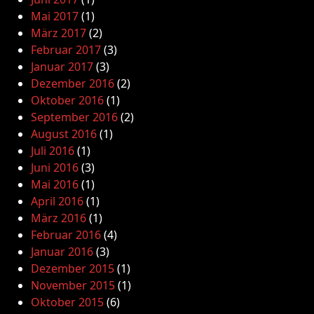
Mai 2017
(1)
März 2017
(2)
Februar 2017
(3)
Januar 2017
(3)
Dezember 2016
(2)
Oktober 2016
(1)
September 2016
(2)
August 2016
(1)
Juli 2016
(1)
Juni 2016
(3)
Mai 2016
(1)
April 2016
(1)
März 2016
(1)
Februar 2016
(4)
Januar 2016
(3)
Dezember 2015
(1)
November 2015
(1)
Oktober 2015
(6)