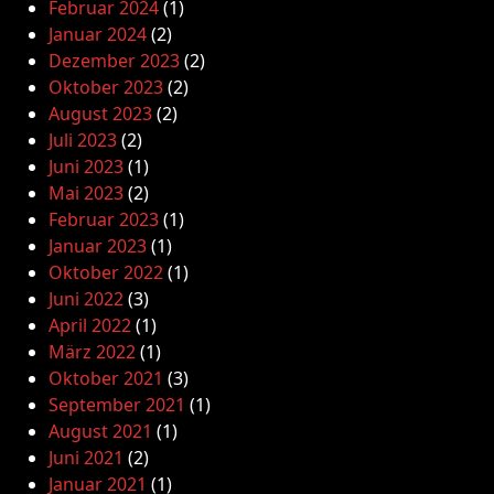
Februar 2024
(1)
Januar 2024
(2)
Dezember 2023
(2)
Oktober 2023
(2)
August 2023
(2)
Juli 2023
(2)
Juni 2023
(1)
Mai 2023
(2)
Februar 2023
(1)
Januar 2023
(1)
Oktober 2022
(1)
Juni 2022
(3)
April 2022
(1)
März 2022
(1)
Oktober 2021
(3)
September 2021
(1)
August 2021
(1)
Juni 2021
(2)
Januar 2021
(1)