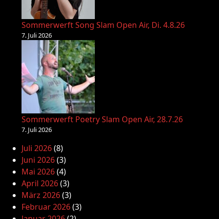
Sommerwerft Song Slam Open Air, Di. 4.8.26
7. Juli 2026
Sommerwerft Poetry Slam Open Air, 28.7.26
7. Juli 2026
Juli 2026
(8)
Juni 2026
(3)
Mai 2026
(4)
April 2026
(3)
März 2026
(3)
Februar 2026
(3)
Januar 2026
(2)