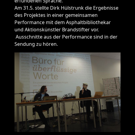
erfundenen Sprache.
Am 31.5. stellte Dirk Hülstrunk die Ergebnisse
des Projektes in einer gemeinsamen
Performance mit dem Asphaltbibliothekar
und Aktionskünstler Brandstifter vor.
Ausschnitte aus der Performance sind in der
Sendung zu hören.