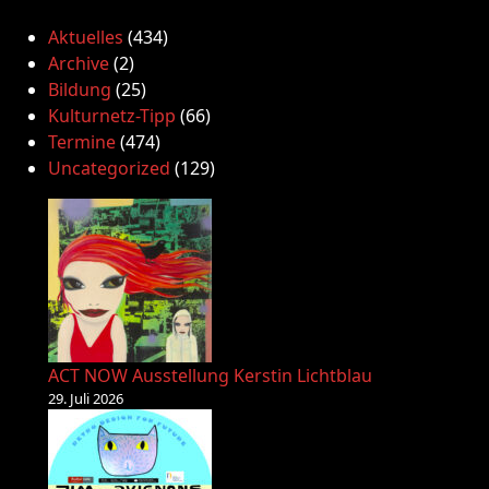
Aktuelles
(434)
Archive
(2)
Bildung
(25)
Kulturnetz-Tipp
(66)
Termine
(474)
Uncategorized
(129)
ACT NOW Ausstellung Kerstin Lichtblau
29. Juli 2026