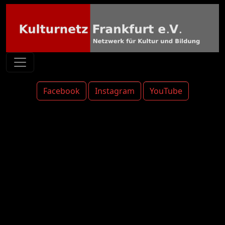
Facebook
Instagram
YouTube