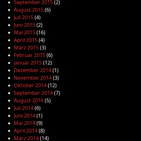
September 2015
(2)
August 2015
(6)
Juli 2015
(4)
Juni 2015
(2)
Mai 2015
(16)
April 2015
(4)
März 2015
(3)
Februar 2015
(6)
Januar 2015
(12)
Dezember 2014
(1)
November 2014
(3)
Oktober 2014
(12)
September 2014
(7)
August 2014
(5)
Juli 2014
(6)
Juni 2014
(1)
Mai 2014
(9)
April 2014
(8)
März 2014
(14)