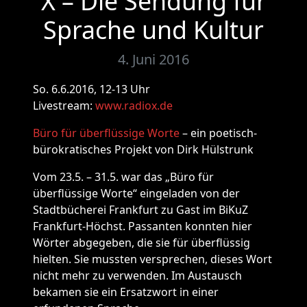
X – Die Sendung für
Sprache und Kultur
4. Juni 2016
So. 6.6.2016, 12-13 Uhr
Livestream:
www.radiox.de
Büro für überflüssige Worte
– ein poetisch-
bürokratisches Projekt von Dirk Hülstrunk
Vom 23.5. – 31.5. war das „Büro für
überflüssige Worte“ eingeladen von der
Stadtbücherei Frankfurt zu Gast im BiKuZ
Frankfurt-Höchst. Passanten konnten hier
Wörter abgegeben, die sie für überflüssig
hielten. Sie mussten versprechen, dieses Wort
nicht mehr zu verwenden. Im Austausch
bekamen sie ein Ersatzwort in einer