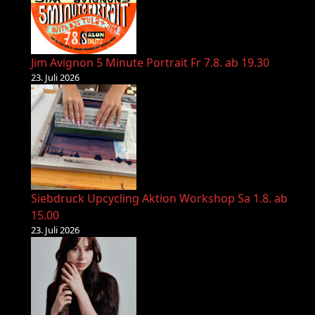
Jim Avignon 5 Minute Portrait Fr 7.8. ab 19.30
23. Juli 2026
Siebdruck Upcycling Aktion Workshop Sa 1.8. ab
15.00
23. Juli 2026