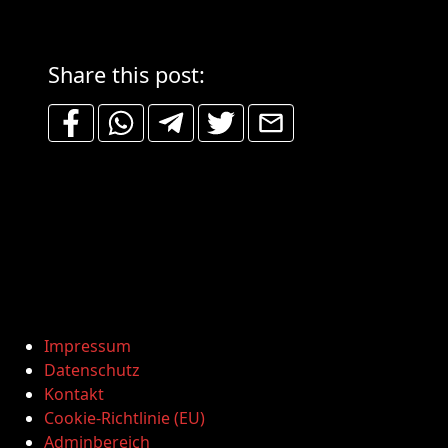
Share this post:
Impressum
Datenschutz
Kontakt
Cookie-Richtlinie (EU)
Adminbereich