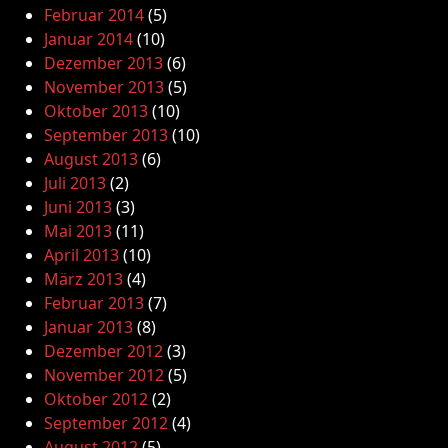
Februar 2014
(5)
Januar 2014
(10)
Dezember 2013
(6)
November 2013
(5)
Oktober 2013
(10)
September 2013
(10)
August 2013
(6)
Juli 2013
(2)
Juni 2013
(3)
Mai 2013
(11)
April 2013
(10)
März 2013
(4)
Februar 2013
(7)
Januar 2013
(8)
Dezember 2012
(3)
November 2012
(5)
Oktober 2012
(2)
September 2012
(4)
August 2012
(5)