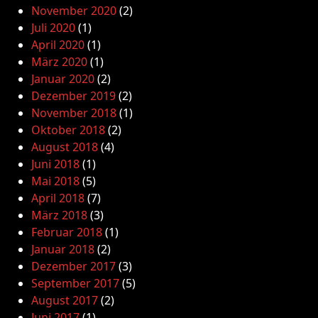
November 2020
(2)
Juli 2020
(1)
April 2020
(1)
März 2020
(1)
Januar 2020
(2)
Dezember 2019
(2)
November 2018
(1)
Oktober 2018
(2)
August 2018
(4)
Juni 2018
(1)
Mai 2018
(5)
April 2018
(7)
März 2018
(3)
Februar 2018
(1)
Januar 2018
(2)
Dezember 2017
(3)
September 2017
(5)
August 2017
(2)
Juni 2017
(1)