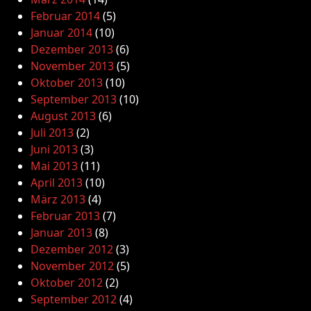
Februar 2014
(5)
Januar 2014
(10)
Dezember 2013
(6)
November 2013
(5)
Oktober 2013
(10)
September 2013
(10)
August 2013
(6)
Juli 2013
(2)
Juni 2013
(3)
Mai 2013
(11)
April 2013
(10)
März 2013
(4)
Februar 2013
(7)
Januar 2013
(8)
Dezember 2012
(3)
November 2012
(5)
Oktober 2012
(2)
September 2012
(4)