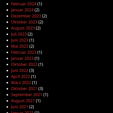
Februar 2024
(1)
Januar 2024
(2)
Dezember 2023
(2)
Oktober 2023
(2)
August 2023
(2)
Juli 2023
(2)
Juni 2023
(1)
Mai 2023
(2)
Februar 2023
(1)
Januar 2023
(1)
Oktober 2022
(1)
Juni 2022
(3)
April 2022
(1)
März 2022
(1)
Oktober 2021
(3)
September 2021
(1)
August 2021
(1)
Juni 2021
(2)
Januar 2021
(1)