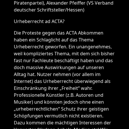
Piratenpartei), Alexander Pfeiffer (VS Verband
deutscher Schriftsteller/Hessen)
Urheberrecht ad ACTA?
Die Proteste gegen das ACTA Abkommen
haben ein Schlaglicht auf das Thema
Urheberrecht geworfen. Ein unangenehmes,
weil kompliziertes Thema, mit dem sich bisher
fast nur Fachleute beschäftigt haben und das
doch massive Auswirkungen auf unseren
Alltag hat. Nutzer nehmen (vor allem im
Internet) das Urheberrecht überwiegend als
Einschränkung ihrer „Freiheit“ wahr.
Professionelle Künstler (z.B. Autoren und
Musiker) und könnten jedoch ohne einen
„urheberrechtlichen“ Schutz ihrer geistigen
Schöpfungen vermutlich nicht existieren.
Dazu kommen die mächtigen Interessen der