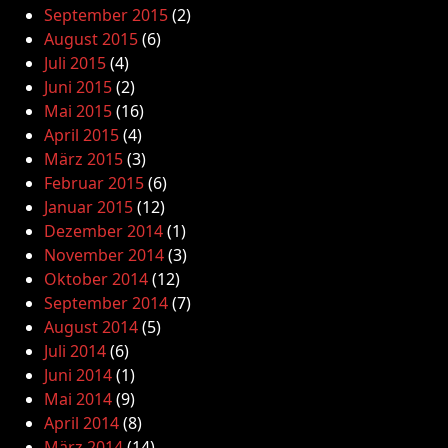
September 2015
(2)
August 2015
(6)
Juli 2015
(4)
Juni 2015
(2)
Mai 2015
(16)
April 2015
(4)
März 2015
(3)
Februar 2015
(6)
Januar 2015
(12)
Dezember 2014
(1)
November 2014
(3)
Oktober 2014
(12)
September 2014
(7)
August 2014
(5)
Juli 2014
(6)
Juni 2014
(1)
Mai 2014
(9)
April 2014
(8)
März 2014
(14)