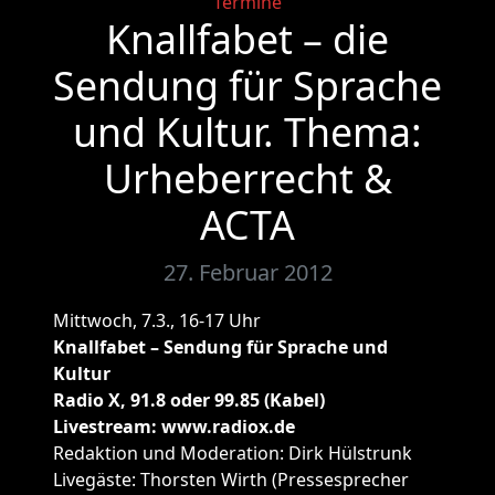
Categories
Termine
Knallfabet – die
Sendung für Sprache
und Kultur. Thema:
Urheberrecht &
ACTA
27. Februar 2012
Mittwoch, 7.3., 16-17 Uhr
Knallfabet – Sendung für Sprache und
Kultur
Radio X, 91.8 oder 99.85 (Kabel)
Livestream: www.radiox.de
Redaktion und Moderation: Dirk Hülstrunk
Livegäste: Thorsten Wirth (Pressesprecher