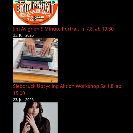
Jim Avignon 5 Minute Portrait Fr 7.8. ab 19.30
23. Juli 2026
Siebdruck Upcycling Aktion Workshop Sa 1.8. ab
15.00
23. Juli 2026