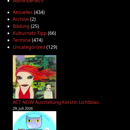
Adminbereich
Aktuelles
(434)
Archive
(2)
Bildung
(25)
Kulturnetz-Tipp
(66)
Termine
(474)
Uncategorized
(129)
ACT NOW Ausstellung Kerstin Lichtblau
29. Juli 2026