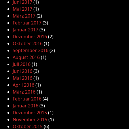
Juni 2017
(1)
Mai 2017
(1)
März 2017
(2)
Februar 2017
(3)
Januar 2017
(3)
Dezember 2016
(2)
Oktober 2016
(1)
September 2016
(2)
August 2016
(1)
Juli 2016
(1)
Juni 2016
(3)
Mai 2016
(1)
April 2016
(1)
März 2016
(1)
Februar 2016
(4)
Januar 2016
(3)
Dezember 2015
(1)
November 2015
(1)
Oktober 2015
(6)