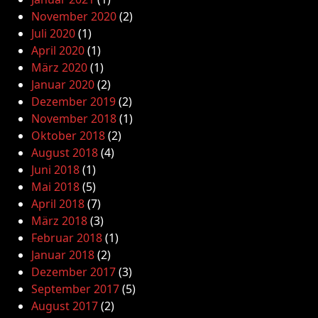
November 2020
(2)
Juli 2020
(1)
April 2020
(1)
März 2020
(1)
Januar 2020
(2)
Dezember 2019
(2)
November 2018
(1)
Oktober 2018
(2)
August 2018
(4)
Juni 2018
(1)
Mai 2018
(5)
April 2018
(7)
März 2018
(3)
Februar 2018
(1)
Januar 2018
(2)
Dezember 2017
(3)
September 2017
(5)
August 2017
(2)