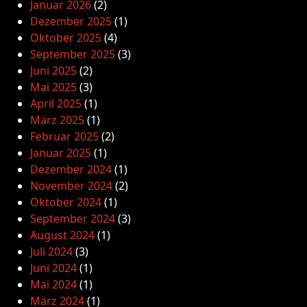
Januar 2026
(2)
Dezember 2025
(1)
Oktober 2025
(4)
September 2025
(3)
Juni 2025
(2)
Mai 2025
(3)
April 2025
(1)
März 2025
(1)
Februar 2025
(2)
Januar 2025
(1)
Dezember 2024
(1)
November 2024
(2)
Oktober 2024
(1)
September 2024
(3)
August 2024
(1)
Juli 2024
(3)
Juni 2024
(1)
Mai 2024
(1)
März 2024
(1)