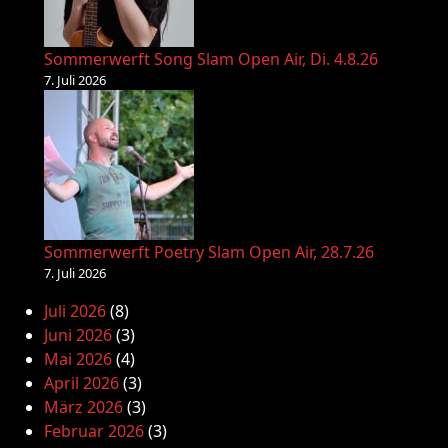
Sommerwerft Song Slam Open Air, Di. 4.8.26
7. Juli 2026
Sommerwerft Poetry Slam Open Air, 28.7.26
7. Juli 2026
Juli 2026
(8)
Juni 2026
(3)
Mai 2026
(4)
April 2026
(3)
März 2026
(3)
Februar 2026
(3)