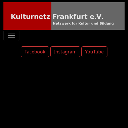
Facebook
Instagram
YouTube