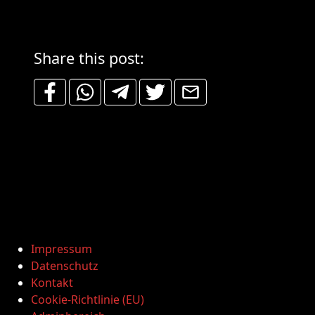
Share this post:
Impressum
Datenschutz
Kontakt
Cookie-Richtlinie (EU)