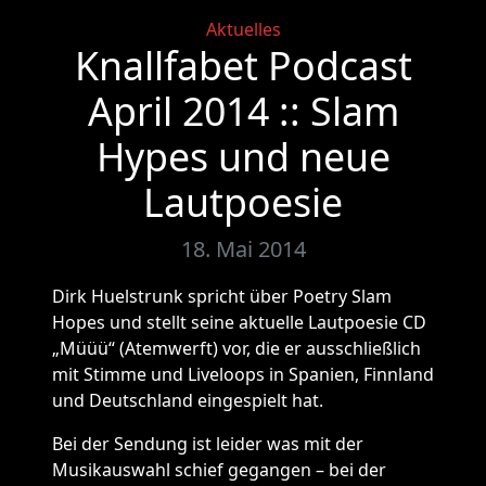
Categories
Aktuelles
Knallfabet Podcast
April 2014 :: Slam
Hypes und neue
Lautpoesie
18. Mai 2014
Dirk Huelstrunk spricht über Poetry Slam
Hopes und stellt seine aktuelle Lautpoesie CD
„Müüü“ (Atemwerft) vor, die er ausschließlich
mit Stimme und Liveloops in Spanien, Finnland
und Deutschland eingespielt hat.
Bei der Sendung ist leider was mit der
Musikauswahl schief gegangen – bei der