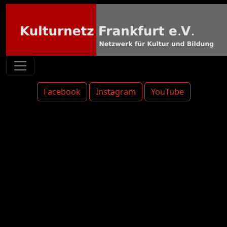
Facebook
Instagram
YouTube