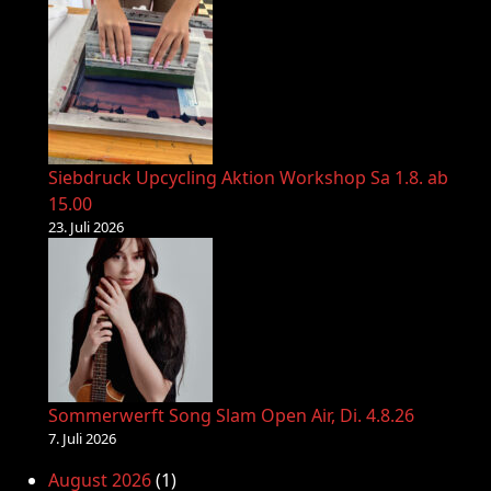
Siebdruck Upcycling Aktion Workshop Sa 1.8. ab
15.00
23. Juli 2026
Sommerwerft Song Slam Open Air, Di. 4.8.26
7. Juli 2026
August 2026
(1)