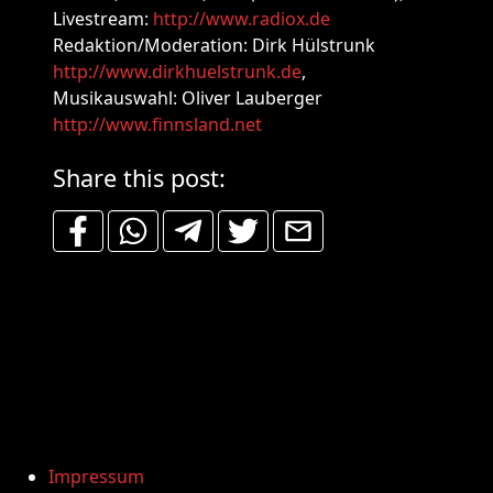
Livestream:
http://www.radiox.de
Redaktion/Moderation: Dirk Hülstrunk
http://www.dirkhuelstrunk.de
,
Musikauswahl: Oliver Lauberger
http://www.finnsland.net
Share this post:
Impressum