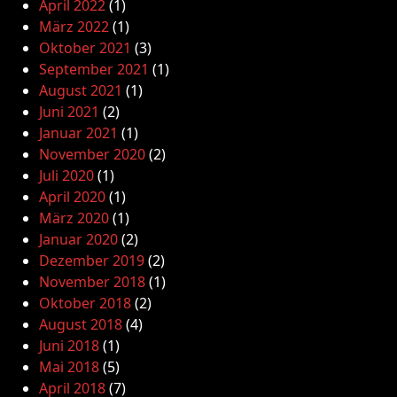
April 2022
(1)
März 2022
(1)
Oktober 2021
(3)
September 2021
(1)
August 2021
(1)
Juni 2021
(2)
Januar 2021
(1)
November 2020
(2)
Juli 2020
(1)
April 2020
(1)
März 2020
(1)
Januar 2020
(2)
Dezember 2019
(2)
November 2018
(1)
Oktober 2018
(2)
August 2018
(4)
Juni 2018
(1)
Mai 2018
(5)
April 2018
(7)