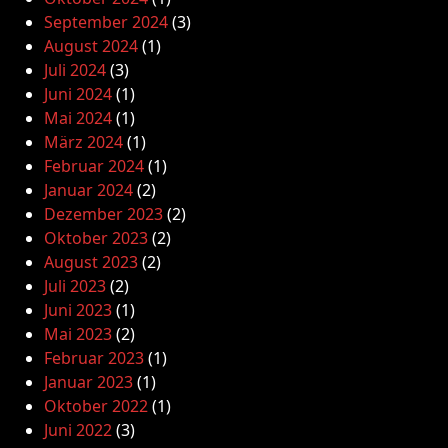
September 2024
(3)
August 2024
(1)
Juli 2024
(3)
Juni 2024
(1)
Mai 2024
(1)
März 2024
(1)
Februar 2024
(1)
Januar 2024
(2)
Dezember 2023
(2)
Oktober 2023
(2)
August 2023
(2)
Juli 2023
(2)
Juni 2023
(1)
Mai 2023
(2)
Februar 2023
(1)
Januar 2023
(1)
Oktober 2022
(1)
Juni 2022
(3)