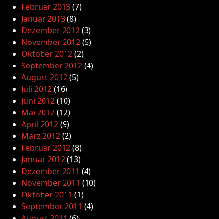
Februar 2013
(7)
Januar 2013
(8)
Dezember 2012
(3)
November 2012
(5)
Oktober 2012
(2)
September 2012
(4)
August 2012
(5)
Juli 2012
(16)
Juni 2012
(10)
Mai 2012
(12)
April 2012
(9)
März 2012
(2)
Februar 2012
(8)
Januar 2012
(13)
Dezember 2011
(4)
November 2011
(10)
Oktober 2011
(1)
September 2011
(4)
August 2011
(6)