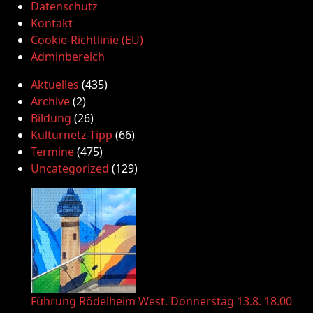
Datenschutz
Kontakt
Cookie-Richtlinie (EU)
Adminbereich
Aktuelles
(435)
Archive
(2)
Bildung
(26)
Kulturnetz-Tipp
(66)
Termine
(475)
Uncategorized
(129)
Führung Rödelheim West. Donnerstag 13.8. 18.00