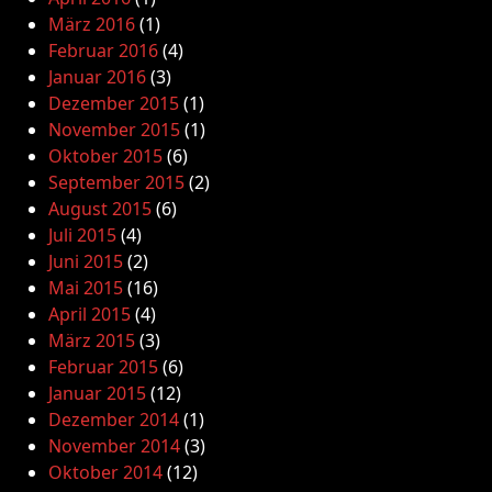
März 2016
(1)
Februar 2016
(4)
Januar 2016
(3)
Dezember 2015
(1)
November 2015
(1)
Oktober 2015
(6)
September 2015
(2)
August 2015
(6)
Juli 2015
(4)
Juni 2015
(2)
Mai 2015
(16)
April 2015
(4)
März 2015
(3)
Februar 2015
(6)
Januar 2015
(12)
Dezember 2014
(1)
November 2014
(3)
Oktober 2014
(12)