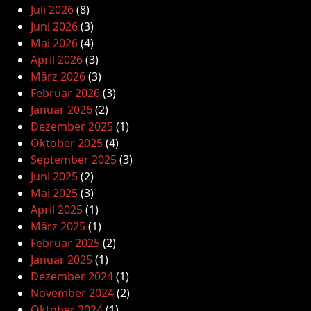
Juli 2026
(8)
Juni 2026
(3)
Mai 2026
(4)
April 2026
(3)
März 2026
(3)
Februar 2026
(3)
Januar 2026
(2)
Dezember 2025
(1)
Oktober 2025
(4)
September 2025
(3)
Juni 2025
(2)
Mai 2025
(3)
April 2025
(1)
März 2025
(1)
Februar 2025
(2)
Januar 2025
(1)
Dezember 2024
(1)
November 2024
(2)
Oktober 2024
(1)