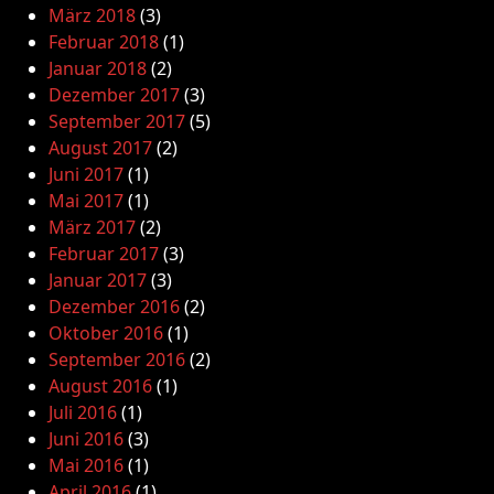
März 2018
(3)
Februar 2018
(1)
Januar 2018
(2)
Dezember 2017
(3)
September 2017
(5)
August 2017
(2)
Juni 2017
(1)
Mai 2017
(1)
März 2017
(2)
Februar 2017
(3)
Januar 2017
(3)
Dezember 2016
(2)
Oktober 2016
(1)
September 2016
(2)
August 2016
(1)
Juli 2016
(1)
Juni 2016
(3)
Mai 2016
(1)
April 2016
(1)