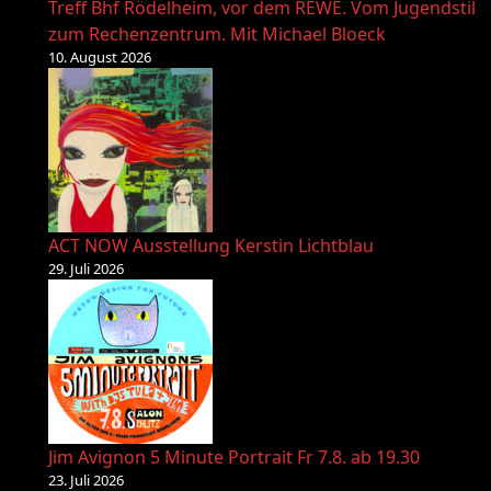
Treff Bhf Rödelheim, vor dem REWE. Vom Jugendstil
zum Rechenzentrum. Mit Michael Bloeck
10. August 2026
ACT NOW Ausstellung Kerstin Lichtblau
29. Juli 2026
Jim Avignon 5 Minute Portrait Fr 7.8. ab 19.30
23. Juli 2026