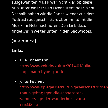
ausgewählten Musik war nicht klar, ob diese
nun unter einer freien Lizenz steht oder nicht.
Deshalb haben wir die Songs wieder aus dem
Podcast rausgeschnitten, aber Ihr könnt die
Musik im Netz nachhören. Den Link dazu
findet Ihr in weiter unten in den Shownotes.
[powerpress]
Links:
Julia Engelmann:
http://www.zeit.de/kultur/2014-01/julia-
engelmann-hype-glueck
Julius Fischer:
http://www.spiegel.de/kultur/gesellschaft/droe
knaur-geht-gegen-die-schoensten-
wanderwege-der-wanderhure-vor-a-
955332.html