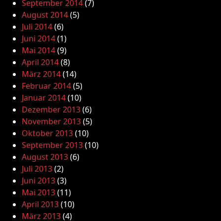
September 2014
(7)
August 2014
(5)
Juli 2014
(6)
Juni 2014
(1)
Mai 2014
(9)
April 2014
(8)
März 2014
(14)
Februar 2014
(5)
Januar 2014
(10)
Dezember 2013
(6)
November 2013
(5)
Oktober 2013
(10)
September 2013
(10)
August 2013
(6)
Juli 2013
(2)
Juni 2013
(3)
Mai 2013
(11)
April 2013
(10)
März 2013
(4)