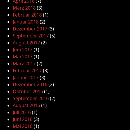
April 2018
(7)
März 2018
(3)
Februar 2018
(1)
Januar 2018
(2)
Dezember 2017
(3)
September 2017
(5)
August 2017
(2)
Juni 2017
(1)
Mai 2017
(1)
März 2017
(2)
Februar 2017
(3)
Januar 2017
(3)
Dezember 2016
(2)
Oktober 2016
(1)
September 2016
(2)
August 2016
(1)
Juli 2016
(1)
Juni 2016
(3)
Mai 2016
(1)