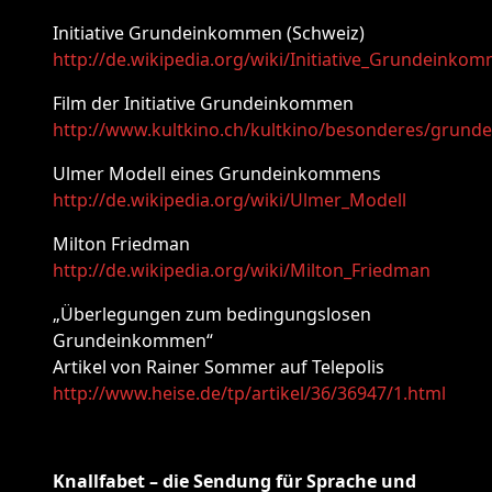
Initiative Grundeinkommen (Schweiz)
http://de.wikipedia.org/wiki/Initiative_Grundeinko
Film der Initiative Grundeinkommen
http://www.kultkino.ch/kultkino/besonderes/grun
Ulmer Modell eines Grundeinkommens
http://de.wikipedia.org/wiki/Ulmer_Modell
Milton Friedman
http://de.wikipedia.org/wiki/Milton_Friedman
„Überlegungen zum bedingungslosen
Grundeinkommen“
Artikel von Rainer Sommer auf Telepolis
http://www.heise.de/tp/artikel/36/36947/1.html
Knallfabet – die Sendung für Sprache und