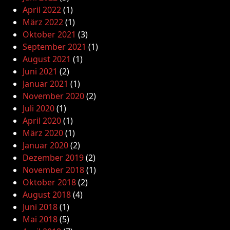
April 2022
(1)
März 2022
(1)
Oktober 2021
(3)
September 2021
(1)
August 2021
(1)
Juni 2021
(2)
Januar 2021
(1)
November 2020
(2)
Juli 2020
(1)
April 2020
(1)
März 2020
(1)
Januar 2020
(2)
Dezember 2019
(2)
November 2018
(1)
Oktober 2018
(2)
August 2018
(4)
Juni 2018
(1)
Mai 2018
(5)