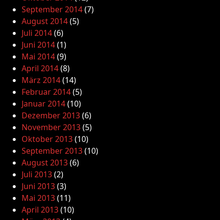
September 2014
(7)
August 2014
(5)
Juli 2014
(6)
Juni 2014
(1)
Mai 2014
(9)
April 2014
(8)
März 2014
(14)
Februar 2014
(5)
Januar 2014
(10)
Dezember 2013
(6)
November 2013
(5)
Oktober 2013
(10)
September 2013
(10)
August 2013
(6)
Juli 2013
(2)
Juni 2013
(3)
Mai 2013
(11)
April 2013
(10)