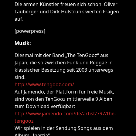
Die armen Künstler freuen sich schon. Oliver
Lauberger und Dirk Hülstrunk werfen Fragen
auf.
[powerpress]
Musik:
Diesmal mit der Band „The TenGooz“ aus
Japan, die so zwischen Funk und Reggae in
klassischer Besetzung seit 2003 unterwegs
sind.
http://www.tengooz.com/
Auf Jamendo, der Plattform für freie Musik,
sind von den TenGooz mittlerweile 9 Alben
zum Download verfügbar:
http://www.jamendo.com/de/artist/797/the-
tengooz
Wir spielen in der Sendung Songs aus dem
Album „Inertia“