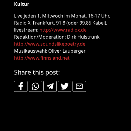
Kultur
Live jeden 1. Mittwoch im Monat, 16-17 Uhr,
Radio X, Frankfurt, 91.8 (oder 99.85 Kabel),
livestream:
http://www.radiox.de
Redaktion/Moderation: Dirk Hülstrunk
http://www.soundslikepoetry.de
,
Musikauswahl: Oliver Lauberger
http://www.finnsland.net
Share this post: