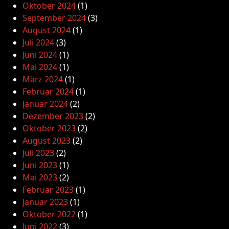
Oktober 2024
(1)
September 2024
(3)
August 2024
(1)
Juli 2024
(3)
Juni 2024
(1)
Mai 2024
(1)
März 2024
(1)
Februar 2024
(1)
Januar 2024
(2)
Dezember 2023
(2)
Oktober 2023
(2)
August 2023
(2)
Juli 2023
(2)
Juni 2023
(1)
Mai 2023
(2)
Februar 2023
(1)
Januar 2023
(1)
Oktober 2022
(1)
Juni 2022
(3)