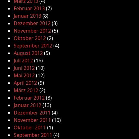
März 2013
(4)
Februar 2013
(7)
Januar 2013
(8)
Dezember 2012
(3)
November 2012
(5)
Oktober 2012
(2)
September 2012
(4)
August 2012
(5)
Juli 2012
(16)
Juni 2012
(10)
Mai 2012
(12)
April 2012
(9)
März 2012
(2)
Februar 2012
(8)
Januar 2012
(13)
Dezember 2011
(4)
November 2011
(10)
Oktober 2011
(1)
September 2011
(4)