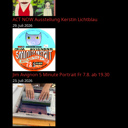
ACT NOW Ausstellung Kerstin Lichtblau
29. Juli 2026
Jim Avignon 5 Minute Portrait Fr 7.8. ab 19.30
23. Juli 2026