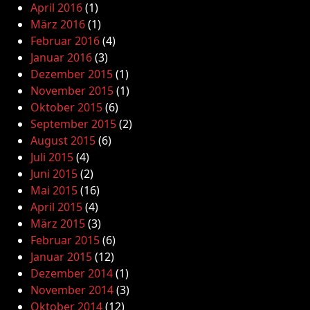
April 2016
(1)
März 2016
(1)
Februar 2016
(4)
Januar 2016
(3)
Dezember 2015
(1)
November 2015
(1)
Oktober 2015
(6)
September 2015
(2)
August 2015
(6)
Juli 2015
(4)
Juni 2015
(2)
Mai 2015
(16)
April 2015
(4)
März 2015
(3)
Februar 2015
(6)
Januar 2015
(12)
Dezember 2014
(1)
November 2014
(3)
Oktober 2014
(12)