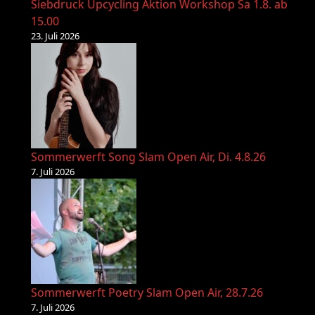
Siebdruck Upcycling Aktion Workshop Sa 1.8. ab
15.00
23. Juli 2026
Sommerwerft Song Slam Open Air, Di. 4.8.26
7. Juli 2026
Sommerwerft Poetry Slam Open Air, 28.7.26
7. Juli 2026