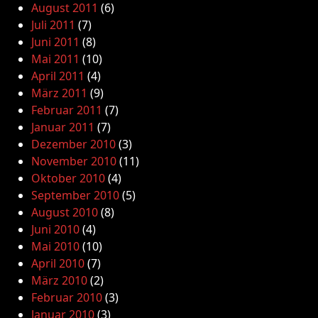
August 2011
(6)
Juli 2011
(7)
Juni 2011
(8)
Mai 2011
(10)
April 2011
(4)
März 2011
(9)
Februar 2011
(7)
Januar 2011
(7)
Dezember 2010
(3)
November 2010
(11)
Oktober 2010
(4)
September 2010
(5)
August 2010
(8)
Juni 2010
(4)
Mai 2010
(10)
April 2010
(7)
März 2010
(2)
Februar 2010
(3)
Januar 2010
(3)