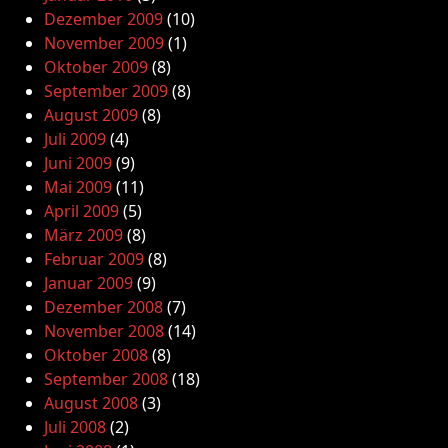
Dezember 2009
(10)
November 2009
(1)
Oktober 2009
(8)
September 2009
(8)
August 2009
(8)
Juli 2009
(4)
Juni 2009
(9)
Mai 2009
(11)
April 2009
(5)
März 2009
(8)
Februar 2009
(8)
Januar 2009
(9)
Dezember 2008
(7)
November 2008
(14)
Oktober 2008
(8)
September 2008
(18)
August 2008
(3)
Juli 2008
(2)