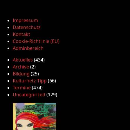
Impressum
Datenschutz
Kontakt
Cookie-Richtlinie (EU)
Adminbereich
Aktuelles
(434)
Archive
(2)
Bildung
(25)
Kulturnetz-Tipp
(66)
Termine
(474)
Uncategorized
(129)