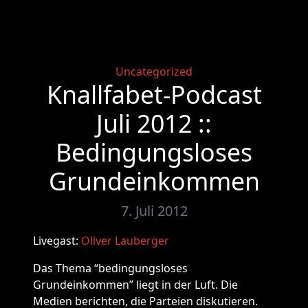
Categories
Uncategorized
Knallfabet-Podcast
Juli 2012 ::
Bedingungsloses
Grundeinkommen
7. Juli 2012
Livegast:
Oliver Lauberger
Das Thema “bedingungsloses
Grundeinkommen” liegt in der Luft. Die
Medien berichten, die Parteien diskutieren.