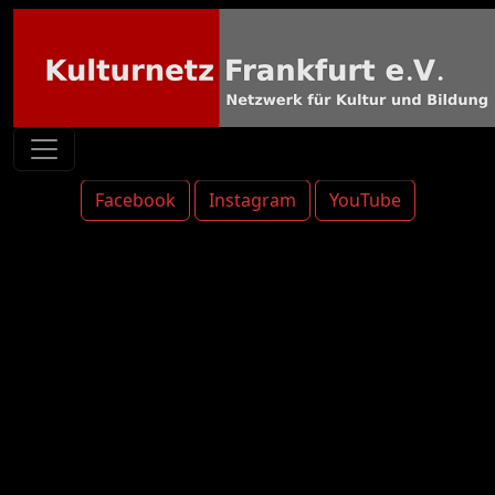
Facebook
Instagram
YouTube