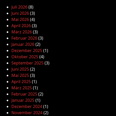
Juli 2026
(8)
Juni 2026
(3)
Mai 2026
(4)
April 2026
(3)
März 2026
(3)
Februar 2026
(3)
Januar 2026
(2)
Dezember 2025
(1)
Oktober 2025
(4)
September 2025
(3)
Juni 2025
(2)
Mai 2025
(3)
April 2025
(1)
März 2025
(1)
Februar 2025
(2)
Januar 2025
(1)
Dezember 2024
(1)
November 2024
(2)