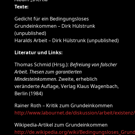
Texte:
Gedicht für ein Bedingungsloses
Grundeinkommen – Dirk Hülstrunk
(unpublished)
Haralds Arbeit – Dirk Hülstrunk (unpublished)
Literatur und Links:
Thomas Schmid (Hrsg.):
Befreiung von falscher
Arbeit. Thesen zum garantierten
Mindesteinkommen
. Zweite, erheblich
veränderte Auflage, Verlag Klaus Wagenbach,
Berlin (1984)
Rainer Roth – Kritik zum Grundeinkommen
http://www.labournet.de/diskussion/arbeit/existenz
Wikipedia-Artikel zum Grundeinkommen
http://de.wikipedia.org/wiki/Bedingungsloses_Gr