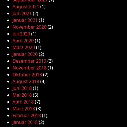
August 2021
(1)
Juni 2021
(2)
Januar 2021
(1)
November 2020
(2)
Juli 2020
(1)
April 2020
(1)
März 2020
(1)
Januar 2020
(2)
Dezember 2019
(2)
November 2018
(1)
Oktober 2018
(2)
August 2018
(4)
Juni 2018
(1)
Mai 2018
(5)
April 2018
(7)
März 2018
(3)
Februar 2018
(1)
Januar 2018
(2)