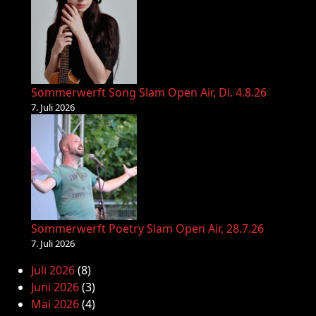
Sommerwerft Song Slam Open Air, Di. 4.8.26
7. Juli 2026
Sommerwerft Poetry Slam Open Air, 28.7.26
7. Juli 2026
Juli 2026
(8)
Juni 2026
(3)
Mai 2026
(4)