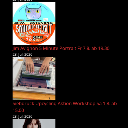
Jim Avignon 5 Minute Portrait Fr 7.8. ab 19.30
23. Juli 2026
Siebdruck Upcycling Aktion Workshop Sa 1.8. ab
15.00
23. Juli 2026