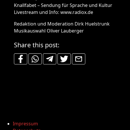
Knallfabet – Sendung für Sprache und Kultur
Livestream und Info: www.radiox.de
Redaktion und Moderation Dirk Huelstrunk
Musikauswahl Oliver Lauberger
Share this post:
Impressum