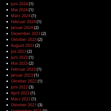
Juni 2024
(1)
Mai 2024
(1)
März 2024
(1)
Februar 2024
(1)
Januar 2024
(2)
Dezember 2023
(2)
Oktober 2023
(2)
August 2023
(2)
Juli 2023
(2)
Juni 2023
(1)
Mai 2023
(2)
Februar 2023
(1)
Januar 2023
(1)
Oktober 2022
(1)
Juni 2022
(3)
April 2022
(1)
März 2022
(1)
Oktober 2021
(3)
September 2021
(1)