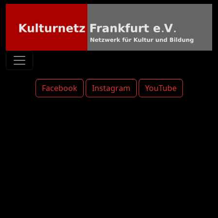
Facebook
Instagram
YouTube