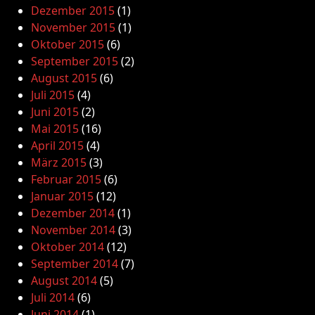
Dezember 2015
(1)
November 2015
(1)
Oktober 2015
(6)
September 2015
(2)
August 2015
(6)
Juli 2015
(4)
Juni 2015
(2)
Mai 2015
(16)
April 2015
(4)
März 2015
(3)
Februar 2015
(6)
Januar 2015
(12)
Dezember 2014
(1)
November 2014
(3)
Oktober 2014
(12)
September 2014
(7)
August 2014
(5)
Juli 2014
(6)
Juni 2014
(1)