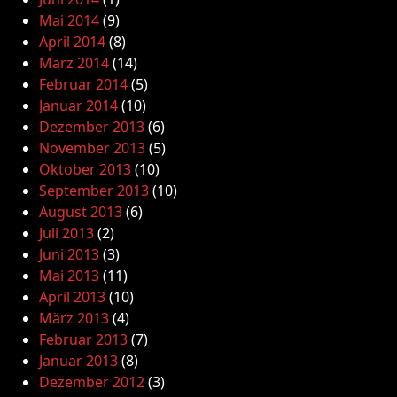
Mai 2014
(9)
April 2014
(8)
März 2014
(14)
Februar 2014
(5)
Januar 2014
(10)
Dezember 2013
(6)
November 2013
(5)
Oktober 2013
(10)
September 2013
(10)
August 2013
(6)
Juli 2013
(2)
Juni 2013
(3)
Mai 2013
(11)
April 2013
(10)
März 2013
(4)
Februar 2013
(7)
Januar 2013
(8)
Dezember 2012
(3)