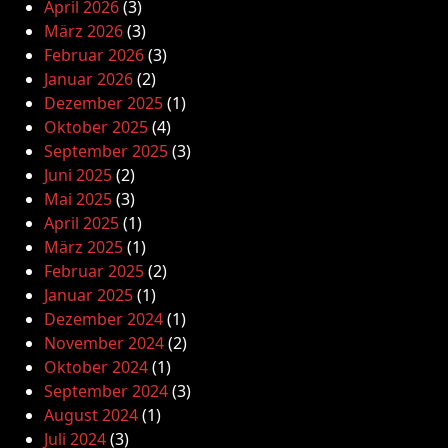
April 2026
(3)
März 2026
(3)
Februar 2026
(3)
Januar 2026
(2)
Dezember 2025
(1)
Oktober 2025
(4)
September 2025
(3)
Juni 2025
(2)
Mai 2025
(3)
April 2025
(1)
März 2025
(1)
Februar 2025
(2)
Januar 2025
(1)
Dezember 2024
(1)
November 2024
(2)
Oktober 2024
(1)
September 2024
(3)
August 2024
(1)
Juli 2024
(3)