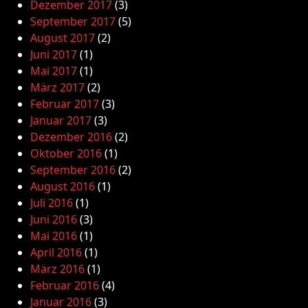
Dezember 2017
(3)
September 2017
(5)
August 2017
(2)
Juni 2017
(1)
Mai 2017
(1)
März 2017
(2)
Februar 2017
(3)
Januar 2017
(3)
Dezember 2016
(2)
Oktober 2016
(1)
September 2016
(2)
August 2016
(1)
Juli 2016
(1)
Juni 2016
(3)
Mai 2016
(1)
April 2016
(1)
März 2016
(1)
Februar 2016
(4)
Januar 2016
(3)