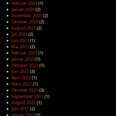
Februar 2024
(1)
Januar 2024
(2)
Dezember 2023
(2)
Oktober 2023
(2)
August 2023
(2)
Juli 2023
(2)
Juni 2023
(1)
Mai 2023
(2)
Februar 2023
(1)
Januar 2023
(1)
Oktober 2022
(1)
Juni 2022
(3)
April 2022
(1)
März 2022
(1)
Oktober 2021
(3)
September 2021
(1)
August 2021
(1)
Juni 2021
(2)
Januar 2021
(1)