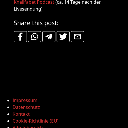
Knallfabet Podcast
(ca. 14 Tage nach der
Livesendung)
Share this post:
Impressum
Datenschutz
Kontakt
Cookie-Richtlinie (EU)
Adminbereich