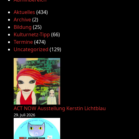
Aktuelles
(434)
Archive
(2)
Bildung
(25)
Kulturnetz-Tipp
(66)
Termine
(474)
Uncategorized
(129)
ACT NOW Ausstellung Kerstin Lichtblau
29. Juli 2026