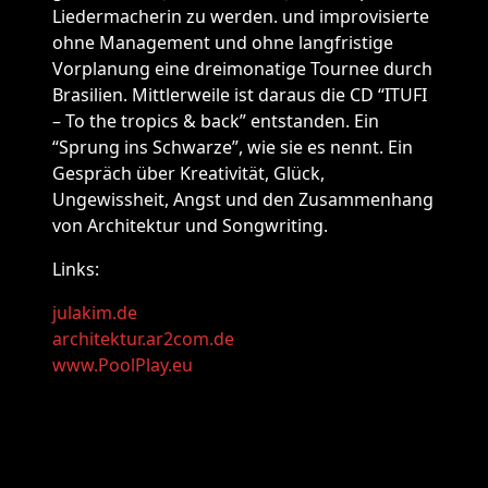
Liedermacherin zu werden. und improvisierte
ohne Management und ohne langfristige
Vorplanung eine dreimonatige Tournee durch
Brasilien. Mittlerweile ist daraus die CD “ITUFI
– To the tropics & back” entstanden. Ein
“Sprung ins Schwarze”, wie sie es nennt. Ein
Gespräch über Kreativität, Glück,
Ungewissheit, Angst und den Zusammenhang
von Architektur und Songwriting.
Links:
julakim.de
architektur.ar2com.de
www.PoolPlay.eu