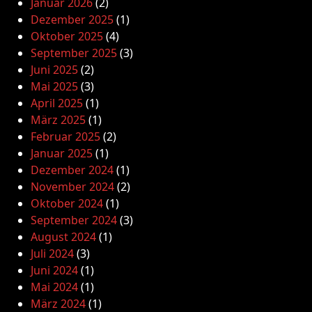
Januar 2026
(2)
Dezember 2025
(1)
Oktober 2025
(4)
September 2025
(3)
Juni 2025
(2)
Mai 2025
(3)
April 2025
(1)
März 2025
(1)
Februar 2025
(2)
Januar 2025
(1)
Dezember 2024
(1)
November 2024
(2)
Oktober 2024
(1)
September 2024
(3)
August 2024
(1)
Juli 2024
(3)
Juni 2024
(1)
Mai 2024
(1)
März 2024
(1)