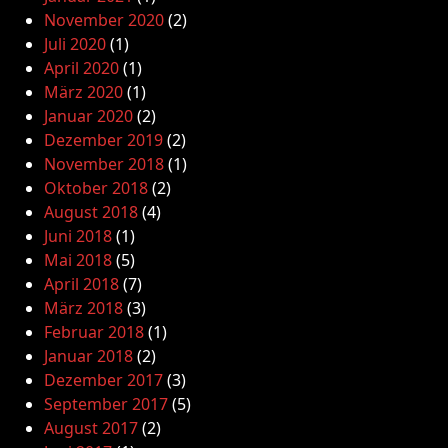
November 2020
(2)
Juli 2020
(1)
April 2020
(1)
März 2020
(1)
Januar 2020
(2)
Dezember 2019
(2)
November 2018
(1)
Oktober 2018
(2)
August 2018
(4)
Juni 2018
(1)
Mai 2018
(5)
April 2018
(7)
März 2018
(3)
Februar 2018
(1)
Januar 2018
(2)
Dezember 2017
(3)
September 2017
(5)
August 2017
(2)