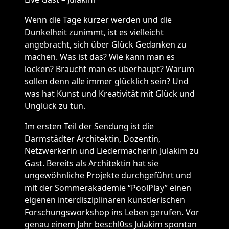
Wenn die Tage kürzer werden und die
Dunkelheit zunimmt, ist es vielleicht
angebracht, sich über Glück Gedanken zu
machen. Was ist das? Wie kann man es
locken? Braucht man es überhaupt? Warum
sollen denn alle immer glücklich sein? Und
was hat Kunst und Kreativität mit Glück und
Unglück zu tun.
Im ersten Teil der Sendung ist die
Darmstädter Architektin, Dozentin,
Netzwerkerin und Liedermacherin Julakim zu
Gast. Bereits als Architektin hat sie
ungewöhnliche Projekte durchgeführt und
mit der Sommerakademie “PoolPlay” einen
eigenen interdisziplinären künstlerischen
Forschungsworkshop ins Leben gerufen. Vor
genau einem Jahr beschl0ss Julakim spontan