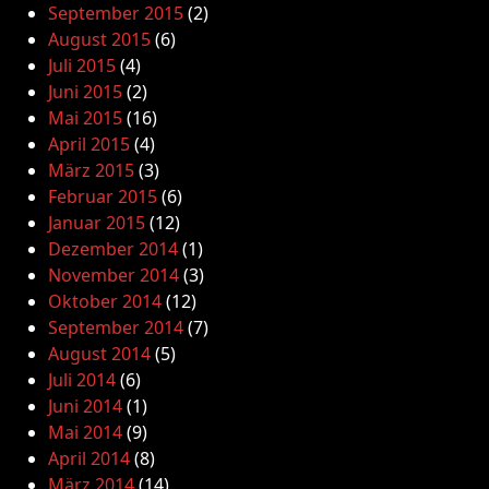
September 2015
(2)
August 2015
(6)
Juli 2015
(4)
Juni 2015
(2)
Mai 2015
(16)
April 2015
(4)
März 2015
(3)
Februar 2015
(6)
Januar 2015
(12)
Dezember 2014
(1)
November 2014
(3)
Oktober 2014
(12)
September 2014
(7)
August 2014
(5)
Juli 2014
(6)
Juni 2014
(1)
Mai 2014
(9)
April 2014
(8)
März 2014
(14)