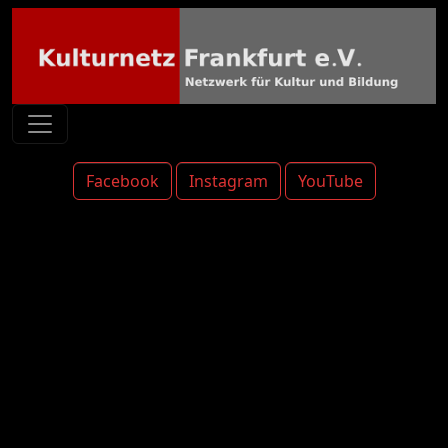
Facebook
Instagram
YouTube