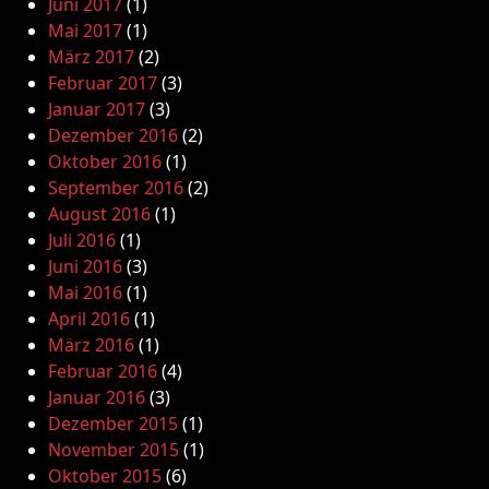
Juni 2017
(1)
Mai 2017
(1)
März 2017
(2)
Februar 2017
(3)
Januar 2017
(3)
Dezember 2016
(2)
Oktober 2016
(1)
September 2016
(2)
August 2016
(1)
Juli 2016
(1)
Juni 2016
(3)
Mai 2016
(1)
April 2016
(1)
März 2016
(1)
Februar 2016
(4)
Januar 2016
(3)
Dezember 2015
(1)
November 2015
(1)
Oktober 2015
(6)