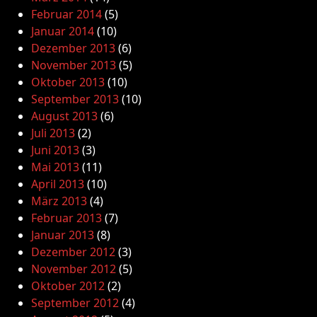
Februar 2014
(5)
Januar 2014
(10)
Dezember 2013
(6)
November 2013
(5)
Oktober 2013
(10)
September 2013
(10)
August 2013
(6)
Juli 2013
(2)
Juni 2013
(3)
Mai 2013
(11)
April 2013
(10)
März 2013
(4)
Februar 2013
(7)
Januar 2013
(8)
Dezember 2012
(3)
November 2012
(5)
Oktober 2012
(2)
September 2012
(4)