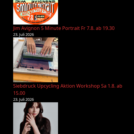
Jim Avignon 5 Minute Portrait Fr 7.8. ab 19.30
23. Juli 2026
Siebdruck Upcycling Aktion Workshop Sa 1.8. ab
15.00
23. Juli 2026