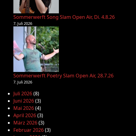
Sommerwerft Song Slam Open Air, Di. 4.8.26
7. Juli 2026
Sommerwerft Poetry Slam Open Air, 28.7.26
7. Juli 2026
Juli 2026
(8)
Juni 2026
(3)
Mai 2026
(4)
April 2026
(3)
März 2026
(3)
Februar 2026
(3)