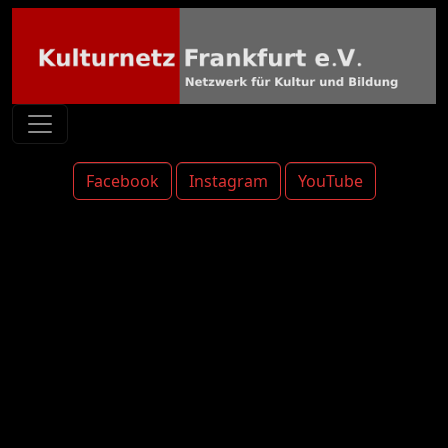
Facebook
Instagram
YouTube