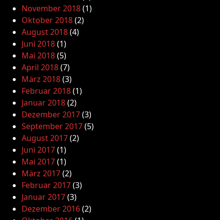
November 2018
(1)
Oktober 2018
(2)
August 2018
(4)
Juni 2018
(1)
Mai 2018
(5)
April 2018
(7)
März 2018
(3)
Februar 2018
(1)
Januar 2018
(2)
Dezember 2017
(3)
September 2017
(5)
August 2017
(2)
Juni 2017
(1)
Mai 2017
(1)
März 2017
(2)
Februar 2017
(3)
Januar 2017
(3)
Dezember 2016
(2)