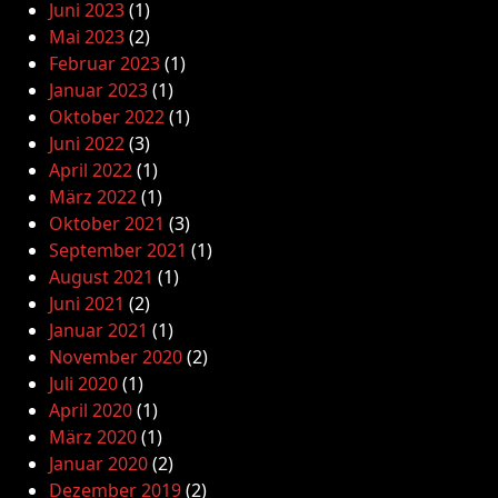
Juni 2023
(1)
Mai 2023
(2)
Februar 2023
(1)
Januar 2023
(1)
Oktober 2022
(1)
Juni 2022
(3)
April 2022
(1)
März 2022
(1)
Oktober 2021
(3)
September 2021
(1)
August 2021
(1)
Juni 2021
(2)
Januar 2021
(1)
November 2020
(2)
Juli 2020
(1)
April 2020
(1)
März 2020
(1)
Januar 2020
(2)
Dezember 2019
(2)