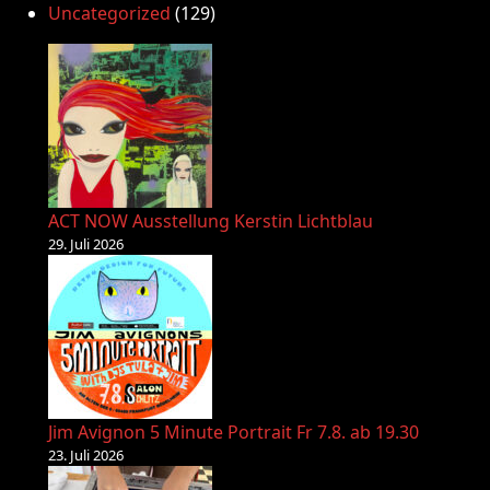
Uncategorized
(129)
ACT NOW Ausstellung Kerstin Lichtblau
29. Juli 2026
Jim Avignon 5 Minute Portrait Fr 7.8. ab 19.30
23. Juli 2026