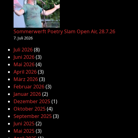
Sommerwerft Poetry Slam Open Air, 28.7.26
7. Juli 2026
Juli 2026
(8)
Juni 2026
(3)
Mai 2026
(4)
April 2026
(3)
März 2026
(3)
Februar 2026
(3)
Januar 2026
(2)
Dezember 2025
(1)
Oktober 2025
(4)
September 2025
(3)
Juni 2025
(2)
Mai 2025
(3)