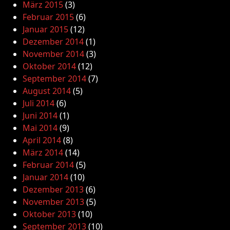
März 2015
(3)
Februar 2015
(6)
Januar 2015
(12)
Dezember 2014
(1)
November 2014
(3)
Oktober 2014
(12)
September 2014
(7)
August 2014
(5)
Juli 2014
(6)
Juni 2014
(1)
Mai 2014
(9)
April 2014
(8)
März 2014
(14)
Februar 2014
(5)
Januar 2014
(10)
Dezember 2013
(6)
November 2013
(5)
Oktober 2013
(10)
September 2013
(10)