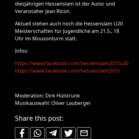
diesjährigen Hessenslam ist der Autor und
Veranstalter Jean Ricon.
Aktuell stehen auch noch die Hessenslam U20
Meisterschaften für Jugendliche am 21.5., 18
Uhr im Mousonturm statt.
Infos:
https://www.facebook.com/hessenslam2015u20
https://www.facebook.com/hessenslam2015
Moderation: Dirk Hülstrunk
Musikauswahl: Oliver Lauberger
Share this post: