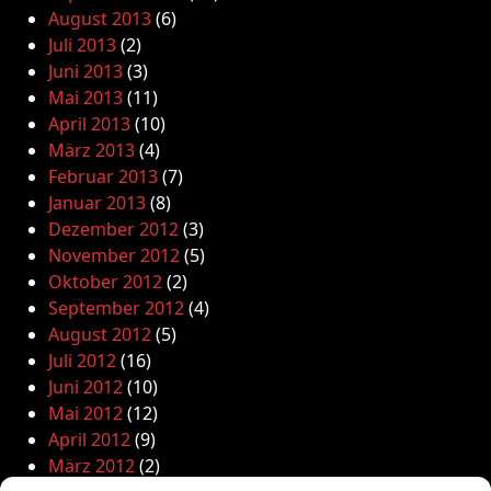
August 2013
(6)
Juli 2013
(2)
Juni 2013
(3)
Mai 2013
(11)
April 2013
(10)
März 2013
(4)
Februar 2013
(7)
Januar 2013
(8)
Dezember 2012
(3)
November 2012
(5)
Oktober 2012
(2)
September 2012
(4)
August 2012
(5)
Juli 2012
(16)
Juni 2012
(10)
Mai 2012
(12)
April 2012
(9)
März 2012
(2)