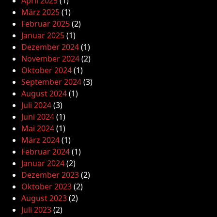
April 2025
(1)
März 2025
(1)
Februar 2025
(2)
Januar 2025
(1)
Dezember 2024
(1)
November 2024
(2)
Oktober 2024
(1)
September 2024
(3)
August 2024
(1)
Juli 2024
(3)
Juni 2024
(1)
Mai 2024
(1)
März 2024
(1)
Februar 2024
(1)
Januar 2024
(2)
Dezember 2023
(2)
Oktober 2023
(2)
August 2023
(2)
Juli 2023
(2)