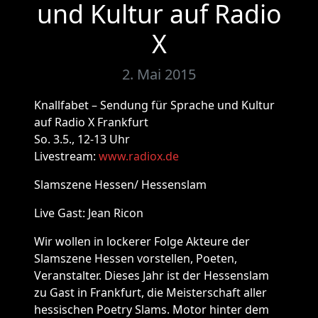
und Kultur auf Radio
X
2. Mai 2015
Knallfabet – Sendung für Sprache und Kultur
auf Radio X Frankfurt
So. 3.5., 12-13 Uhr
Livestream:
www.radiox.de
Slamszene Hessen/ Hessenslam
Live Gast: Jean Ricon
Wir wollen in lockerer Folge Akteure der
Slamszene Hessen vorstellen, Poeten,
Veranstalter. Dieses Jahr ist der Hessenslam
zu Gast in Frankfurt, die Meisterschaft aller
hessischen Poetry Slams. Motor hinter dem