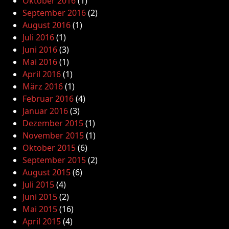
Oktober 2016
(1)
September 2016
(2)
August 2016
(1)
Juli 2016
(1)
Juni 2016
(3)
Mai 2016
(1)
April 2016
(1)
März 2016
(1)
Februar 2016
(4)
Januar 2016
(3)
Dezember 2015
(1)
November 2015
(1)
Oktober 2015
(6)
September 2015
(2)
August 2015
(6)
Juli 2015
(4)
Juni 2015
(2)
Mai 2015
(16)
April 2015
(4)