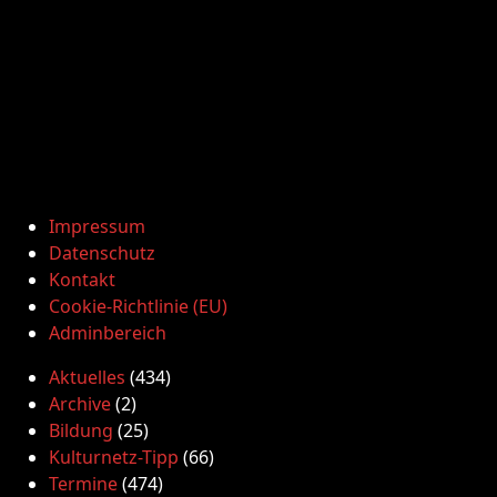
Impressum
Datenschutz
Kontakt
Cookie-Richtlinie (EU)
Adminbereich
Aktuelles
(434)
Archive
(2)
Bildung
(25)
Kulturnetz-Tipp
(66)
Termine
(474)