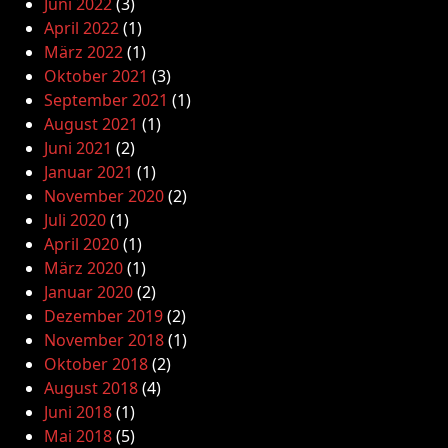
Juni 2022
(3)
April 2022
(1)
März 2022
(1)
Oktober 2021
(3)
September 2021
(1)
August 2021
(1)
Juni 2021
(2)
Januar 2021
(1)
November 2020
(2)
Juli 2020
(1)
April 2020
(1)
März 2020
(1)
Januar 2020
(2)
Dezember 2019
(2)
November 2018
(1)
Oktober 2018
(2)
August 2018
(4)
Juni 2018
(1)
Mai 2018
(5)