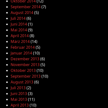
Oktober 2014
(12)
September 2014
(7)
August 2014
(5)
Juli 2014
(6)
Juni 2014
(1)
Mai 2014
(9)
April 2014
(8)
März 2014
(14)
Februar 2014
(5)
Januar 2014
(10)
Dezember 2013
(6)
November 2013
(5)
Oktober 2013
(10)
September 2013
(10)
August 2013
(6)
Juli 2013
(2)
Juni 2013
(3)
Mai 2013
(11)
April 2013
(10)