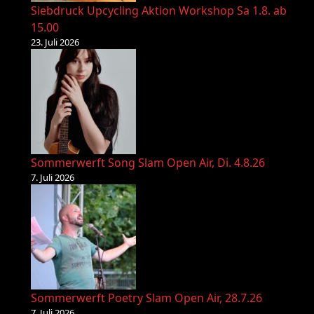
Siebdruck Upcycling Aktion Workshop Sa 1.8. ab
15.00
23. Juli 2026
Sommerwerft Song Slam Open Air, Di. 4.8.26
7. Juli 2026
Sommerwerft Poetry Slam Open Air, 28.7.26
7. Juli 2026