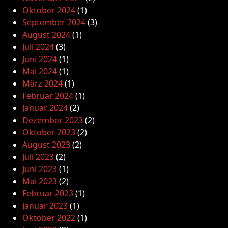
Oktober 2024
(1)
September 2024
(3)
August 2024
(1)
Juli 2024
(3)
Juni 2024
(1)
Mai 2024
(1)
März 2024
(1)
Februar 2024
(1)
Januar 2024
(2)
Dezember 2023
(2)
Oktober 2023
(2)
August 2023
(2)
Juli 2023
(2)
Juni 2023
(1)
Mai 2023
(2)
Februar 2023
(1)
Januar 2023
(1)
Oktober 2022
(1)