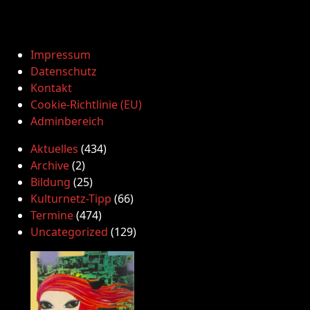
Impressum
Datenschutz
Kontakt
Cookie-Richtlinie (EU)
Adminbereich
Aktuelles
(434)
Archive
(2)
Bildung
(25)
Kulturnetz-Tipp
(66)
Termine
(474)
Uncategorized
(129)