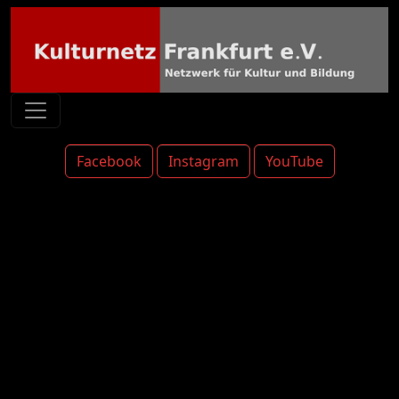
Facebook
Instagram
YouTube