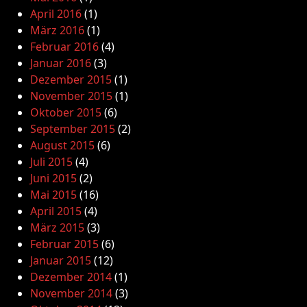
April 2016
(1)
März 2016
(1)
Februar 2016
(4)
Januar 2016
(3)
Dezember 2015
(1)
November 2015
(1)
Oktober 2015
(6)
September 2015
(2)
August 2015
(6)
Juli 2015
(4)
Juni 2015
(2)
Mai 2015
(16)
April 2015
(4)
März 2015
(3)
Februar 2015
(6)
Januar 2015
(12)
Dezember 2014
(1)
November 2014
(3)