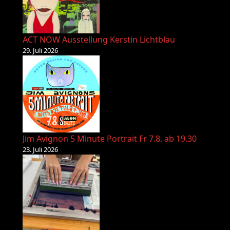
ACT NOW Ausstellung Kerstin Lichtblau
29. Juli 2026
Jim Avignon 5 Minute Portrait Fr 7.8. ab 19.30
23. Juli 2026