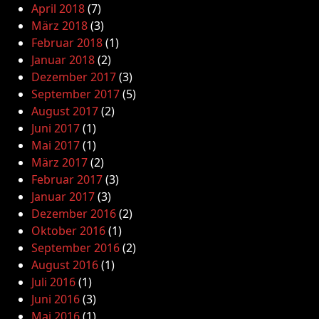
April 2018
(7)
März 2018
(3)
Februar 2018
(1)
Januar 2018
(2)
Dezember 2017
(3)
September 2017
(5)
August 2017
(2)
Juni 2017
(1)
Mai 2017
(1)
März 2017
(2)
Februar 2017
(3)
Januar 2017
(3)
Dezember 2016
(2)
Oktober 2016
(1)
September 2016
(2)
August 2016
(1)
Juli 2016
(1)
Juni 2016
(3)
Mai 2016
(1)