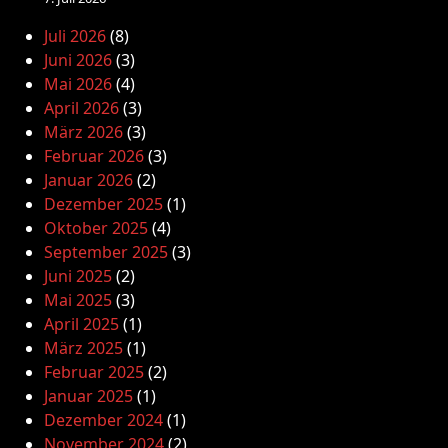
Juli 2026
(8)
Juni 2026
(3)
Mai 2026
(4)
April 2026
(3)
März 2026
(3)
Februar 2026
(3)
Januar 2026
(2)
Dezember 2025
(1)
Oktober 2025
(4)
September 2025
(3)
Juni 2025
(2)
Mai 2025
(3)
April 2025
(1)
März 2025
(1)
Februar 2025
(2)
Januar 2025
(1)
Dezember 2024
(1)
November 2024
(2)