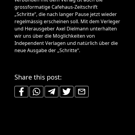
grossformatige Cafehaus-Zeitschrift
„Schritte“, die nach langer Pause jetzt wieder
regelmässig erscheinen soll. Mit dem Verleger
und Herausgeber Axel Dielmann unterhalten
wir uns über die Möglichkeiten von
Independent Verlagen und natürlich über die
neue Ausgabe der „Schritte“.
Share this post: